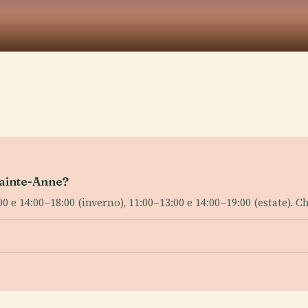
 Sainte-Anne?
 14:00–18:00 (inverno), 11:00–13:00 e 14:00–19:00 (estate). Chiu