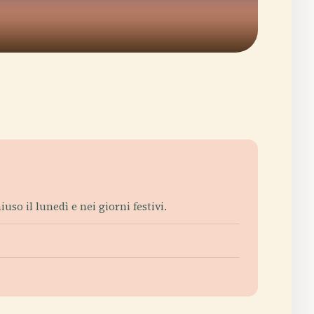
so il lunedì e nei giorni festivi.