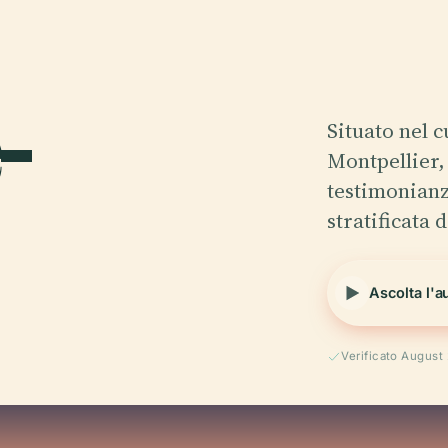
-
Situato nel 
Montpellier,
testimonianz
stratificata 
Ascolta l'a
Verificato August