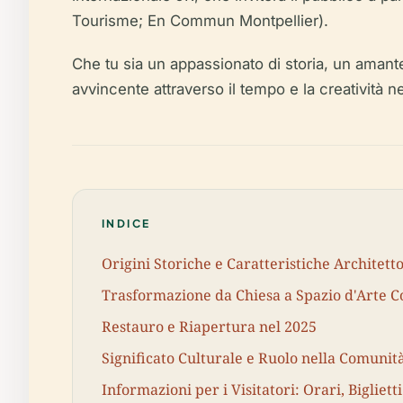
Tourisme; En Commun Montpellier).
Che tu sia un appassionato di storia, un amante
avvincente attraverso il tempo e la creatività nel
INDICE
Origini Storiche e Caratteristiche Architett
Trasformazione da Chiesa a Spazio d'Arte
Restauro e Riapertura nel 2025
Significato Culturale e Ruolo nella Comunit
Informazioni per i Visitatori: Orari, Biglietti