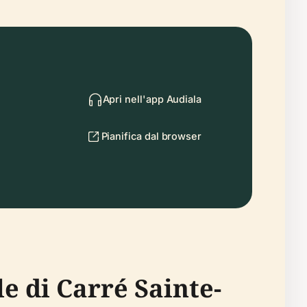
Apri nell'app Audiala
Pianifica dal browser
le di Carré Sainte-