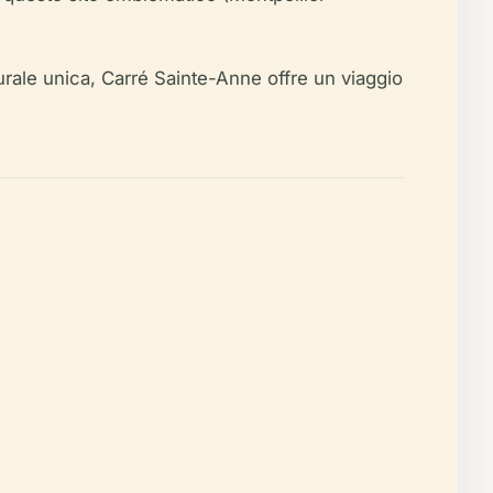
turale unica, Carré Sainte-Anne offre un viaggio