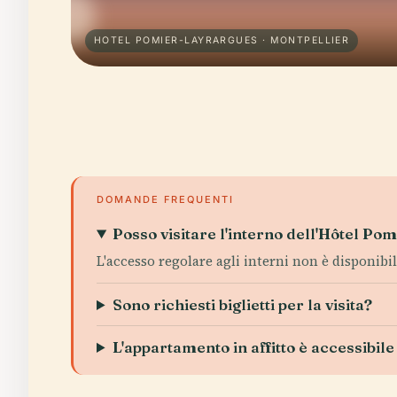
HOTEL POMIER-LAYRARGUES · MONTPELLIER
DOMANDE FREQUENTI
Posso visitare l'interno dell'Hôtel P
L'accesso regolare agli interni non è disponib
Sono richiesti biglietti per la visita?
L'appartamento in affitto è accessibile