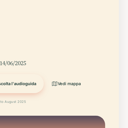
14/06/2025
colta l'audioguida
Vedi mappa
ato August 2025