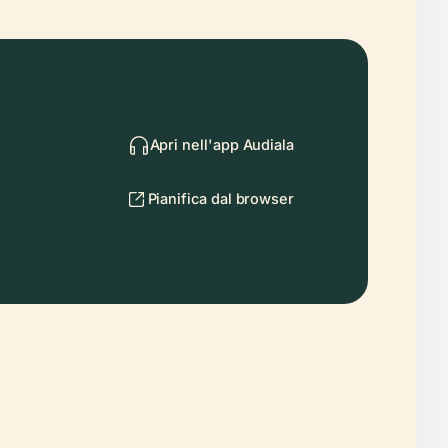
Apri nell'app Audiala
Pianifica dal browser