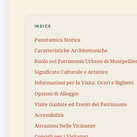
INDICE
Panoramica Storica
Caratteristiche Architettoniche
Ruolo nel Patrimonio Urbano di Montpellie
Significato Culturale e Artistico
Informazioni per la Visita: Orari e Biglietti
Opzioni di Alloggio
Visite Guidate ed Eventi del Patrimonio
Accessibilità
Attrazioni Nelle Vicinanze
Consigli per i Visitatori