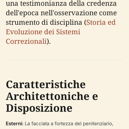
una testimonianza della credenza
dell'epoca nell'osservazione come
strumento di disciplina (
Storia ed
Evoluzione dei Sistemi
Correzionali
).
Caratteristiche
Architettoniche e
Disposizione
Esterni:
La facciata a fortezza del penitenziario,