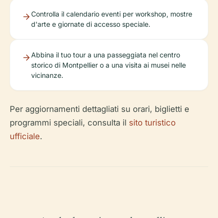
Controlla il calendario eventi per workshop, mostre
d'arte e giornate di accesso speciale.
Abbina il tuo tour a una passeggiata nel centro
storico di Montpellier o a una visita ai musei nelle
vicinanze.
Per aggiornamenti dettagliati su orari, biglietti e
programmi speciali, consulta il
sito turistico
ufficiale
.