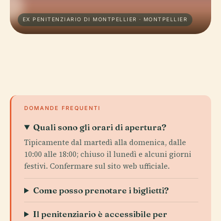
EX PENITENZIARIO DI MONTPELLIER · MONTPELLIER
DOMANDE FREQUENTI
Quali sono gli orari di apertura?
Tipicamente dal martedì alla domenica, dalle
10:00 alle 18:00; chiuso il lunedì e alcuni giorni
festivi. Confermare sul sito web ufficiale.
Come posso prenotare i biglietti?
Il penitenziario è accessibile per