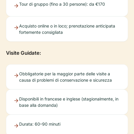
Tour di gruppo (fino a 30 persone): da €170
Acquisto online o in loco; prenotazione anticipata
fortemente consigliata
Visite Guidate:
Obbligatorie per la maggior parte delle visite a
causa di problemi di conservazione e sicurezza
Disponibili in francese e inglese (stagionalmente, in
base alla domanda)
Durata: 60–90 minuti