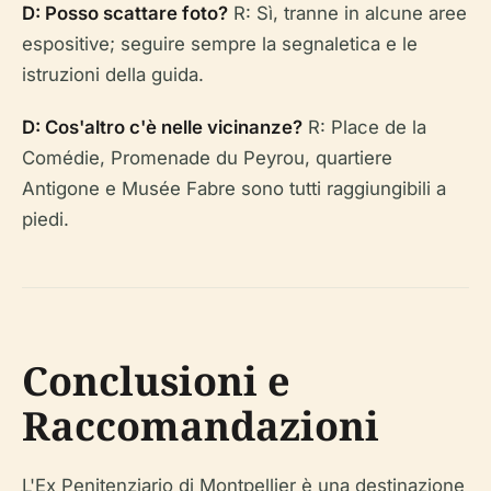
D: Posso scattare foto?
R: Sì, tranne in alcune aree
espositive; seguire sempre la segnaletica e le
istruzioni della guida.
D: Cos'altro c'è nelle vicinanze?
R: Place de la
Comédie, Promenade du Peyrou, quartiere
Antigone e Musée Fabre sono tutti raggiungibili a
piedi.
Conclusioni e
Raccomandazioni
L'Ex Penitenziario di Montpellier è una destinazione