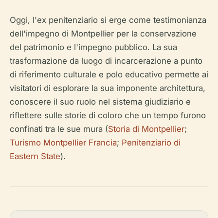
Oggi, l'ex penitenziario si erge come testimonianza
dell'impegno di Montpellier per la conservazione
del patrimonio e l'impegno pubblico. La sua
trasformazione da luogo di incarcerazione a punto
di riferimento culturale e polo educativo permette ai
visitatori di esplorare la sua imponente architettura,
conoscere il suo ruolo nel sistema giudiziario e
riflettere sulle storie di coloro che un tempo furono
confinati tra le sue mura (
Storia di Montpellier
;
Turismo Montpellier Francia
;
Penitenziario di
Eastern State
).