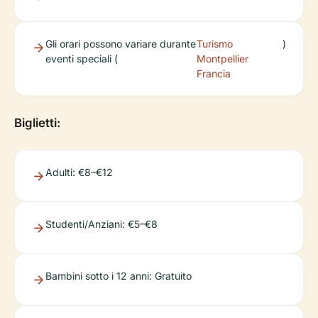
Gli orari possono variare durante
Turismo
)
eventi speciali (
Montpellier
Francia
Biglietti:
Adulti: €8–€12
Studenti/Anziani: €5–€8
Bambini sotto i 12 anni: Gratuito