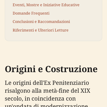
Eventi, Mostre e Iniziative Educative
Domande Frequenti
Conclusioni e Raccomandazioni
Riferimenti e Ulteriori Letture
Origini e Costruzione
Le origini dell'Ex Penitenziario
risalgono alla metà-fine del XIX
secolo, in coincidenza con
un'ondata di modernizzazione