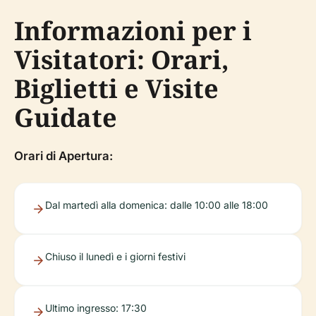
Informazioni per i
Visitatori: Orari,
Biglietti e Visite
Guidate
Orari di Apertura:
Dal martedì alla domenica: dalle 10:00 alle 18:00
Chiuso il lunedì e i giorni festivi
Ultimo ingresso: 17:30