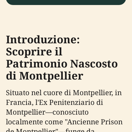
Introduzione:
Scoprire il
Patrimonio Nascosto
di Montpellier
Situato nel cuore di Montpellier, in
Francia, l'Ex Penitenziario di
Montpellier—conosciuto
localmente come "Ancienne Prison
de Montpellier"—funge da