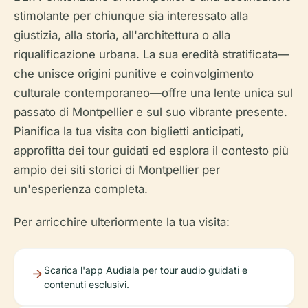
stimolante per chiunque sia interessato alla
giustizia, alla storia, all'architettura o alla
riqualificazione urbana. La sua eredità stratificata—
che unisce origini punitive e coinvolgimento
culturale contemporaneo—offre una lente unica sul
passato di Montpellier e sul suo vibrante presente.
Pianifica la tua visita con biglietti anticipati,
approfitta dei tour guidati ed esplora il contesto più
ampio dei siti storici di Montpellier per
un'esperienza completa.
Per arricchire ulteriormente la tua visita:
Scarica l'app Audiala per tour audio guidati e
contenuti esclusivi.