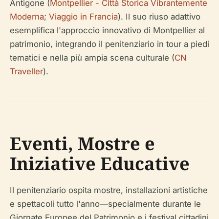
Antigone (
Montpellier - Città Storica Vibrantemente
Moderna
;
Viaggio in Francia
). Il suo riuso adattivo
esemplifica l'approccio innovativo di Montpellier al
patrimonio, integrando il penitenziario in tour a piedi
tematici e nella più ampia scena culturale (
CN
Traveller
).
Eventi, Mostre e
Iniziative Educative
Il penitenziario ospita mostre, installazioni artistiche
e spettacoli tutto l'anno—specialmente durante le
Giornate Europee del Patrimonio e i festival cittadini