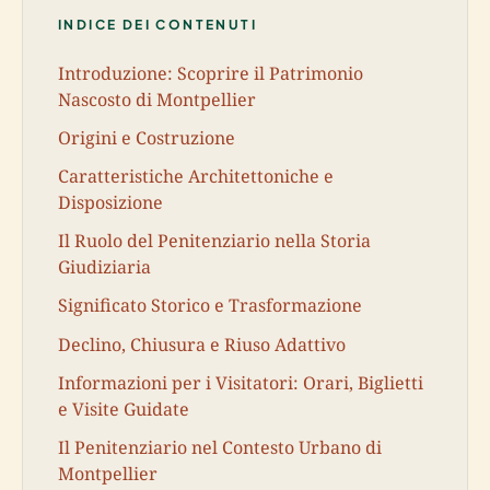
INDICE DEI CONTENUTI
Introduzione: Scoprire il Patrimonio
Nascosto di Montpellier
Origini e Costruzione
Caratteristiche Architettoniche e
Disposizione
Il Ruolo del Penitenziario nella Storia
Giudiziaria
Significato Storico e Trasformazione
Declino, Chiusura e Riuso Adattivo
Informazioni per i Visitatori: Orari, Biglietti
e Visite Guidate
Il Penitenziario nel Contesto Urbano di
Montpellier