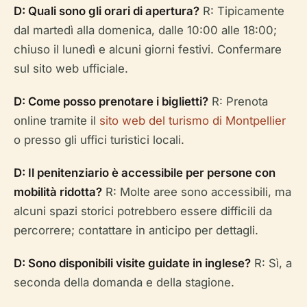
D: Quali sono gli orari di apertura?
R: Tipicamente
dal martedì alla domenica, dalle 10:00 alle 18:00;
chiuso il lunedì e alcuni giorni festivi. Confermare
sul sito web ufficiale.
D: Come posso prenotare i biglietti?
R: Prenota
online tramite il
sito web del turismo di Montpellier
o presso gli uffici turistici locali.
D: Il penitenziario è accessibile per persone con
mobilità ridotta?
R: Molte aree sono accessibili, ma
alcuni spazi storici potrebbero essere difficili da
percorrere; contattare in anticipo per dettagli.
D: Sono disponibili visite guidate in inglese?
R: Sì, a
seconda della domanda e della stagione.