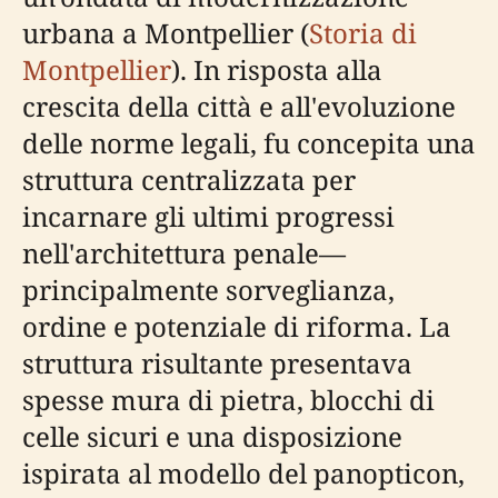
urbana a Montpellier (
Storia di
Montpellier
). In risposta alla
crescita della città e all'evoluzione
delle norme legali, fu concepita una
struttura centralizzata per
incarnare gli ultimi progressi
nell'architettura penale—
principalmente sorveglianza,
ordine e potenziale di riforma. La
struttura risultante presentava
spesse mura di pietra, blocchi di
celle sicuri e una disposizione
ispirata al modello del panopticon,