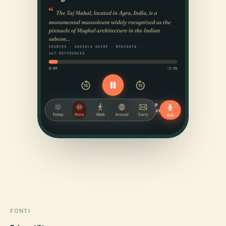
FONTI