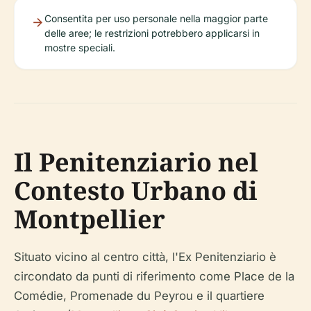
Consentita per uso personale nella maggior parte
delle aree; le restrizioni potrebbero applicarsi in
mostre speciali.
Il Penitenziario nel
Contesto Urbano di
Montpellier
Situato vicino al centro città, l'Ex Penitenziario è
circondato da punti di riferimento come Place de la
Comédie, Promenade du Peyrou e il quartiere