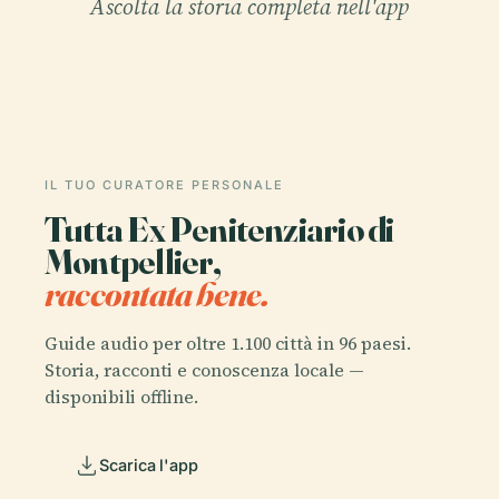
Ascolta la storia completa nell'app
IL TUO CURATORE PERSONALE
Tutta Ex Penitenziario di
Montpellier,
raccontata bene.
Guide audio per oltre 1.100 città in 96 paesi.
Storia, racconti e conoscenza locale —
disponibili offline.
Scarica l'app