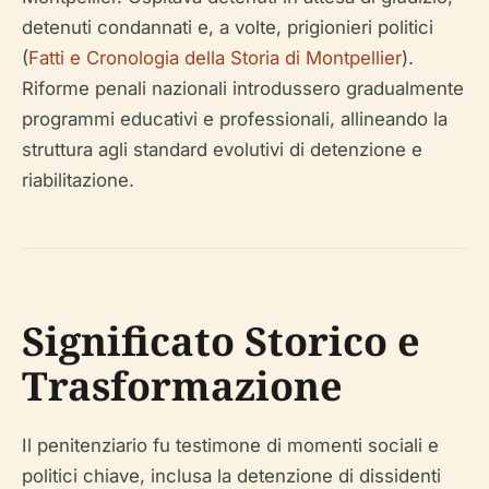
detenuti condannati e, a volte, prigionieri politici
(
Fatti e Cronologia della Storia di Montpellier
).
Riforme penali nazionali introdussero gradualmente
programmi educativi e professionali, allineando la
struttura agli standard evolutivi di detenzione e
riabilitazione.
Significato Storico e
Trasformazione
Il penitenziario fu testimone di momenti sociali e
politici chiave, inclusa la detenzione di dissidenti