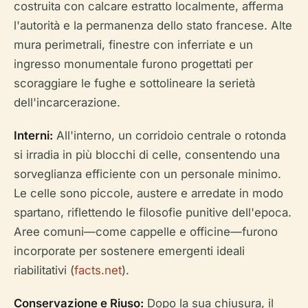
costruita con calcare estratto localmente, afferma
l'autorità e la permanenza dello stato francese. Alte
mura perimetrali, finestre con inferriate e un
ingresso monumentale furono progettati per
scoraggiare le fughe e sottolineare la serietà
dell'incarcerazione.
Interni:
All'interno, un corridoio centrale o rotonda
si irradia in più blocchi di celle, consentendo una
sorveglianza efficiente con un personale minimo.
Le celle sono piccole, austere e arredate in modo
spartano, riflettendo le filosofie punitive dell'epoca.
Aree comuni—come cappelle e officine—furono
incorporate per sostenere emergenti ideali
riabilitativi (
facts.net
).
Conservazione e Riuso:
Dopo la sua chiusura, il