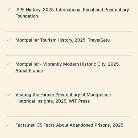
IPPF History, 2025, International Penal and Penitentiary
Foundation
Montpellier Tourism History, 2025, TravelSetu
Montpellier - Vibrantly Modern Historic City, 2025,
About France
Visiting the Former Penitentiary of Montpellier:
Historical Insights, 2025, WIT Press
Facts.net: 35 Facts About Abandoned Prisons, 2025