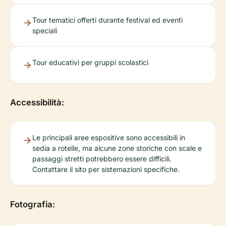
Tour tematici offerti durante festival ed eventi
speciali
Tour educativi per gruppi scolastici
Accessibilità:
Le principali aree espositive sono accessibili in
sedia a rotelle, ma alcune zone storiche con scale e
passaggi stretti potrebbero essere difficili.
Contattare il sito per sistemazioni specifiche.
Fotografia: