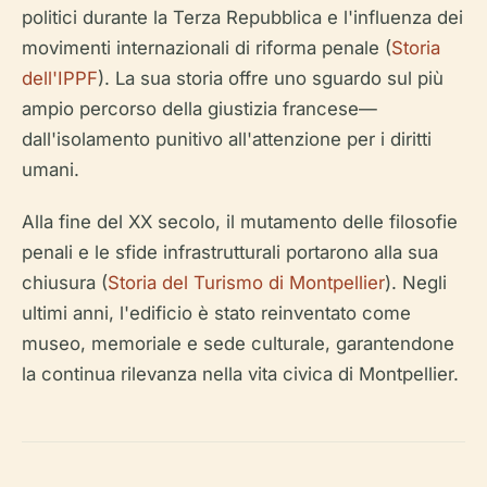
politici durante la Terza Repubblica e l'influenza dei
movimenti internazionali di riforma penale (
Storia
dell'IPPF
). La sua storia offre uno sguardo sul più
ampio percorso della giustizia francese—
dall'isolamento punitivo all'attenzione per i diritti
umani.
Alla fine del XX secolo, il mutamento delle filosofie
penali e le sfide infrastrutturali portarono alla sua
chiusura (
Storia del Turismo di Montpellier
). Negli
ultimi anni, l'edificio è stato reinventato come
museo, memoriale e sede culturale, garantendone
la continua rilevanza nella vita civica di Montpellier.