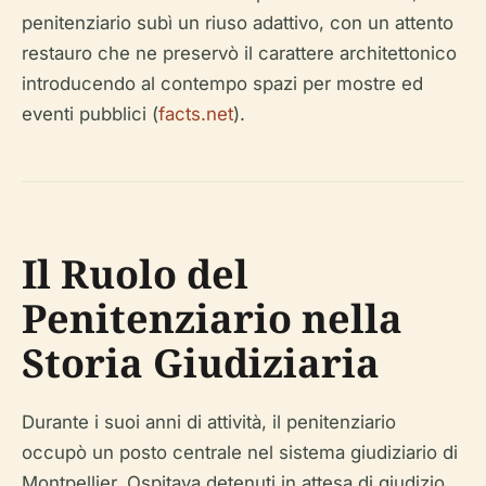
penitenziario subì un riuso adattivo, con un attento
restauro che ne preservò il carattere architettonico
introducendo al contempo spazi per mostre ed
eventi pubblici (
facts.net
).
Il Ruolo del
Penitenziario nella
Storia Giudiziaria
Durante i suoi anni di attività, il penitenziario
occupò un posto centrale nel sistema giudiziario di
Montpellier. Ospitava detenuti in attesa di giudizio,