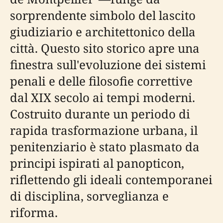
sorprendente simbolo del lascito
giudiziario e architettonico della
città. Questo sito storico apre una
finestra sull'evoluzione dei sistemi
penali e delle filosofie correttive
dal XIX secolo ai tempi moderni.
Costruito durante un periodo di
rapida trasformazione urbana, il
penitenziario è stato plasmato da
principi ispirati al panopticon,
riflettendo gli ideali contemporanei
di disciplina, sorveglianza e
riforma.