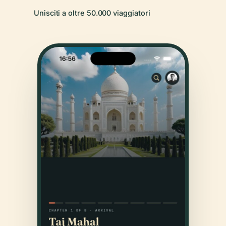
Unisciti a oltre 50.000 viaggiatori