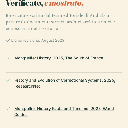
Verificato,
e mostrato.
Ricercata e scritta dal team editoriale di Audiala a
partire da documenti storici, archivi architettonici e
conoscenza del territorio.
Ultima revisione: August 2025
Montpellier History, 2025, The South of France
History and Evolution of Correctional Systems, 2025,
iResearchNet
Montpellier History Facts and Timeline, 2025, World
Guides