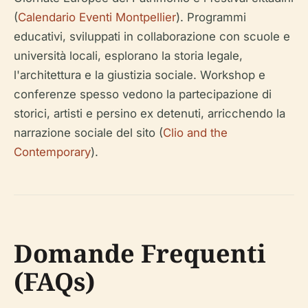
(
Calendario Eventi Montpellier
). Programmi
educativi, sviluppati in collaborazione con scuole e
università locali, esplorano la storia legale,
l'architettura e la giustizia sociale. Workshop e
conferenze spesso vedono la partecipazione di
storici, artisti e persino ex detenuti, arricchendo la
narrazione sociale del sito (
Clio and the
Contemporary
).
Domande Frequenti
(FAQs)