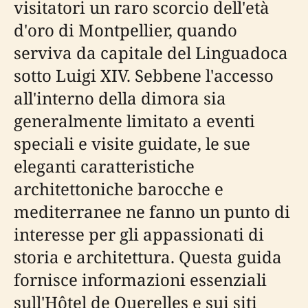
visitatori un raro scorcio dell'età
d'oro di Montpellier, quando
serviva da capitale del Linguadoca
sotto Luigi XIV. Sebbene l'accesso
all'interno della dimora sia
generalmente limitato a eventi
speciali e visite guidate, le sue
eleganti caratteristiche
architettoniche barocche e
mediterranee ne fanno un punto di
interesse per gli appassionati di
storia e architettura. Questa guida
fornisce informazioni essenziali
sull'Hôtel de Querelles e sui siti