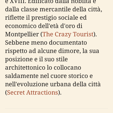
e XVIII. Edificato dalla nobiltà e
dalla classe mercantile della città,
riflette il prestigio sociale ed
economico dell'età d'oro di
Montpellier (
The Crazy Tourist
).
Sebbene meno documentato
rispetto ad alcune dimore, la sua
posizione e il suo stile
architettonico lo collocano
saldamente nel cuore storico e
nell'evoluzione urbana della città
(
Secret Attractions
).