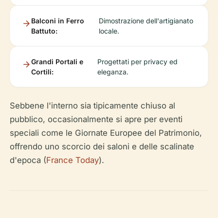
Balconi in Ferro
Dimostrazione dell'artigianato
Battuto:
locale.
Grandi Portali e
Progettati per privacy ed
Cortili:
eleganza.
Sebbene l'interno sia tipicamente chiuso al
pubblico, occasionalmente si apre per eventi
speciali come le Giornate Europee del Patrimonio,
offrendo uno scorcio dei saloni e delle scalinate
d'epoca (
France Today
).