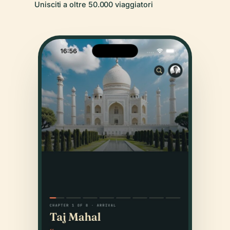
Unisciti a oltre 50.000 viaggiatori