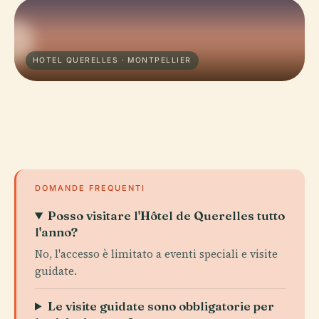
HOTEL QUERELLES · MONTPELLIER
DOMANDE FREQUENTI
Posso visitare l'Hôtel de Querelles tutto
l'anno?
No, l'accesso è limitato a eventi speciali e visite
guidate.
Le visite guidate sono obbligatorie per