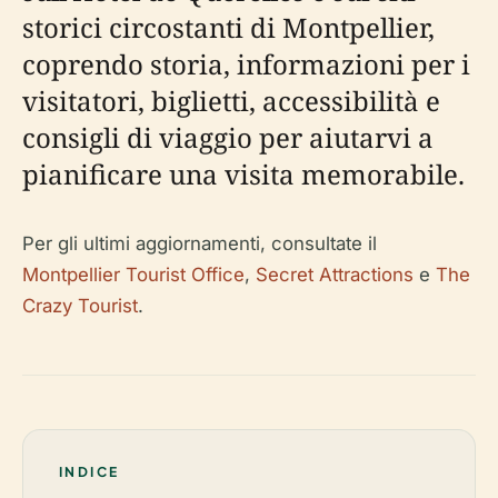
storici circostanti di Montpellier,
coprendo storia, informazioni per i
visitatori, biglietti, accessibilità e
consigli di viaggio per aiutarvi a
pianificare una visita memorabile.
Per gli ultimi aggiornamenti, consultate il
Montpellier Tourist Office
,
Secret Attractions
e
The
Crazy Tourist
.
INDICE