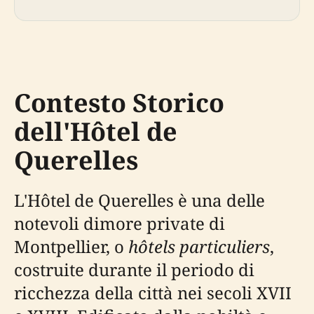
Contesto Storico
dell'Hôtel de
Querelles
L'Hôtel de Querelles è una delle
notevoli dimore private di
Montpellier, o
hôtels particuliers
,
costruite durante il periodo di
ricchezza della città nei secoli XVII