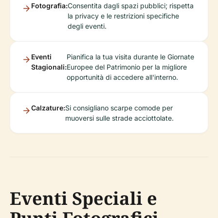
Fotografia:
Consentita dagli spazi pubblici; rispetta
la privacy e le restrizioni specifiche
degli eventi.
Eventi
Pianifica la tua visita durante le Giornate
Stagionali:
Europee del Patrimonio per la migliore
opportunità di accedere all'interno.
Calzature:
Si consigliano scarpe comode per
muoversi sulle strade acciottolate.
Eventi Speciali e