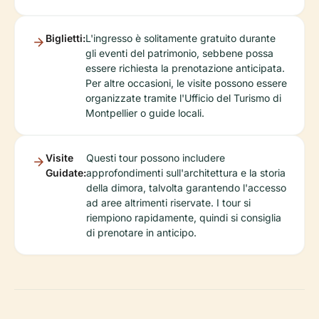
Biglietti:
L'ingresso è solitamente gratuito durante
gli eventi del patrimonio, sebbene possa
essere richiesta la prenotazione anticipata.
Per altre occasioni, le visite possono essere
organizzate tramite l'Ufficio del Turismo di
Montpellier o guide locali.
Visite
Questi tour possono includere
Guidate:
approfondimenti sull'architettura e la storia
della dimora, talvolta garantendo l'accesso
ad aree altrimenti riservate. I tour si
riempiono rapidamente, quindi si consiglia
di prenotare in anticipo.