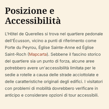
Posizione e
Accessibilità
L'Hôtel de Querelles si trova nel quartiere pedonale
dell'Écusson, vicino a punti di riferimento come
Porte du Peyrou, Église Sainte-Anne ed Église
Saint-Roch (
Mapcarta
). Sebbene il fascino storico
del quartiere sia un punto di forza, alcune aree
potrebbero avere un'accessibilità limitata per le
sedie a rotelle a causa delle strade acciottolate e
delle caratteristiche originali degli edifici. I visitatori
con problemi di mobilità dovrebbero verificare in
anticipo e considerare opzioni di tour accessibili.