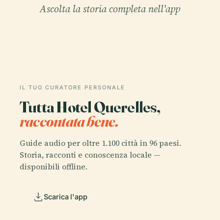
Ascolta la storia completa nell'app
IL TUO CURATORE PERSONALE
Tutta Hotel Querelles,
raccontata bene.
Guide audio per oltre 1.100 città in 96 paesi.
Storia, racconti e conoscenza locale —
disponibili offline.
Scarica l'app