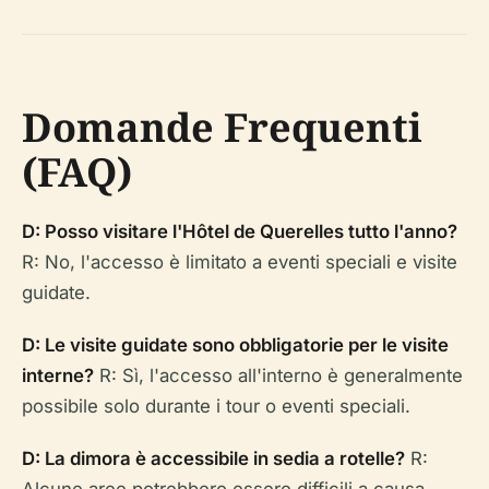
Domande Frequenti
(FAQ)
D: Posso visitare l'Hôtel de Querelles tutto l'anno?
R: No, l'accesso è limitato a eventi speciali e visite
guidate.
D: Le visite guidate sono obbligatorie per le visite
interne?
R: Sì, l'accesso all'interno è generalmente
possibile solo durante i tour o eventi speciali.
D: La dimora è accessibile in sedia a rotelle?
R: