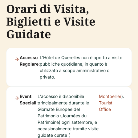
Orari di Visita,
Biglietti e Visite
Guidate
Accesso
L'Hôtel de Querelles non è aperto a visite
Regolare:
pubbliche quotidiane, in quanto è
utilizzato a scopo amministrativo o
privato.
Eventi
L'accesso è disponibile
Montpellier
).
Speciali:
principalmente durante le
Tourist
Giornate Europee del
Office
Patrimonio (Journées du
Patrimoine) ogni settembre, e
occasionalmente tramite visite
guidate curate (