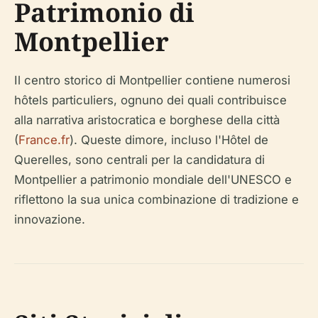
Patrimonio di
Montpellier
Il centro storico di Montpellier contiene numerosi
hôtels particuliers
, ognuno dei quali contribuisce
alla narrativa aristocratica e borghese della città
(
France.fr
). Queste dimore, incluso l'Hôtel de
Querelles, sono centrali per la candidatura di
Montpellier a patrimonio mondiale dell'UNESCO e
riflettono la sua unica combinazione di tradizione e
innovazione.