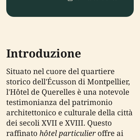
Introduzione
Situato nel cuore del quartiere
storico dell'Écusson di Montpellier,
l'Hôtel de Querelles è una notevole
testimonianza del patrimonio
architettonico e culturale della città
dei secoli XVII e XVIII. Questo
raffinato
hôtel particulier
offre ai