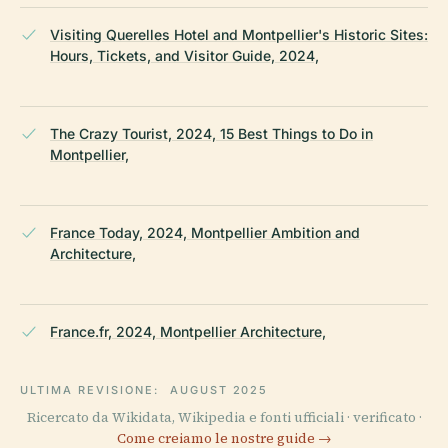
Visiting Querelles Hotel and Montpellier's Historic Sites:
Hours, Tickets, and Visitor Guide, 2024,
The Crazy Tourist, 2024, 15 Best Things to Do in
Montpellier,
France Today, 2024, Montpellier Ambition and
Architecture,
France.fr, 2024, Montpellier Architecture,
ULTIMA REVISIONE:
AUGUST 2025
Ricercato da Wikidata, Wikipedia e fonti ufficiali · verificato ·
Come creiamo le nostre guide →