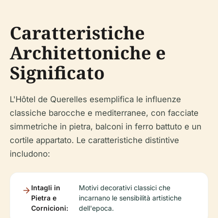
Caratteristiche
Architettoniche e
Significato
L'Hôtel de Querelles esemplifica le influenze
classiche barocche e mediterranee, con facciate
simmetriche in pietra, balconi in ferro battuto e un
cortile appartato. Le caratteristiche distintive
includono:
Intagli in
Motivi decorativi classici che
Pietra e
incarnano le sensibilità artistiche
Cornicioni:
dell'epoca.