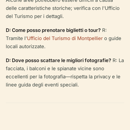
Alcune aree potrebbero essere difficili a causa
delle caratteristiche storiche; verifica con l'Ufficio
del Turismo per i dettagli.
D: Come posso prenotare biglietti o tour?
R:
Tramite l'
Ufficio del Turismo di Montpellier
o guide
locali autorizzate.
D: Dove posso scattare le migliori fotografie?
R: La
facciata, i balconi e le spianate vicine sono
eccellenti per la fotografia—rispetta la privacy e le
linee guida degli eventi speciali.