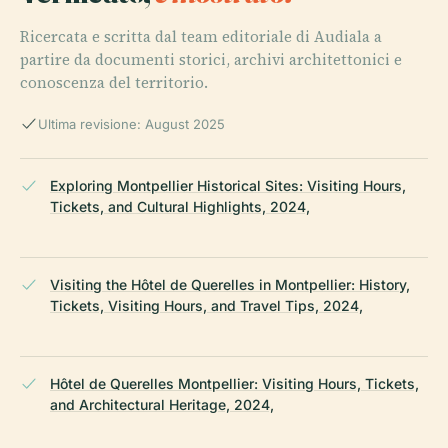
Ricercata e scritta dal team editoriale di Audiala a
partire da documenti storici, archivi architettonici e
conoscenza del territorio.
Ultima revisione: August 2025
Exploring Montpellier Historical Sites: Visiting Hours,
Tickets, and Cultural Highlights, 2024,
Visiting the Hôtel de Querelles in Montpellier: History,
Tickets, Visiting Hours, and Travel Tips, 2024,
Hôtel de Querelles Montpellier: Visiting Hours, Tickets,
and Architectural Heritage, 2024,