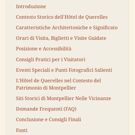
Introduzione
Contesto Storico dell'Hôtel de Querelles
Caratteristiche Architettoniche e Significato
Orari di Visita, Biglietti e Visite Guidate
Posizione e Accessibilità
Consigli Pratici per i Visitatori
Eventi Speciali e Punti Fotografici Salienti
L'Hôtel de Querelles nel Contesto del
Patrimonio di Montpellier
Siti Storici di Montpellier Nelle Vicinanze
Domande Frequenti (FAQ)
Conclusione e Consigli Finali
Fonti