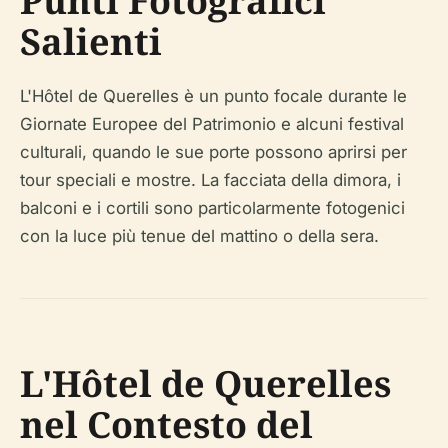
Punti Fotografici
Salienti
L'Hôtel de Querelles è un punto focale durante le
Giornate Europee del Patrimonio e alcuni festival
culturali, quando le sue porte possono aprirsi per
tour speciali e mostre. La facciata della dimora, i
balconi e i cortili sono particolarmente fotogenici
con la luce più tenue del mattino o della sera.
L'Hôtel de Querelles
nel Contesto del