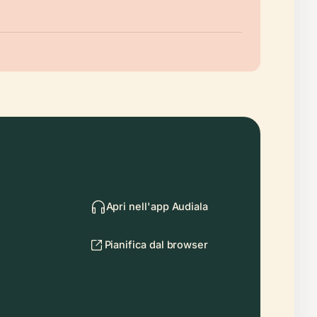
Apri nell'app Audiala
Pianifica dal browser