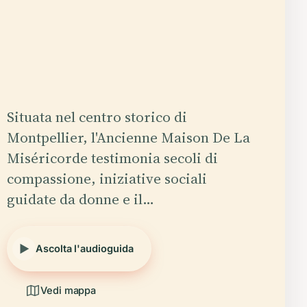
Situata nel centro storico di
Montpellier, l'Ancienne Maison De La
Miséricorde testimonia secoli di
compassione, iniziative sociali
guidate da donne e il…
Ascolta l'audioguida
Vedi mappa