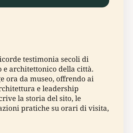
icorde testimonia secoli di
e architettonico della città.
nge ora da museo, offrendo ai
architettura e leadership
e la storia del sito, le
azioni pratiche su orari di visita,