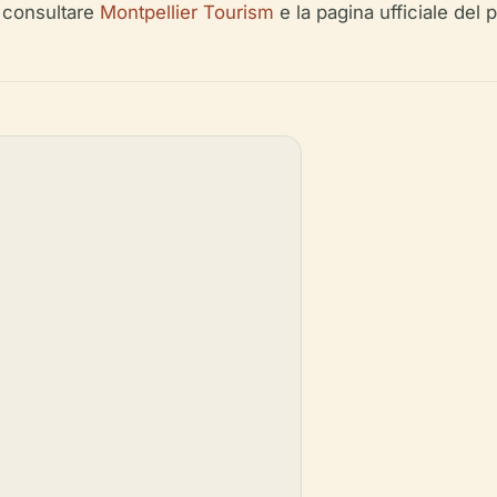
, consultare
Montpellier Tourism
e la pagina ufficiale del p