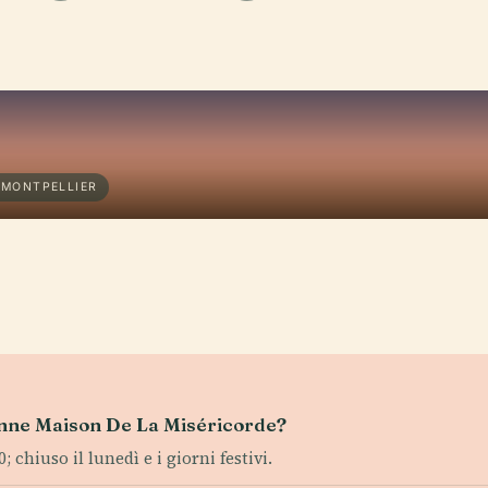
 MONTPELLIER
cienne Maison De La Miséricorde?
 chiuso il lunedì e i giorni festivi.