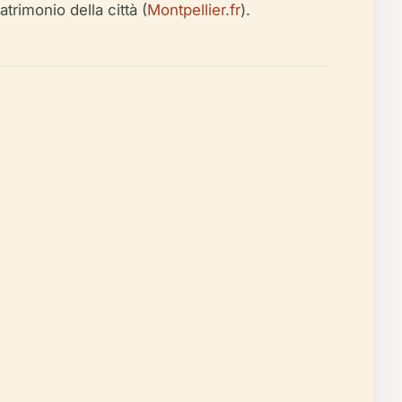
atrimonio della città (
Montpellier.fr
).