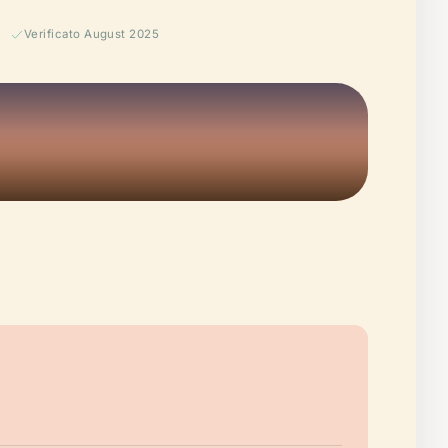
Verificato August 2025