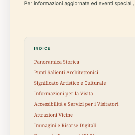
Per informazioni aggiornate ed eventi speciali
INDICE
Panoramica Storica
Punti Salienti Architettonici
Significato Artistico e Culturale
Informazioni per la Visita
Accessibilità e Servizi per i Visitatori
Attrazioni Vicine
Immagini e Risorse Digitali