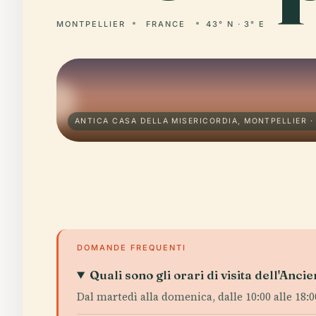
MONTPELLIER
FRANCE
43° N · 3° E
ANTICA CASA DELLA MISERICORDIA, MONTPELLIER ·
DOMANDE FREQUENTI
Quali sono gli orari di visita dell'An
Dal martedì alla domenica, dalle 10:00 alle 18:00;