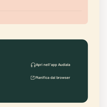
Apri nell'app Audiala
Pianifica dal browser