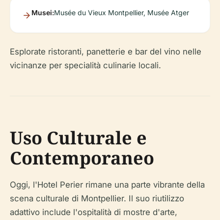
Musei:
Musée du Vieux Montpellier, Musée Atger
Esplorate ristoranti, panetterie e bar del vino nelle
vicinanze per specialità culinarie locali.
Uso Culturale e
Contemporaneo
Oggi, l'Hotel Perier rimane una parte vibrante della
scena culturale di Montpellier. Il suo riutilizzo
adattivo include l'ospitalità di mostre d'arte,