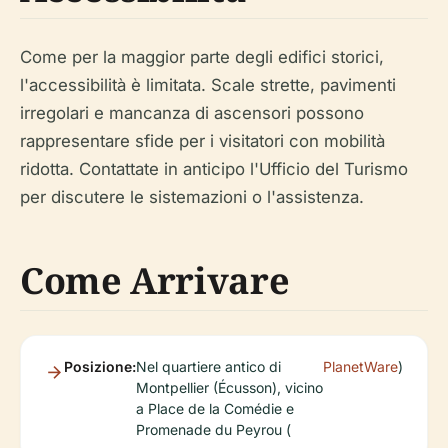
Come per la maggior parte degli edifici storici,
l'accessibilità è limitata. Scale strette, pavimenti
irregolari e mancanza di ascensori possono
rappresentare sfide per i visitatori con mobilità
ridotta. Contattate in anticipo l'Ufficio del Turismo
per discutere le sistemazioni o l'assistenza.
Come Arrivare
Posizione:
Nel quartiere antico di
PlanetWare
)
Montpellier (Écusson), vicino
a Place de la Comédie e
Promenade du Peyrou (