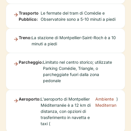
Trasporto
Le fermate del tram di Comédie e
Pubblico:
Observatoire sono a 5-10 minuti a piedi
Treno:
La stazione di Montpellier-Saint-Roch è a 10
minuti a piedi
Parcheggio:
Limitato nel centro storico; utilizzate
Parking Comédie, Triangle, o
parcheggiate fuori dalla zona
pedonale
Aeroporto:
L'aeroporto di Montpellier
Ambiente
)
Méditerranée è a 12 km di
Mediterran
distanza, con opzioni di
trasferimento in navetta e
taxi (