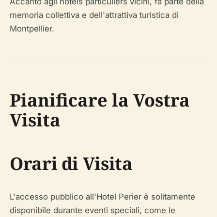
Accanto agli hôtels particuliers vicini, fa parte della
memoria collettiva e dell'attrattiva turistica di
Montpellier.
Pianificare la Vostra
Visita
Orari di Visita
L'accesso pubblico all'Hotel Perier è solitamente
disponibile durante eventi speciali, come le