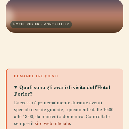
HOTEL PERIER · MONTPELLIER
DOMANDE FREQUENTI
Quali sono gli orari di visita dell'Hotel
Perier?
L'accesso è principalmente durante eventi
speciali o visite guidate, tipicamente dalle 10:00
alle 18:00, da martedì a domenica. Controllate
sempre il
sito web ufficiale
.