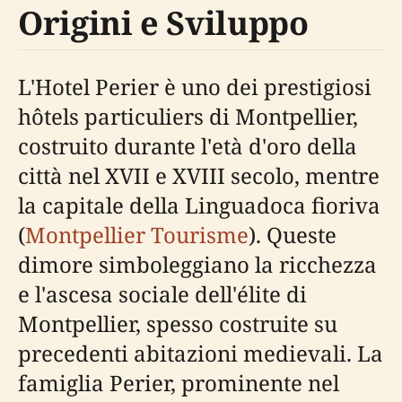
Origini e Sviluppo
L'Hotel Perier è uno dei prestigiosi
hôtels particuliers di Montpellier,
costruito durante l'età d'oro della
città nel XVII e XVIII secolo, mentre
la capitale della Linguadoca fioriva
(
Montpellier Tourisme
). Queste
dimore simboleggiano la ricchezza
e l'ascesa sociale dell'élite di
Montpellier, spesso costruite su
precedenti abitazioni medievali. La
famiglia Perier, prominente nel