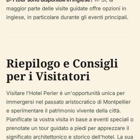
maggior parte delle visite guidate offre opzioni in
inglese, in particolare durante gli eventi principali.
Riepilogo e Consigli
per i Visitatori
Visitare l'Hotel Perier è un'opportunità unica per
immergersi nel passato aristocratico di Montpellier
e sperimentare il patrimonio vivente della città.
Pianificate la vostra visita in base a eventi speciali o
prenotate un tour guidato a piedi per apprezzare il
significato architettonico e storico dell'hotel. La sua