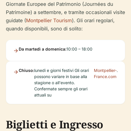
Giornate Europee del Patrimonio (Journées du
Patrimoine) a settembre, e tramite occasionali visite
guidate (
Montpellier Tourism
). Gli orari regolari,
quando disponibili, sono di solito:
Da martedì a domenica:
10:00 – 18:00
Chiuso:
lunedì e giorni festivi Gli orari
Montpellier-
.
possono variare in base alla
France.com
stagione o all'evento.
Confermate sempre gli orari
attuali su
Biglietti e Ingresso