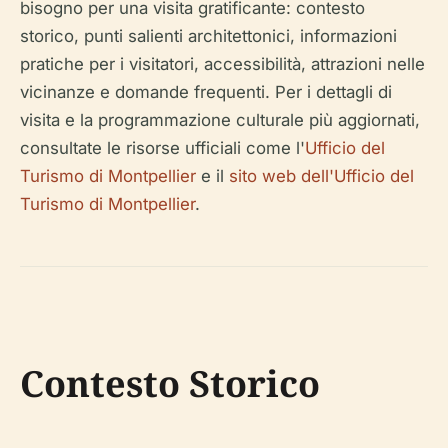
bisogno per una visita gratificante: contesto
storico, punti salienti architettonici, informazioni
pratiche per i visitatori, accessibilità, attrazioni nelle
vicinanze e domande frequenti. Per i dettagli di
visita e la programmazione culturale più aggiornati,
consultate le risorse ufficiali come l'
Ufficio del
Turismo di Montpellier
e il
sito web dell'Ufficio del
Turismo di Montpellier
.
Contesto Storico