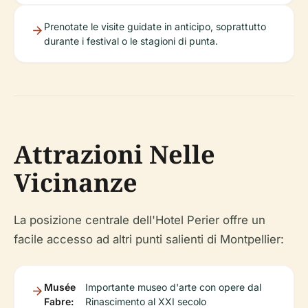
Prenotate le visite guidate in anticipo, soprattutto
durante i festival o le stagioni di punta.
Attrazioni Nelle
Vicinanze
La posizione centrale dell'Hotel Perier offre un
facile accesso ad altri punti salienti di Montpellier:
Musée
Importante museo d'arte con opere dal
Fabre:
Rinascimento al XXI secolo