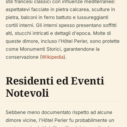
stili francesi classici con influenze mediterranee:
aspettatevi facciate in pietra calcarea, sculture in
pietra, balconi in ferro battuto e lussureggianti
cortili interni. Gli interni spesso presentano soffitti
alti, stucchi intricati e dettagli d'epoca. Molte di
queste dimore, incluso l'Hôtel Perier, sono protette
come Monumenti Storici, garantendone la
conservazione (
Wikipedia
).
Residenti ed Eventi
Notevoli
Sebbene meno documentato rispetto ad alcune
dimore vicine, l'Hôtel Perier fu probabilmente un