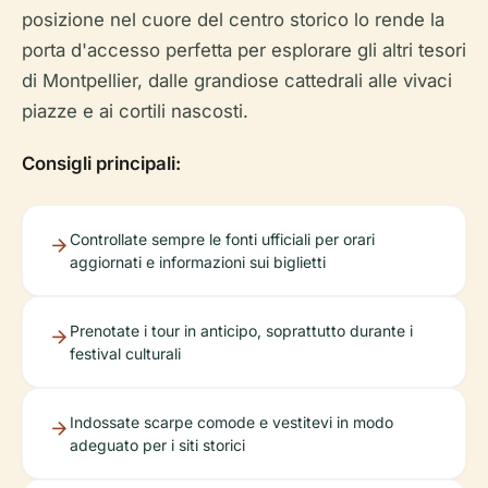
posizione nel cuore del centro storico lo rende la
porta d'accesso perfetta per esplorare gli altri tesori
di Montpellier, dalle grandiose cattedrali alle vivaci
piazze e ai cortili nascosti.
Consigli principali:
Controllate sempre le fonti ufficiali per orari
aggiornati e informazioni sui biglietti
Prenotate i tour in anticipo, soprattutto durante i
festival culturali
Indossate scarpe comode e vestitevi in modo
adeguato per i siti storici