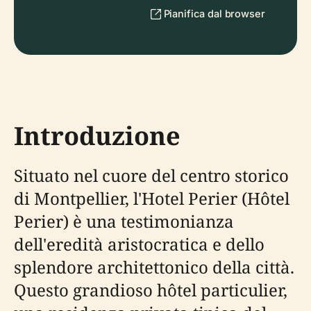
Pianifica dal browser
Introduzione
Situato nel cuore del centro storico
di Montpellier, l'Hotel Perier (Hôtel
Perier) è una testimonianza
dell'eredità aristocratica e dello
splendore architettonico della città.
Questo grandioso hôtel particulier,