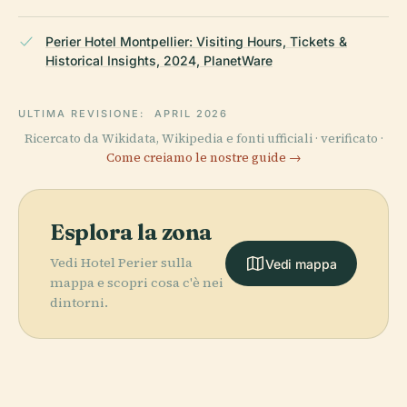
Perier Hotel Montpellier: Visiting Hours, Tickets &
Historical Insights, 2024, PlanetWare
ULTIMA REVISIONE:
APRIL 2026
Ricercato da Wikidata, Wikipedia e fonti ufficiali · verificato ·
Come creiamo le nostre guide →
Esplora la zona
Vedi Hotel Perier sulla
Vedi mappa
mappa e scopri cosa c'è nei
dintorni.