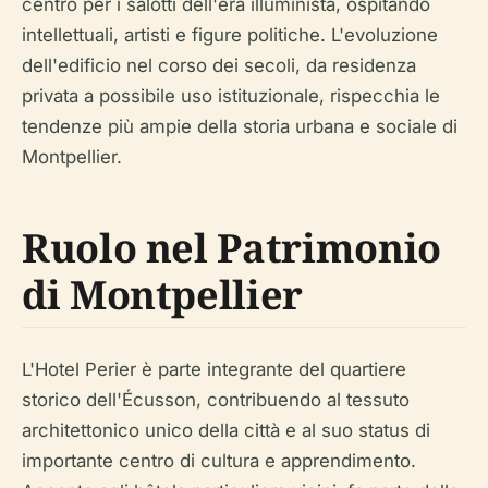
centro per i salotti dell'era illuminista, ospitando
intellettuali, artisti e figure politiche. L'evoluzione
dell'edificio nel corso dei secoli, da residenza
privata a possibile uso istituzionale, rispecchia le
tendenze più ampie della storia urbana e sociale di
Montpellier.
Ruolo nel Patrimonio
di Montpellier
L'Hotel Perier è parte integrante del quartiere
storico dell'Écusson, contribuendo al tessuto
architettonico unico della città e al suo status di
importante centro di cultura e apprendimento.