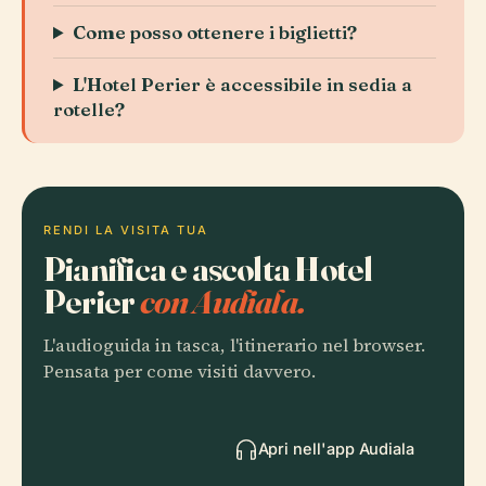
Come posso ottenere i biglietti?
L'Hotel Perier è accessibile in sedia a
rotelle?
RENDI LA VISITA TUA
Pianifica e ascolta Hotel
Perier
con Audiala.
L'audioguida in tasca, l'itinerario nel browser.
Pensata per come visiti davvero.
Apri nell'app Audiala