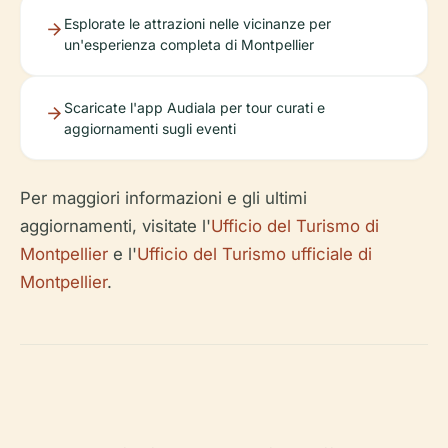
Esplorate le attrazioni nelle vicinanze per
un'esperienza completa di Montpellier
Scaricate l'app Audiala per tour curati e
aggiornamenti sugli eventi
Per maggiori informazioni e gli ultimi
aggiornamenti, visitate l'
Ufficio del Turismo di
Montpellier
e l'
Ufficio del Turismo ufficiale di
Montpellier
.