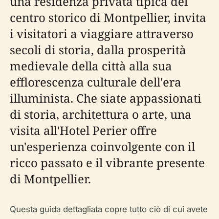
una residenza privata tipica del
centro storico di Montpellier, invita
i visitatori a viaggiare attraverso
secoli di storia, dalla prosperità
medievale della città alla sua
efflorescenza culturale dell'era
illuminista. Che siate appassionati
di storia, architettura o arte, una
visita all'Hotel Perier offre
un'esperienza coinvolgente con il
ricco passato e il vibrante presente
di Montpellier.
Questa guida dettagliata copre tutto ciò di cui avete