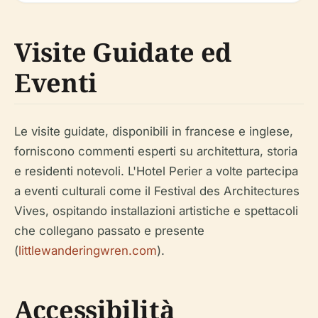
Visite Guidate ed
Eventi
Le visite guidate, disponibili in francese e inglese,
forniscono commenti esperti su architettura, storia
e residenti notevoli. L'Hotel Perier a volte partecipa
a eventi culturali come il Festival des Architectures
Vives, ospitando installazioni artistiche e spettacoli
che collegano passato e presente
(
littlewanderingwren.com
).
Accessibilità