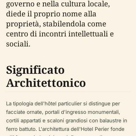
governo e nella cultura locale,
diede il proprio nome alla
proprietà, stabilendola come
centro di incontri intellettuali e
sociali.
Significato
Architettonico
La tipologia dell'hôtel particulier si distingue per
facciate ornate, portali d'ingresso monumentali,
cortili appartati e scaloni grandiosi con balaustre in
ferro battuto. L'architettura dell'Hotel Perier fonde