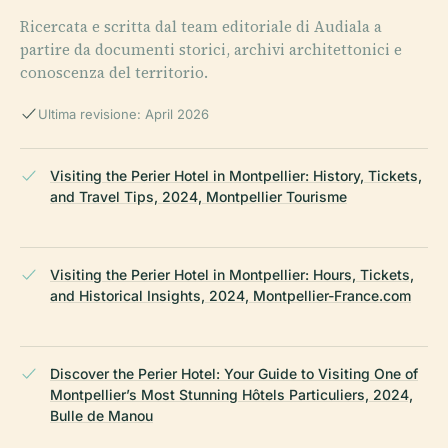
Ricercata e scritta dal team editoriale di Audiala a
partire da documenti storici, archivi architettonici e
conoscenza del territorio.
Ultima revisione: April 2026
Visiting the Perier Hotel in Montpellier: History, Tickets,
and Travel Tips, 2024, Montpellier Tourisme
Visiting the Perier Hotel in Montpellier: Hours, Tickets,
and Historical Insights, 2024, Montpellier-France.com
Discover the Perier Hotel: Your Guide to Visiting One of
Montpellier’s Most Stunning Hôtels Particuliers, 2024,
Bulle de Manou