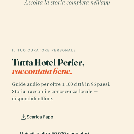
Ascolta la storia completa nell'app
IL TUO CURATORE PERSONALE
Tutta Hotel Perier,
raccontata bene.
Guide audio per oltre 1.100 città in 96 paesi.
Storia, racconti e conoscenza locale —
disponibili offline.
Scarica l'app
Unisciti a oltre 50.000 viaggiatori