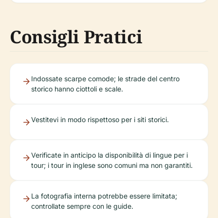
Consigli Pratici
Indossate scarpe comode; le strade del centro
storico hanno ciottoli e scale.
Vestitevi in modo rispettoso per i siti storici.
Verificate in anticipo la disponibilità di lingue per i
tour; i tour in inglese sono comuni ma non garantiti.
La fotografia interna potrebbe essere limitata;
controllate sempre con le guide.