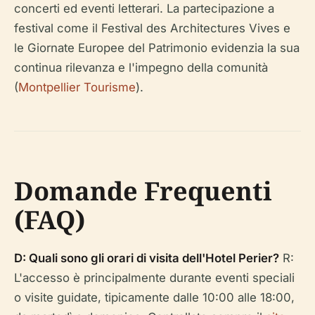
concerti ed eventi letterari. La partecipazione a
festival come il Festival des Architectures Vives e
le Giornate Europee del Patrimonio evidenzia la sua
continua rilevanza e l'impegno della comunità
(
Montpellier Tourisme
).
Domande Frequenti
(FAQ)
D: Quali sono gli orari di visita dell'Hotel Perier?
R:
L'accesso è principalmente durante eventi speciali
o visite guidate, tipicamente dalle 10:00 alle 18:00,