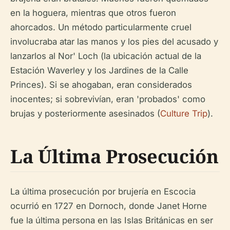
en la hoguera, mientras que otros fueron
ahorcados. Un método particularmente cruel
involucraba atar las manos y los pies del acusado y
lanzarlos al Nor' Loch (la ubicación actual de la
Estación Waverley y los Jardines de la Calle
Princes). Si se ahogaban, eran considerados
inocentes; si sobrevivían, eran 'probados' como
brujas y posteriormente asesinados (
Culture Trip
).
La Última Prosecución
La última prosecución por brujería en Escocia
ocurrió en 1727 en Dornoch, donde Janet Horne
fue la última persona en las Islas Británicas en ser