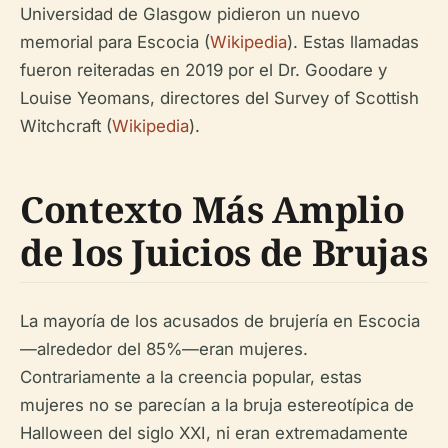
Universidad de Glasgow pidieron un nuevo
memorial para Escocia (
Wikipedia
). Estas llamadas
fueron reiteradas en 2019 por el Dr. Goodare y
Louise Yeomans, directores del Survey of Scottish
Witchcraft (
Wikipedia
).
Contexto Más Amplio
de los Juicios de Brujas
La mayoría de los acusados de brujería en Escocia
—alrededor del 85%—eran mujeres.
Contrariamente a la creencia popular, estas
mujeres no se parecían a la bruja estereotípica de
Halloween del siglo XXI, ni eran extremadamente