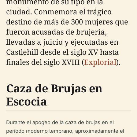
monumento de su tipo en la
ciudad. Conmemora el trágico
destino de más de 300 mujeres que
fueron acusadas de brujería,
llevadas a juicio y ejecutadas en
Castlehill desde el siglo XV hasta
finales del siglo XVIII (
Explorial
).
Caza de Brujas en
Escocia
Durante el apogeo de la caza de brujas en el
período moderno temprano, aproximadamente el