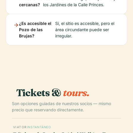
cercanas?
los Jardines de la Calle Princes.
¿Es accesible el
Sí, el sitio es accesible, pero el
Pozo de las
área circundante puede ser
Brujas?
irregular.
Tickets &
tours.
Son opciones guiadas de nuestros socios — mismo
precio que reservando directamente.
VIATOR
INSTANTÁNEO