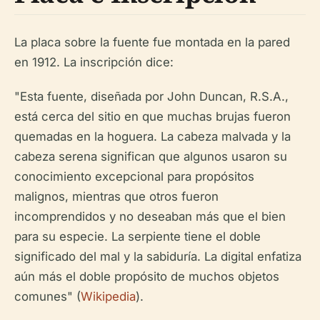
La placa sobre la fuente fue montada en la pared
en 1912. La inscripción dice:
"Esta fuente, diseñada por John Duncan, R.S.A.,
está cerca del sitio en que muchas brujas fueron
quemadas en la hoguera. La cabeza malvada y la
cabeza serena significan que algunos usaron su
conocimiento excepcional para propósitos
malignos, mientras que otros fueron
incomprendidos y no deseaban más que el bien
para su especie. La serpiente tiene el doble
significado del mal y la sabiduría. La digital enfatiza
aún más el doble propósito de muchos objetos
comunes" (
Wikipedia
).