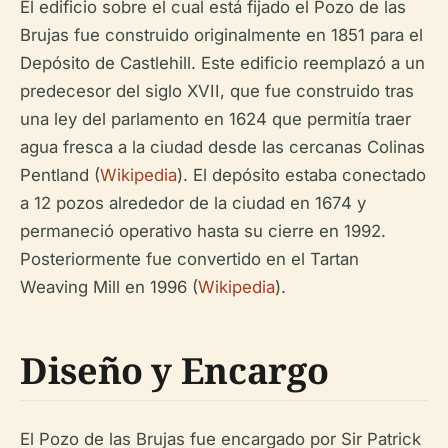
El edificio sobre el cual está fijado el Pozo de las
Brujas fue construido originalmente en 1851 para el
Depósito de Castlehill. Este edificio reemplazó a un
predecesor del siglo XVII, que fue construido tras
una ley del parlamento en 1624 que permitía traer
agua fresca a la ciudad desde las cercanas Colinas
Pentland (
Wikipedia
). El depósito estaba conectado
a 12 pozos alrededor de la ciudad en 1674 y
permaneció operativo hasta su cierre en 1992.
Posteriormente fue convertido en el Tartan
Weaving Mill en 1996 (
Wikipedia
).
Diseño y Encargo
El Pozo de las Brujas fue encargado por Sir Patrick