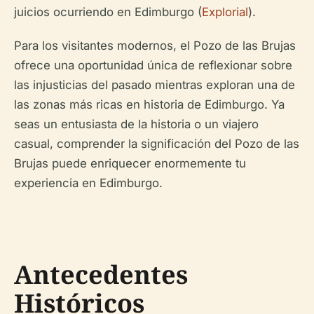
juicios ocurriendo en Edimburgo (
Explorial
).
Para los visitantes modernos, el Pozo de las Brujas
ofrece una oportunidad única de reflexionar sobre
las injusticias del pasado mientras exploran una de
las zonas más ricas en historia de Edimburgo. Ya
seas un entusiasta de la historia o un viajero
casual, comprender la significación del Pozo de las
Brujas puede enriquecer enormemente tu
experiencia en Edimburgo.
Antecedentes
Históricos