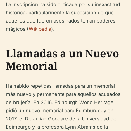
La inscripción ha sido criticada por su inexactitud
histórica, particularmente la suposición de que
aquellos que fueron asesinados tenían poderes
mágicos (
Wikipedia
).
Llamadas a un Nuevo
Memorial
Ha habido repetidas llamadas para un memorial
más nuevo y permanente para aquellos acusados
de brujería. En 2016, Edinburgh World Heritage
pidió un nuevo memorial para Edimburgo, y en
2017, el Dr. Julian Goodare de la Universidad de
Edimburgo y la profesora Lynn Abrams de la