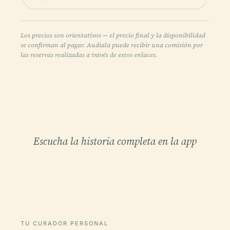
Los precios son orientativos — el precio final y la disponibilidad
se confirman al pagar. Audiala puede recibir una comisión por
las reservas realizadas a través de estos enlaces.
Escucha la historia completa en la app
TU CURADOR PERSONAL