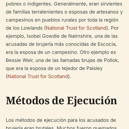
pobres o indigentes. Generalmente, eran sirvientes
de familias terratenientes o esposas de artesanos y
campesinos en pueblos rurales por toda la región
de los Lowlands (
National Trust for Scotland
). Por
ejemplo, Isobel Gowdie de Nairnshire, una de las
acusadas de brujería más conocidas de Escocia,
era la esposa de un campesino. Otro ejemplo es
Bessie Weir, una de las llamadas brujas de Pollok,
que era la esposa de un tejedor de Paisley
(
National Trust for Scotland
).
Métodos de Ejecución
Los métodos de ejecución para los acusados de
brujería eran brutales. Muchos fueron quemados