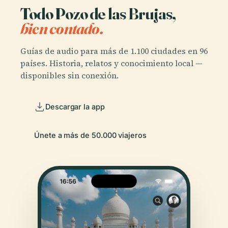
Todo Pozo de las Brujas,
bien contado.
Guías de audio para más de 1.100 ciudades en 96
países. Historia, relatos y conocimiento local —
disponibles sin conexión.
Descargar la app
Únete a más de 50.000 viajeros