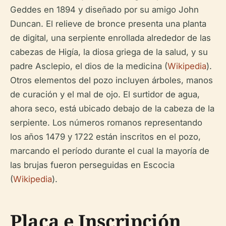
Geddes en 1894 y diseñado por su amigo John
Duncan. El relieve de bronce presenta una planta
de digital, una serpiente enrollada alrededor de las
cabezas de Higía, la diosa griega de la salud, y su
padre Asclepio, el dios de la medicina (
Wikipedia
).
Otros elementos del pozo incluyen árboles, manos
de curación y el mal de ojo. El surtidor de agua,
ahora seco, está ubicado debajo de la cabeza de la
serpiente. Los números romanos representando
los años 1479 y 1722 están inscritos en el pozo,
marcando el período durante el cual la mayoría de
las brujas fueron perseguidas en Escocia
(
Wikipedia
).
Placa e Inscripción