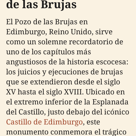
de las Brujas
El Pozo de las Brujas en
Edimburgo, Reino Unido, sirve
como un solemne recordatorio de
uno de los capítulos más
angustiosos de la historia escocesa:
los juicios y ejecuciones de brujas
que se extendieron desde el siglo
XV hasta el siglo XVIII. Ubicado en
el extremo inferior de la Esplanada
del Castillo, justo debajo del icónico
Castillo de Edimburgo
, este
monumento conmemora el trágico