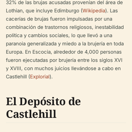
32% de las brujas acusadas provenían del área de
Lothian, que incluye Edimburgo (
Wikipedia
). Las
cacerías de brujas fueron impulsadas por una
combinación de trastornos religiosos, inestabilidad
política y cambios sociales, lo que llevó a una
paranoia generalizada y miedo a la brujería en toda
Europa. En Escocia, alrededor de 4,000 personas
fueron ejecutadas por brujería entre los siglos XVI
y XVIII, con muchos juicios llevándose a cabo en
Castlehill (
Explorial
).
El Depósito de
Castlehill