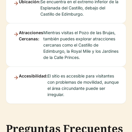
Ubicación:
Se encuentra en el extremo inferior de la
Esplanada del Castillo, debajo del
Castillo de Edimburgo.
Atracciones
Mientras visitas el Pozo de las Brujas,
Cercanas:
también puedes explorar atracciones
cercanas como el Castillo de
Edimburgo, la Royal Mile y los Jardines
de la Calle Princes.
Accesibilidad:
El sitio es accesible para visitantes
con problemas de movilidad, aunque
el área circundante puede ser
irregular.
Preguntas Frecuentes