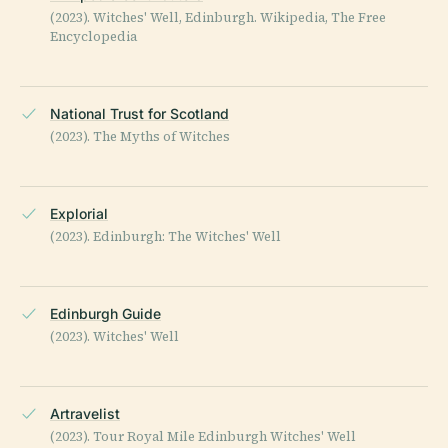
(2023). Witches' Well, Edinburgh. Wikipedia, The Free
Encyclopedia
National Trust for Scotland
(2023). The Myths of Witches
Explorial
(2023). Edinburgh: The Witches' Well
Edinburgh Guide
(2023). Witches' Well
Artravelist
(2023). Tour Royal Mile Edinburgh Witches' Well