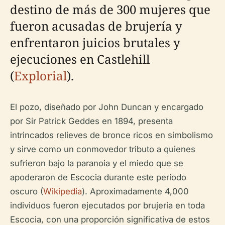
destino de más de 300 mujeres que
fueron acusadas de brujería y
enfrentaron juicios brutales y
ejecuciones en Castlehill
(
Explorial
).
El pozo, diseñado por John Duncan y encargado
por Sir Patrick Geddes en 1894, presenta
intrincados relieves de bronce ricos en simbolismo
y sirve como un conmovedor tributo a quienes
sufrieron bajo la paranoia y el miedo que se
apoderaron de Escocia durante este período
oscuro (
Wikipedia
). Aproximadamente 4,000
individuos fueron ejecutados por brujería en toda
Escocia, con una proporción significativa de estos