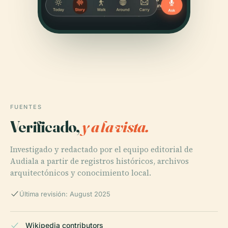
FUENTES
Verificado,
y a la vista.
Investigado y redactado por el equipo editorial de
Audiala a partir de registros históricos, archivos
arquitectónicos y conocimiento local.
Última revisión: August 2025
Wikipedia contributors