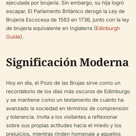
ejecutada por brujería. Sin embargo, su hija logró
escapar. El Parlamento Británico derogó la Ley de
Brujería Escocesa de 1563 en 1736, junto con la ley
de brujería equivalente en Inglaterra (
Edinburgh
Guide
).
Significación Moderna
Hoy en día, el Pozo de las Brujas sirve como un
recordatorio de los días más oscuros de Edimburgo
y se mantiene como un testamento de cuánto ha
avanzado la sociedad en términos de comprensión
y tolerancia. Invita a los visitantes a reflexionar
sobre sus propias actitudes hacia el miedo y los
prejuicios, mientras rinden homenaje a aquellos