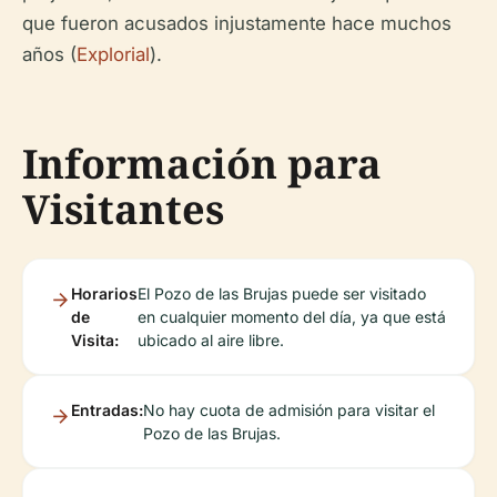
que fueron acusados injustamente hace muchos
años (
Explorial
).
Información para
Visitantes
Horarios
El Pozo de las Brujas puede ser visitado
de
en cualquier momento del día, ya que está
Visita:
ubicado al aire libre.
Entradas:
No hay cuota de admisión para visitar el
Pozo de las Brujas.