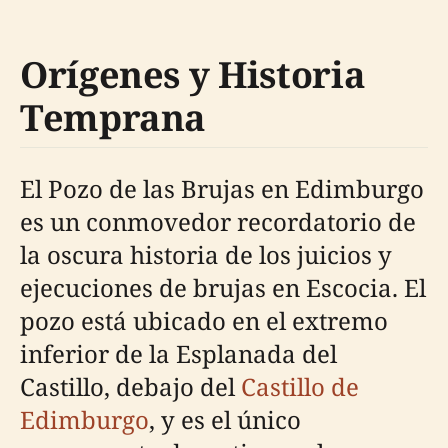
Orígenes y Historia
Temprana
El Pozo de las Brujas en Edimburgo
es un conmovedor recordatorio de
la oscura historia de los juicios y
ejecuciones de brujas en Escocia. El
pozo está ubicado en el extremo
inferior de la Esplanada del
Castillo, debajo del
Castillo de
Edimburgo
, y es el único