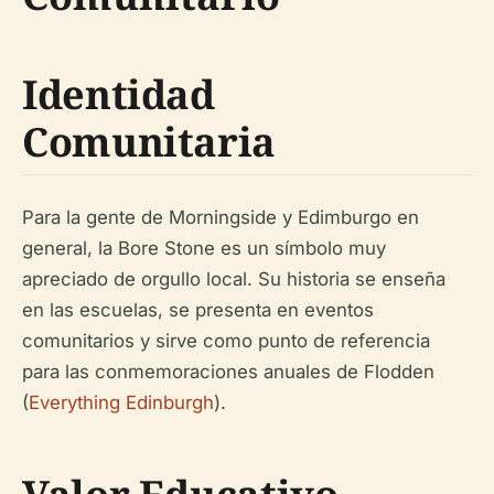
Identidad
Comunitaria
Para la gente de Morningside y Edimburgo en
general, la Bore Stone es un símbolo muy
apreciado de orgullo local. Su historia se enseña
en las escuelas, se presenta en eventos
comunitarios y sirve como punto de referencia
para las conmemoraciones anuales de Flodden
(
Everything Edinburgh
).