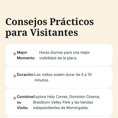
Consejos Prácticos
para Visitantes
Mejor
Horas diurnas para una mejor
Momento:
visibilidad de la placa.
Duración:
Las visitas suelen durar de 5 a 10
minutos.
Combine
Explore Holy Corner, Dominion Cinema,
su
Braidburn Valley Park y las tiendas
Visita:
independientes de Morningside.