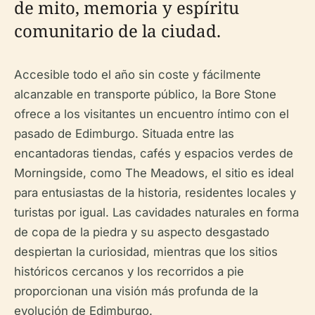
de mito, memoria y espíritu
comunitario de la ciudad.
Accesible todo el año sin coste y fácilmente
alcanzable en transporte público, la Bore Stone
ofrece a los visitantes un encuentro íntimo con el
pasado de Edimburgo. Situada entre las
encantadoras tiendas, cafés y espacios verdes de
Morningside, como The Meadows, el sitio es ideal
para entusiastas de la historia, residentes locales y
turistas por igual. Las cavidades naturales en forma
de copa de la piedra y su aspecto desgastado
despiertan la curiosidad, mientras que los sitios
históricos cercanos y los recorridos a pie
proporcionan una visión más profunda de la
evolución de Edimburgo.