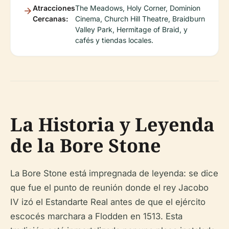
Atracciones
The Meadows, Holy Corner, Dominion
Cercanas:
Cinema, Church Hill Theatre, Braidburn
Valley Park, Hermitage of Braid, y
cafés y tiendas locales.
La Historia y Leyenda
de la Bore Stone
La Bore Stone está impregnada de leyenda: se dice
que fue el punto de reunión donde el rey Jacobo
IV izó el Estandarte Real antes de que el ejército
escocés marchara a Flodden en 1513. Esta