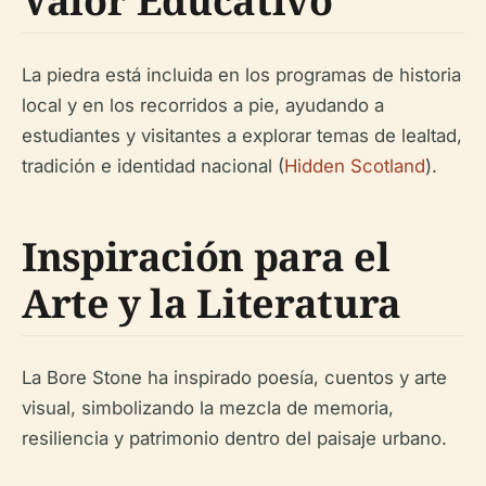
Valor Educativo
La piedra está incluida en los programas de historia
local y en los recorridos a pie, ayudando a
estudiantes y visitantes a explorar temas de lealtad,
tradición e identidad nacional (
Hidden Scotland
).
Inspiración para el
Arte y la Literatura
La Bore Stone ha inspirado poesía, cuentos y arte
visual, simbolizando la mezcla de memoria,
resiliencia y patrimonio dentro del paisaje urbano.