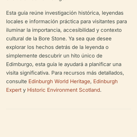
Esta guía reúne investigación histórica, leyendas
locales e información práctica para visitantes para
iluminar la importancia, accesibilidad y contexto
cultural de la Bore Stone. Ya sea que desee
explorar los hechos detrás de la leyenda o
simplemente descubrir un hito único de
Edimburgo, esta guía le ayudará a planificar una
visita significativa. Para recursos más detallados,
consulte
Edinburgh World Heritage
,
Edinburgh
Expert
y
Historic Environment Scotland
.