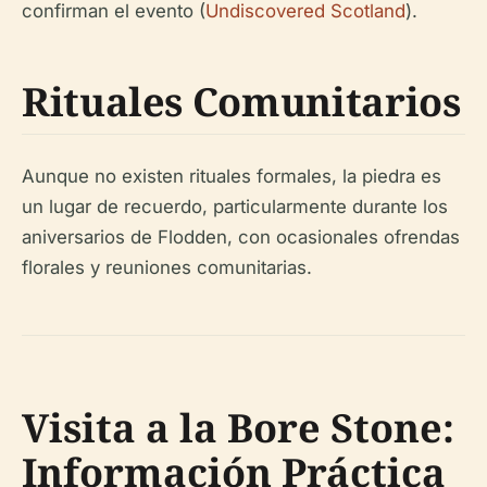
confirman el evento (
Undiscovered Scotland
).
Rituales Comunitarios
Aunque no existen rituales formales, la piedra es
un lugar de recuerdo, particularmente durante los
aniversarios de Flodden, con ocasionales ofrendas
florales y reuniones comunitarias.
Visita a la Bore Stone:
Información Práctica