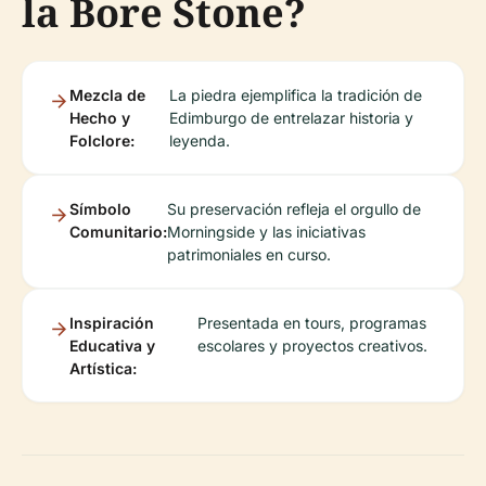
la Bore Stone?
Mezcla de
La piedra ejemplifica la tradición de
Hecho y
Edimburgo de entrelazar historia y
Folclore:
leyenda.
Símbolo
Su preservación refleja el orgullo de
Comunitario:
Morningside y las iniciativas
patrimoniales en curso.
Inspiración
Presentada en tours, programas
Educativa y
escolares y proyectos creativos.
Artística: