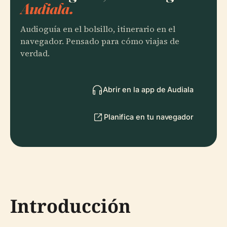
Audiala.
Audioguía en el bolsillo, itinerario en el
navegador. Pensado para cómo viajas de
verdad.
Abrir en la app de Audiala
Planifica en tu navegador
Introducción