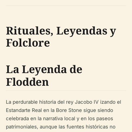
Rituales, Leyendas y
Folclore
La Leyenda de
Flodden
La perdurable historia del rey Jacobo IV izando el
Estandarte Real en la Bore Stone sigue siendo
celebrada en la narrativa local y en los paseos
patrimoniales, aunque las fuentes históricas no