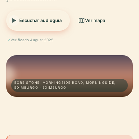
Escuchar audioguía
Ver mapa
Verificado August 2025
BORE STONE, MORNINGSIDE ROAD, MORNINGSIDE,
EDIMBURGO · EDIMBURGO