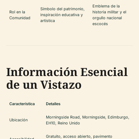
Emblema de la
Símbolo del patrimonio,
Rol en la
historia militar y el
inspiración educativa y
Comunidad
orgullo nacional
artística
escocés
Información Esencial
de un Vistazo
Característica
Detalles
Morningside Road, Morningside, Edimburgo,
Ubicación
EH10, Reino Unido
Gratuito, acceso abierto, pavimento