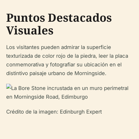
Puntos Destacados
Visuales
Los visitantes pueden admirar la superficie
texturizada de color rojo de la piedra, leer la placa
conmemorativa y fotografiar su ubicación en el
distintivo paisaje urbano de Morningside.
Crédito de la imagen: Edinburgh Expert