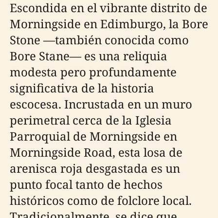
Escondida en el vibrante distrito de
Morningside en Edimburgo, la Bore
Stone —también conocida como
Bore Stane— es una reliquia
modesta pero profundamente
significativa de la historia
escocesa. Incrustada en un muro
perimetral cerca de la Iglesia
Parroquial de Morningside en
Morningside Road, esta losa de
arenisca roja desgastada es un
punto focal tanto de hechos
históricos como de folclore local.
Tradicionalmente, se dice que