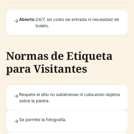
Abierto:
24/7, sin costo de entrada ni necesidad de
boleto.
Normas de Etiqueta
para Visitantes
Respete el sitio no subiéndose ni colocando objetos
sobre la piedra.
Se permite la fotografía.