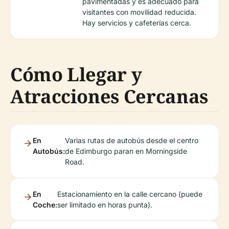
pavimentadas y es adecuado para
visitantes con movilidad reducida.
Hay servicios y cafeterías cerca.
Cómo Llegar y
Atracciones Cercanas
En
Varias rutas de autobús desde el centro
Autobús:
de Edimburgo paran en Morningside
Road.
En
Estacionamiento en la calle cercano (puede
Coche:
ser limitado en horas punta).