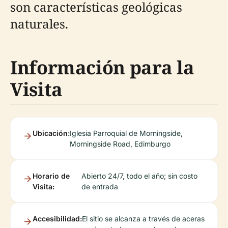
son características geológicas
naturales.
Información para la
Visita
Ubicación:
Iglesia Parroquial de Morningside,
Morningside Road, Edimburgo
Horario de
Abierto 24/7, todo el año; sin costo
Visita:
de entrada
Accesibilidad:
El sitio se alcanza a través de aceras