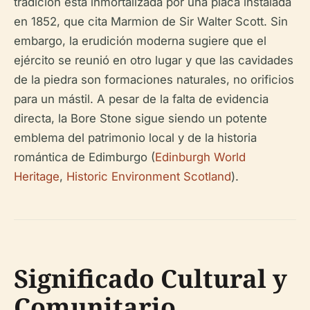
tradición está inmortalizada por una placa instalada
en 1852, que cita
Marmion
de Sir Walter Scott. Sin
embargo, la erudición moderna sugiere que el
ejército se reunió en otro lugar y que las cavidades
de la piedra son formaciones naturales, no orificios
para un mástil. A pesar de la falta de evidencia
directa, la Bore Stone sigue siendo un potente
emblema del patrimonio local y de la historia
romántica de Edimburgo (
Edinburgh World
Heritage
,
Historic Environment Scotland
).
Significado Cultural y
Comunitario