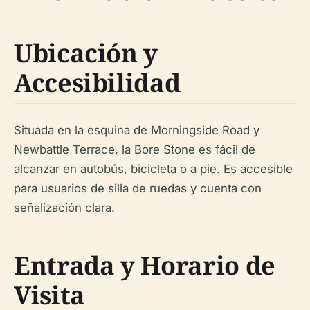
Ubicación y
Accesibilidad
Situada en la esquina de Morningside Road y
Newbattle Terrace, la Bore Stone es fácil de
alcanzar en autobús, bicicleta o a pie. Es accesible
para usuarios de silla de ruedas y cuenta con
señalización clara.
Entrada y Horario de
Visita