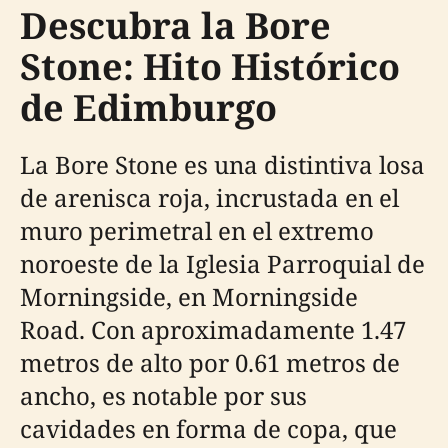
Descubra la Bore
Stone: Hito Histórico
de Edimburgo
La Bore Stone es una distintiva losa
de arenisca roja, incrustada en el
muro perimetral en el extremo
noroeste de la Iglesia Parroquial de
Morningside, en Morningside
Road. Con aproximadamente 1.47
metros de alto por 0.61 metros de
ancho, es notable por sus
cavidades en forma de copa, que