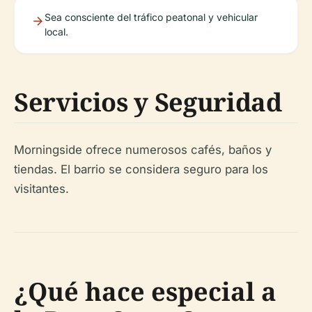
Sea consciente del tráfico peatonal y vehicular
local.
Servicios y Seguridad
Morningside ofrece numerosos cafés, baños y
tiendas. El barrio se considera seguro para los
visitantes.
¿Qué hace especial a