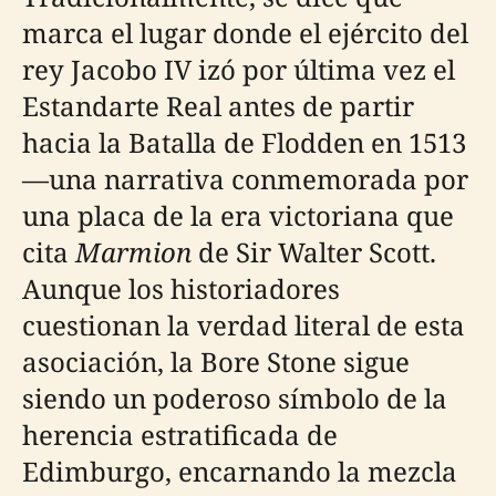
marca el lugar donde el ejército del
rey Jacobo IV izó por última vez el
Estandarte Real antes de partir
hacia la Batalla de Flodden en 1513
—una narrativa conmemorada por
una placa de la era victoriana que
cita
Marmion
de Sir Walter Scott.
Aunque los historiadores
cuestionan la verdad literal de esta
asociación, la Bore Stone sigue
siendo un poderoso símbolo de la
herencia estratificada de
Edimburgo, encarnando la mezcla