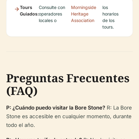
Tours
Consulte con
Morningside
los
Guiados:
operadores
Heritage
horarios
locales o
Association
de los
tours.
Preguntas Frecuentes
(FAQ)
P: ¿Cuándo puedo visitar la Bore Stone?
R: La Bore
Stone es accesible en cualquier momento, durante
todo el año.