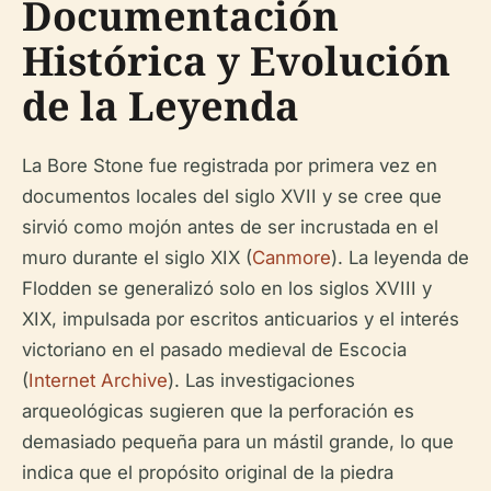
Documentación
Histórica y Evolución
de la Leyenda
La Bore Stone fue registrada por primera vez en
documentos locales del siglo XVII y se cree que
sirvió como mojón antes de ser incrustada en el
muro durante el siglo XIX (
Canmore
). La leyenda de
Flodden se generalizó solo en los siglos XVIII y
XIX, impulsada por escritos anticuarios y el interés
victoriano en el pasado medieval de Escocia
(
Internet Archive
). Las investigaciones
arqueológicas sugieren que la perforación es
demasiado pequeña para un mástil grande, lo que
indica que el propósito original de la piedra