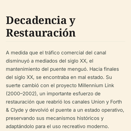
Decadencia y
Restauración
A medida que el tráfico comercial del canal
disminuyó a mediados del siglo XX, el
mantenimiento del puente menguó. Hacia finales
del siglo XX, se encontraba en mal estado. Su
suerte cambió con el proyecto Millennium Link
(2000–2002), un importante esfuerzo de
restauración que reabrió los canales Union y Forth
& Clyde y devolvió el puente a un estado operativo,
preservando sus mecanismos históricos y
adaptándolo para el uso recreativo moderno.