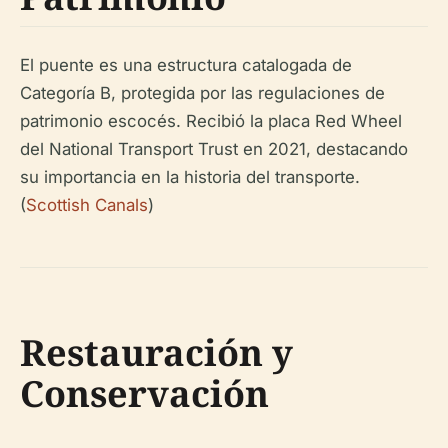
El puente es una estructura catalogada de
Categoría B, protegida por las regulaciones de
patrimonio escocés. Recibió la placa Red Wheel
del National Transport Trust en 2021, destacando
su importancia en la historia del transporte.
(
Scottish Canals
)
Restauración y
Conservación