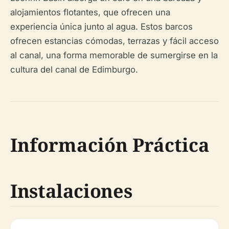
alojamientos flotantes, que ofrecen una
experiencia única junto al agua. Estos barcos
ofrecen estancias cómodas, terrazas y fácil acceso
al canal, una forma memorable de sumergirse en la
cultura del canal de Edimburgo.
Información Práctica
Instalaciones