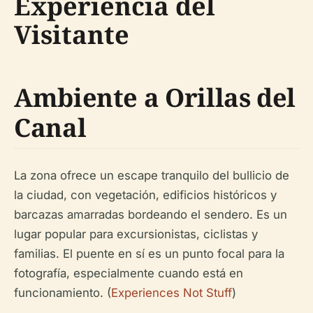
Experiencia del
Visitante
Ambiente a Orillas del
Canal
La zona ofrece un escape tranquilo del bullicio de
la ciudad, con vegetación, edificios históricos y
barcazas amarradas bordeando el sendero. Es un
lugar popular para excursionistas, ciclistas y
familias. El puente en sí es un punto focal para la
fotografía, especialmente cuando está en
funcionamiento. (
Experiences Not Stuff
)