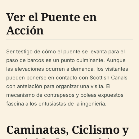
Ver el Puente en
Acción
Ser testigo de cómo el puente se levanta para el
paso de barcos es un punto culminante. Aunque
las elevaciones ocurren a demanda, los visitantes
pueden ponerse en contacto con Scottish Canals
con antelación para organizar una visita. El
mecanismo de contrapesos y poleas expuestos
fascina a los entusiastas de la ingeniería.
Caminatas, Ciclismo y