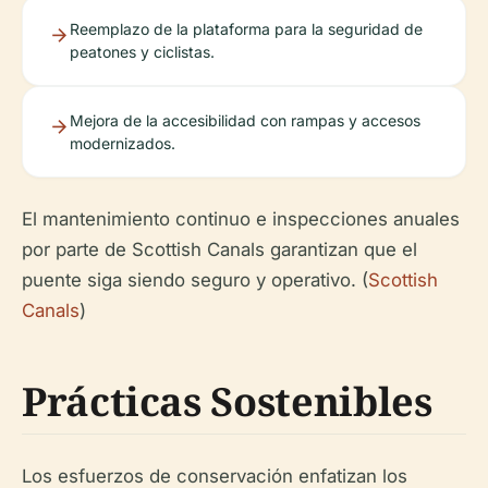
Reemplazo de la plataforma para la seguridad de
peatones y ciclistas.
Mejora de la accesibilidad con rampas y accesos
modernizados.
El mantenimiento continuo e inspecciones anuales
por parte de Scottish Canals garantizan que el
puente siga siendo seguro y operativo. (
Scottish
Canals
)
Prácticas Sostenibles
Los esfuerzos de conservación enfatizan los