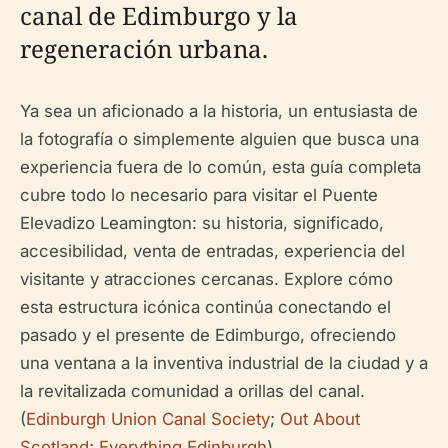
canal de Edimburgo y la
regeneración urbana.
Ya sea un aficionado a la historia, un entusiasta de
la fotografía o simplemente alguien que busca una
experiencia fuera de lo común, esta guía completa
cubre todo lo necesario para visitar el Puente
Elevadizo Leamington: su historia, significado,
accesibilidad, venta de entradas, experiencia del
visitante y atracciones cercanas. Explore cómo
esta estructura icónica continúa conectando el
pasado y el presente de Edimburgo, ofreciendo
una ventana a la inventiva industrial de la ciudad y a
la revitalizada comunidad a orillas del canal.
(
Edinburgh Union Canal Society
;
Out About
Scotland
;
Everything Edinburgh
)