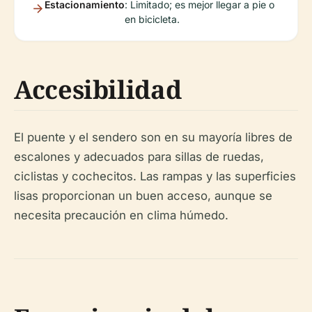
Estacionamiento
: Limitado; es mejor llegar a pie o
en bicicleta.
Accesibilidad
El puente y el sendero son en su mayoría libres de
escalones y adecuados para sillas de ruedas,
ciclistas y cochecitos. Las rampas y las superficies
lisas proporcionan un buen acceso, aunque se
necesita precaución en clima húmedo.