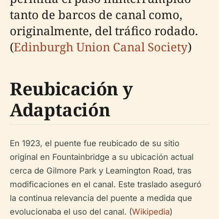
tanto de barcos de canal como,
originalmente, del tráfico rodado.
(
Edinburgh Union Canal Society
)
Reubicación y
Adaptación
En 1923, el puente fue reubicado de su sitio
original en Fountainbridge a su ubicación actual
cerca de Gilmore Park y Leamington Road, tras
modificaciones en el canal. Este traslado aseguró
la continua relevancia del puente a medida que
evolucionaba el uso del canal. (
Wikipedia
)