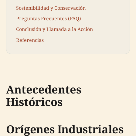
Sostenibilidad y Conservación
Preguntas Frecuentes (FAQ)
Conclusión y Llamada a la Acción
Referencias
Antecedentes
Históricos
Orígenes Industriales