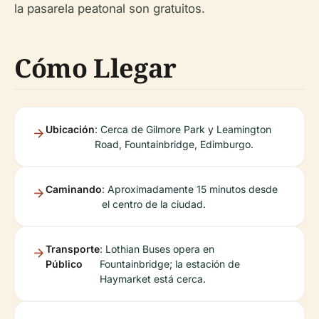
la pasarela peatonal son gratuitos.
Cómo Llegar
Ubicación
: Cerca de Gilmore Park y Leamington
Road, Fountainbridge, Edimburgo.
Caminando
: Aproximadamente 15 minutos desde
el centro de la ciudad.
Transporte
: Lothian Buses opera en
Público
Fountainbridge; la estación de
Haymarket está cerca.