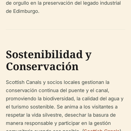
de orgullo en la preservación del legado industrial
de Edimburgo.
Sostenibilidad y
Conservación
Scottish Canals y socios locales gestionan la
conservación continua del puente y el canal,
promoviendo la biodiversidad, la calidad del agua y
el turismo sostenible. Se anima a los visitantes a
respetar la vida silvestre, desechar la basura de
manera responsable y participar en la gestión