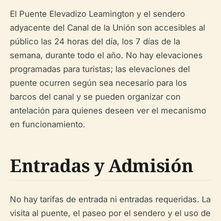
El Puente Elevadizo Leamington y el sendero
adyacente del Canal de la Unión son accesibles al
público las 24 horas del día, los 7 días de la
semana, durante todo el año. No hay elevaciones
programadas para turistas; las elevaciones del
puente ocurren según sea necesario para los
barcos del canal y se pueden organizar con
antelación para quienes deseen ver el mecanismo
en funcionamiento.
Entradas y Admisión
No hay tarifas de entrada ni entradas requeridas. La
visita al puente, el paseo por el sendero y el uso de