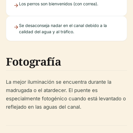
Los perros son bienvenidos (con correa).
Se desaconseja nadar en el canal debido a la
calidad del agua y al tráfico.
Fotografía
La mejor iluminación se encuentra durante la
madrugada o el atardecer. El puente es
especialmente fotogénico cuando está levantado o
reflejado en las aguas del canal.