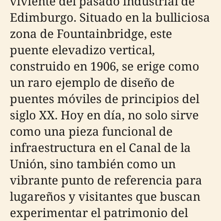
viviente del pasado industrial de
Edimburgo. Situado en la bulliciosa
zona de Fountainbridge, este
puente elevadizo vertical,
construido en 1906, se erige como
un raro ejemplo de diseño de
puentes móviles de principios del
siglo XX. Hoy en día, no solo sirve
como una pieza funcional de
infraestructura en el Canal de la
Unión, sino también como un
vibrante punto de referencia para
lugareños y visitantes que buscan
experimentar el patrimonio del