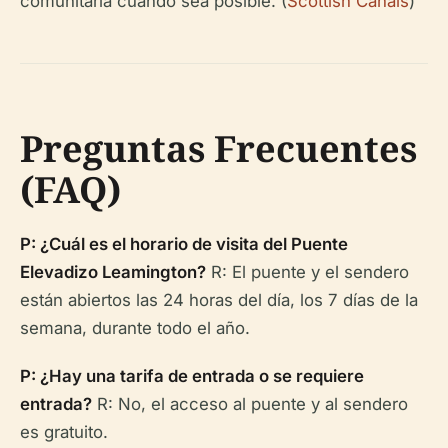
comunitaria cuando sea posible. (
Scottish Canals
)
Preguntas Frecuentes
(FAQ)
P: ¿Cuál es el horario de visita del Puente
Elevadizo Leamington?
R: El puente y el sendero
están abiertos las 24 horas del día, los 7 días de la
semana, durante todo el año.
P: ¿Hay una tarifa de entrada o se requiere
entrada?
R: No, el acceso al puente y al sendero
es gratuito.