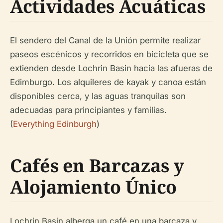
Actividades Acuáticas
El sendero del Canal de la Unión permite realizar
paseos escénicos y recorridos en bicicleta que se
extienden desde Lochrin Basin hacia las afueras de
Edimburgo. Los alquileres de kayak y canoa están
disponibles cerca, y las aguas tranquilas son
adecuadas para principiantes y familias.
(
Everything Edinburgh
)
Cafés en Barcazas y
Alojamiento Único
Lochrin Basin alberga un café en una barcaza y