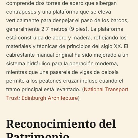
comprende dos torres de acero que albergan
contrapesos y una plataforma que se eleva
verticalmente para despejar el paso de los barcos,
generalmente 2,7 metros (9 pies). La plataforma
está construida de acero y madera, reflejando los
materiales y técnicas de principios del siglo XX. El
cabrestante manual original ha sido mejorado a un
sistema hidráulico para la operación moderna,
mientras que una pasarela de vigas de celosía
permite a los peatones cruzar incluso cuando el
tramo principal está levantado. (
National Transport
Trust
;
Edinburgh Architecture
)
Reconocimiento del
Patrimonio