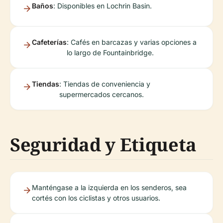
Baños
: Disponibles en Lochrin Basin.
Cafeterías
: Cafés en barcazas y varias opciones a
lo largo de Fountainbridge.
Tiendas
: Tiendas de conveniencia y
supermercados cercanos.
Seguridad y Etiqueta
Manténgase a la izquierda en los senderos, sea
cortés con los ciclistas y otros usuarios.