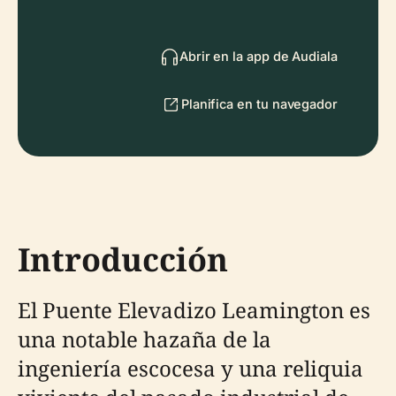
Abrir en la app de Audiala
Planifica en tu navegador
Introducción
El Puente Elevadizo Leamington es
una notable hazaña de la
ingeniería escocesa y una reliquia