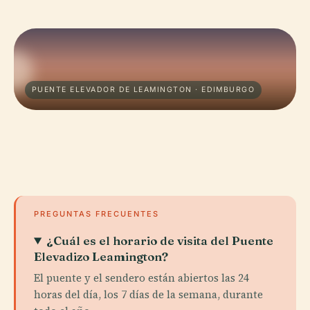
PUENTE ELEVADOR DE LEAMINGTON · EDIMBURGO
PREGUNTAS FRECUENTES
¿Cuál es el horario de visita del Puente
Elevadizo Leamington?
El puente y el sendero están abiertos las 24
horas del día, los 7 días de la semana, durante