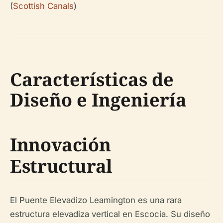
(
Scottish Canals
)
Características de
Diseño e Ingeniería
Innovación
Estructural
El Puente Elevadizo Leamington es una rara
estructura elevadiza vertical en Escocia. Su diseño