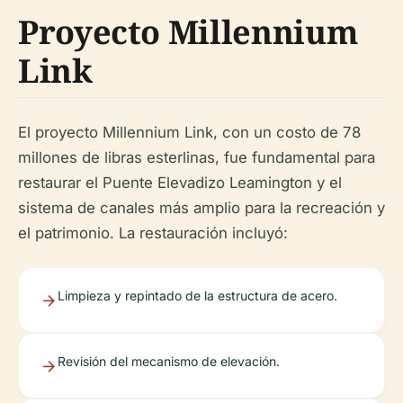
Proyecto Millennium
Link
El proyecto Millennium Link, con un costo de 78
millones de libras esterlinas, fue fundamental para
restaurar el Puente Elevadizo Leamington y el
sistema de canales más amplio para la recreación y
el patrimonio. La restauración incluyó:
Limpieza y repintado de la estructura de acero.
Revisión del mecanismo de elevación.