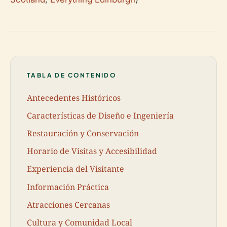
TABLA DE CONTENIDO
Antecedentes Históricos
Características de Diseño e Ingeniería
Restauración y Conservación
Horario de Visitas y Accesibilidad
Experiencia del Visitante
Información Práctica
Atracciones Cercanas
Cultura y Comunidad Local