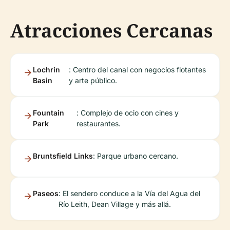
Atracciones Cercanas
Lochrin
: Centro del canal con negocios flotantes
Basin
y arte público.
Fountain
: Complejo de ocio con cines y
Park
restaurantes.
Bruntsfield Links
: Parque urbano cercano.
Paseos
: El sendero conduce a la Vía del Agua del
Río Leith, Dean Village y más allá.