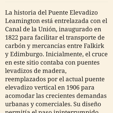
La historia del Puente Elevadizo
Leamington está entrelazada con el
Canal de la Unión, inaugurado en
1822 para facilitar el transporte de
carbón y mercancías entre Falkirk
y Edimburgo. Inicialmente, el cruce
en este sitio contaba con puentes
levadizos de madera,
reemplazados por el actual puente
elevadizo vertical en 1906 para
acomodar las crecientes demandas
urbanas y comerciales. Su diseño
permitía el paso ininterrumpido