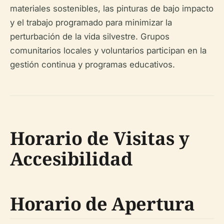
materiales sostenibles, las pinturas de bajo impacto
y el trabajo programado para minimizar la
perturbación de la vida silvestre. Grupos
comunitarios locales y voluntarios participan en la
gestión continua y programas educativos.
Horario de Visitas y
Accesibilidad
Horario de Apertura