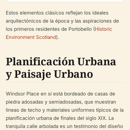
Estos elementos clásicos reflejan los ideales
arquitectónicos de la época y las aspiraciones de
los primeros residentes de Portobello (
Historic
Environment Scotland
).
Planificación Urbana
y Paisaje Urbano
Windsor Place en sí está bordeado de casas de
piedra adosadas y semiadosadas, que muestran
líneas de techo y materiales uniformes típicos de la
planificación urbana de finales del siglo XIX. La
tranquila calle arbolada es un testimonio del diseño