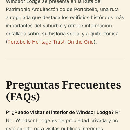
Windsor Lodge se presenta en la Ruta del
Patrimonio Arquitectónico de Portobello, una ruta
autoguiada que destaca los edificios históricos más
importantes del suburbio y ofrece información
detallada sobre su historia social y arquitectónica
(
Portobello Heritage Trust
;
On the Grid
).
Preguntas Frecuentes
(FAQs)
P: ¿Puedo visitar el interior de Windsor Lodge?
R:
No, Windsor Lodge es de propiedad privada y no
está abierto para visitas públicas interiores.