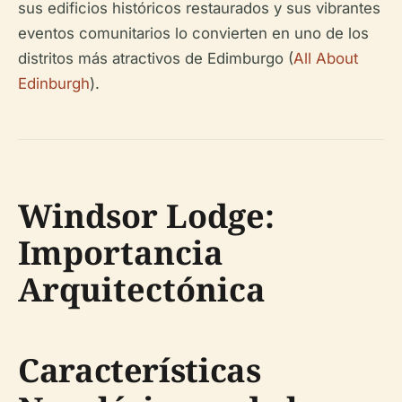
sus edificios históricos restaurados y sus vibrantes
eventos comunitarios lo convierten en uno de los
distritos más atractivos de Edimburgo (
All About
Edinburgh
).
Windsor Lodge:
Importancia
Arquitectónica
Características