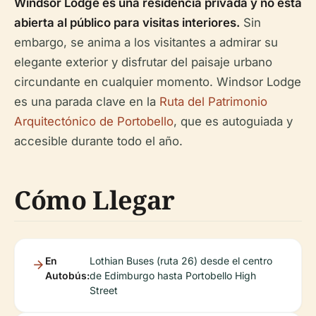
Windsor Lodge es una residencia privada y no está
abierta al público para visitas interiores.
Sin
embargo, se anima a los visitantes a admirar su
elegante exterior y disfrutar del paisaje urbano
circundante en cualquier momento. Windsor Lodge
es una parada clave en la
Ruta del Patrimonio
Arquitectónico de Portobello
, que es autoguiada y
accesible durante todo el año.
Cómo Llegar
En
Lothian Buses (ruta 26) desde el centro
Autobús:
de Edimburgo hasta Portobello High
Street