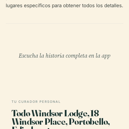
lugares específicos para obtener todos los detalles.
Escucha la historia completa en la app
TU CURADOR PERSONAL
Todo Windsor Lodge, 18
Windsor Place, Portobello,