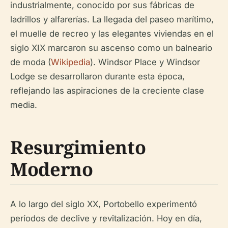
industrialmente, conocido por sus fábricas de
ladrillos y alfarerías. La llegada del paseo marítimo,
el muelle de recreo y las elegantes viviendas en el
siglo XIX marcaron su ascenso como un balneario
de moda (
Wikipedia
). Windsor Place y Windsor
Lodge se desarrollaron durante esta época,
reflejando las aspiraciones de la creciente clase
media.
Resurgimiento
Moderno
A lo largo del siglo XX, Portobello experimentó
períodos de declive y revitalización. Hoy en día,