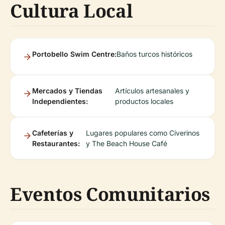
Cultura Local
Portobello Swim Centre:
Baños turcos históricos
Mercados y Tiendas
Artículos artesanales y
Independientes:
productos locales
Cafeterías y
Lugares populares como Civerinos
Restaurantes:
y The Beach House Café
Eventos Comunitarios