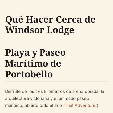
Qué Hacer Cerca de
Windsor Lodge
Playa y Paseo
Marítimo de
Portobello
Disfrute de los tres kilómetros de arena dorada, la
arquitectura victoriana y el animado paseo
marítimo, abierto todo el año (
That Adventurer
).