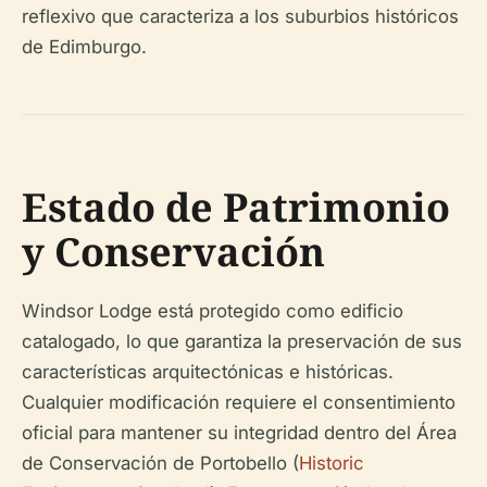
reflexivo que caracteriza a los suburbios históricos
de Edimburgo.
Estado de Patrimonio
y Conservación
Windsor Lodge está protegido como edificio
catalogado, lo que garantiza la preservación de sus
características arquitectónicas e históricas.
Cualquier modificación requiere el consentimiento
oficial para mantener su integridad dentro del Área
de Conservación de Portobello (
Historic