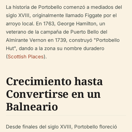
La historia de Portobello comenzó a mediados del
siglo XVIII, originalmente llamado Figgate por el
arroyo local. En 1763, George Hamilton, un
veterano de la campaña de Puerto Bello del
Almirante Vernon en 1739, construyó "Portobello
Hut", dando a la zona su nombre duradero
(
Scottish Places
).
Crecimiento hasta
Convertirse en un
Balneario
Desde finales del siglo XVIII, Portobello floreció