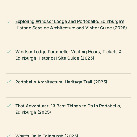
Exploring Windsor Lodge and Portobello: Edinburgh’s
Historic Seaside Architecture and Visitor Guide (2025)
Windsor Lodge Portobello: Visiting Hours, Tickets &
Edinburgh Historical Site Guide (2025)
Portobello Architectural Heritage Trail (2025)
That Adventurer: 13 Best Things to Do in Portobello,
Edinburgh (2025)
What’s On in Edinburgh (2025)