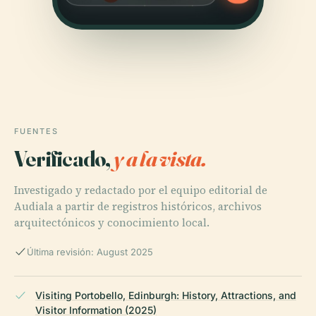
FUENTES
Verificado,
y a la vista.
Investigado y redactado por el equipo editorial de
Audiala a partir de registros históricos, archivos
arquitectónicos y conocimiento local.
Última revisión: August 2025
Visiting Portobello, Edinburgh: History, Attractions, and
Visitor Information (2025)