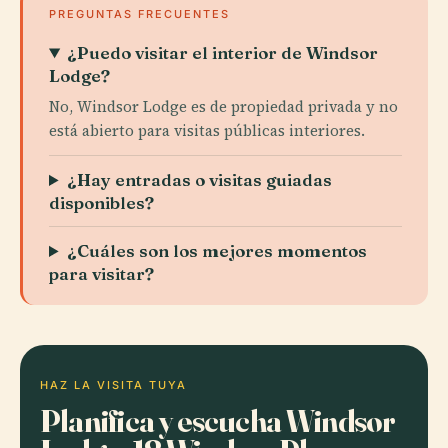
PREGUNTAS FRECUENTES
¿Puedo visitar el interior de Windsor
Lodge?
No, Windsor Lodge es de propiedad privada y no
está abierto para visitas públicas interiores.
¿Hay entradas o visitas guiadas
disponibles?
¿Cuáles son los mejores momentos
para visitar?
HAZ LA VISITA TUYA
Planifica y escucha Windsor