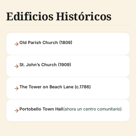
Edificios Históricos
Old Parish Church (1809)
St. John’s Church (1909)
The Tower on Beach Lane (c.1786)
Portobello Town Hall
(ahora un centro comunitario)