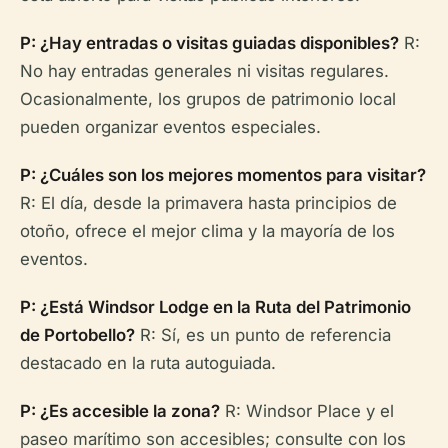
P: ¿Hay entradas o visitas guiadas disponibles?
R:
No hay entradas generales ni visitas regulares.
Ocasionalmente, los grupos de patrimonio local
pueden organizar eventos especiales.
P: ¿Cuáles son los mejores momentos para visitar?
R: El día, desde la primavera hasta principios de
otoño, ofrece el mejor clima y la mayoría de los
eventos.
P: ¿Está Windsor Lodge en la Ruta del Patrimonio
de Portobello?
R: Sí, es un punto de referencia
destacado en la ruta autoguiada.
P: ¿Es accesible la zona?
R: Windsor Place y el
paseo marítimo son accesibles; consulte con los