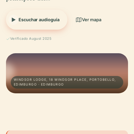
Escuchar audioguía
Ver mapa
Verificado August 2025
WINDSOR LODGE, 18 WINDSOR PLACE, PORTOBELLO,
EDIMBURGO · EDIMBURGO