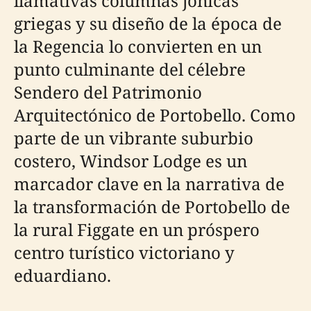
llamativas columnas jónicas
griegas y su diseño de la época de
la Regencia lo convierten en un
punto culminante del célebre
Sendero del Patrimonio
Arquitectónico de Portobello. Como
parte de un vibrante suburbio
costero, Windsor Lodge es un
marcador clave en la narrativa de
la transformación de Portobello de
la rural Figgate en un próspero
centro turístico victoriano y
eduardiano.