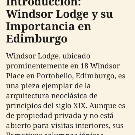
Introducción:
Windsor Lodge y su
Importancia en
Edimburgo
Windsor Lodge, ubicado
prominentemente en 18 Windsor
Place en Portobello, Edimburgo, es
una pieza ejemplar de la
arquitectura neoclásica de
principios del siglo XIX. Aunque es
de propiedad privada y no está
abierto para visitas interiores, sus