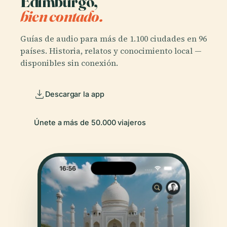
Edimburgo,
bien contado.
Guías de audio para más de 1.100 ciudades en 96
países. Historia, relatos y conocimiento local —
disponibles sin conexión.
Descargar la app
Únete a más de 50.000 viajeros