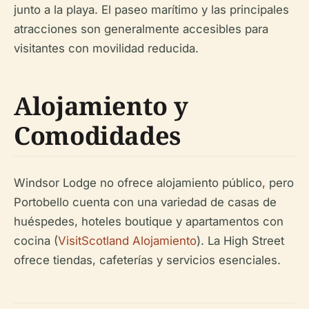
junto a la playa. El paseo marítimo y las principales
atracciones son generalmente accesibles para
visitantes con movilidad reducida.
Alojamiento y
Comodidades
Windsor Lodge no ofrece alojamiento público, pero
Portobello cuenta con una variedad de casas de
huéspedes, hoteles boutique y apartamentos con
cocina (
VisitScotland Alojamiento
). La High Street
ofrece tiendas, cafeterías y servicios esenciales.