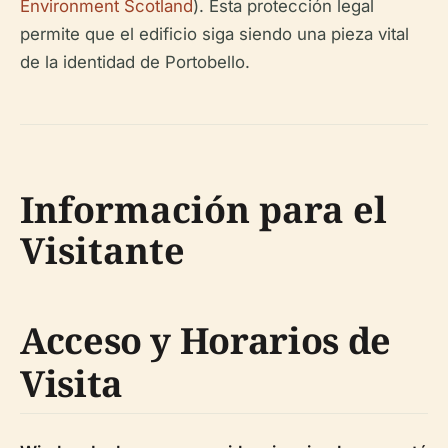
Environment Scotland
). Esta protección legal
permite que el edificio siga siendo una pieza vital
de la identidad de Portobello.
Información para el
Visitante
Acceso y Horarios de
Visita