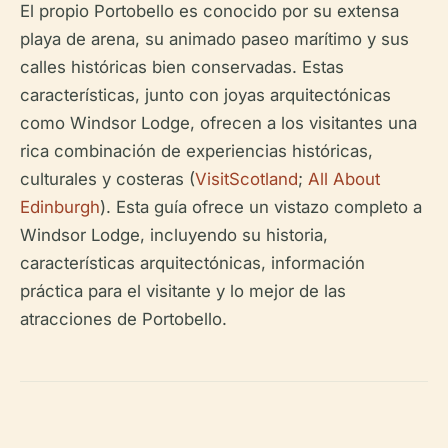
El propio Portobello es conocido por su extensa
playa de arena, su animado paseo marítimo y sus
calles históricas bien conservadas. Estas
características, junto con joyas arquitectónicas
como Windsor Lodge, ofrecen a los visitantes una
rica combinación de experiencias históricas,
culturales y costeras (
VisitScotland
;
All About
Edinburgh
). Esta guía ofrece un vistazo completo a
Windsor Lodge, incluyendo su historia,
características arquitectónicas, información
práctica para el visitante y lo mejor de las
atracciones de Portobello.