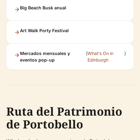
Big Beach Busk anual
Art Walk Porty Festival
Mercados mensuales y
(
What’s On in
)
eventos pop-up
Edinburgh
Ruta del Patrimonio
de Portobello