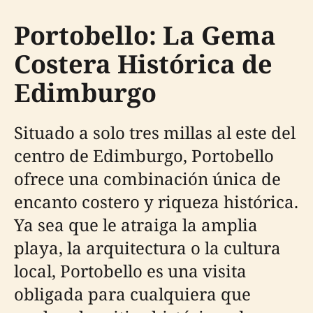
Portobello: La Gema
Costera Histórica de
Edimburgo
Situado a solo tres millas al este del
centro de Edimburgo, Portobello
ofrece una combinación única de
encanto costero y riqueza histórica.
Ya sea que le atraiga la amplia
playa, la arquitectura o la cultura
local, Portobello es una visita
obligada para cualquiera que