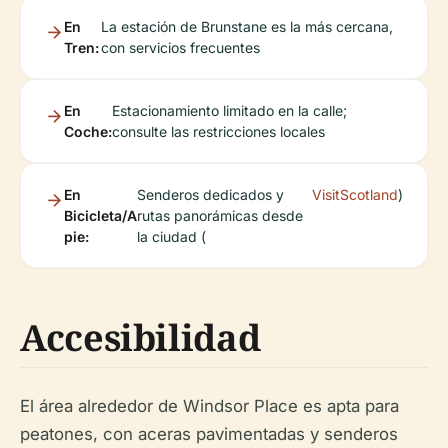
En
La estación de Brunstane es la más cercana,
Tren:
con servicios frecuentes
En
Estacionamiento limitado en la calle;
Coche:
consulte las restricciones locales
En
Senderos dedicados y
VisitScotland
)
Bicicleta/A
rutas panorámicas desde
pie:
la ciudad (
Accesibilidad
El área alrededor de Windsor Place es apta para
peatones, con aceras pavimentadas y senderos