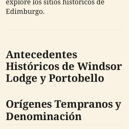
explore los sitios históricos de
Edimburgo.
Antecedentes
Históricos de Windsor
Lodge y Portobello
Orígenes Tempranos y
Denominación