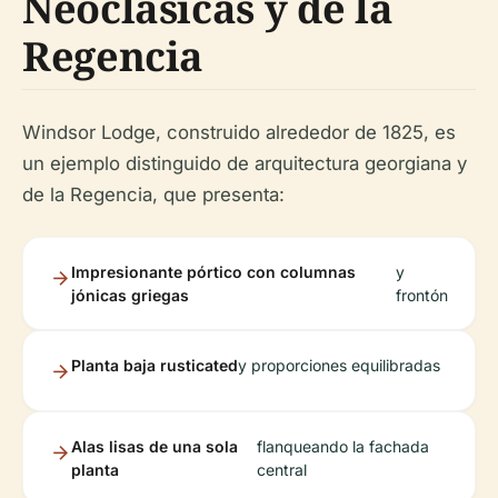
Neoclásicas y de la
Regencia
Windsor Lodge, construido alrededor de 1825, es
un ejemplo distinguido de arquitectura georgiana y
de la Regencia, que presenta:
Impresionante pórtico con columnas
y
jónicas griegas
frontón
Planta baja rusticated
y proporciones equilibradas
Alas lisas de una sola
flanqueando la fachada
planta
central