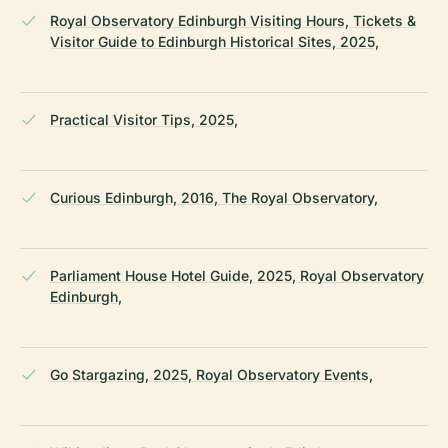
Royal Observatory Edinburgh Visiting Hours, Tickets &
Visitor Guide to Edinburgh Historical Sites, 2025,
Practical Visitor Tips, 2025,
Curious Edinburgh, 2016, The Royal Observatory,
Parliament House Hotel Guide, 2025, Royal Observatory
Edinburgh,
Go Stargazing, 2025, Royal Observatory Events,