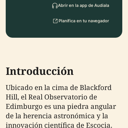
Abrir en la app de Audiala
Planifica en tu navegador
Introducción
Ubicado en la cima de Blackford
Hill, el Real Observatorio de
Edimburgo es una piedra angular
de la herencia astronómica y la
innovación científica de Escocia.