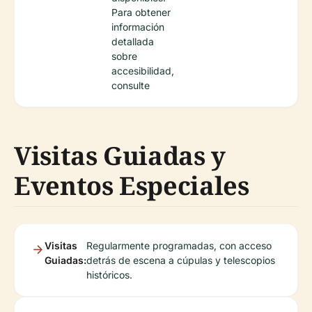
Para obtener
información
detallada
sobre
accesibilidad,
consulte
Visitas Guiadas y
Eventos Especiales
Visitas
Regularmente programadas, con acceso
Guiadas:
detrás de escena a cúpulas y telescopios
históricos.