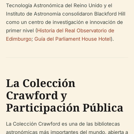
Tecnología Astronómica del Reino Unido y el
Instituto de Astronomía consolidaron Blackford Hill
como un centro de investigación e innovación de
primer nivel (
Historia del Real Observatorio de
Edimburgo
;
Guía del Parliament House Hotel
).
La Colección
Crawford y
Participación Pública
La Colección Crawford es una de las bibliotecas
astronómicas más importantes del mundo, abierta a