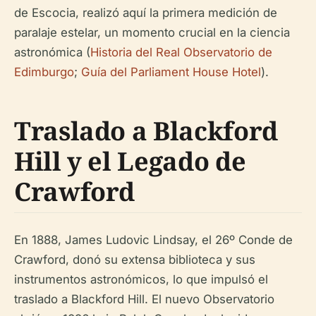
de Escocia, realizó aquí la primera medición de
paralaje estelar, un momento crucial en la ciencia
astronómica (
Historia del Real Observatorio de
Edimburgo
;
Guía del Parliament House Hotel
).
Traslado a Blackford
Hill y el Legado de
Crawford
En 1888, James Ludovic Lindsay, el 26º Conde de
Crawford, donó su extensa biblioteca y sus
instrumentos astronómicos, lo que impulsó el
traslado a Blackford Hill. El nuevo Observatorio