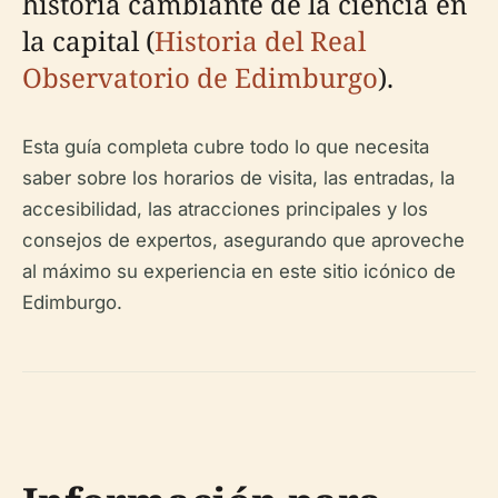
historia cambiante de la ciencia en
la capital (
Historia del Real
Observatorio de Edimburgo
).
Esta guía completa cubre todo lo que necesita
saber sobre los horarios de visita, las entradas, la
accesibilidad, las atracciones principales y los
consejos de expertos, asegurando que aproveche
al máximo su experiencia en este sitio icónico de
Edimburgo.