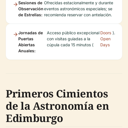
Sesiones de
Ofrecidas estacionalmente y durante
Observación
eventos astronómicos especiales; se
de Estrellas:
recomienda reservar con antelación.
Jornadas de
Acceso público excepcional
Doors
).
Puertas
con visitas guiadas a la
Open
Abiertas
cúpula cada 15 minutos (
Days
Anuales:
Primeros Cimientos
de la Astronomía en
Edimburgo