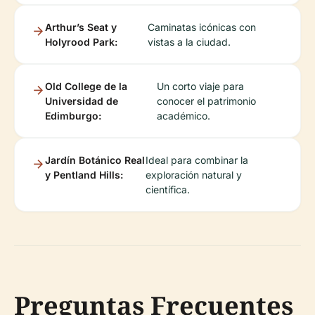
Arthur’s Seat y
Caminatas icónicas con
Holyrood Park:
vistas a la ciudad.
Old College de la
Un corto viaje para
Universidad de
conocer el patrimonio
Edimburgo:
académico.
Jardín Botánico Real
Ideal para combinar la
y Pentland Hills:
exploración natural y
científica.
Preguntas Frecuentes