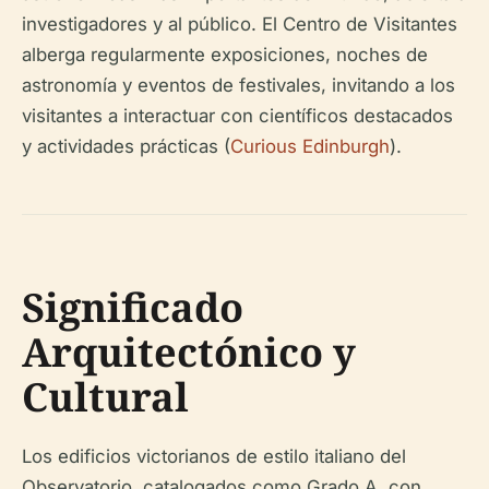
investigadores y al público. El Centro de Visitantes
alberga regularmente exposiciones, noches de
astronomía y eventos de festivales, invitando a los
visitantes a interactuar con científicos destacados
y actividades prácticas (
Curious Edinburgh
).
Significado
Arquitectónico y
Cultural
Los edificios victorianos de estilo italiano del
Observatorio, catalogados como Grado A, con