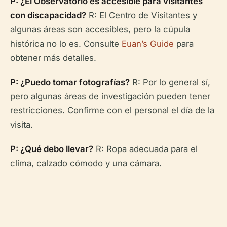
P: ¿El Observatorio es accesible para visitantes
con discapacidad?
R: El Centro de Visitantes y
algunas áreas son accesibles, pero la cúpula
histórica no lo es. Consulte
Euan’s Guide
para
obtener más detalles.
P: ¿Puedo tomar fotografías?
R: Por lo general sí,
pero algunas áreas de investigación pueden tener
restricciones. Confirme con el personal el día de la
visita.
P: ¿Qué debo llevar?
R: Ropa adecuada para el
clima, calzado cómodo y una cámara.