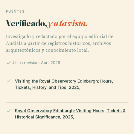
FUENTES
Verificado,
y a la vista.
Investigado y redactado por el equipo editorial de
Audiala a partir de registros históricos, archivos
arquitectónicos y conocimiento local.
Última revisión: April 2026
Visiting the Royal Observatory Edinburgh: Hours,
Tickets, History, and Tips, 2025,
Royal Observatory Edinburgh: Visiting Hours, Tickets &
Historical Significance, 2025,