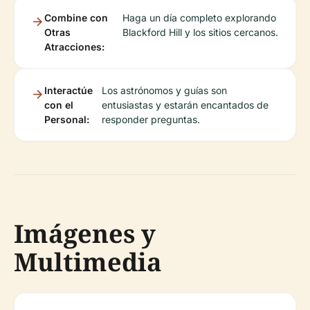
Combine con
Haga un día completo explorando
Otras
Blackford Hill y los sitios cercanos.
Atracciones:
Interactúe
Los astrónomos y guías son
con el
entusiastas y estarán encantados de
Personal:
responder preguntas.
Imágenes y
Multimedia