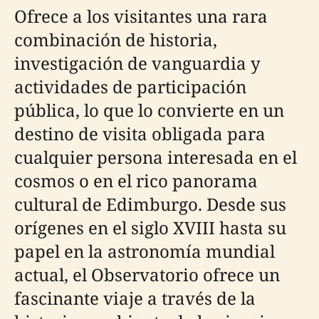
Ofrece a los visitantes una rara
combinación de historia,
investigación de vanguardia y
actividades de participación
pública, lo que lo convierte en un
destino de visita obligada para
cualquier persona interesada en el
cosmos o en el rico panorama
cultural de Edimburgo. Desde sus
orígenes en el siglo XVIII hasta su
papel en la astronomía mundial
actual, el Observatorio ofrece un
fascinante viaje a través de la