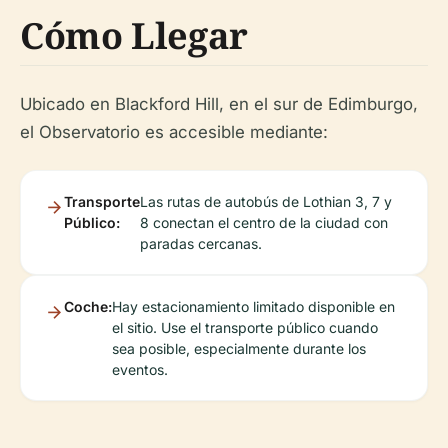
Cómo Llegar
Ubicado en Blackford Hill, en el sur de Edimburgo,
el Observatorio es accesible mediante:
Transporte
Las rutas de autobús de Lothian 3, 7 y
Público:
8 conectan el centro de la ciudad con
paradas cercanas.
Coche:
Hay estacionamiento limitado disponible en
el sitio. Use el transporte público cuando
sea posible, especialmente durante los
eventos.