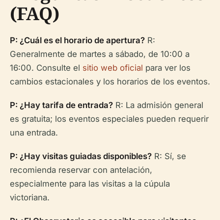
(FAQ)
P: ¿Cuál es el horario de apertura?
R:
Generalmente de martes a sábado, de 10:00 a
16:00. Consulte el
sitio web oficial
para ver los
cambios estacionales y los horarios de los eventos.
P: ¿Hay tarifa de entrada?
R: La admisión general
es gratuita; los eventos especiales pueden requerir
una entrada.
P: ¿Hay visitas guiadas disponibles?
R: Sí, se
recomienda reservar con antelación,
especialmente para las visitas a la cúpula
victoriana.