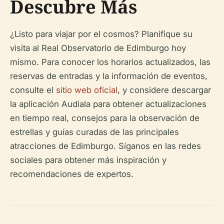
Descubre Más
¿Listo para viajar por el cosmos? Planifique su
visita al Real Observatorio de Edimburgo hoy
mismo. Para conocer los horarios actualizados, las
reservas de entradas y la información de eventos,
consulte el
sitio web oficial
, y considere descargar
la aplicación Audiala para obtener actualizaciones
en tiempo real, consejos para la observación de
estrellas y guías curadas de las principales
atracciones de Edimburgo. Síganos en las redes
sociales para obtener más inspiración y
recomendaciones de expertos.