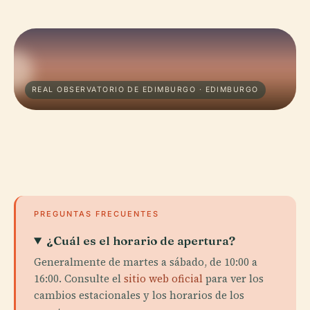
REAL OBSERVATORIO DE EDIMBURGO · EDIMBURGO
PREGUNTAS FRECUENTES
¿Cuál es el horario de apertura?
Generalmente de martes a sábado, de 10:00 a
16:00. Consulte el
sitio web oficial
para ver los
cambios estacionales y los horarios de los