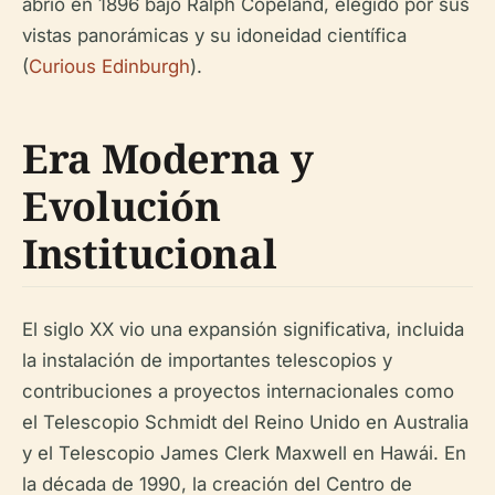
abrió en 1896 bajo Ralph Copeland, elegido por sus
vistas panorámicas y su idoneidad científica
(
Curious Edinburgh
).
Era Moderna y
Evolución
Institucional
El siglo XX vio una expansión significativa, incluida
la instalación de importantes telescopios y
contribuciones a proyectos internacionales como
el Telescopio Schmidt del Reino Unido en Australia
y el Telescopio James Clerk Maxwell en Hawái. En
la década de 1990, la creación del Centro de