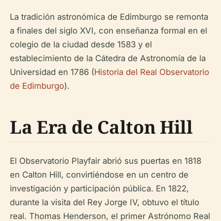
La tradición astronómica de Edimburgo se remonta
a finales del siglo XVI, con enseñanza formal en el
colegio de la ciudad desde 1583 y el
establecimiento de la Cátedra de Astronomía de la
Universidad en 1786 (
Historia del Real Observatorio
de Edimburgo
).
La Era de Calton Hill
El Observatorio Playfair abrió sus puertas en 1818
en Calton Hill, convirtiéndose en un centro de
investigación y participación pública. En 1822,
durante la visita del Rey Jorge IV, obtuvo el título
real. Thomas Henderson, el primer Astrónomo Real