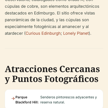
cúpulas de cobre, son elementos arquitectónicos
destacados en Edimburgo. El sitio ofrece vistas
panorámicas de la ciudad, y las cúpulas son
especialmente fotogénicas al amanecer y al
atardecer (
Curious Edinburgh
;
Lonely Planet
).
Atracciones Cercanas
y Puntos Fotográficos
Parque
Senderos pintorescos adyacentes y
Blackford Hill:
reserva natural.