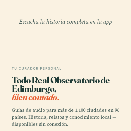
Escucha la historia completa en la app
TU CURADOR PERSONAL
Todo Real Observatorio de
Edimburgo,
bien contado.
Guías de audio para más de 1.100 ciudades en 96
países. Historia, relatos y conocimiento local —
disponibles sin conexión.