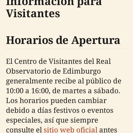
Información para
Visitantes
Horarios de Apertura
El Centro de Visitantes del Real
Observatorio de Edimburgo
generalmente recibe al público de
10:00 a 16:00, de martes a sábado.
Los horarios pueden cambiar
debido a días festivos o eventos
especiales, así que siempre
consulte el
sitio web oficial
antes