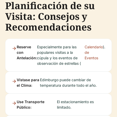
Planificación de su
Visita: Consejos y
Recomendaciones
Reserve
Especialmente para las
Calendario
).
con
populares visitas a la
de
Antelación:
cúpula y los eventos de
Eventos
observación de estrellas (
Vístase para
Edimburgo puede cambiar de
el Clima:
temperatura durante todo el año.
Use Transporte
El estacionamiento es
Público:
limitado.