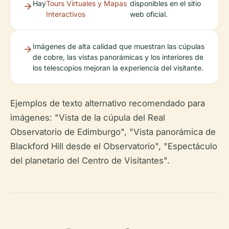
Hay
Tours Virtuales y Mapas
disponibles en el sitio
Interactivos
web oficial.
Imágenes de alta calidad que muestran las cúpulas
de cobre, las vistas panorámicas y los interiores de
los telescopios mejoran la experiencia del visitante.
Ejemplos de texto alternativo recomendado para
imágenes: "Vista de la cúpula del Real
Observatorio de Edimburgo", "Vista panorámica de
Blackford Hill desde el Observatorio", "Espectáculo
del planetario del Centro de Visitantes".