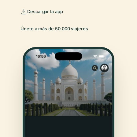
Descargar la app
Únete a más de 50.000 viajeros