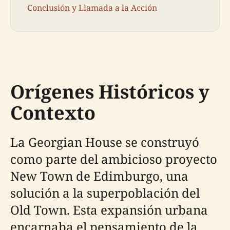
Conclusión y Llamada a la Acción
Orígenes Históricos y
Contexto
La Georgian House se construyó
como parte del ambicioso proyecto
New Town de Edimburgo, una
solución a la superpoblación del
Old Town. Esta expansión urbana
encarnaba el pensamiento de la