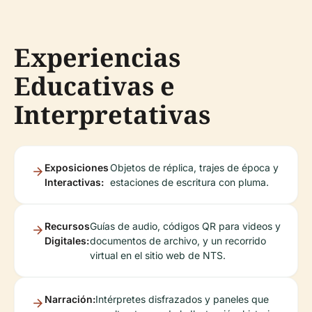
Experiencias
Educativas e
Interpretativas
Exposiciones
Objetos de réplica, trajes de época y
Interactivas:
estaciones de escritura con pluma.
Recursos
Guías de audio, códigos QR para videos y
Digitales:
documentos de archivo, y un recorrido
virtual en el sitio web de NTS.
Narración:
Intérpretes disfrazados y paneles que