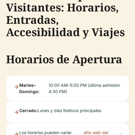
Visitantes: Horarios,
Entradas,
Accesibilidad y Viajes
Horarios de Apertura
Martes–
10:00 AM–5:00 PM (última admisión
Domingo:
4:30 PM)
Cerrado:
Lunes y días festivos principales
Los horarios pueden variar
sitio web del
.