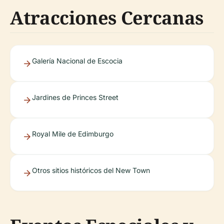
Atracciones Cercanas
Galería Nacional de Escocia
Jardines de Princes Street
Royal Mile de Edimburgo
Otros sitios históricos del New Town