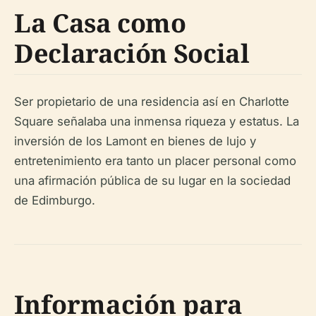
La Casa como
Declaración Social
Ser propietario de una residencia así en Charlotte
Square señalaba una inmensa riqueza y estatus. La
inversión de los Lamont en bienes de lujo y
entretenimiento era tanto un placer personal como
una afirmación pública de su lugar en la sociedad
de Edimburgo.
Información para