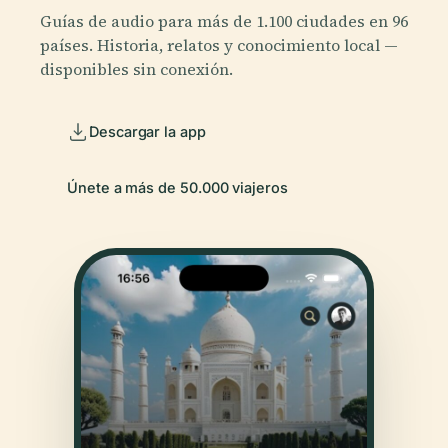
Guías de audio para más de 1.100 ciudades en 96
países. Historia, relatos y conocimiento local —
disponibles sin conexión.
Descargar la app
Únete a más de 50.000 viajeros