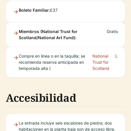
Boleto Familiar:
£37
Miembros (National Trust for
Gratis
Scotland/National Art Fund):
Compre en línea o en la taquilla; se
National
).
recomienda reserva anticipada en
Trust for
temporada alta (
Scotland
Accesibilidad
La entrada incluye seis escalones de piedra; dos
habitaciones en la planta baja son de acceso libre.