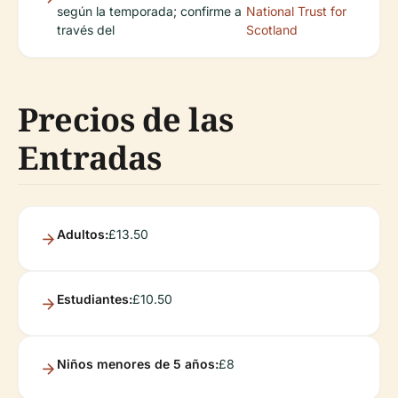
según la temporada; confirme a
National Trust for
través del
Scotland
Precios de las
Entradas
Adultos:
£13.50
Estudiantes:
£10.50
Niños menores de 5 años:
£8