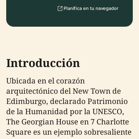
Planifica en tu navegador
Introducción
Ubicada en el corazón
arquitectónico del New Town de
Edimburgo, declarado Patrimonio
de la Humanidad por la UNESCO,
The Georgian House en 7 Charlotte
Square es un ejemplo sobresaliente