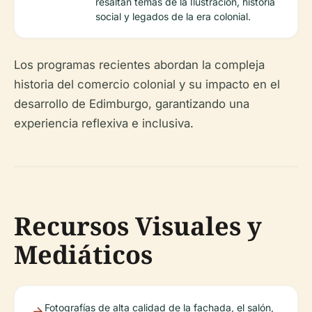
resaltan temas de la Ilustración, historia
social y legados de la era colonial.
Los programas recientes abordan la compleja
historia del comercio colonial y su impacto en el
desarrollo de Edimburgo, garantizando una
experiencia reflexiva e inclusiva.
Recursos Visuales y
Mediáticos
Fotografías de alta calidad de la fachada, el salón,