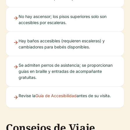
No hay ascensor; los pisos superiores solo son
accesibles por escaleras.
Hay baños accesibles (requieren escaleras) y
cambiadores para bebés disponibles.
Se admiten perros de asistencia; se proporcionan
guías en braille y entradas de acompañante
gratuitas.
Revise la
Guía de Accesibilidad
antes de su visita.
Consejos de Viaje