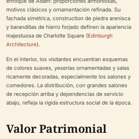
enfoque de Adam: proporciones armoniosas,
motivos clásicos y ornamentación refinada. Su
fachada simétrica, construction de piedra arenisca
y barandillas de hierro forjado definen la apariencia
majestuosa de Charlotte Square (
Edinburgh
Architecture
).
En el interior, los visitantes encuentran esquemas
de colores suaves, yeserías ornamentadas y salas
ricamente decoradas, especialmente los salones y
comedores. La distribución, con grandes salones
de recepción arriba y dependencias de servicio
abajo, refleja la rígida estructura social de la época.
Valor Patrimonial