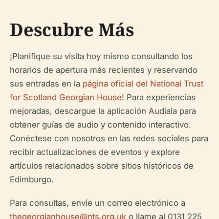
Descubre Más
¡Planifique su visita hoy mismo consultando los
horarios de apertura más recientes y reservando
sus entradas en la
página oficial del National Trust
for Scotland Georgian House
! Para experiencias
mejoradas, descargue la aplicación Audiala para
obtener guías de audio y contenido interactivo.
Conéctese con nosotros en las redes sociales para
recibir actualizaciones de eventos y explore
artículos relacionados sobre sitios históricos de
Edimburgo.
Para consultas, envíe un correo electrónico a
thegeorgianhouse@nts.org.uk
o llame al 0131 225