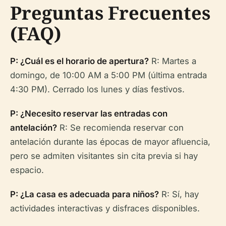
Preguntas Frecuentes
(FAQ)
P: ¿Cuál es el horario de apertura?
R: Martes a
domingo, de 10:00 AM a 5:00 PM (última entrada
4:30 PM). Cerrado los lunes y días festivos.
P: ¿Necesito reservar las entradas con
antelación?
R: Se recomienda reservar con
antelación durante las épocas de mayor afluencia,
pero se admiten visitantes sin cita previa si hay
espacio.
P: ¿La casa es adecuada para niños?
R: Sí, hay
actividades interactivas y disfraces disponibles.