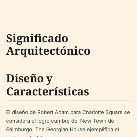
Significado
Arquitectónico
Diseño y
Características
El diseño de Robert Adam para Charlotte Square se
considera el logro cumbre del New Town de
Edimburgo. The Georgian House ejemplifica el