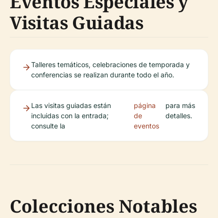
Eventos Especiales y
Visitas Guiadas
Talleres temáticos, celebraciones de temporada y
conferencias se realizan durante todo el año.
Las visitas guiadas están
página
para más
incluidas con la entrada;
de
detalles.
consulte la
eventos
Colecciones Notables