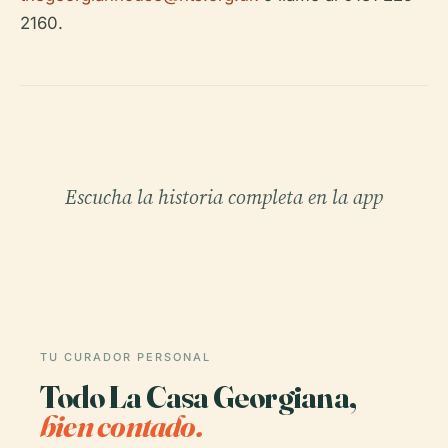
2160.
Escucha la historia completa en la app
TU CURADOR PERSONAL
Todo La Casa Georgiana,
bien contado.