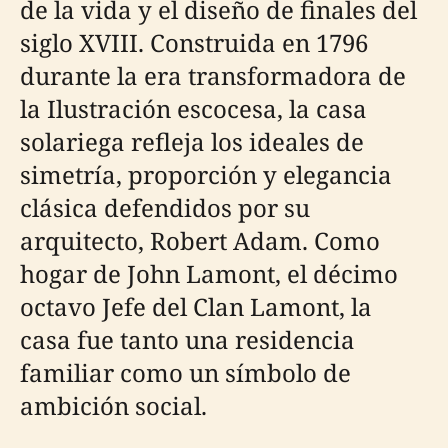
de la vida y el diseño de finales del
siglo XVIII. Construida en 1796
durante la era transformadora de
la Ilustración escocesa, la casa
solariega refleja los ideales de
simetría, proporción y elegancia
clásica defendidos por su
arquitecto, Robert Adam. Como
hogar de John Lamont, el décimo
octavo Jefe del Clan Lamont, la
casa fue tanto una residencia
familiar como un símbolo de
ambición social.