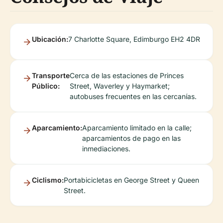
Ubicación:
7 Charlotte Square, Edimburgo EH2 4DR
Transporte
Cerca de las estaciones de Princes
Público:
Street, Waverley y Haymarket;
autobuses frecuentes en las cercanías.
Aparcamiento:
Aparcamiento limitado en la calle;
aparcamientos de pago en las
inmediaciones.
Ciclismo:
Portabicicletas en George Street y Queen
Street.