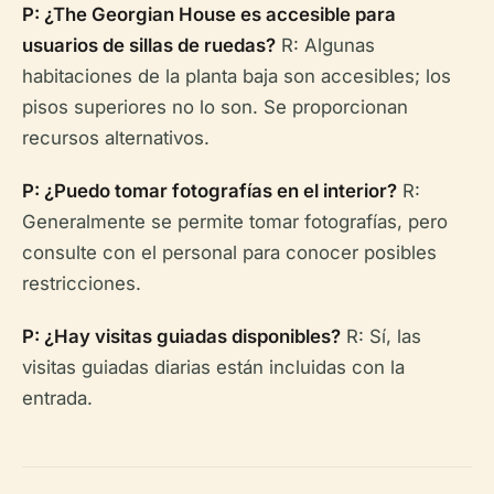
P: ¿The Georgian House es accesible para
usuarios de sillas de ruedas?
R: Algunas
habitaciones de la planta baja son accesibles; los
pisos superiores no lo son. Se proporcionan
recursos alternativos.
P: ¿Puedo tomar fotografías en el interior?
R:
Generalmente se permite tomar fotografías, pero
consulte con el personal para conocer posibles
restricciones.
P: ¿Hay visitas guiadas disponibles?
R: Sí, las
visitas guiadas diarias están incluidas con la
entrada.