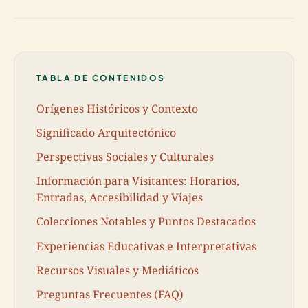
TABLA DE CONTENIDOS
Orígenes Históricos y Contexto
Significado Arquitectónico
Perspectivas Sociales y Culturales
Información para Visitantes: Horarios,
Entradas, Accesibilidad y Viajes
Colecciones Notables y Puntos Destacados
Experiencias Educativas e Interpretativas
Recursos Visuales y Mediáticos
Preguntas Frecuentes (FAQ)