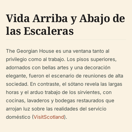
Vida Arriba y Abajo de
las Escaleras
The Georgian House es una ventana tanto al
privilegio como al trabajo. Los pisos superiores,
adornados con bellas artes y una decoración
elegante, fueron el escenario de reuniones de alta
sociedad. En contraste, el sótano revela las largas
horas y el arduo trabajo de los sirvientes, con
cocinas, lavaderos y bodegas restaurados que
arrojan luz sobre las realidades del servicio
doméstico (
VisitScotland
).