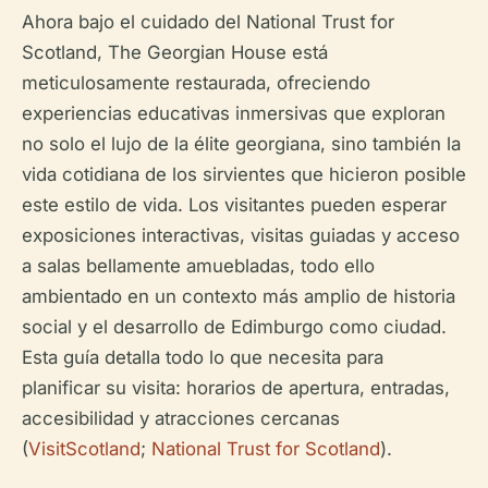
Ahora bajo el cuidado del National Trust for
Scotland, The Georgian House está
meticulosamente restaurada, ofreciendo
experiencias educativas inmersivas que exploran
no solo el lujo de la élite georgiana, sino también la
vida cotidiana de los sirvientes que hicieron posible
este estilo de vida. Los visitantes pueden esperar
exposiciones interactivas, visitas guiadas y acceso
a salas bellamente amuebladas, todo ello
ambientado en un contexto más amplio de historia
social y el desarrollo de Edimburgo como ciudad.
Esta guía detalla todo lo que necesita para
planificar su visita: horarios de apertura, entradas,
accesibilidad y atracciones cercanas
(
VisitScotland
;
National Trust for Scotland
).