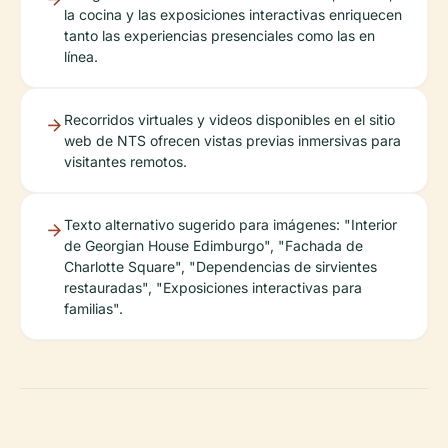
la cocina y las exposiciones interactivas enriquecen
tanto las experiencias presenciales como las en
línea.
Recorridos virtuales y videos disponibles en el sitio
web de NTS ofrecen vistas previas inmersivas para
visitantes remotos.
Texto alternativo sugerido para imágenes: "Interior
de Georgian House Edimburgo", "Fachada de
Charlotte Square", "Dependencias de sirvientes
restauradas", "Exposiciones interactivas para
familias".