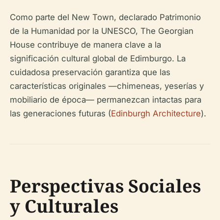
Como parte del New Town, declarado Patrimonio
de la Humanidad por la UNESCO, The Georgian
House contribuye de manera clave a la
significación cultural global de Edimburgo. La
cuidadosa preservación garantiza que las
características originales —chimeneas, yeserías y
mobiliario de época— permanezcan intactas para
las generaciones futuras (
Edinburgh Architecture
).
Perspectivas Sociales
y Culturales