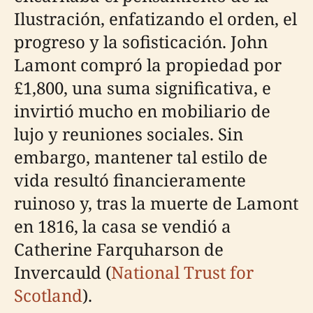
Ilustración, enfatizando el orden, el
progreso y la sofisticación. John
Lamont compró la propiedad por
£1,800, una suma significativa, e
invirtió mucho en mobiliario de
lujo y reuniones sociales. Sin
embargo, mantener tal estilo de
vida resultó financieramente
ruinoso y, tras la muerte de Lamont
en 1816, la casa se vendió a
Catherine Farquharson de
Invercauld (
National Trust for
Scotland
).