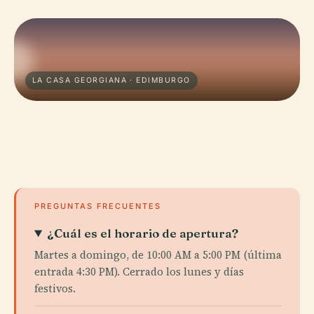
LA CASA GEORGIANA · EDIMBURGO
PREGUNTAS FRECUENTES
¿Cuál es el horario de apertura?
Martes a domingo, de 10:00 AM a 5:00 PM (última
entrada 4:30 PM). Cerrado los lunes y días
festivos.