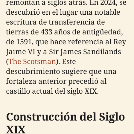
remontan a siglos atrás. En 2024, se
descubrió en el lugar una notable
escritura de transferencia de
tierras de 433 años de antigüedad,
de 1591, que hace referencia al Rey
Jaime VI y a Sir James Sandilands
(
The Scotsman
). Este
descubrimiento sugiere que una
fortaleza anterior precedió al
castillo actual del siglo XIX.
Construcción del Siglo
XIX