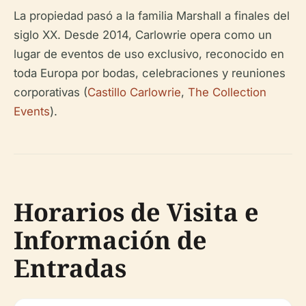
La propiedad pasó a la familia Marshall a finales del
siglo XX. Desde 2014, Carlowrie opera como un
lugar de eventos de uso exclusivo, reconocido en
toda Europa por bodas, celebraciones y reuniones
corporativas (
Castillo Carlowrie
,
The Collection
Events
).
Horarios de Visita e
Información de
Entradas