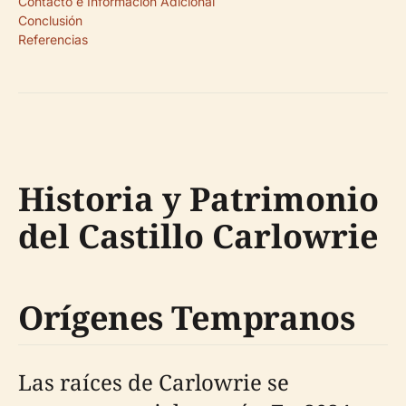
Contacto e Información Adicional
Conclusión
Referencias
Historia y Patrimonio
del Castillo Carlowrie
Orígenes Tempranos
Las raíces de Carlowrie se