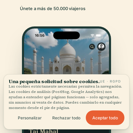
Únete a más de 50.000 viajeros
Una pequeña solicitud sobre cookies.
UE · RGPD
Las cookies estrictamente necesarias permiten la navegación.
Las cookies de análisis (PostHog, Google Analytics) nos
ayudan a entender qué páginas funcionan — solo agregadas,
sin anuncios ni venta de datos. Puedes cambiarlo en cualquier
momento desde el pie de página.
Aceptar todo
Personalizar
Rechazar todo