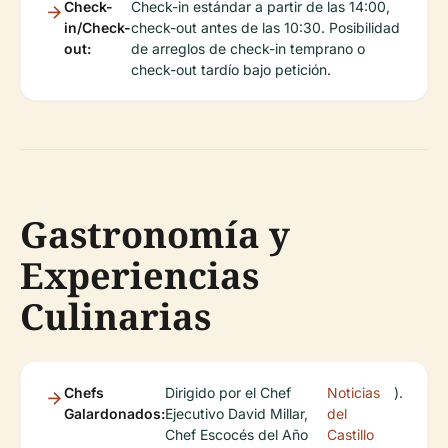
Check-
Check-in estándar a partir de las 14:00,
in/Check-
check-out antes de las 10:30. Posibilidad
out:
de arreglos de check-in temprano o
check-out tardío bajo petición.
Gastronomía y
Experiencias
Culinarias
Chefs
Dirigido por el Chef
Noticias
).
Galardonados:
Ejecutivo David Millar,
del
Chef Escocés del Año
Castillo