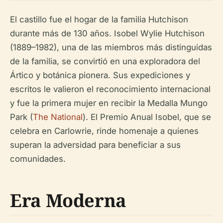
El castillo fue el hogar de la familia Hutchison
durante más de 130 años. Isobel Wylie Hutchison
(1889–1982), una de las miembros más distinguidas
de la familia, se convirtió en una exploradora del
Ártico y botánica pionera. Sus expediciones y
escritos le valieron el reconocimiento internacional
y fue la primera mujer en recibir la Medalla Mungo
Park (
The National
). El Premio Anual Isobel, que se
celebra en Carlowrie, rinde homenaje a quienes
superan la adversidad para beneficiar a sus
comunidades.
Era Moderna