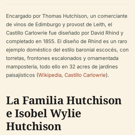
Encargado por Thomas Hutchison, un comerciante
de vinos de Edimburgo y provost de Leith, el
Castillo Carlowrie fue diseñado por David Rhind y
completado en 1855. El diseño de Rhind es un raro
ejemplo doméstico del estilo baronial escocés, con
torretas, frontones escalonados y ornamentada
mampostería, todo ello en 32 acres de jardines
paisajísticos (
Wikipedia
,
Castillo Carlowrie
).
La Familia Hutchison
e Isobel Wylie
Hutchison