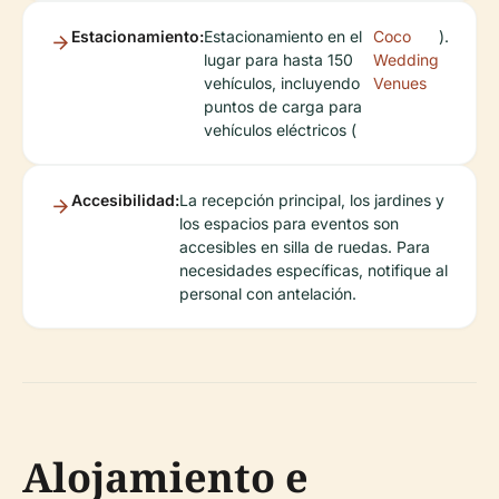
Estacionamiento:
Estacionamiento en el
Coco
).
lugar para hasta 150
Wedding
vehículos, incluyendo
Venues
puntos de carga para
vehículos eléctricos (
Accesibilidad:
La recepción principal, los jardines y
los espacios para eventos son
accesibles en silla de ruedas. Para
necesidades específicas, notifique al
personal con antelación.
Alojamiento e