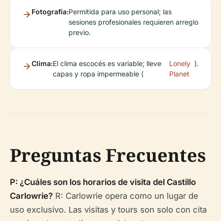
Fotografía:
Permitida para uso personal; las
sesiones profesionales requieren arreglo
previo.
Clima:
El clima escocés es variable; lleve
Lonely
).
capas y ropa impermeable (
Planet
Preguntas Frecuentes
P: ¿Cuáles son los horarios de visita del Castillo
Carlowrie?
R: Carlowrie opera como un lugar de
uso exclusivo. Las visitas y tours son solo con cita