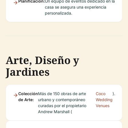
Planificación:
Un equipo de eventos dedicado en la
casa se asegura una experiencia
personalizada.
Arte, Diseño y
Jardines
Colección
Más de 150 obras de arte
Coco
).
de Arte:
urbano y contemporáneo
Wedding
curadas por el propietario
Venues
Andrew Marshall (