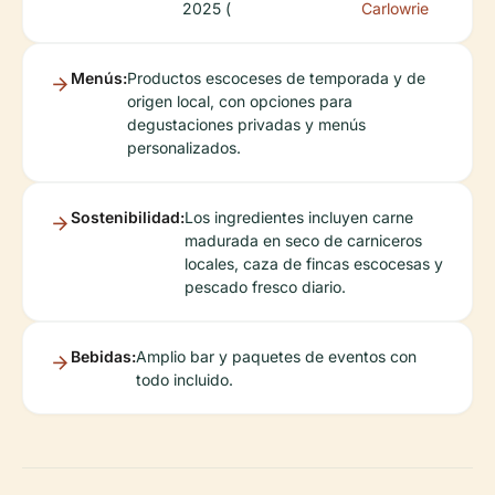
2025 (
Carlowrie
Menús:
Productos escoceses de temporada y de
origen local, con opciones para
degustaciones privadas y menús
personalizados.
Sostenibilidad:
Los ingredientes incluyen carne
madurada en seco de carniceros
locales, caza de fincas escocesas y
pescado fresco diario.
Bebidas:
Amplio bar y paquetes de eventos con
todo incluido.