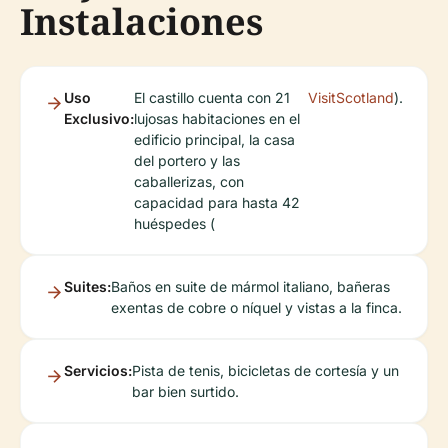
Instalaciones
Uso
El castillo cuenta con 21
VisitScotland
).
Exclusivo:
lujosas habitaciones en el
edificio principal, la casa
del portero y las
caballerizas, con
capacidad para hasta 42
huéspedes (
Suites:
Baños en suite de mármol italiano, bañeras
exentas de cobre o níquel y vistas a la finca.
Servicios:
Pista de tenis, bicicletas de cortesía y un
bar bien surtido.