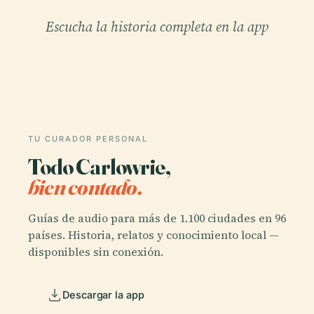
Escucha la historia completa en la app
TU CURADOR PERSONAL
Todo Carlowrie,
bien contado.
Guías de audio para más de 1.100 ciudades en 96
países. Historia, relatos y conocimiento local —
disponibles sin conexión.
Descargar la app