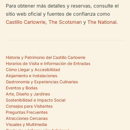
Para obtener más detalles y reservas, consulte el
sitio web oficial y fuentes de confianza como
Castillo Carlowrie
,
The Scotsman
y
The National
.
Historia y Patrimonio del Castillo Carlowrie
Horarios de Visita e Información de Entradas
Cómo Llegar y Accesibilidad
Alojamiento e Instalaciones
Gastronomía y Experiencias Culinarias
Eventos y Bodas
Arte, Diseño y Jardines
Sostenibilidad e Impacto Social
Consejos para Visitantes
Preguntas Frecuentes
Atracciones Cercanas
Visuales y Multimedia