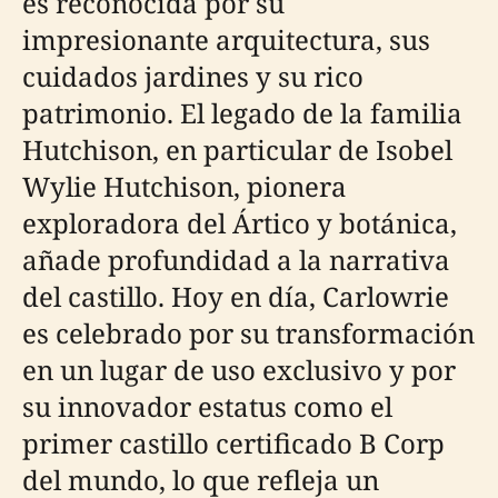
es reconocida por su
impresionante arquitectura, sus
cuidados jardines y su rico
patrimonio. El legado de la familia
Hutchison, en particular de Isobel
Wylie Hutchison, pionera
exploradora del Ártico y botánica,
añade profundidad a la narrativa
del castillo. Hoy en día, Carlowrie
es celebrado por su transformación
en un lugar de uso exclusivo y por
su innovador estatus como el
primer castillo certificado B Corp
del mundo, lo que refleja un