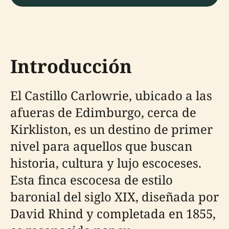
Introducción
El Castillo Carlowrie, ubicado a las
afueras de Edimburgo, cerca de
Kirkliston, es un destino de primer
nivel para aquellos que buscan
historia, cultura y lujo escoceses.
Esta finca escocesa de estilo
baronial del siglo XIX, diseñada por
David Rhind y completada en 1855,