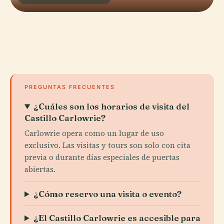
PREGUNTAS FRECUENTES
¿Cuáles son los horarios de visita del
Castillo Carlowrie?
Carlowrie opera como un lugar de uso
exclusivo. Las visitas y tours son solo con cita
previa o durante días especiales de puertas
abiertas.
¿Cómo reservo una visita o evento?
¿El Castillo Carlowrie es accesible para