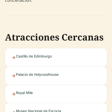
concertación.
Atracciones Cercanas
Castillo de Edimburgo
Palacio de Holyroodhouse
Royal Mile
Museo Nacional de Escocia