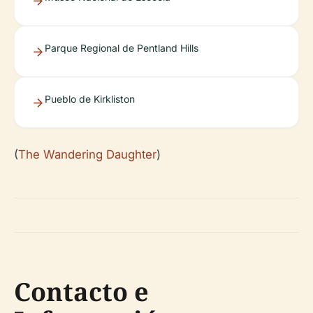
Parque Regional de Pentland Hills
Pueblo de Kirkliston
(
The Wandering Daughter
)
Contacto e