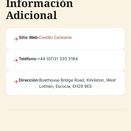
Información
Adicional
Sitio Web:
Castillo Carlowrie
Teléfono:
+44 (0)131 335 3184
Dirección:
Boathouse Bridge Road, Kirkliston, West
Lothian, Escocia, EH29 9ES