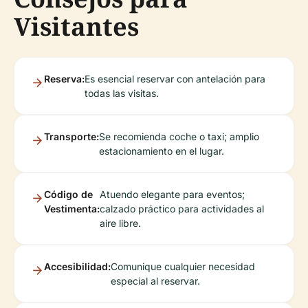
Visitantes
Reserva:
Es esencial reservar con antelación para
todas las visitas.
Transporte:
Se recomienda coche o taxi; amplio
estacionamiento en el lugar.
Código de
Atuendo elegante para eventos;
Vestimenta:
calzado práctico para actividades al
aire libre.
Accesibilidad:
Comunique cualquier necesidad
especial al reservar.