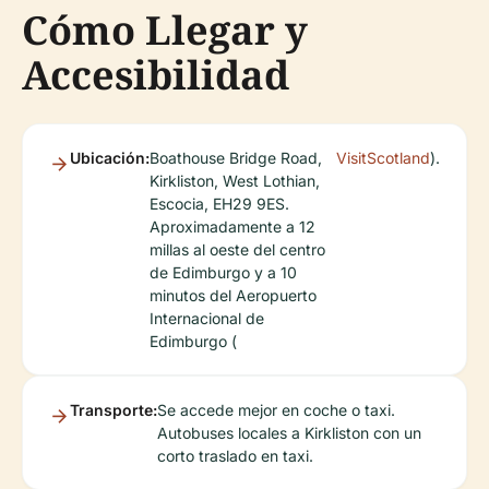
Cómo Llegar y
Accesibilidad
Ubicación:
Boathouse Bridge Road,
VisitScotland
).
Kirkliston, West Lothian,
Escocia, EH29 9ES.
Aproximadamente a 12
millas al oeste del centro
de Edimburgo y a 10
minutos del Aeropuerto
Internacional de
Edimburgo (
Transporte:
Se accede mejor en coche o taxi.
Autobuses locales a Kirkliston con un
corto traslado en taxi.