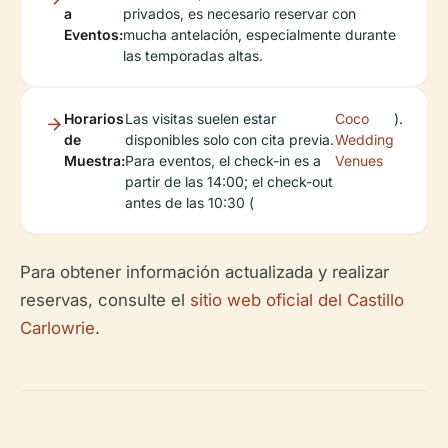
a
privados, es necesario reservar con
Eventos:
mucha antelación, especialmente durante
las temporadas altas.
Horarios
Las visitas suelen estar
Coco
).
de
disponibles solo con cita previa.
Wedding
Muestra:
Para eventos, el check-in es a
Venues
partir de las 14:00; el check-out
antes de las 10:30 (
Para obtener información actualizada y realizar
reservas, consulte el
sitio web oficial del Castillo
Carlowrie
.