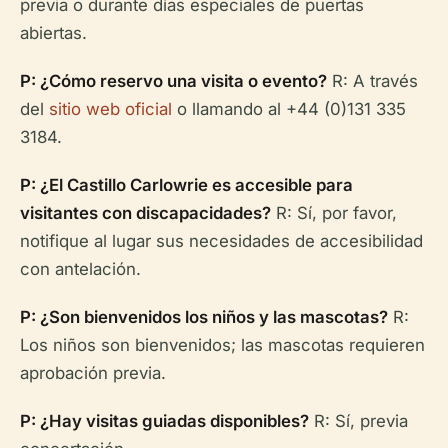
previa o durante días especiales de puertas
abiertas.
P: ¿Cómo reservo una visita o evento?
R: A través
del
sitio web oficial
o llamando al +44 (0)131 335
3184.
P: ¿El Castillo Carlowrie es accesible para
visitantes con discapacidades?
R: Sí, por favor,
notifique al lugar sus necesidades de accesibilidad
con antelación.
P: ¿Son bienvenidos los niños y las mascotas?
R:
Los niños son bienvenidos; las mascotas requieren
aprobación previa.
P: ¿Hay visitas guiadas disponibles?
R: Sí, previa