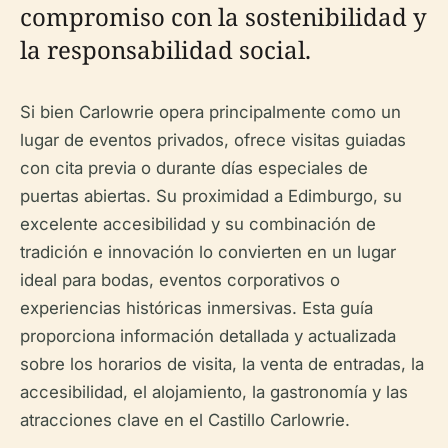
compromiso con la sostenibilidad y
la responsabilidad social.
Si bien Carlowrie opera principalmente como un
lugar de eventos privados, ofrece visitas guiadas
con cita previa o durante días especiales de
puertas abiertas. Su proximidad a Edimburgo, su
excelente accesibilidad y su combinación de
tradición e innovación lo convierten en un lugar
ideal para bodas, eventos corporativos o
experiencias históricas inmersivas. Esta guía
proporciona información detallada y actualizada
sobre los horarios de visita, la venta de entradas, la
accesibilidad, el alojamiento, la gastronomía y las
atracciones clave en el Castillo Carlowrie.