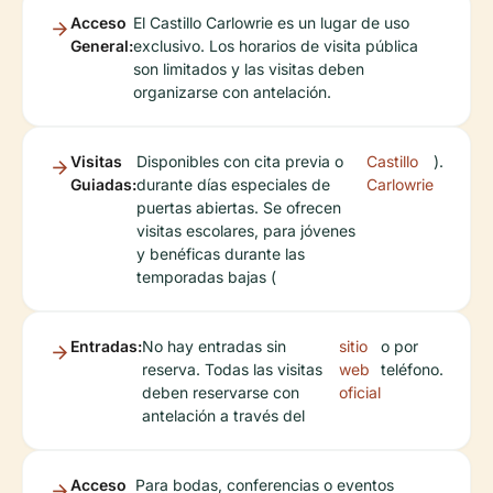
Acceso
El Castillo Carlowrie es un lugar de uso
General:
exclusivo. Los horarios de visita pública
son limitados y las visitas deben
organizarse con antelación.
Visitas
Disponibles con cita previa o
Castillo
).
Guiadas:
durante días especiales de
Carlowrie
puertas abiertas. Se ofrecen
visitas escolares, para jóvenes
y benéficas durante las
temporadas bajas (
Entradas:
No hay entradas sin
sitio
o por
reserva. Todas las visitas
web
teléfono.
deben reservarse con
oficial
antelación a través del
Acceso
Para bodas, conferencias o eventos