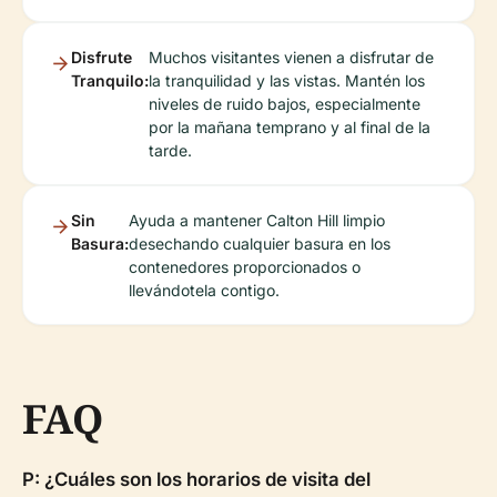
Disfrute
Muchos visitantes vienen a disfrutar de
Tranquilo:
la tranquilidad y las vistas. Mantén los
niveles de ruido bajos, especialmente
por la mañana temprano y al final de la
tarde.
Sin
Ayuda a mantener Calton Hill limpio
Basura:
desechando cualquier basura en los
contenedores proporcionados o
llevándotela contigo.
FAQ
P: ¿Cuáles son los horarios de visita del