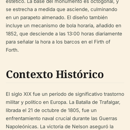
estético. La base del monumento es octogonal, y
se estrecha a medida que asciende, culminando
en un parapeto almenado. El diseño también
incluye un mecanismo de bola horaria, añadido en
1852, que desciende a las 13:00 horas diariamente
para señalar la hora a los barcos en el Firth of
Forth.
Contexto Histórico
El siglo XIX fue un período de significativo trastorno
militar y político en Europa. La Batalla de Trafalgar,
librada el 21 de octubre de 1805, fue un
enfrentamiento naval crucial durante las Guerras
Napoleónicas. La victoria de Nelson aseguró la