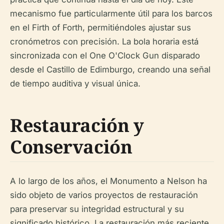
mecanismo fue particularmente útil para los barcos
en el Firth of Forth, permitiéndoles ajustar sus
cronómetros con precisión. La bola horaria está
sincronizada con el One O'Clock Gun disparado
desde el Castillo de Edimburgo, creando una señal
de tiempo auditiva y visual única.
Restauración y
Conservación
A lo largo de los años, el Monumento a Nelson ha
sido objeto de varios proyectos de restauración
para preservar su integridad estructural y su
significado histórico. La restauración más reciente