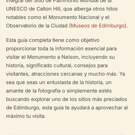
integral del Sitio de Patrimonio Mundial de la
UNESCO de Calton Hill, que alberga otros hitos
notables como el Monumento Nacional y el
Observatorio de la Ciudad (
Museos de Edimburgo
).
Esta guía completa tiene como objetivo
proporcionar toda la información esencial para
visitar el Monumento a Nelson, incluyendo su
historia, significado cultural, consejos para
visitantes, atracciones cercanas y mucho más. Ya
sea que seas un entusiasta de la historia, un
amante de la fotografía o simplemente estés
buscando explorar uno de los sitios más preciados
de Edimburgo, esta guía te ayudará a aprovechar al
máximo tu visita.