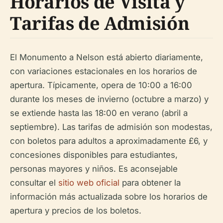
Horarios de Visita y
Tarifas de Admisión
El Monumento a Nelson está abierto diariamente,
con variaciones estacionales en los horarios de
apertura. Típicamente, opera de 10:00 a 16:00
durante los meses de invierno (octubre a marzo) y
se extiende hasta las 18:00 en verano (abril a
septiembre). Las tarifas de admisión son modestas,
con boletos para adultos a aproximadamente £6, y
concesiones disponibles para estudiantes,
personas mayores y niños. Es aconsejable
consultar el
sitio web oficial
para obtener la
información más actualizada sobre los horarios de
apertura y precios de los boletos.