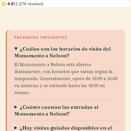
star
4.6
(2,074 reviews)
PREGUNTAS FRECUENTES
¿Cuáles son los horarios de visita del
Monumento a Nelson?
El Monumento a Nelson está abierto
diariamente, con horarios que varían según la
temporada. Generalmente, opera de 10:00 a 16:00
en invierno y se extiende hasta las 18:00 en
verano.
¿Cuánto cuestan las entradas al
Monumento a Nelson?
¿Hay visitas guiadas disponibles en el