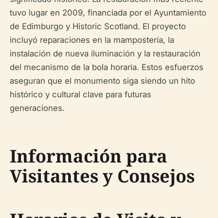
tuvo lugar en 2009, financiada por el Ayuntamiento
de Edimburgo y Historic Scotland. El proyecto
incluyó reparaciones en la mampostería, la
instalación de nueva iluminación y la restauración
del mecanismo de la bola horaria. Estos esfuerzos
aseguran que el monumento siga siendo un hito
histórico y cultural clave para futuras
generaciones.
Información para
Visitantes y Consejos