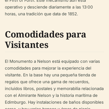
el Firth of Forth. Este mecanismo aún está
operativo y desciende diariamente a las 13:00
horas, una tradición que data de 1852.
Comodidades para
Visitantes
El Monumento a Nelson está equipado con varias
comodidades para mejorar la experiencia del
visitante. En la base hay una pequeña tienda de
regalos que ofrece una gama de recuerdos,
incluidos libros, postales y memorabilia relacionada
con el Almirante Nelson y la historia marítima de
Edimburgo. Hay instalaciones de baños disponibles