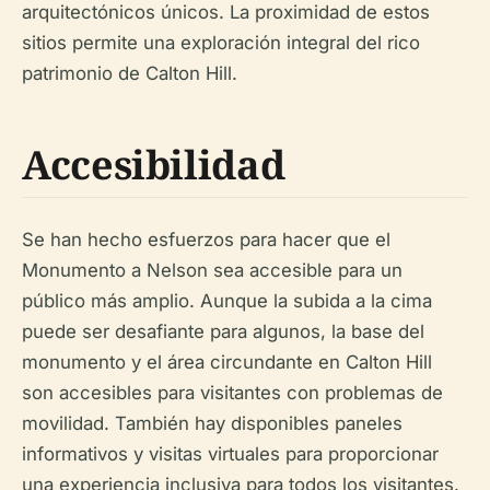
arquitectónicos únicos. La proximidad de estos
sitios permite una exploración integral del rico
patrimonio de Calton Hill.
Accesibilidad
Se han hecho esfuerzos para hacer que el
Monumento a Nelson sea accesible para un
público más amplio. Aunque la subida a la cima
puede ser desafiante para algunos, la base del
monumento y el área circundante en Calton Hill
son accesibles para visitantes con problemas de
movilidad. También hay disponibles paneles
informativos y visitas virtuales para proporcionar
una experiencia inclusiva para todos los visitantes.