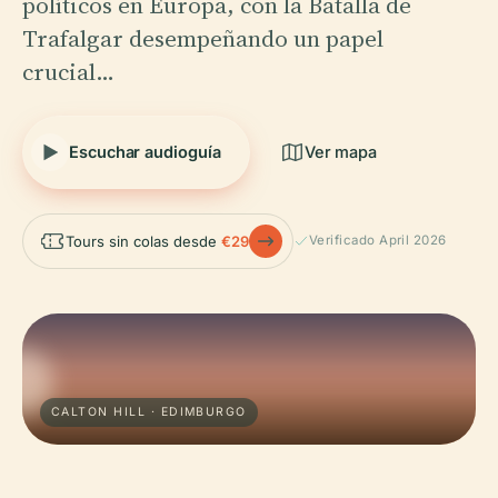
políticos en Europa, con la Batalla de
Trafalgar desempeñando un papel
crucial…
Escuchar audioguía
Ver mapa
Tours sin colas desde
€29
Verificado April 2026
CALTON HILL · EDIMBURGO