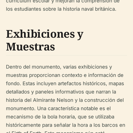
currículum escolar y mejoran la comprensión de
los estudiantes sobre la historia naval británica.
Exhibiciones y
Muestras
Dentro del monumento, varias exhibiciones y
muestras proporcionan contexto e información de
fondo. Estas incluyen artefactos históricos, mapas
detallados y paneles informativos que narran la
historia del Almirante Nelson y la construcción del
monumento. Una característica notable es el
mecanismo de la bola horaria, que se utilizaba
históricamente para señalar la hora a los barcos en