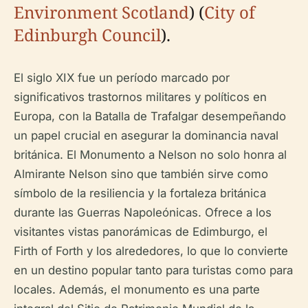
Environment Scotland
) (
City of
Edinburgh Council
).
El siglo XIX fue un período marcado por
significativos trastornos militares y políticos en
Europa, con la Batalla de Trafalgar desempeñando
un papel crucial en asegurar la dominancia naval
británica. El Monumento a Nelson no solo honra al
Almirante Nelson sino que también sirve como
símbolo de la resiliencia y la fortaleza británica
durante las Guerras Napoleónicas. Ofrece a los
visitantes vistas panorámicas de Edimburgo, el
Firth of Forth y los alrededores, lo que lo convierte
en un destino popular tanto para turistas como para
locales. Además, el monumento es una parte