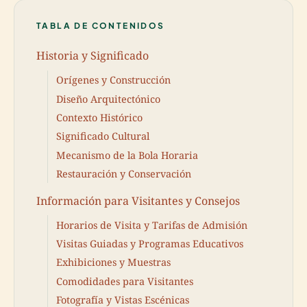
TABLA DE CONTENIDOS
Historia y Significado
Orígenes y Construcción
Diseño Arquitectónico
Contexto Histórico
Significado Cultural
Mecanismo de la Bola Horaria
Restauración y Conservación
Información para Visitantes y Consejos
Horarios de Visita y Tarifas de Admisión
Visitas Guiadas y Programas Educativos
Exhibiciones y Muestras
Comodidades para Visitantes
Fotografía y Vistas Escénicas