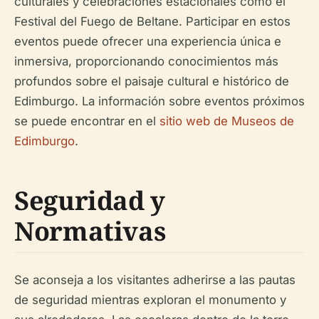
culturales y celebraciones estacionales como el
Festival del Fuego de Beltane. Participar en estos
eventos puede ofrecer una experiencia única e
inmersiva, proporcionando conocimientos más
profundos sobre el paisaje cultural e histórico de
Edimburgo. La información sobre eventos próximos
se puede encontrar en el
sitio web de Museos de
Edimburgo
.
Seguridad y
Normativas
Se aconseja a los visitantes adherirse a las pautas
de seguridad mientras exploran el monumento y