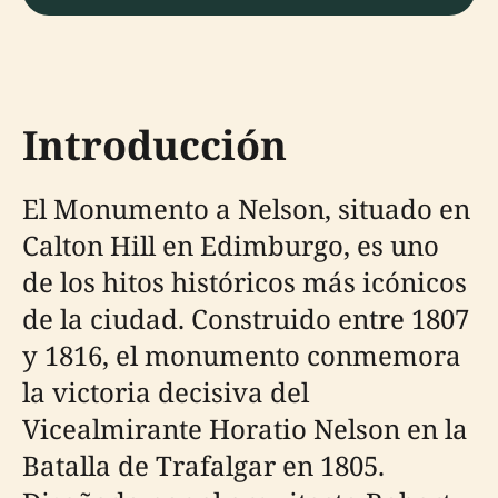
Introducción
El Monumento a Nelson, situado en
Calton Hill en Edimburgo, es uno
de los hitos históricos más icónicos
de la ciudad. Construido entre 1807
y 1816, el monumento conmemora
la victoria decisiva del
Vicealmirante Horatio Nelson en la
Batalla de Trafalgar en 1805.