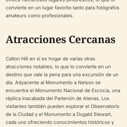
convierte en un lugar favorito tanto para fotógrafos
amateurs como profesionales.
Atracciones Cercanas
Calton Hill en sí es hogar de varias otras
atracciones notables, lo que lo convierte en un
destino que vale la pena para una excursión de un
día. Adyacente al Monumento a Nelson se
encuentra el Monumento Nacional de Escocia, una
réplica inacabada del Partenón de Atenas. Los
visitantes también pueden explorar el Observatorio
de la Ciudad y el Monumento a Dugald Stewart,
cada uno ofreciendo conocimientos históricos y