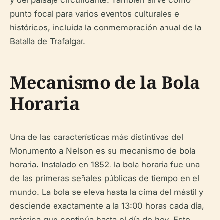
y del paisaje circundante. También sirve como
punto focal para varios eventos culturales e
históricos, incluida la conmemoración anual de la
Batalla de Trafalgar.
Mecanismo de la Bola
Horaria
Una de las características más distintivas del
Monumento a Nelson es su mecanismo de bola
horaria. Instalado en 1852, la bola horaria fue una
de las primeras señales públicas de tiempo en el
mundo. La bola se eleva hasta la cima del mástil y
desciende exactamente a la 13:00 horas cada día,
práctica que continúa hasta el día de hoy. Este