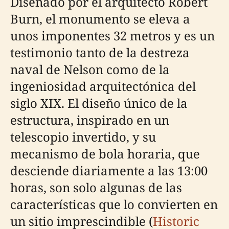
Diseñado por el arquitecto Robert
Burn, el monumento se eleva a
unos imponentes 32 metros y es un
testimonio tanto de la destreza
naval de Nelson como de la
ingeniosidad arquitectónica del
siglo XIX. El diseño único de la
estructura, inspirado en un
telescopio invertido, y su
mecanismo de bola horaria, que
desciende diariamente a las 13:00
horas, son solo algunas de las
características que lo convierten en
un sitio imprescindible (
Historic