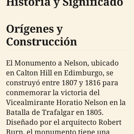
Historia y Significado
Orígenes y
Construcción
El Monumento a Nelson, ubicado
en Calton Hill en Edimburgo, se
construyó entre 1807 y 1816 para
conmemorar la victoria del
Vicealmirante Horatio Nelson en la
Batalla de Trafalgar en 1805.
Diseñado por el arquitecto Robert
Burn, el monumento tiene una