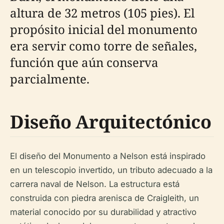
altura de 32 metros (105 pies). El
propósito inicial del monumento
era servir como torre de señales,
función que aún conserva
parcialmente.
Diseño Arquitectónico
El diseño del Monumento a Nelson está inspirado
en un telescopio invertido, un tributo adecuado a la
carrera naval de Nelson. La estructura está
construida con piedra arenisca de Craigleith, un
material conocido por su durabilidad y atractivo