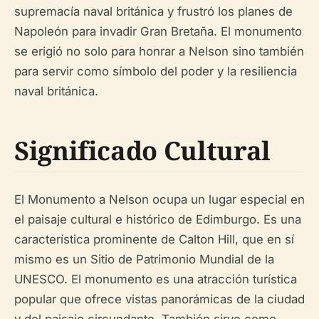
supremacía naval británica y frustró los planes de
Napoleón para invadir Gran Bretaña. El monumento
se erigió no solo para honrar a Nelson sino también
para servir como símbolo del poder y la resiliencia
naval británica.
Significado Cultural
El Monumento a Nelson ocupa un lugar especial en
el paisaje cultural e histórico de Edimburgo. Es una
característica prominente de Calton Hill, que en sí
mismo es un Sitio de Patrimonio Mundial de la
UNESCO. El monumento es una atracción turística
popular que ofrece vistas panorámicas de la ciudad