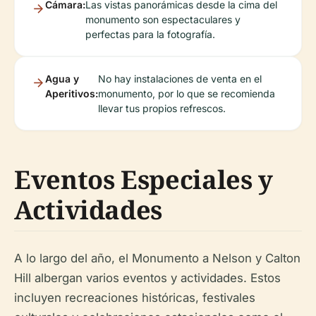
Cámara:
Las vistas panorámicas desde la cima del
monumento son espectaculares y
perfectas para la fotografía.
Agua y
No hay instalaciones de venta en el
Aperitivos:
monumento, por lo que se recomienda
llevar tus propios refrescos.
Eventos Especiales y
Actividades
A lo largo del año, el Monumento a Nelson y Calton
Hill albergan varios eventos y actividades. Estos
incluyen recreaciones históricas, festivales