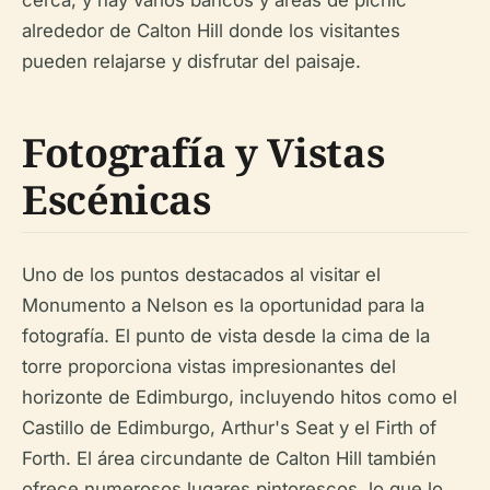
cerca, y hay varios bancos y áreas de picnic
alrededor de Calton Hill donde los visitantes
pueden relajarse y disfrutar del paisaje.
Fotografía y Vistas
Escénicas
Uno de los puntos destacados al visitar el
Monumento a Nelson es la oportunidad para la
fotografía. El punto de vista desde la cima de la
torre proporciona vistas impresionantes del
horizonte de Edimburgo, incluyendo hitos como el
Castillo de Edimburgo, Arthur's Seat y el Firth of
Forth. El área circundante de Calton Hill también
ofrece numerosos lugares pintorescos, lo que lo