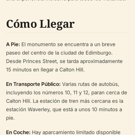
Cómo Llegar
A Pie:
El monumento se encuentra a un breve
paseo del centro de la ciudad de Edimburgo.
Desde Princes Street, se tarda aproximadamente
15 minutos en llegar a Calton Hill.
En Transporte Público:
Varias rutas de autobús,
incluyendo los números 10, 11 y 12, paran cerca de
Calton Hill. La estación de tren más cercana es la
estación Waverley, que está a unos 10 minutos a
pie.
En Coche:
Hay aparcamiento limitado disponible