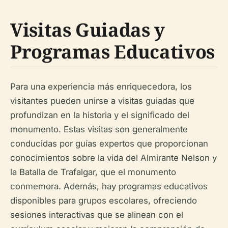
Visitas Guiadas y
Programas Educativos
Para una experiencia más enriquecedora, los
visitantes pueden unirse a visitas guiadas que
profundizan en la historia y el significado del
monumento. Estas visitas son generalmente
conducidas por guías expertos que proporcionan
conocimientos sobre la vida del Almirante Nelson y
la Batalla de Trafalgar, que el monumento
conmemora. Además, hay programas educativos
disponibles para grupos escolares, ofreciendo
sesiones interactivas que se alinean con el