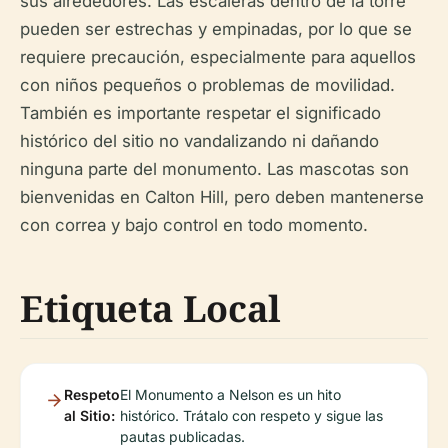
sus alrededores. Las escaleras dentro de la torre
pueden ser estrechas y empinadas, por lo que se
requiere precaución, especialmente para aquellos
con niños pequeños o problemas de movilidad.
También es importante respetar el significado
histórico del sitio no vandalizando ni dañando
ninguna parte del monumento. Las mascotas son
bienvenidas en Calton Hill, pero deben mantenerse
con correa y bajo control en todo momento.
Etiqueta Local
Respeto
El Monumento a Nelson es un hito
al Sitio:
histórico. Trátalo con respeto y sigue las
pautas publicadas.