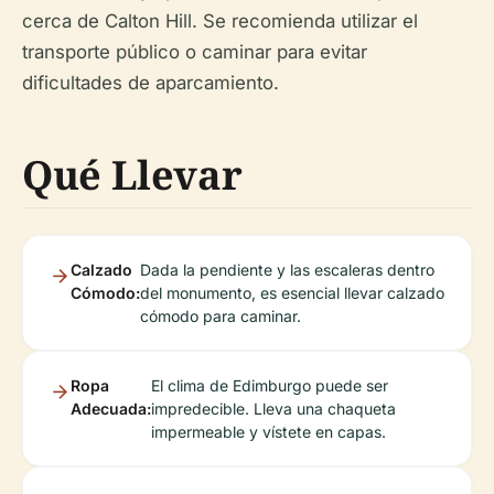
cerca de Calton Hill. Se recomienda utilizar el
transporte público o caminar para evitar
dificultades de aparcamiento.
Qué Llevar
Calzado
Dada la pendiente y las escaleras dentro
Cómodo:
del monumento, es esencial llevar calzado
cómodo para caminar.
Ropa
El clima de Edimburgo puede ser
Adecuada:
impredecible. Lleva una chaqueta
impermeable y vístete en capas.