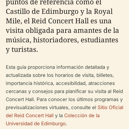
puntos de referencia como el
Castillo de Edimburgo y la Royal
Mile, el Reid Concert Hall es una
visita obligada para amantes de la
música, historiadores, estudiantes
y turistas.
Esta guía proporciona información detallada y
actualizada sobre los horarios de visita, billetes,
importancia histórica, accesibilidad, atracciones
cercanas y consejos para planificar su visita al Reid
Concert Hall. Para conocer los últimos programas y
previsualizaciones virtuales, consulte el
Sitio Oficial
del Reid Concert Hall
y la
Colección de la
Universidad de Edimburgo
.