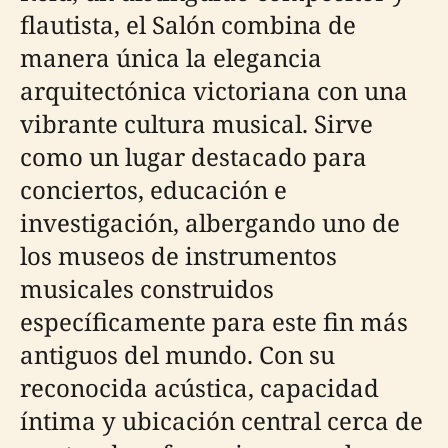
flautista, el Salón combina de
manera única la elegancia
arquitectónica victoriana con una
vibrante cultura musical. Sirve
como un lugar destacado para
conciertos, educación e
investigación, albergando uno de
los museos de instrumentos
musicales construidos
específicamente para este fin más
antiguos del mundo. Con su
reconocida acústica, capacidad
íntima y ubicación central cerca de