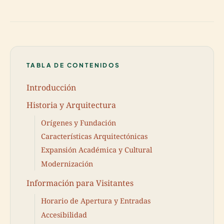
TABLA DE CONTENIDOS
Introducción
Historia y Arquitectura
Orígenes y Fundación
Características Arquitectónicas
Expansión Académica y Cultural
Modernización
Información para Visitantes
Horario de Apertura y Entradas
Accesibilidad