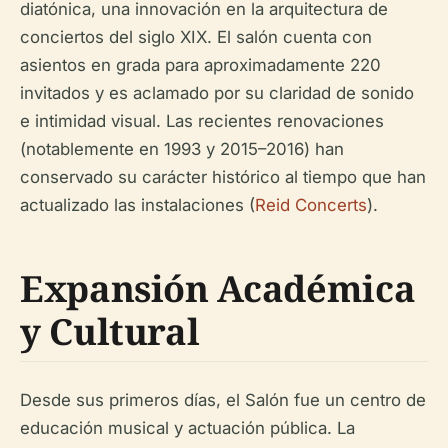
diatónica, una innovación en la arquitectura de
conciertos del siglo XIX. El salón cuenta con
asientos en grada para aproximadamente 220
invitados y es aclamado por su claridad de sonido
e intimidad visual. Las recientes renovaciones
(notablemente en 1993 y 2015–2016) han
conservado su carácter histórico al tiempo que han
actualizado las instalaciones (
Reid Concerts
).
Expansión Académica
y Cultural
Desde sus primeros días, el Salón fue un centro de
educación musical y actuación pública. La