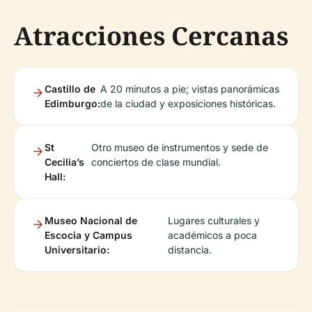
Atracciones Cercanas
Castillo de
A 20 minutos a pie; vistas panorámicas
Edimburgo:
de la ciudad y exposiciones históricas.
St
Otro museo de instrumentos y sede de
Cecilia’s
conciertos de clase mundial.
Hall:
Museo Nacional de
Lugares culturales y
Escocia y Campus
académicos a poca
Universitario:
distancia.