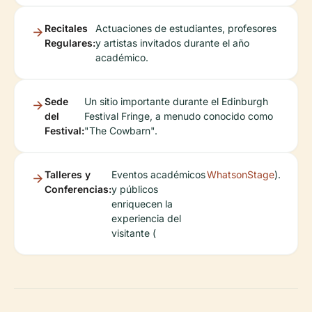
Recitales
Actuaciones de estudiantes, profesores
Regulares:
y artistas invitados durante el año
académico.
Sede
Un sitio importante durante el Edinburgh
del
Festival Fringe, a menudo conocido como
Festival:
"The Cowbarn".
Talleres y
Eventos académicos
WhatsonStage
).
Conferencias:
y públicos
enriquecen la
experiencia del
visitante (