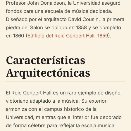
Profesor John Donaldson, la Universidad aseguró
fondos para una escuela de música dedicada.
Diseñado por el arquitecto David Cousin, la primera
piedra del Salón se colocó en 1858 y se completó
en 1860 (
Edificio del Reid Concert Hall, 1859
).
Características
Arquitectónicas
El Reid Concert Hall es un raro ejemplo de diseño
victoriano adaptado a la música. Su exterior
armoniza con el campus histórico de la
Universidad, mientras que el interior fue decorado
de forma célebre para reflejar la escala musical