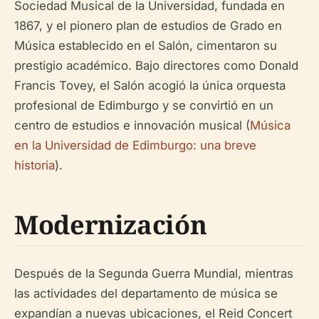
Sociedad Musical de la Universidad, fundada en
1867, y el pionero plan de estudios de Grado en
Música establecido en el Salón, cimentaron su
prestigio académico. Bajo directores como Donald
Francis Tovey, el Salón acogió la única orquesta
profesional de Edimburgo y se convirtió en un
centro de estudios e innovación musical (
Música
en la Universidad de Edimburgo: una breve
historia
).
Modernización
Después de la Segunda Guerra Mundial, mientras
las actividades del departamento de música se
expandían a nuevas ubicaciones, el Reid Concert