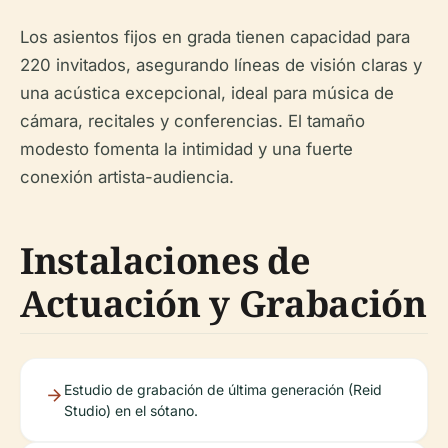
Los asientos fijos en grada tienen capacidad para
220 invitados, asegurando líneas de visión claras y
una acústica excepcional, ideal para música de
cámara, recitales y conferencias. El tamaño
modesto fomenta la intimidad y una fuerte
conexión artista-audiencia.
Instalaciones de
Actuación y Grabación
Estudio de grabación de última generación (Reid
Studio) en el sótano.