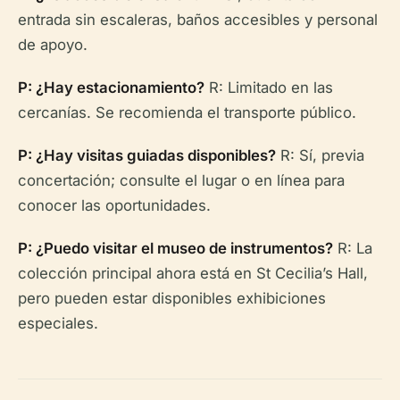
entrada sin escaleras, baños accesibles y personal
de apoyo.
P: ¿Hay estacionamiento?
R: Limitado en las
cercanías. Se recomienda el transporte público.
P: ¿Hay visitas guiadas disponibles?
R: Sí, previa
concertación; consulte el lugar o en línea para
conocer las oportunidades.
P: ¿Puedo visitar el museo de instrumentos?
R: La
colección principal ahora está en St Cecilia’s Hall,
pero pueden estar disponibles exhibiciones
especiales.