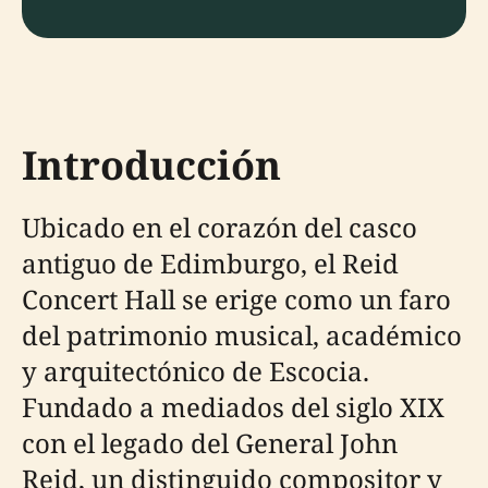
Introducción
Ubicado en el corazón del casco
antiguo de Edimburgo, el Reid
Concert Hall se erige como un faro
del patrimonio musical, académico
y arquitectónico de Escocia.
Fundado a mediados del siglo XIX
con el legado del General John
Reid, un distinguido compositor y