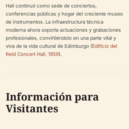
Hall continuó como sede de conciertos,
conferencias públicas y hogar del creciente museo
de instrumentos. La infraestructura técnica
moderna ahora soporta actuaciones y grabaciones
profesionales, convirtiéndolo en una parte vital y
viva de la vida cultural de Edimburgo (
Edificio del
Reid Concert Hall, 1859
).
Información para
Visitantes