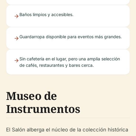
Baños limpios y accesibles.
Guardarropa disponible para eventos más grandes.
Sin cafetería en el lugar, pero una amplia selección
de cafés, restaurantes y bares cerca.
Museo de
Instrumentos
El Salón alberga el núcleo de la colección histórica