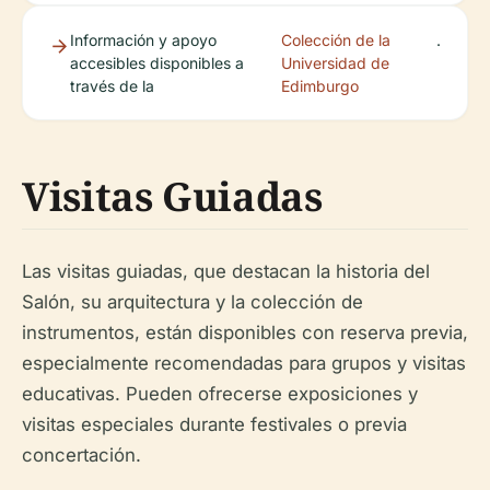
Información y apoyo
Colección de la
.
accesibles disponibles a
Universidad de
través de la
Edimburgo
Visitas Guiadas
Las visitas guiadas, que destacan la historia del
Salón, su arquitectura y la colección de
instrumentos, están disponibles con reserva previa,
especialmente recomendadas para grupos y visitas
educativas. Pueden ofrecerse exposiciones y
visitas especiales durante festivales o previa
concertación.