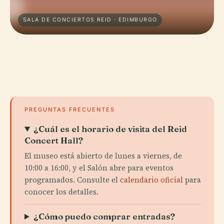
SALA DE CONCIERTOS REID · EDIMBURGO
PREGUNTAS FRECUENTES
¿Cuál es el horario de visita del Reid
Concert Hall?
El museo está abierto de lunes a viernes, de
10:00 a 16:00, y el Salón abre para eventos
programados. Consulte el
calendario oficial
para
conocer los detalles.
¿Cómo puedo comprar entradas?