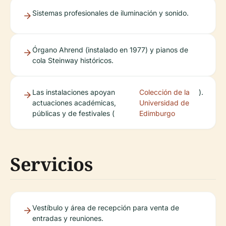
Sistemas profesionales de iluminación y sonido.
Órgano Ahrend (instalado en 1977) y pianos de
cola Steinway históricos.
Las instalaciones apoyan
Colección de la
).
actuaciones académicas,
Universidad de
públicas y de festivales (
Edimburgo
Servicios
Vestíbulo y área de recepción para venta de
entradas y reuniones.