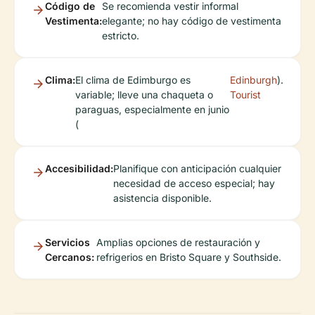
Código de
Se recomienda vestir informal
Vestimenta:
elegante; no hay código de vestimenta
estricto.
Clima:
El clima de Edimburgo es
Edinburgh
).
variable; lleve una chaqueta o
Tourist
paraguas, especialmente en junio
(
Accesibilidad:
Planifique con anticipación cualquier
necesidad de acceso especial; hay
asistencia disponible.
Servicios
Amplias opciones de restauración y
Cercanos:
refrigerios en Bristo Square y Southside.