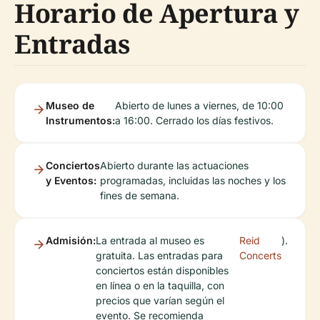
Horario de Apertura y
Entradas
Museo de
Abierto de lunes a viernes, de 10:00
Instrumentos:
a 16:00. Cerrado los días festivos.
Conciertos
Abierto durante las actuaciones
y Eventos:
programadas, incluidas las noches y los
fines de semana.
Admisión:
La entrada al museo es
Reid
).
gratuita. Las entradas para
Concerts
conciertos están disponibles
en línea o en la taquilla, con
precios que varían según el
evento. Se recomienda