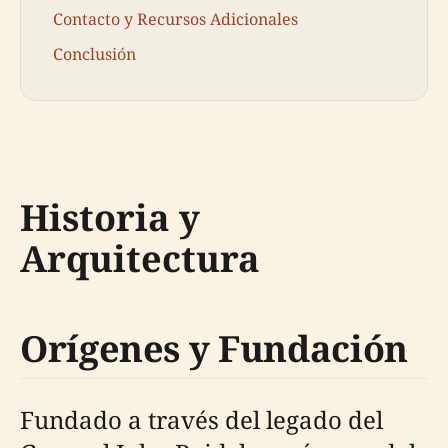
Contacto y Recursos Adicionales
Conclusión
Historia y
Arquitectura
Orígenes y Fundación
Fundado a través del legado del