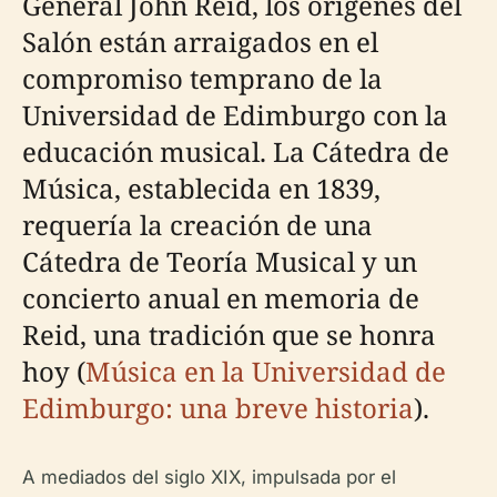
General John Reid, los orígenes del
Salón están arraigados en el
compromiso temprano de la
Universidad de Edimburgo con la
educación musical. La Cátedra de
Música, establecida en 1839,
requería la creación de una
Cátedra de Teoría Musical y un
concierto anual en memoria de
Reid, una tradición que se honra
hoy (
Música en la Universidad de
Edimburgo: una breve historia
).
A mediados del siglo XIX, impulsada por el