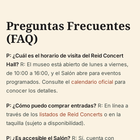
Preguntas Frecuentes
(FAQ)
P: ¿Cuál es el horario de visita del Reid Concert
Hall?
R: El museo está abierto de lunes a viernes,
de 10:00 a 16:00, y el Salón abre para eventos
programados. Consulte el
calendario oficial
para
conocer los detalles.
P: ¿Cómo puedo comprar entradas?
R: En línea a
través de los
listados de Reid Concerts
o en la
taquilla (sujeto a disponibilidad).
P: ¿Es accesible el Salón?
R: Sí, cuenta con