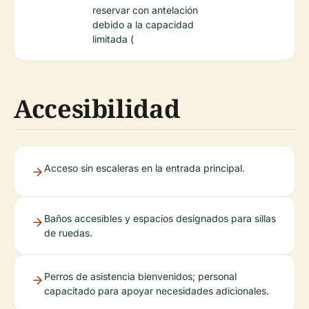
reservar con antelación
debido a la capacidad
limitada (
Accesibilidad
Acceso sin escaleras en la entrada principal.
Baños accesibles y espacios designados para sillas
de ruedas.
Perros de asistencia bienvenidos; personal
capacitado para apoyar necesidades adicionales.