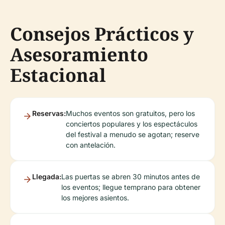
Consejos Prácticos y
Asesoramiento
Estacional
Reservas:
Muchos eventos son gratuitos, pero los
conciertos populares y los espectáculos
del festival a menudo se agotan; reserve
con antelación.
Llegada:
Las puertas se abren 30 minutos antes de
los eventos; llegue temprano para obtener
los mejores asientos.