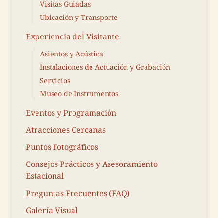
Visitas Guiadas
Ubicación y Transporte
Experiencia del Visitante
Asientos y Acústica
Instalaciones de Actuación y Grabación
Servicios
Museo de Instrumentos
Eventos y Programación
Atracciones Cercanas
Puntos Fotográficos
Consejos Prácticos y Asesoramiento
Estacional
Preguntas Frecuentes (FAQ)
Galería Visual