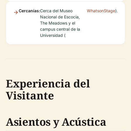
Cercanías:
Cerca del Museo
WhatsonStage
).
Nacional de Escocia,
The Meadows y el
campus central de la
Universidad (
Experiencia del
Visitante
Asientos y Acústica