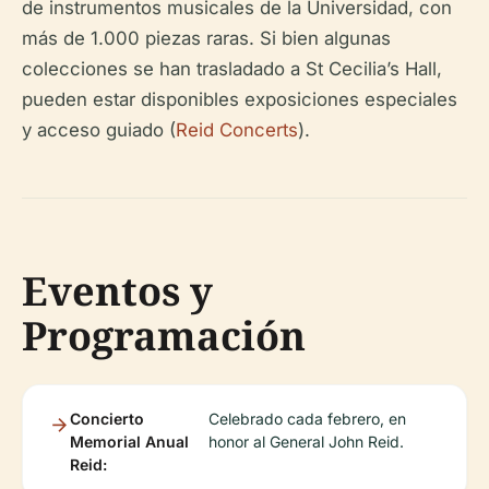
de instrumentos musicales de la Universidad, con
más de 1.000 piezas raras. Si bien algunas
colecciones se han trasladado a St Cecilia’s Hall,
pueden estar disponibles exposiciones especiales
y acceso guiado (
Reid Concerts
).
Eventos y
Programación
Concierto
Celebrado cada febrero, en
Memorial Anual
honor al General John Reid.
Reid: