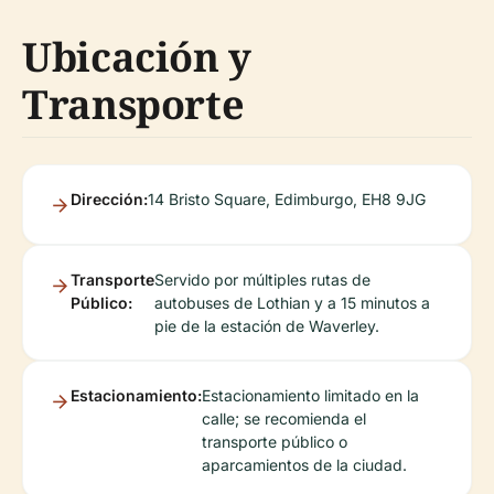
Ubicación y
Transporte
Dirección:
14 Bristo Square, Edimburgo, EH8 9JG
Transporte
Servido por múltiples rutas de
Público:
autobuses de Lothian y a 15 minutos a
pie de la estación de Waverley.
Estacionamiento:
Estacionamiento limitado en la
calle; se recomienda el
transporte público o
aparcamientos de la ciudad.