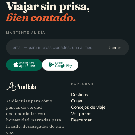
Viajar sin prisa,
bien contado.
MANTENTE AL DÍA
Unirme
EXPLORAR
Audiala
Destinos
Audioguías para cómo
Guías
paseas de verdad —
Consejos de viaje
documentadas con
Ver precios
honestidad, narradas para
Descargar
la calle, descargadas de una
vez.