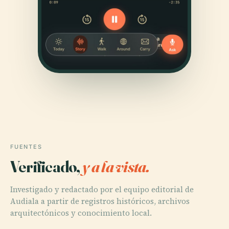
FUENTES
Verificado,
y a la vista.
Investigado y redactado por el equipo editorial de
Audiala a partir de registros históricos, archivos
arquitectónicos y conocimiento local.