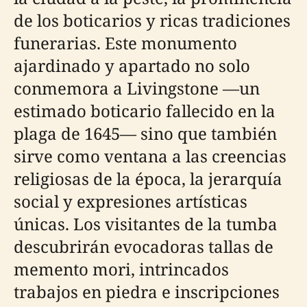
de los boticarios y ricas tradiciones
funerarias. Este monumento
ajardinado y apartado no solo
conmemora a Livingstone —un
estimado boticario fallecido en la
plaga de 1645— sino que también
sirve como ventana a las creencias
religiosas de la época, la jerarquía
social y expresiones artísticas
únicas. Los visitantes de la tumba
descubrirán evocadoras tallas de
memento mori, intrincados
trabajos en piedra e inscripciones