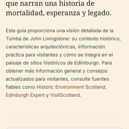
que narran una historia de
mortalidad, esperanza y legado.
Esta guía proporciona una visión detallada de la
Tumba de John Livingstone: su contexto histórico,
características arquitectónicas, información
práctica para visitantes y cómo se integra en el
paisaje de sitios históricos de Edimburgo. Para
obtener más información general y consejos
actualizados para visitantes, consulte fuentes
fiables como
Historic Environment Scotland
,
Edinburgh Expert
y
VisitScotland
.