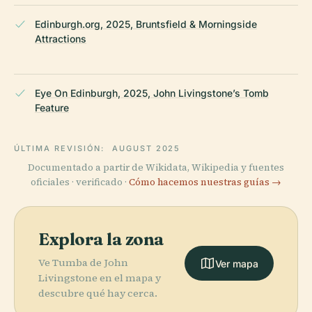
Edinburgh.org, 2025, Bruntsfield & Morningside
Attractions
Eye On Edinburgh, 2025, John Livingstone’s Tomb
Feature
ÚLTIMA REVISIÓN:
AUGUST 2025
Documentado a partir de Wikidata, Wikipedia y fuentes
oficiales · verificado ·
Cómo hacemos nuestras guías →
Explora la zona
Ve Tumba de John
Ver mapa
Livingstone en el mapa y
descubre qué hay cerca.