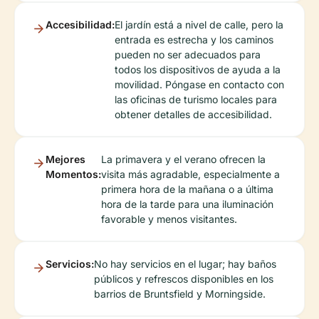
Accesibilidad:
El jardín está a nivel de calle, pero la
entrada es estrecha y los caminos
pueden no ser adecuados para
todos los dispositivos de ayuda a la
movilidad. Póngase en contacto con
las oficinas de turismo locales para
obtener detalles de accesibilidad.
Mejores
La primavera y el verano ofrecen la
Momentos:
visita más agradable, especialmente a
primera hora de la mañana o a última
hora de la tarde para una iluminación
favorable y menos visitantes.
Servicios:
No hay servicios en el lugar; hay baños
públicos y refrescos disponibles en los
barrios de Bruntsfield y Morningside.