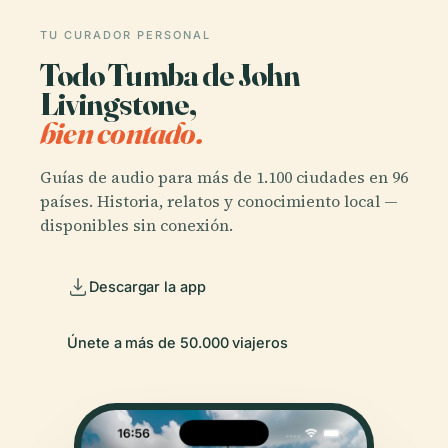
TU CURADOR PERSONAL
Todo Tumba de John
Livingstone,
bien contado.
Guías de audio para más de 1.100 ciudades en 96
países. Historia, relatos y conocimiento local —
disponibles sin conexión.
Descargar la app
Únete a más de 50.000 viajeros