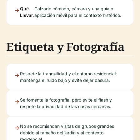
Qué
Calzado cómodo, cámara y una guía o
Llevar:
aplicación móvil para el contexto histórico.
Etiqueta y Fotografía
Respete la tranquilidad y el entorno residencial:
mantenga el ruido bajo y evite dejar basura.
Se fomenta la fotografía, pero evite el flash y
respete la privacidad de las casas cercanas.
No se recomiendan visitas de grupos grandes
debido al tamaño del jardín y al contexto
residencial.