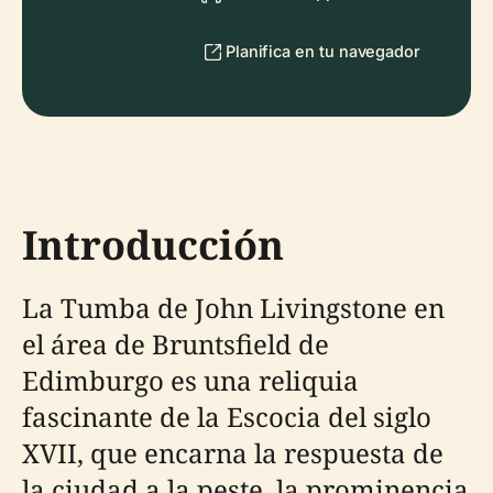
Planifica en tu navegador
Introducción
La Tumba de John Livingstone en
el área de Bruntsfield de
Edimburgo es una reliquia
fascinante de la Escocia del siglo
XVII, que encarna la respuesta de
la ciudad a la peste, la prominencia