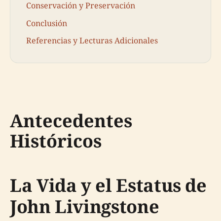
Conservación y Preservación
Conclusión
Referencias y Lecturas Adicionales
Antecedentes
Históricos
La Vida y el Estatus de
John Livingstone