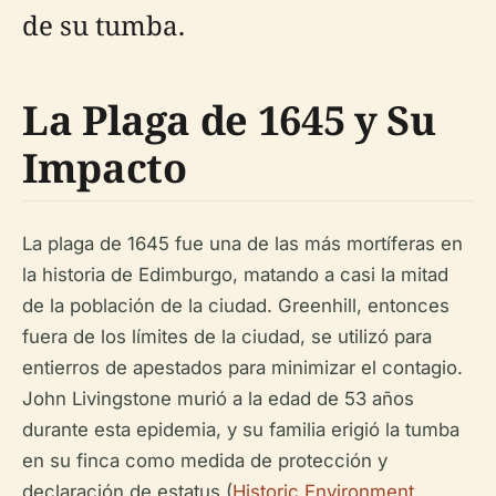
de su tumba.
La Plaga de 1645 y Su
Impacto
La plaga de 1645 fue una de las más mortíferas en
la historia de Edimburgo, matando a casi la mitad
de la población de la ciudad. Greenhill, entonces
fuera de los límites de la ciudad, se utilizó para
entierros de apestados para minimizar el contagio.
John Livingstone murió a la edad de 53 años
durante esta epidemia, y su familia erigió la tumba
en su finca como medida de protección y
declaración de estatus (
Historic Environment