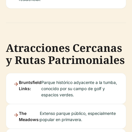
Atracciones Cercanas
y Rutas Patrimoniales
Bruntsfield
Parque histórico adyacente a la tumba,
Links:
conocido por su campo de golf y
espacios verdes.
The
Extenso parque público, especialmente
Meadows:
popular en primavera.