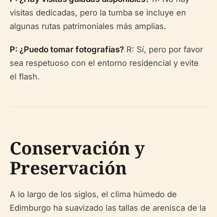
visitas dedicadas, pero la tumba se incluye en
algunas rutas patrimoniales más amplias.
P: ¿Puedo tomar fotografías?
R: Sí, pero por favor
sea respetuoso con el entorno residencial y evite
el flash.
Conservación y
Preservación
A lo largo de los siglos, el clima húmedo de
Edimburgo ha suavizado las tallas de arenisca de la