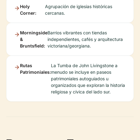
Holy
Agrupación de iglesias históricas
Corner:
cercanas.
Morningside
Barrios vibrantes con tiendas
&
independientes, cafés y arquitectura
Bruntsfield:
victoriana/georgiana.
Rutas
La Tumba de John Livingstone a
Patrimoniales:
menudo se incluye en paseos
patrimoniales autoguiados u
organizados que exploran la historia
religiosa y cívica del lado sur.