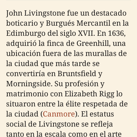
John Livingstone fue un destacado
boticario y Burgués Mercantil en la
Edimburgo del siglo XVII. En 1636,
adquirió la finca de Greenhill, una
ubicación fuera de las murallas de
la ciudad que más tarde se
convertiría en Bruntsfield y
Morningside. Su profesión y
matrimonio con Elizabeth Rigg lo
situaron entre la élite respetada de
la ciudad (
Canmore
). El estatus
social de Livingstone se refleja
tanto en la escala como en el arte