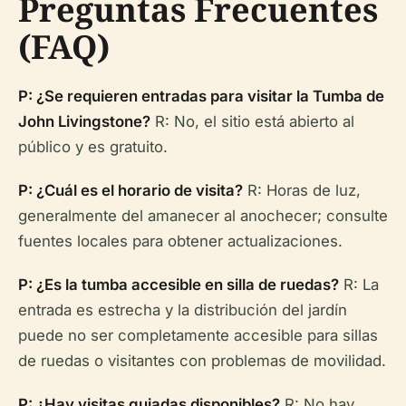
Preguntas Frecuentes
(FAQ)
P: ¿Se requieren entradas para visitar la Tumba de
John Livingstone?
R: No, el sitio está abierto al
público y es gratuito.
P: ¿Cuál es el horario de visita?
R: Horas de luz,
generalmente del amanecer al anochecer; consulte
fuentes locales para obtener actualizaciones.
P: ¿Es la tumba accesible en silla de ruedas?
R: La
entrada es estrecha y la distribución del jardín
puede no ser completamente accesible para sillas
de ruedas o visitantes con problemas de movilidad.
P: ¿Hay visitas guiadas disponibles?
R: No hay