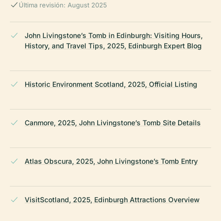
Última revisión: August 2025
John Livingstone’s Tomb in Edinburgh: Visiting Hours,
History, and Travel Tips, 2025, Edinburgh Expert Blog
Historic Environment Scotland, 2025, Official Listing
Canmore, 2025, John Livingstone’s Tomb Site Details
Atlas Obscura, 2025, John Livingstone’s Tomb Entry
VisitScotland, 2025, Edinburgh Attractions Overview