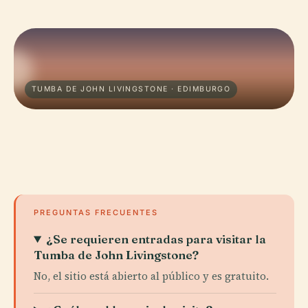
TUMBA DE JOHN LIVINGSTONE · EDIMBURGO
PREGUNTAS FRECUENTES
¿Se requieren entradas para visitar la
Tumba de John Livingstone?
No, el sitio está abierto al público y es gratuito.