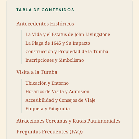
TABLA DE CONTENIDOS
Antecedentes Históricos
La Vida y el Estatus de John Livingstone
La Plaga de 1645 y Su Impacto
Construcción y Propiedad de la Tumba
Inscripciones y Simbolismo
Visita a la Tumba
Ubicación y Entorno
Horarios de Visita y Admisión
Accesibilidad y Consejos de Viaje
Etiqueta y Fotografía
Atracciones Cercanas y Rutas Patrimoniales
Preguntas Frecuentes (FAQ)