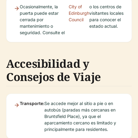
Ocasionalmente, la
City of
o los centros de
puerta puede estar
Edinburgh
visitantes locales
cerrada por
Council
para conocer el
mantenimiento o
estado actual.
seguridad. Consulte el
Accesibilidad y
Consejos de Viaje
Transporte:
Se accede mejor al sitio a pie o en
autobús (paradas más cercanas en
Bruntsfield Place), ya que el
aparcamiento cercano es limitado y
principalmente para residentes.