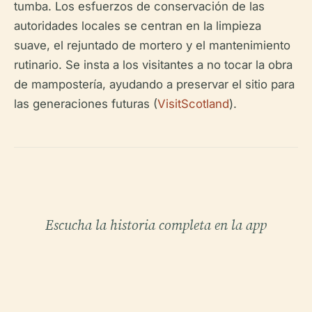
tumba. Los esfuerzos de conservación de las
autoridades locales se centran en la limpieza
suave, el rejuntado de mortero y el mantenimiento
rutinario. Se insta a los visitantes a no tocar la obra
de mampostería, ayudando a preservar el sitio para
las generaciones futuras (
VisitScotland
).
Escucha la historia completa en la app