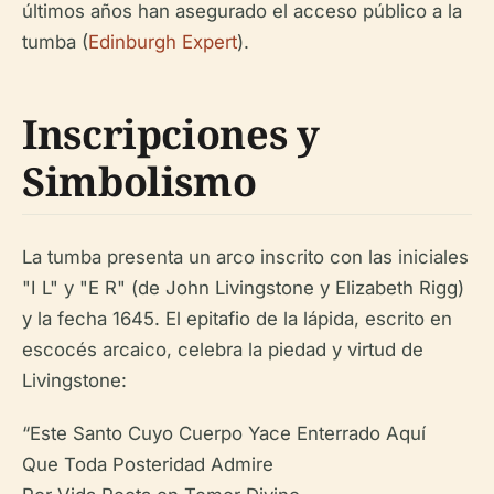
últimos años han asegurado el acceso público a la
tumba (
Edinburgh Expert
).
Inscripciones y
Simbolismo
La tumba presenta un arco inscrito con las iniciales
"I L" y "E R" (de John Livingstone y Elizabeth Rigg)
y la fecha 1645. El epitafio de la lápida, escrito en
escocés arcaico, celebra la piedad y virtud de
Livingstone:
“Este Santo Cuyo Cuerpo Yace Enterrado Aquí
Que Toda Posteridad Admire