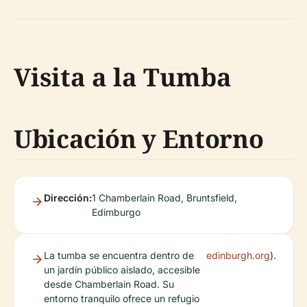
Visita a la Tumba
Ubicación y Entorno
Dirección:
1 Chamberlain Road, Bruntsfield,
Edimburgo
La tumba se encuentra dentro de
edinburgh.org
).
un jardín público aislado, accesible
desde Chamberlain Road. Su
entorno tranquilo ofrece un refugio