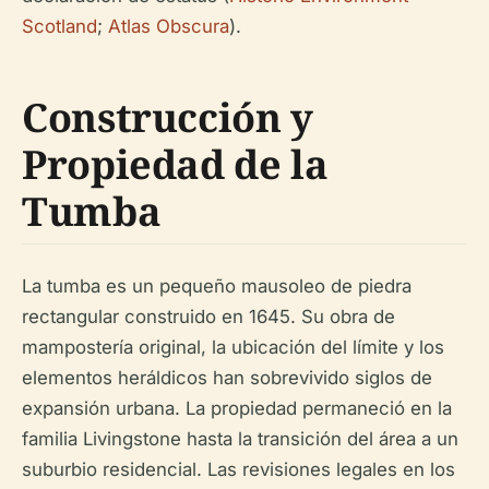
Scotland
;
Atlas Obscura
).
Construcción y
Propiedad de la
Tumba
La tumba es un pequeño mausoleo de piedra
rectangular construido en 1645. Su obra de
mampostería original, la ubicación del límite y los
elementos heráldicos han sobrevivido siglos de
expansión urbana. La propiedad permaneció en la
familia Livingstone hasta la transición del área a un
suburbio residencial. Las revisiones legales en los