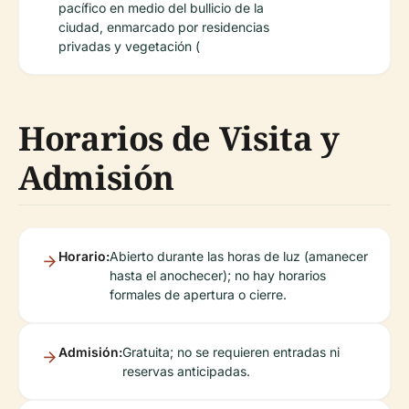
pacífico en medio del bullicio de la
ciudad, enmarcado por residencias
privadas y vegetación (
Horarios de Visita y
Admisión
Horario:
Abierto durante las horas de luz (amanecer
hasta el anochecer); no hay horarios
formales de apertura o cierre.
Admisión:
Gratuita; no se requieren entradas ni
reservas anticipadas.