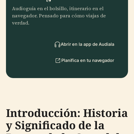
Audioguía en el bolsillo, itinerario en el
navegador. Pensado para cómo viajas de
verdad.
Abrir en la app de Audiala
Planifica en tu navegador
Introducción: Historia
y Significado de la