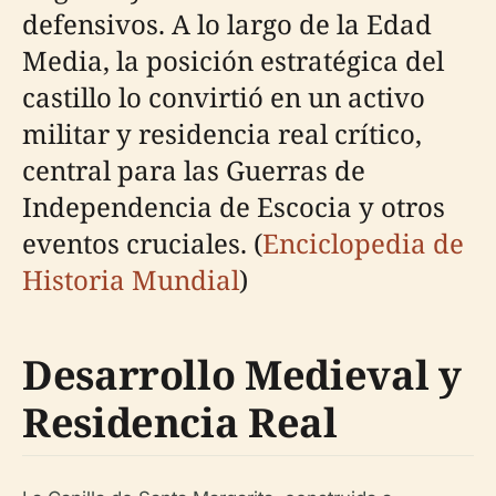
defensivos. A lo largo de la Edad
Media, la posición estratégica del
castillo lo convirtió en un activo
militar y residencia real crítico,
central para las Guerras de
Independencia de Escocia y otros
eventos cruciales. (
Enciclopedia de
Historia Mundial
)
Desarrollo Medieval y
Residencia Real