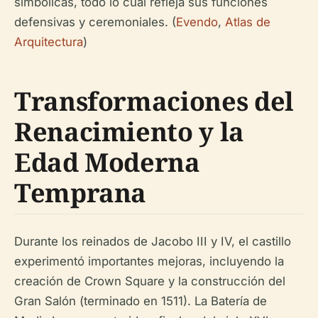
simbólicas, todo lo cual refleja sus funciones
defensivas y ceremoniales. (
Evendo
,
Atlas de
Arquitectura
)
Transformaciones del
Renacimiento y la
Edad Moderna
Temprana
Durante los reinados de Jacobo III y IV, el castillo
experimentó importantes mejoras, incluyendo la
creación de Crown Square y la construcción del
Gran Salón (terminado en 1511). La Batería de