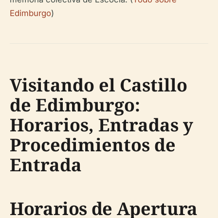
Edimburgo
)
Visitando el Castillo
de Edimburgo:
Horarios, Entradas y
Procedimientos de
Entrada
Horarios de Apertura