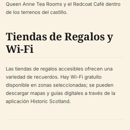
Queen Anne Tea Rooms y el Redcoat Café dentro
de los terrenos del castillo.
Tiendas de Regalos y
Wi-Fi
Las tiendas de regalos accesibles ofrecen una
variedad de recuerdos. Hay Wi-Fi gratuito
disponible en zonas seleccionadas; se pueden
descargar mapas y guías digitales a través de la
aplicación Historic Scotland.