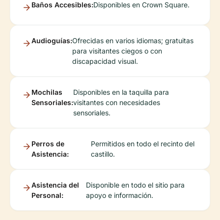
Baños Accesibles:
Disponibles en Crown Square.
Audioguías:
Ofrecidas en varios idiomas; gratuitas
para visitantes ciegos o con
discapacidad visual.
Mochilas
Disponibles en la taquilla para
Sensoriales:
visitantes con necesidades
sensoriales.
Perros de
Permitidos en todo el recinto del
Asistencia:
castillo.
Asistencia del
Disponible en todo el sitio para
Personal:
apoyo e información.