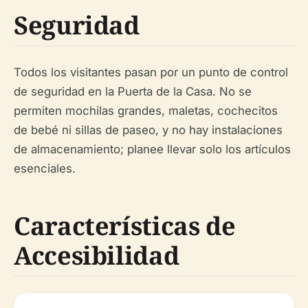
Seguridad
Todos los visitantes pasan por un punto de control
de seguridad en la Puerta de la Casa. No se
permiten mochilas grandes, maletas, cochecitos
de bebé ni sillas de paseo, y no hay instalaciones
de almacenamiento; planee llevar solo los artículos
esenciales.
Características de
Accesibilidad