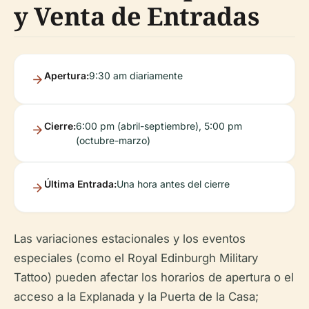
y Venta de Entradas
Apertura:
9:30 am diariamente
Cierre:
6:00 pm (abril-septiembre), 5:00 pm
(octubre-marzo)
Última Entrada:
Una hora antes del cierre
Las variaciones estacionales y los eventos
especiales (como el Royal Edinburgh Military
Tattoo) pueden afectar los horarios de apertura o el
acceso a la Explanada y la Puerta de la Casa;