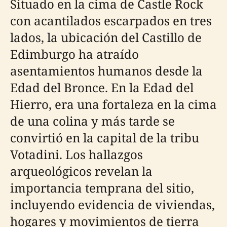
Situado en la cima de Castle Rock
con acantilados escarpados en tres
lados, la ubicación del Castillo de
Edimburgo ha atraído
asentamientos humanos desde la
Edad del Bronce. En la Edad del
Hierro, era una fortaleza en la cima
de una colina y más tarde se
convirtió en la capital de la tribu
Votadini. Los hallazgos
arqueológicos revelan la
importancia temprana del sitio,
incluyendo evidencia de viviendas,
hogares y movimientos de tierra