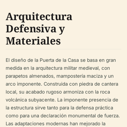
Arquitectura
Defensiva y
Materiales
El diseño de la Puerta de la Casa se basa en gran
medida en la arquitectura militar medieval, con
parapetos almenados, mampostería maciza y un
arco imponente. Construida con piedra de cantera
local, su acabado rugoso armoniza con la roca
volcánica subyacente. La imponente presencia de
la estructura sirve tanto para la defensa práctica
como para una declaración monumental de fuerza.
Las adaptaciones modernas han mejorado la