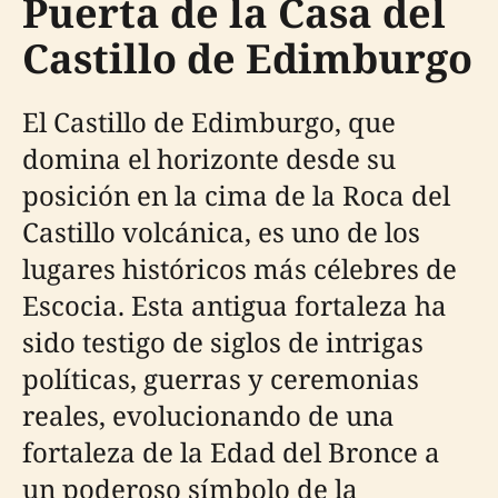
Puerta de la Casa del
Castillo de Edimburgo
El Castillo de Edimburgo, que
domina el horizonte desde su
posición en la cima de la Roca del
Castillo volcánica, es uno de los
lugares históricos más célebres de
Escocia. Esta antigua fortaleza ha
sido testigo de siglos de intrigas
políticas, guerras y ceremonias
reales, evolucionando de una
fortaleza de la Edad del Bronce a
un poderoso símbolo de la