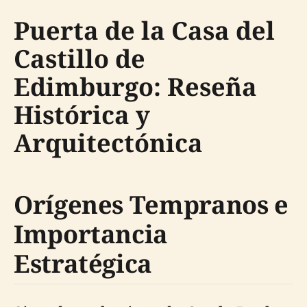
Puerta de la Casa del
Castillo de
Edimburgo: Reseña
Histórica y
Arquitectónica
Orígenes Tempranos e
Importancia
Estratégica