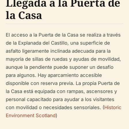
Llegada a la Puerta de
la Casa
El acceso a la Puerta de la Casa se realiza a través
de la Explanada del Castillo, una superficie de
asfalto ligeramente inclinada adecuada para la
mayoría de sillas de ruedas y ayudas de movilidad,
aunque la pendiente puede suponer un desafío
para algunos. Hay aparcamiento accesible
disponible con reserva previa. La propia Puerta de
la Casa está equipada con rampas, ascensores y
personal capacitado para ayudar a los visitantes
con movilidad o necesidades sensoriales. (
Historic
Environment Scotland
)