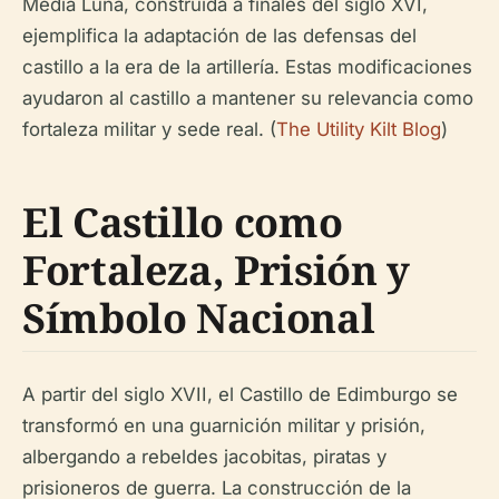
Media Luna, construida a finales del siglo XVI,
ejemplifica la adaptación de las defensas del
castillo a la era de la artillería. Estas modificaciones
ayudaron al castillo a mantener su relevancia como
fortaleza militar y sede real. (
The Utility Kilt Blog
)
El Castillo como
Fortaleza, Prisión y
Símbolo Nacional
A partir del siglo XVII, el Castillo de Edimburgo se
transformó en una guarnición militar y prisión,
albergando a rebeldes jacobitas, piratas y
prisioneros de guerra. La construcción de la