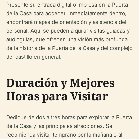
Presente su entrada digital o impresa en la Puerta
de la Casa para acceder. Inmediatamente dentro,
encontrará mapas de orientación y asistencia del
personal. Aquí se pueden alquilar visitas guiadas y
audioguías, que ofrecen una visión más profunda
de la historia de la Puerta de la Casa y del complejo
del castillo en general.
Duración y Mejores
Horas para Visitar
Dedique de dos a tres horas para explorar la Puerta
de la Casa y las principales atracciones. Se
recomienda visitar temprano por la mañana o al