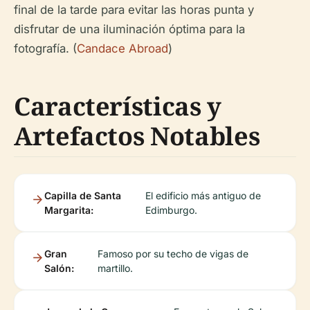
final de la tarde para evitar las horas punta y
disfrutar de una iluminación óptima para la
fotografía. (
Candace Abroad
)
Características y
Artefactos Notables
Capilla de Santa
El edificio más antiguo de
Margarita:
Edimburgo.
Gran
Famoso por su techo de vigas de
Salón:
martillo.