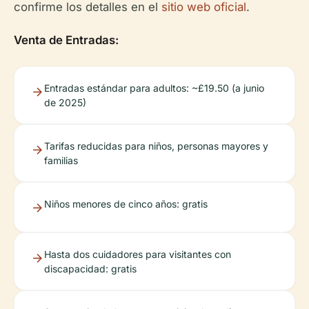
confirme los detalles en el
sitio web oficial
.
Venta de Entradas:
Entradas estándar para adultos: ~£19.50 (a junio
de 2025)
Tarifas reducidas para niños, personas mayores y
familias
Niños menores de cinco años: gratis
Hasta dos cuidadores para visitantes con
discapacidad: gratis