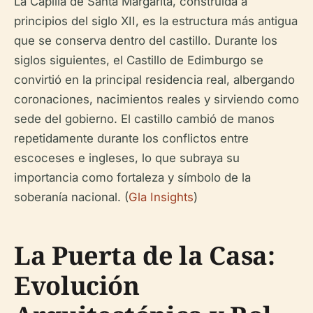
La Capilla de Santa Margarita, construida a
principios del siglo XII, es la estructura más antigua
que se conserva dentro del castillo. Durante los
siglos siguientes, el Castillo de Edimburgo se
convirtió en la principal residencia real, albergando
coronaciones, nacimientos reales y sirviendo como
sede del gobierno. El castillo cambió de manos
repetidamente durante los conflictos entre
escoceses e ingleses, lo que subraya su
importancia como fortaleza y símbolo de la
soberanía nacional. (
Gla Insights
)
La Puerta de la Casa:
Evolución