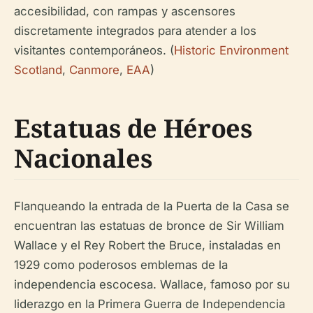
accesibilidad, con rampas y ascensores
discretamente integrados para atender a los
visitantes contemporáneos. (
Historic Environment
Scotland
,
Canmore
,
EAA
)
Estatuas de Héroes
Nacionales
Flanqueando la entrada de la Puerta de la Casa se
encuentran las estatuas de bronce de Sir William
Wallace y el Rey Robert the Bruce, instaladas en
1929 como poderosos emblemas de la
independencia escocesa. Wallace, famoso por su
liderazgo en la Primera Guerra de Independencia