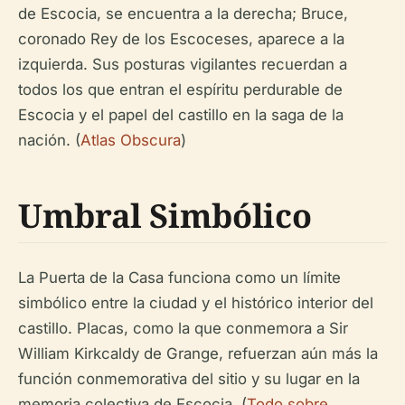
de Escocia, se encuentra a la derecha; Bruce,
coronado Rey de los Escoceses, aparece a la
izquierda. Sus posturas vigilantes recuerdan a
todos los que entran el espíritu perdurable de
Escocia y el papel del castillo en la saga de la
nación. (
Atlas Obscura
)
Umbral Simbólico
La Puerta de la Casa funciona como un límite
simbólico entre la ciudad y el histórico interior del
castillo. Placas, como la que conmemora a Sir
William Kirkcaldy de Grange, refuerzan aún más la
función conmemorativa del sitio y su lugar en la
memoria colectiva de Escocia. (
Todo sobre