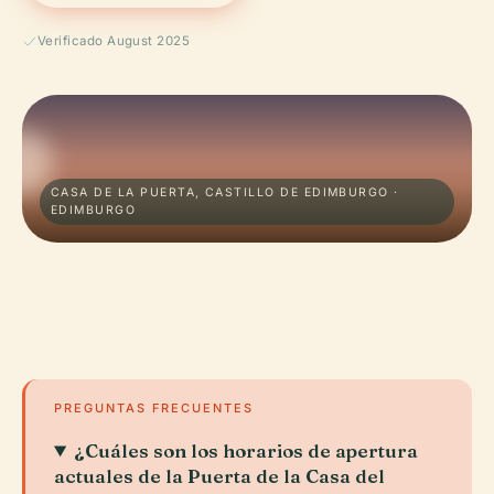
Verificado August 2025
CASA DE LA PUERTA, CASTILLO DE EDIMBURGO ·
EDIMBURGO
PREGUNTAS FRECUENTES
¿Cuáles son los horarios de apertura
actuales de la Puerta de la Casa del