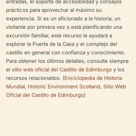
entradas, el soporte de accesibilidad y consejos
prácticos para aprovechar al máximo su
experiencia. Si es un aficionado a la historia, un
visitante por primera vez o está planificando una
excursión familiar, este recurso le ayudará a
explorar la Puerta de la Casa y el complejo del
castillo en general con confianza y conocimiento.
Para obtener los últimos detalles, consulte siempre
el
sitio web oficial del Castillo de Edimburgo
y los
recursos relacionados. (
Enciclopedia de Historia
Mundial
,
Historic Environment Scotland
,
Sitio Web
Oficial del Castillo de Edimburgo
)