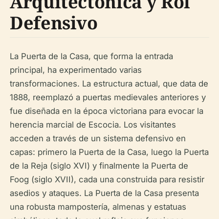
Arquitectónica y Rol
Defensivo
La Puerta de la Casa, que forma la entrada
principal, ha experimentado varias
transformaciones. La estructura actual, que data de
1888, reemplazó a puertas medievales anteriores y
fue diseñada en la época victoriana para evocar la
herencia marcial de Escocia. Los visitantes
acceden a través de un sistema defensivo en
capas: primero la Puerta de la Casa, luego la Puerta
de la Reja (siglo XVI) y finalmente la Puerta de
Foog (siglo XVII), cada una construida para resistir
asedios y ataques. La Puerta de la Casa presenta
una robusta mampostería, almenas y estatuas