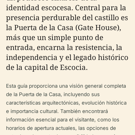
identidad escocesa. Central para la
presencia perdurable del castillo es
la Puerta de la Casa (Gate House),
más que un simple punto de
entrada, encarna la resistencia, la
independencia y el legado histórico
de la capital de Escocia.
Esta guía proporciona una visión general completa
de la Puerta de la Casa, incluyendo sus
características arquitectónicas, evolución histórica
e importancia cultural. También encontrará
información esencial para el visitante, como los
horarios de apertura actuales, las opciones de