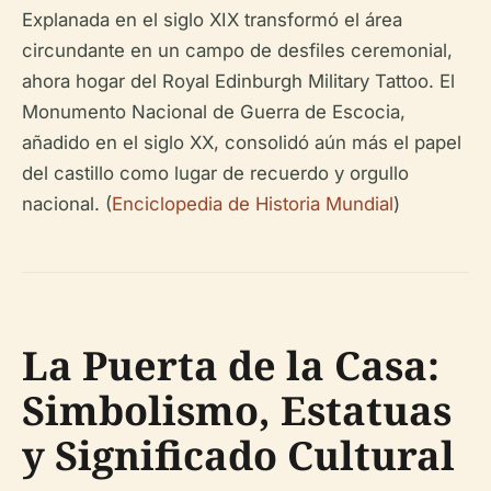
Explanada en el siglo XIX transformó el área
circundante en un campo de desfiles ceremonial,
ahora hogar del Royal Edinburgh Military Tattoo. El
Monumento Nacional de Guerra de Escocia,
añadido en el siglo XX, consolidó aún más el papel
del castillo como lugar de recuerdo y orgullo
nacional. (
Enciclopedia de Historia Mundial
)
La Puerta de la Casa:
Simbolismo, Estatuas
y Significado Cultural