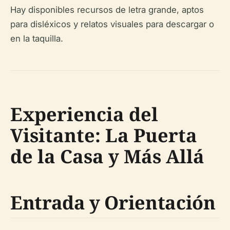
Hay disponibles recursos de letra grande, aptos
para disléxicos y relatos visuales para descargar o
en la taquilla.
Experiencia del
Visitante: La Puerta
de la Casa y Más Allá
Entrada y Orientación