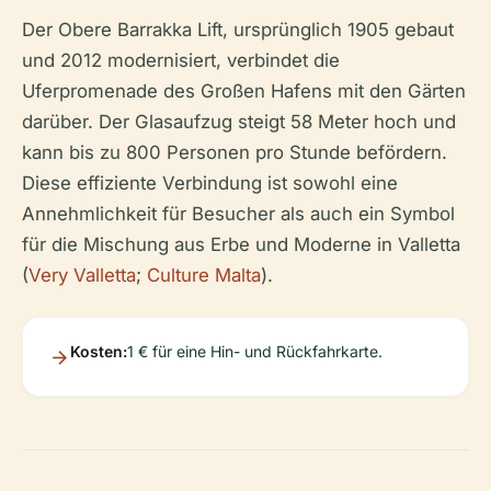
Der Obere Barrakka Lift, ursprünglich 1905 gebaut
und 2012 modernisiert, verbindet die
Uferpromenade des Großen Hafens mit den Gärten
darüber. Der Glasaufzug steigt 58 Meter hoch und
kann bis zu 800 Personen pro Stunde befördern.
Diese effiziente Verbindung ist sowohl eine
Annehmlichkeit für Besucher als auch ein Symbol
für die Mischung aus Erbe und Moderne in Valletta
(
Very Valletta
;
Culture Malta
).
Kosten:
1 € für eine Hin- und Rückfahrkarte.