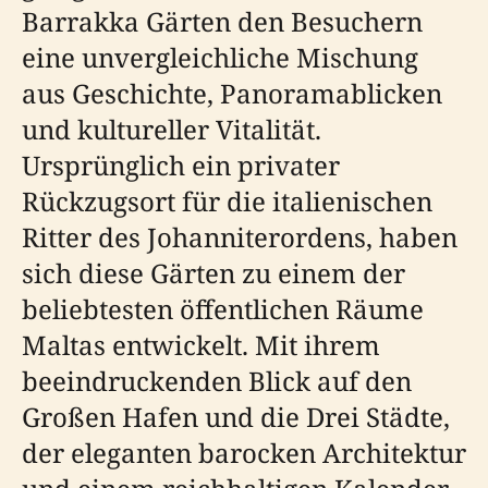
Barrakka Gärten den Besuchern
eine unvergleichliche Mischung
aus Geschichte, Panoramablicken
und kultureller Vitalität.
Ursprünglich ein privater
Rückzugsort für die italienischen
Ritter des Johanniterordens, haben
sich diese Gärten zu einem der
beliebtesten öffentlichen Räume
Maltas entwickelt. Mit ihrem
beeindruckenden Blick auf den
Großen Hafen und die Drei Städte,
der eleganten barocken Architektur