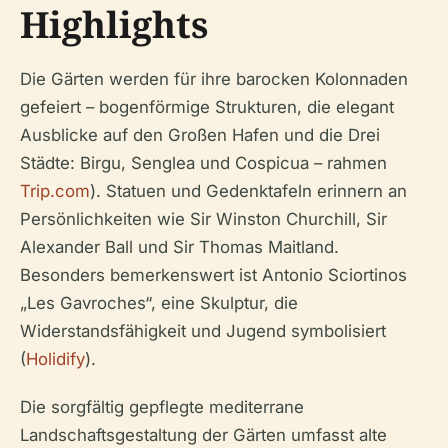
Highlights
Die Gärten werden für ihre barocken Kolonnaden
gefeiert – bogenförmige Strukturen, die elegant
Ausblicke auf den Großen Hafen und die Drei
Städte: Birgu, Senglea und Cospicua – rahmen
Trip.com
). Statuen und Gedenktafeln erinnern an
Persönlichkeiten wie Sir Winston Churchill, Sir
Alexander Ball und Sir Thomas Maitland.
Besonders bemerkenswert ist Antonio Sciortinos
„Les Gavroches“, eine Skulptur, die
Widerstandsfähigkeit und Jugend symbolisiert
(
Holidify
).
Die sorgfältig gepflegte mediterrane
Landschaftsgestaltung der Gärten umfasst alte