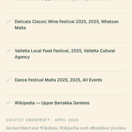
Delicata Classic Wine Festival 2025, 2025, Whatson
Malta
Valletta Local Food Festival, 2025, Valletta Cultural
Agency
Dance Festival Malta 2025, 2025, All Events
Wikipedia — Upper Barrakka Gardens
ZULETZT ÜBERPRÜFT:
APRIL 2026
Recherchiert aus Wikidata, Wikipedia und offiziellen Quellen