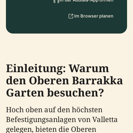
Im Browser planen
Einleitung: Warum
den Oberen Barrakka
Garten besuchen?
Hoch oben auf den höchsten
Befestigungsanlagen von Valletta
gelegen, bieten die Oberen