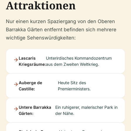
Attraktionen
Nur einen kurzen Spaziergang von den Oberen
Barrakka Gärten entfernt befinden sich mehrere
wichtige Sehenswürdigkeiten:
Lascaris
Unterirdisches Kommandozentrum
Kriegsräume:
aus dem Zweiten Weltkrieg.
Auberge de
Heute Sitz des
Castille:
Premierministers.
Untere Barrakka
Ein ruhigerer, malerischer Park in
Gärten:
der Nähe.