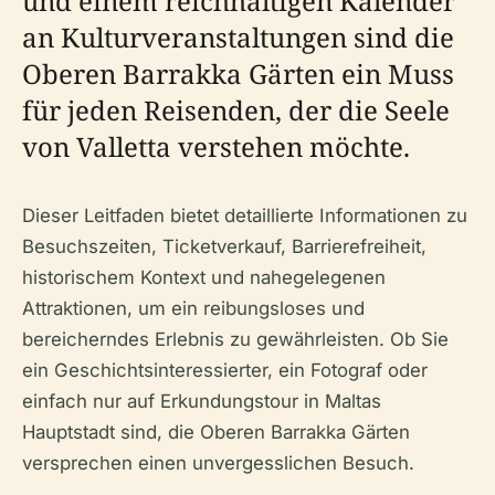
und einem reichhaltigen Kalender
an Kulturveranstaltungen sind die
Oberen Barrakka Gärten ein Muss
für jeden Reisenden, der die Seele
von Valletta verstehen möchte.
Dieser Leitfaden bietet detaillierte Informationen zu
Besuchszeiten, Ticketverkauf, Barrierefreiheit,
historischem Kontext und nahegelegenen
Attraktionen, um ein reibungsloses und
bereicherndes Erlebnis zu gewährleisten. Ob Sie
ein Geschichtsinteressierter, ein Fotograf oder
einfach nur auf Erkundungstour in Maltas
Hauptstadt sind, die Oberen Barrakka Gärten
versprechen einen unvergesslichen Besuch.