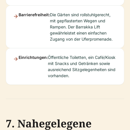
Barrierefreiheit:
Die Gärten sind rollstuhlgerecht,
mit gepflasterten Wegen und
Rampen. Der Barrakka Lift
gewährleistet einen einfachen
Zugang von der Uferpromenade.
Einrichtungen:
Öffentliche Toiletten, ein Café/Kiosk
mit Snacks und Getränken sowie
ausreichend Sitzgelegenheiten sind
vorhanden.
7. Nahegelegene