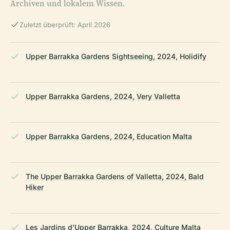
Archiven und lokalem Wissen.
Zuletzt überprüft: April 2026
Upper Barrakka Gardens Sightseeing, 2024, Holidify
Upper Barrakka Gardens, 2024, Very Valletta
Upper Barrakka Gardens, 2024, Education Malta
The Upper Barrakka Gardens of Valletta, 2024, Bald
Hiker
Les Jardins d’Upper Barrakka, 2024, Culture Malta