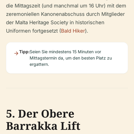
die Mittagszeit (und manchmal um 16 Uhr) mit dem
zeremoniellen Kanonenabschuss durch Mitglieder
der Malta Heritage Society in historischen
Uniformen fortgesetzt (
Bald Hiker
).
Tipp:
Seien Sie mindestens 15 Minuten vor
Mittagstermin da, um den besten Platz zu
ergattern.
5. Der Obere
Barrakka Lift