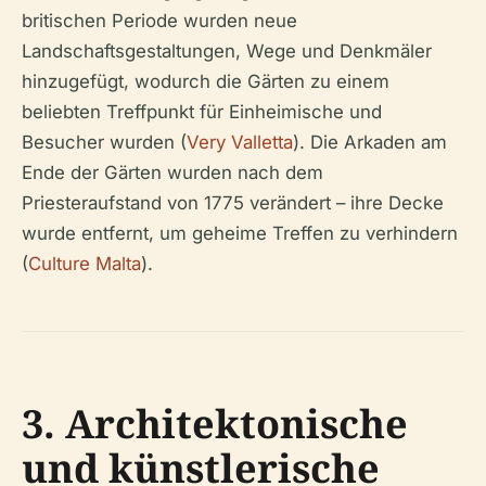
britischen Periode wurden neue
Landschaftsgestaltungen, Wege und Denkmäler
hinzugefügt, wodurch die Gärten zu einem
beliebten Treffpunkt für Einheimische und
Besucher wurden (
Very Valletta
). Die Arkaden am
Ende der Gärten wurden nach dem
Priesteraufstand von 1775 verändert – ihre Decke
wurde entfernt, um geheime Treffen zu verhindern
(
Culture Malta
).
3. Architektonische
und künstlerische