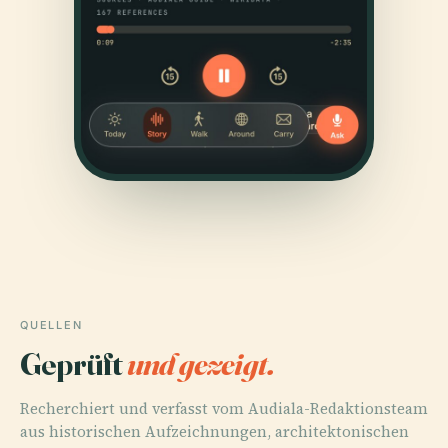
QUELLEN
Geprüft
und gezeigt.
Recherchiert und verfasst vom Audiala-Redaktionsteam
aus historischen Aufzeichnungen, architektonischen