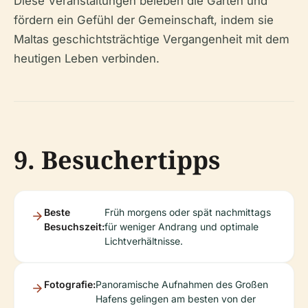
Diese Veranstaltungen beleben die Gärten und
fördern ein Gefühl der Gemeinschaft, indem sie
Maltas geschichtsträchtige Vergangenheit mit dem
heutigen Leben verbinden.
9. Besuchertipps
Beste
Früh morgens oder spät nachmittags
Besuchszeit:
für weniger Andrang und optimale
Lichtverhältnisse.
Fotografie:
Panoramische Aufnahmen des Großen
Hafens gelingen am besten von der