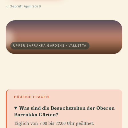
Geprüft April 2026
UPPER BARRAKKA GARDENS · VALLETTA
HÄUFIGE FRAGEN
Was sind die Besuchszeiten der Oberen
Barrakka Gärten?
Täglich von 7:00 bis 22:00 Uhr geöffnet.