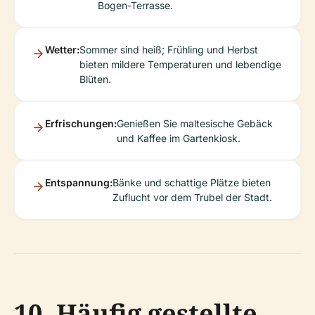
Bogen-Terrasse.
Wetter:
Sommer sind heiß; Frühling und Herbst
bieten mildere Temperaturen und lebendige
Blüten.
Erfrischungen:
Genießen Sie maltesische Gebäck
und Kaffee im Gartenkiosk.
Entspannung:
Bänke und schattige Plätze bieten
Zuflucht vor dem Trubel der Stadt.
10. Häufig gestellte