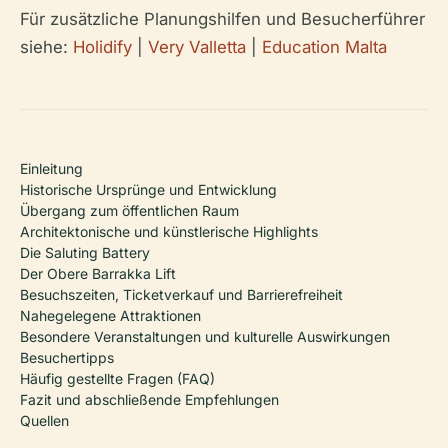
Für zusätzliche Planungshilfen und Besucherführer
siehe:
Holidify
|
Very Valletta
|
Education Malta
Einleitung
Historische Ursprünge und Entwicklung
Übergang zum öffentlichen Raum
Architektonische und künstlerische Highlights
Die Saluting Battery
Der Obere Barrakka Lift
Besuchszeiten, Ticketverkauf und Barrierefreiheit
Nahegelegene Attraktionen
Besondere Veranstaltungen und kulturelle Auswirkungen
Besuchertipps
Häufig gestellte Fragen (FAQ)
Fazit und abschließende Empfehlungen
Quellen