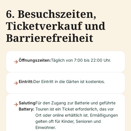
6. Besuchszeiten,
Ticketverkauf und
Barrierefreiheit
Öffnungszeiten:
Täglich von 7:00 bis 22:00 Uhr.
Eintritt:
Der Eintritt in die Gärten ist kostenlos.
Saluting
Für den Zugang zur Batterie und geführte
Battery:
Touren ist ein Ticket erforderlich, das vor
Ort oder online erhältlich ist. Ermäßigungen
gelten oft für Kinder, Senioren und
Einwohner.