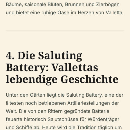
Bäume, saisonale Blüten, Brunnen und Zierbögen
und bietet eine ruhige Oase im Herzen von Valletta.
4. Die Saluting
Battery: Vallettas
lebendige Geschichte
Unter den Gärten liegt die Saluting Battery, eine der
ältesten noch betriebenen Artilleriestellungen der
Welt. Die von den Rittern gegründete Batterie
feuerte historisch Salutschüsse für Würdenträger
und Schiffe ab. Heute wird die Tradition täglich um