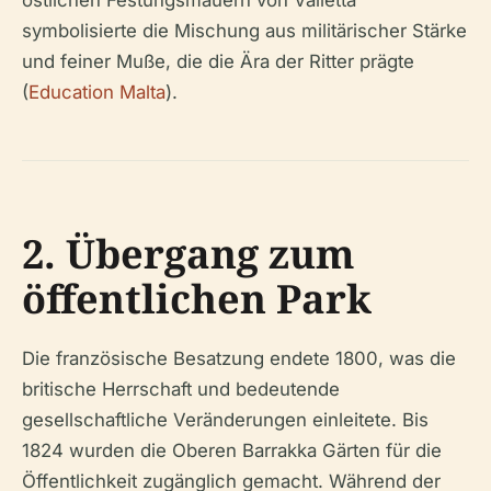
östlichen Festungsmauern von Valletta
symbolisierte die Mischung aus militärischer Stärke
und feiner Muße, die die Ära der Ritter prägte
(
Education Malta
).
2. Übergang zum
öffentlichen Park
Die französische Besatzung endete 1800, was die
britische Herrschaft und bedeutende
gesellschaftliche Veränderungen einleitete. Bis
1824 wurden die Oberen Barrakka Gärten für die
Öffentlichkeit zugänglich gemacht. Während der