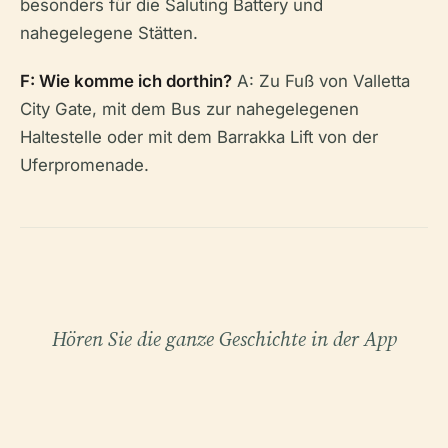
besonders für die Saluting Battery und
nahegelegene Stätten.
F: Wie komme ich dorthin?
A: Zu Fuß von Valletta
City Gate, mit dem Bus zur nahegelegenen
Haltestelle oder mit dem Barrakka Lift von der
Uferpromenade.
Hören Sie die ganze Geschichte in der App