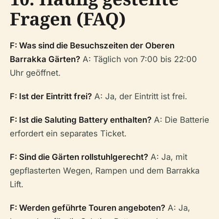
Fragen (FAQ)
F: Was sind die Besuchszeiten der Oberen
Barrakka Gärten?
A: Täglich von 7:00 bis 22:00
Uhr geöffnet.
F: Ist der Eintritt frei?
A: Ja, der Eintritt ist frei.
F: Ist die Saluting Battery enthalten?
A: Die Batterie
erfordert ein separates Ticket.
F: Sind die Gärten rollstuhlgerecht?
A: Ja, mit
gepflasterten Wegen, Rampen und dem Barrakka
Lift.
F: Werden geführte Touren angeboten?
A: Ja,