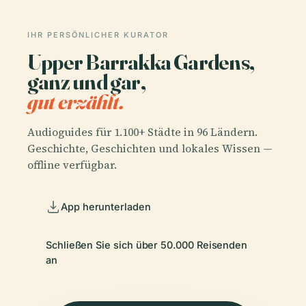
IHR PERSÖNLICHER KURATOR
Upper Barrakka Gardens,
ganz und gar,
gut erzählt.
Audioguides für 1.100+ Städte in 96 Ländern.
Geschichte, Geschichten und lokales Wissen —
offline verfügbar.
App herunterladen
Schließen Sie sich über 50.000 Reisenden
an