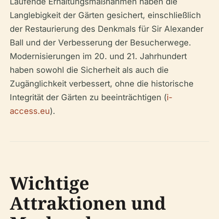
Laufende Erhaltungsmaßnahmen haben die
Langlebigkeit der Gärten gesichert, einschließlich
der Restaurierung des Denkmals für Sir Alexander
Ball und der Verbesserung der Besucherwege.
Modernisierungen im 20. und 21. Jahrhundert
haben sowohl die Sicherheit als auch die
Zugänglichkeit verbessert, ohne die historische
Integrität der Gärten zu beeinträchtigen (
i-
access.eu
).
Wichtige
Attraktionen und