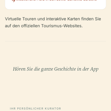
Virtuelle Touren und interaktive Karten finden Sie
auf den offiziellen Tourismus-Websites.
Hören Sie die ganze Geschichte in der App
IHR PERSÖNLICHER KURATOR