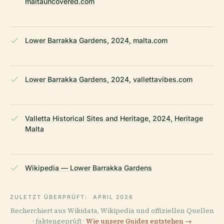
maltauncovered.com
Lower Barrakka Gardens, 2024, malta.com
Lower Barrakka Gardens, 2024, vallettavibes.com
Valletta Historical Sites and Heritage, 2024, Heritage
Malta
Wikipedia — Lower Barrakka Gardens
ZULETZT ÜBERPRÜFT:
APRIL 2026
Recherchiert aus Wikidata, Wikipedia und offiziellen Quellen
· faktengeprüft ·
Wie unsere Guides entstehen →