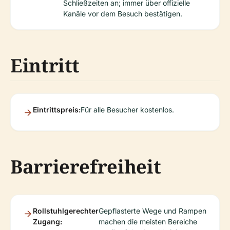
Schließzeiten an; immer über offizielle
Kanäle vor dem Besuch bestätigen.
Eintritt
Eintrittspreis:
Für alle Besucher kostenlos.
Barrierefreiheit
Rollstuhlgerechter
Gepflasterte Wege und Rampen
Zugang:
machen die meisten Bereiche