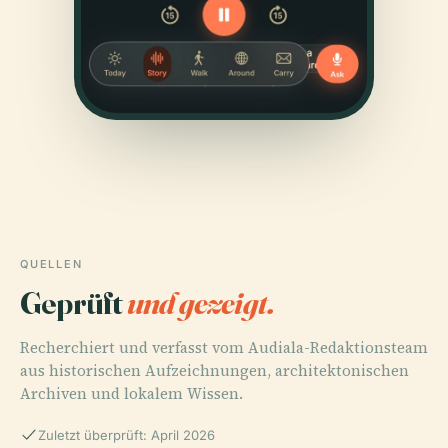
QUELLEN
Geprüft
und gezeigt.
Recherchiert und verfasst vom Audiala-Redaktionsteam
aus historischen Aufzeichnungen, architektonischen
Archiven und lokalem Wissen.
Zuletzt überprüft: April 2026