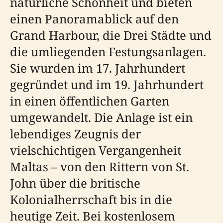
natürliche Schönheit und bieten
einen Panoramablick auf den
Grand Harbour, die Drei Städte und
die umliegenden Festungsanlagen.
Sie wurden im 17. Jahrhundert
gegründet und im 19. Jahrhundert
in einen öffentlichen Garten
umgewandelt. Die Anlage ist ein
lebendiges Zeugnis der
vielschichtigen Vergangenheit
Maltas – von den Rittern von St.
John über die britische
Kolonialherrschaft bis in die
heutige Zeit. Bei kostenlosem