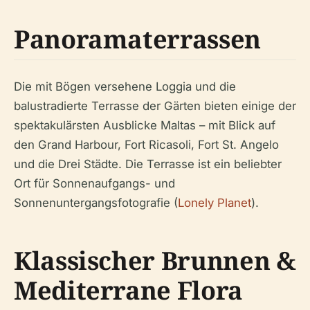
Panoramaterrassen
Die mit Bögen versehene Loggia und die
balustradierte Terrasse der Gärten bieten einige der
spektakulärsten Ausblicke Maltas – mit Blick auf
den Grand Harbour, Fort Ricasoli, Fort St. Angelo
und die Drei Städte. Die Terrasse ist ein beliebter
Ort für Sonnenaufgangs- und
Sonnenuntergangsfotografie (
Lonely Planet
).
Klassischer Brunnen &
Mediterrane Flora