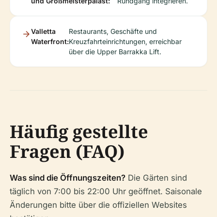
und Großmeisterpalast:
Rundgang integrieren.
Valletta
Restaurants, Geschäfte und
Waterfront:
Kreuzfahrteinrichtungen, erreichbar
über die Upper Barrakka Lift.
Häufig gestellte
Fragen (FAQ)
Was sind die Öffnungszeiten?
Die Gärten sind
täglich von 7:00 bis 22:00 Uhr geöffnet. Saisonale
Änderungen bitte über die offiziellen Websites