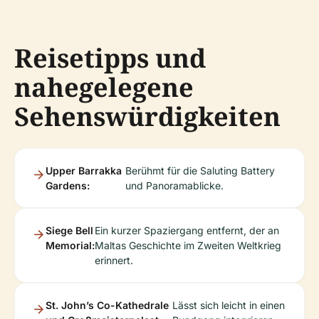
Reisetipps und
nahegelegene
Sehenswürdigkeiten
Upper Barrakka
Berühmt für die Saluting Battery
Gardens:
und Panoramablicke.
Siege Bell
Ein kurzer Spaziergang entfernt, der an
Memorial:
Maltas Geschichte im Zweiten Weltkrieg
erinnert.
St. John’s Co-Kathedrale
Lässt sich leicht in einen