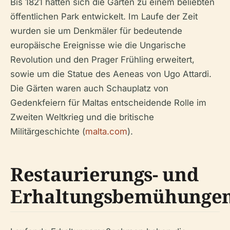
Bis 1821 hatten sich die Gärten zu einem beliebten
öffentlichen Park entwickelt. Im Laufe der Zeit
wurden sie um Denkmäler für bedeutende
europäische Ereignisse wie die Ungarische
Revolution und den Prager Frühling erweitert,
sowie um die Statue des Aeneas von Ugo Attardi.
Die Gärten waren auch Schauplatz von
Gedenkfeiern für Maltas entscheidende Rolle im
Zweiten Weltkrieg und die britische
Militärgeschichte (
malta.com
).
Restaurierungs- und
Erhaltungsbemühunge