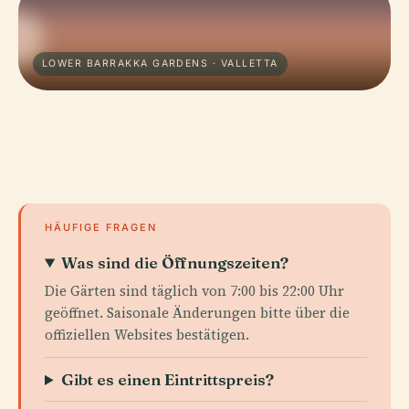
LOWER BARRAKKA GARDENS · VALLETTA
HÄUFIGE FRAGEN
Was sind die Öffnungszeiten?
Die Gärten sind täglich von 7:00 bis 22:00 Uhr
geöffnet. Saisonale Änderungen bitte über die
offiziellen Websites bestätigen.
Gibt es einen Eintrittspreis?