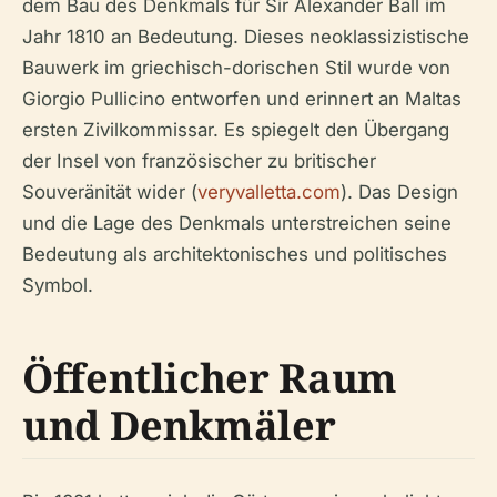
dem Bau des Denkmals für Sir Alexander Ball im
Jahr 1810 an Bedeutung. Dieses neoklassizistische
Bauwerk im griechisch-dorischen Stil wurde von
Giorgio Pullicino entworfen und erinnert an Maltas
ersten Zivilkommissar. Es spiegelt den Übergang
der Insel von französischer zu britischer
Souveränität wider (
veryvalletta.com
). Das Design
und die Lage des Denkmals unterstreichen seine
Bedeutung als architektonisches und politisches
Symbol.
Öffentlicher Raum
und Denkmäler