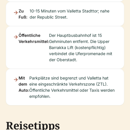
Zu
10-15 Minuten vom Valletta Stadttor; nahe
Fuß:
der Republic Street.
Öffentliche
Der Hauptbusbahnhof ist 15
Verkehrsmittel:
Gehminuten entfernt. Die Upper
Barrakka Lift (kostenpflichtig)
verbindet die Uferpromenade mit
der Oberstadt.
Mit
Parkplätze sind begrenzt und Valletta hat
dem
eine eingeschränkte Verkehrszone (ZTL).
Auto:
Öffentliche Verkehrsmittel oder Taxis werden
empfohlen.
Reisetipps