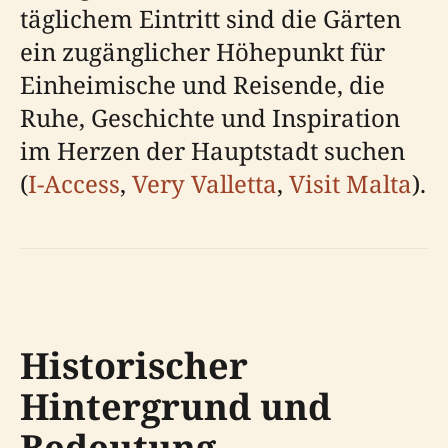
täglichem Eintritt sind die Gärten
ein zugänglicher Höhepunkt für
Einheimische und Reisende, die
Ruhe, Geschichte und Inspiration
im Herzen der Hauptstadt suchen
(
I-Access
,
Very Valletta
,
Visit Malta
).
Historischer
Hintergrund und
Bedeutung