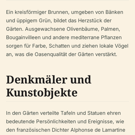
Ein kreisförmiger Brunnen, umgeben von Bänken
und üppigem Grün, bildet das Herzstück der
Gärten. Ausgewachsene Olivenbäume, Palmen,
Bougainvilleen und andere mediterrane Pflanzen
sorgen für Farbe, Schatten und ziehen lokale Vögel
an, was die Oasenqualität der Gärten verstärkt.
Denkmäler und
Kunstobjekte
In den Gärten verteilte Tafeln und Statuen ehren
bedeutende Persönlichkeiten und Ereignisse, wie
den französischen Dichter Alphonse de Lamartine