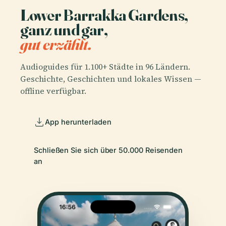
Lower Barrakka Gardens,
ganz und gar,
gut erzählt.
Audioguides für 1.100+ Städte in 96 Ländern.
Geschichte, Geschichten und lokales Wissen —
offline verfügbar.
App herunterladen
Schließen Sie sich über 50.000 Reisenden
an