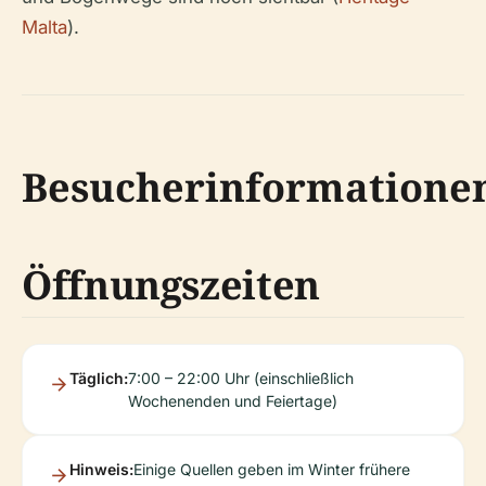
Malta
).
Besucherinformatione
Öffnungszeiten
Täglich:
7:00 – 22:00 Uhr (einschließlich
Wochenenden und Feiertage)
Hinweis:
Einige Quellen geben im Winter frühere