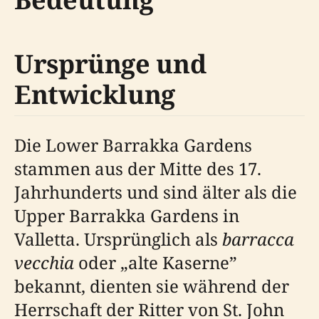
Ursprünge und
Entwicklung
Die Lower Barrakka Gardens
stammen aus der Mitte des 17.
Jahrhunderts und sind älter als die
Upper Barrakka Gardens in
Valletta. Ursprünglich als
barracca
vecchia
oder „alte Kaserne”
bekannt, dienten sie während der
Herrschaft der Ritter von St. John