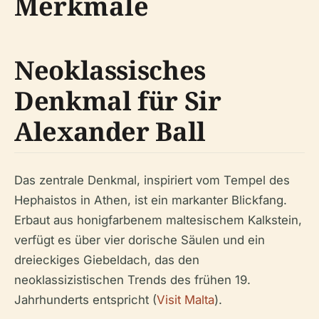
Merkmale
Neoklassisches
Denkmal für Sir
Alexander Ball
Das zentrale Denkmal, inspiriert vom Tempel des
Hephaistos in Athen, ist ein markanter Blickfang.
Erbaut aus honigfarbenem maltesischem Kalkstein,
verfügt es über vier dorische Säulen und ein
dreieckiges Giebeldach, das den
neoklassizistischen Trends des frühen 19.
Jahrhunderts entspricht (
Visit Malta
).