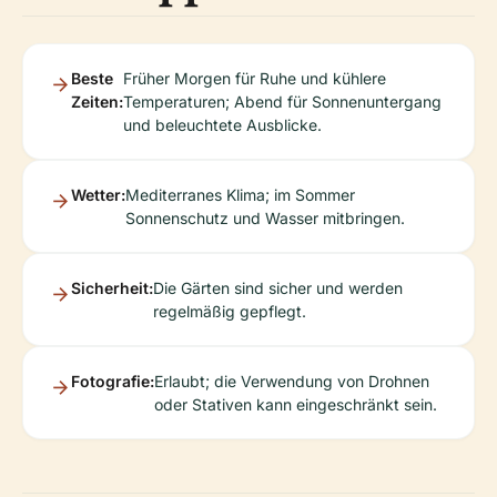
Beste
Früher Morgen für Ruhe und kühlere
Zeiten:
Temperaturen; Abend für Sonnenuntergang
und beleuchtete Ausblicke.
Wetter:
Mediterranes Klima; im Sommer
Sonnenschutz und Wasser mitbringen.
Sicherheit:
Die Gärten sind sicher und werden
regelmäßig gepflegt.
Fotografie:
Erlaubt; die Verwendung von Drohnen
oder Stativen kann eingeschränkt sein.