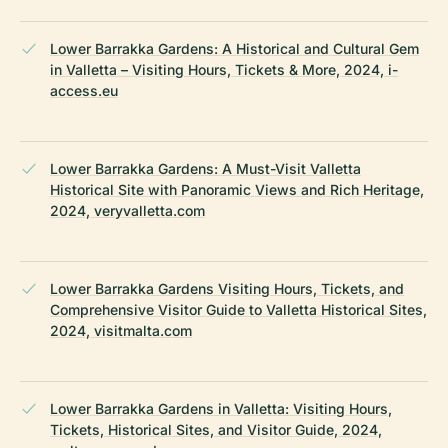
Lower Barrakka Gardens: A Historical and Cultural Gem
in Valletta – Visiting Hours, Tickets & More, 2024, i-
access.eu
Lower Barrakka Gardens: A Must-Visit Valletta
Historical Site with Panoramic Views and Rich Heritage,
2024, veryvalletta.com
Lower Barrakka Gardens Visiting Hours, Tickets, and
Comprehensive Visitor Guide to Valletta Historical Sites,
2024, visitmalta.com
Lower Barrakka Gardens in Valletta: Visiting Hours,
Tickets, Historical Sites, and Visitor Guide, 2024,