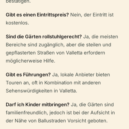
bestätigen.
Gibt es einen Eintrittspreis?
Nein, der Eintritt ist
kostenlos.
Sind die Gärten rollstuhlgerecht?
Ja, die meisten
Bereiche sind zugänglich, aber die steilen und
gepflasterten Straßen von Valletta erfordern
möglicherweise Hilfe.
Gibt es Führungen?
Ja, lokale Anbieter bieten
Touren an, oft in Kombination mit anderen
Sehenswürdigkeiten in Valletta.
Darf ich Kinder mitbringen?
Ja, die Gärten sind
familienfreundlich, jedoch ist bei der Aufsicht in
der Nähe von Ballustraden Vorsicht geboten.