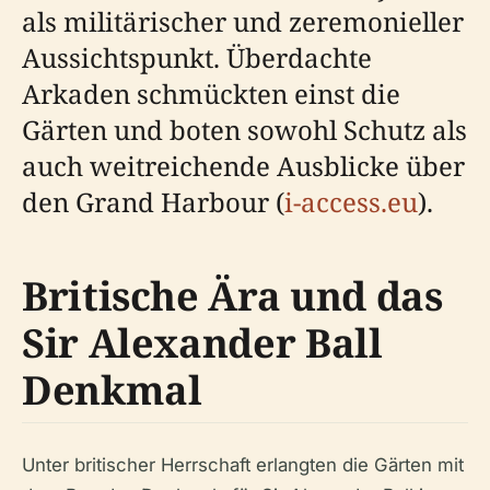
als militärischer und zeremonieller
Aussichtspunkt. Überdachte
Arkaden schmückten einst die
Gärten und boten sowohl Schutz als
auch weitreichende Ausblicke über
den Grand Harbour (
i-access.eu
).
Britische Ära und das
Sir Alexander Ball
Denkmal
Unter britischer Herrschaft erlangten die Gärten mit