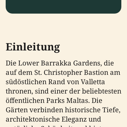
Einleitung
Die Lower Barrakka Gardens, die
auf dem St. Christopher Bastion am
südöstlichen Rand von Valletta
thronen, sind einer der beliebtesten
öffentlichen Parks Maltas. Die
Gärten verbinden historische Tiefe,
architektonische Eleganz und