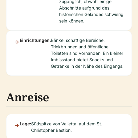
zugänglich, obwohl einige
Abschnitte aufgrund des
historischen Geländes schwierig
sein können.
Einrichtungen:
Bänke, schattige Bereiche,
Trinkbrunnen und öffentliche
Toiletten sind vorhanden. Ein kleiner
Imbissstand bietet Snacks und
Getränke in der Nähe des Eingangs.
Anreise
Lage:
Südspitze von Valletta, auf dem St.
Christopher Bastion.