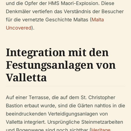
und die Opfer der HMS Maori-Explosion. Diese
Denkmäler vertiefen das Verständnis der Besucher
für die vernetzte Geschichte Maltas (
Malta
Uncovered
).
Integration mit den
Festungsanlagen von
Valletta
Auf einer Terrasse, die auf dem St. Christopher
Bastion erbaut wurde, sind die Gärten nahtlos in die
beeindruckenden Verteidigungsanlagen von
Valletta integriert. Ursprüngliche Steinmetzarbeiten
und Bogenwege sind noch sichtbar (
Heritage