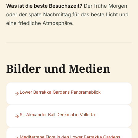
Was ist die beste Besuchszeit?
Der frühe Morgen
oder der späte Nachmittag für das beste Licht und
eine friedliche Atmosphäre.
Bilder und Medien
Lower Barrakka Gardens Panoramablick
Sir Alexander Ball Denkmal in Valletta
Mediterrane Flora in den Lower Barrakka Gardens