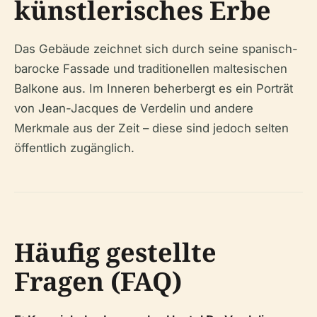
künstlerisches Erbe
Das Gebäude zeichnet sich durch seine spanisch-
barocke Fassade und traditionellen maltesischen
Balkone aus. Im Inneren beherbergt es ein Porträt
von Jean-Jacques de Verdelin und andere
Merkmale aus der Zeit – diese sind jedoch selten
öffentlich zugänglich.
Häufig gestellte
Fragen (FAQ)