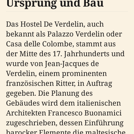
Ursprung und Bau
Das Hostel De Verdelin, auch
bekannt als Palazzo Verdelin oder
Casa delle Colombe, stammt aus
der Mitte des 17. Jahrhunderts und
wurde von Jean-Jacques de
Verdelin, einem prominenten
französischen Ritter, in Auftrag
gegeben. Die Planung des
Gebäudes wird dem italienischen
Architekten Francesco Buonamici
zugeschrieben, dessen Einführung
barocker Elemente die maltesische