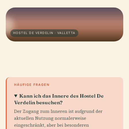
HOSTEL DE VERDELIN · VALLETTA
HÄUFIGE FRAGEN
Kann ich das Innere des Hostel De
Verdelin besuchen?
Der Zugang zum Inneren ist aufgrund der
aktuellen Nutzung normalerweise
eingeschränkt, aber bei besonderen