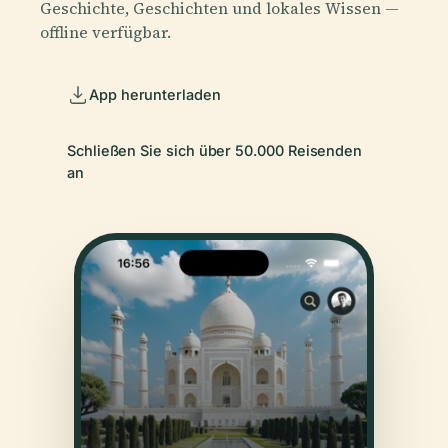
Geschichte, Geschichten und lokales Wissen —
offline verfügbar.
App herunterladen
Schließen Sie sich über 50.000 Reisenden
an