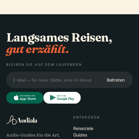
Langsames Reisen,
gut erzählt.
BLEIBEN SIE AUF DEM LAUFENDEN
Beitreten
ENTDECKEN
Audiala
Reiseziele
Audio-Guides für die Art,
Guides