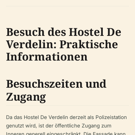
Besuch des Hostel De
Verdelin: Praktische
Informationen
Besuchszeiten und
Zugang
Da das Hostel De Verdelin derzeit als Polizeistation
genutzt wird, ist der öffentliche Zugang zum
Inneren generell eingeschränkt. Die Fassade kann