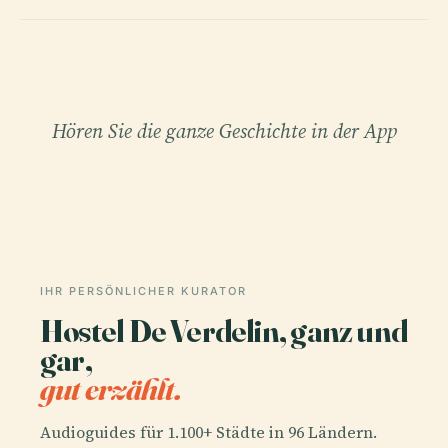
Hören Sie die ganze Geschichte in der App
IHR PERSÖNLICHER KURATOR
Hostel De Verdelin, ganz und
gar,
gut erzählt.
Audioguides für 1.100+ Städte in 96 Ländern.