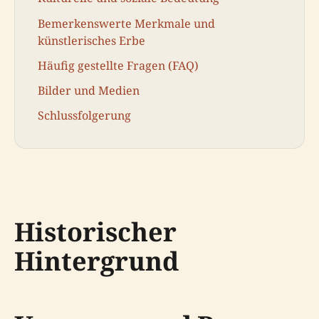
Bemerkenswerte Merkmale und
künstlerisches Erbe
Häufig gestellte Fragen (FAQ)
Bilder und Medien
Schlussfolgerung
Historischer
Hintergrund