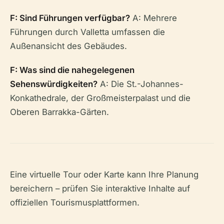
F: Sind Führungen verfügbar?
A: Mehrere
Führungen durch Valletta umfassen die
Außenansicht des Gebäudes.
F: Was sind die nahegelegenen
Sehenswürdigkeiten?
A: Die St.-Johannes-
Konkathedrale, der Großmeisterpalast und die
Oberen Barrakka-Gärten.
Eine virtuelle Tour oder Karte kann Ihre Planung
bereichern – prüfen Sie interaktive Inhalte auf
offiziellen Tourismusplattformen.