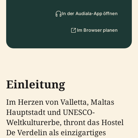
In der Audiala-App öffnen
Im Browser planen
Einleitung
Im Herzen von Valletta, Maltas
Hauptstadt und UNESCO-
Weltkulturerbe, thront das Hostel
De Verdelin als einzigartiges