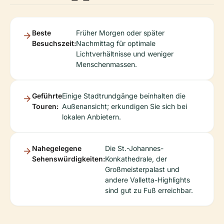
Beste
Früher Morgen oder später
Besuchszeit:
Nachmittag für optimale
Lichtverhältnisse und weniger
Menschenmassen.
Geführte
Einige Stadtrundgänge beinhalten die
Touren:
Außenansicht; erkundigen Sie sich bei
lokalen Anbietern.
Nahegelegene
Die St.-Johannes-
Sehenswürdigkeiten:
Konkathedrale, der
Großmeisterpalast und
andere Valletta-Highlights
sind gut zu Fuß erreichbar.