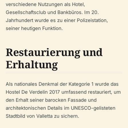
verschiedene Nutzungen als Hotel,
Gesellschaftsclub und Bankbüros. Im 20.
Jahrhundert wurde es zu einer Polizeistation,
seiner heutigen Funktion.
Restaurierung und
Erhaltung
Als nationales Denkmal der Kategorie 1 wurde das
Hostel De Verdelin 2017 umfassend restauriert, um
den Erhalt seiner barocken Fassade und
architektonischen Details im UNESCO-gelisteten
Stadtbild von Valletta zu sichern.