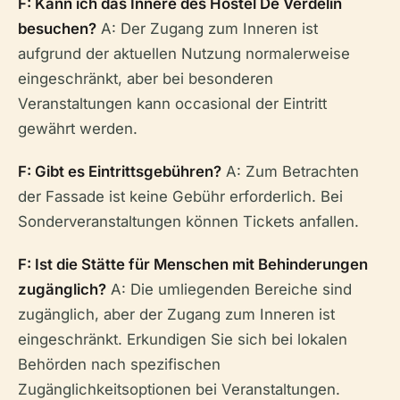
F: Kann ich das Innere des Hostel De Verdelin
besuchen?
A: Der Zugang zum Inneren ist
aufgrund der aktuellen Nutzung normalerweise
eingeschränkt, aber bei besonderen
Veranstaltungen kann occasional der Eintritt
gewährt werden.
F: Gibt es Eintrittsgebühren?
A: Zum Betrachten
der Fassade ist keine Gebühr erforderlich. Bei
Sonderveranstaltungen können Tickets anfallen.
F: Ist die Stätte für Menschen mit Behinderungen
zugänglich?
A: Die umliegenden Bereiche sind
zugänglich, aber der Zugang zum Inneren ist
eingeschränkt. Erkundigen Sie sich bei lokalen
Behörden nach spezifischen
Zugänglichkeitsoptionen bei Veranstaltungen.