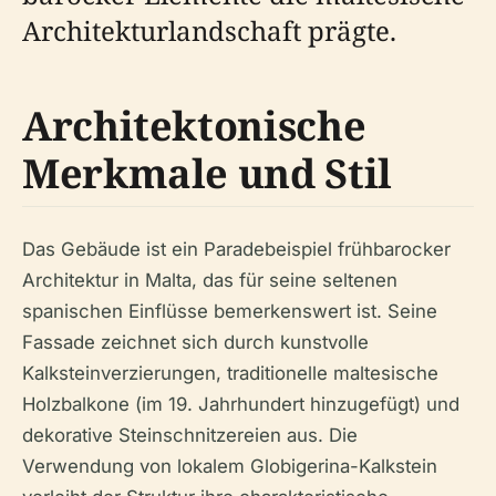
Architekturlandschaft prägte.
Architektonische
Merkmale und Stil
Das Gebäude ist ein Paradebeispiel frühbarocker
Architektur in Malta, das für seine seltenen
spanischen Einflüsse bemerkenswert ist. Seine
Fassade zeichnet sich durch kunstvolle
Kalksteinverzierungen, traditionelle maltesische
Holzbalkone (im 19. Jahrhundert hinzugefügt) und
dekorative Steinschnitzereien aus. Die
Verwendung von lokalem Globigerina-Kalkstein