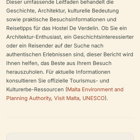
Dieser umfassende Leitfaden behandelt die
Geschichte, Architektur, kulturelle Bedeutung
sowie praktische Besuchsinformationen und
Reisetipps für das Hostel De Verdelin. Ob Sie ein
Architektur-Enthusiast, ein Geschichtsinteressierter
oder ein Reisender auf der Suche nach
authentischen Erlebnissen sind, dieser Bericht wird
Ihnen helfen, das Beste aus Ihrem Besuch
herauszuholen. Für aktuelle Informationen
konsultieren Sie offizielle Tourismus- und
Kulturerbe-Ressourcen (
Malta Environment and
Planning Authority
,
Visit Malta
,
UNESCO
).