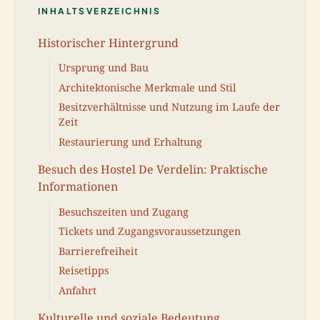
INHALTSVERZEICHNIS
Historischer Hintergrund
Ursprung und Bau
Architektonische Merkmale und Stil
Besitzverhältnisse und Nutzung im Laufe der
Zeit
Restaurierung und Erhaltung
Besuch des Hostel De Verdelin: Praktische
Informationen
Besuchszeiten und Zugang
Tickets und Zugangsvoraussetzungen
Barrierefreiheit
Reisetipps
Anfahrt
Kulturelle und soziale Bedeutung