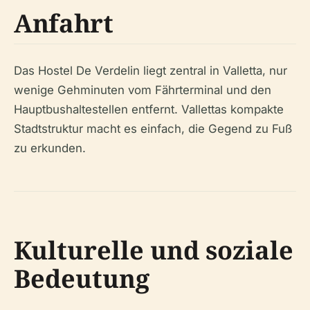
Anfahrt
Das Hostel De Verdelin liegt zentral in Valletta, nur
wenige Gehminuten vom Fährterminal und den
Hauptbushaltestellen entfernt. Vallettas kompakte
Stadtstruktur macht es einfach, die Gegend zu Fuß
zu erkunden.
Kulturelle und soziale
Bedeutung