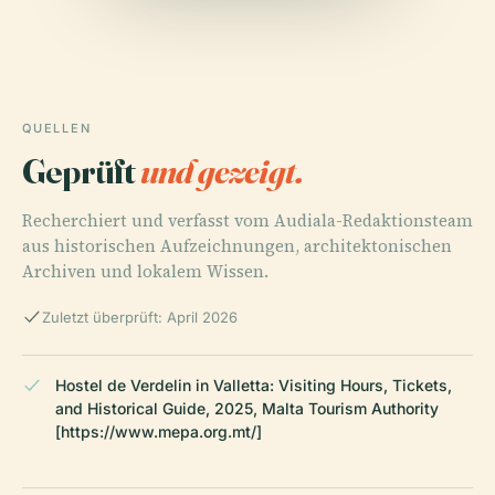
QUELLEN
Geprüft
und gezeigt.
Recherchiert und verfasst vom Audiala-Redaktionsteam
aus historischen Aufzeichnungen, architektonischen
Archiven und lokalem Wissen.
Zuletzt überprüft: April 2026
Hostel de Verdelin in Valletta: Visiting Hours, Tickets,
and Historical Guide, 2025, Malta Tourism Authority
[https://www.mepa.org.mt/]