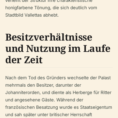
verleiht der Struktur ihre charakteristische
honigfarbene Tönung, die sich deutlich vom
Stadtbild Vallettas abhebt.
Besitzverhältnisse
und Nutzung im Laufe
der Zeit
Nach dem Tod des Gründers wechselte der Palast
mehrmals den Besitzer, darunter der
Johanniterorden, und diente als Herberge für Ritter
und angesehene Gäste. Während der
französischen Besatzung wurde es Staatseigentum
und sah später unter britischer Herrschaft