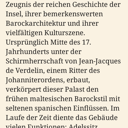
Zeugnis der reichen Geschichte der
Insel, ihrer bemerkenswerten
Barockarchitektur und ihrer
vielfältigen Kulturszene.
Ursprünglich Mitte des 17.
Jahrhunderts unter der
Schirmherrschaft von Jean-Jacques
de Verdelin, einem Ritter des
Johanniterordens, erbaut,
verkörpert dieser Palast den
frühen maltesischen Barockstil mit
seltenen spanischen Einflüssen. Im
Laufe der Zeit diente das Gebäude
vielen Funktionen: Adelssitz,