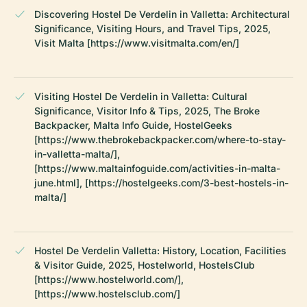
Discovering Hostel De Verdelin in Valletta: Architectural
Significance, Visiting Hours, and Travel Tips, 2025,
Visit Malta [https://www.visitmalta.com/en/]
Visiting Hostel De Verdelin in Valletta: Cultural
Significance, Visitor Info & Tips, 2025, The Broke
Backpacker, Malta Info Guide, HostelGeeks
[https://www.thebrokebackpacker.com/where-to-stay-
in-valletta-malta/],
[https://www.maltainfoguide.com/activities-in-malta-
june.html], [https://hostelgeeks.com/3-best-hostels-in-
malta/]
Hostel De Verdelin Valletta: History, Location, Facilities
& Visitor Guide, 2025, Hostelworld, HostelsClub
[https://www.hostelworld.com/],
[https://www.hostelsclub.com/]