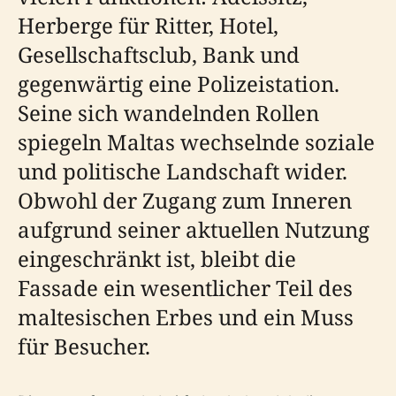
Herberge für Ritter, Hotel,
Gesellschaftsclub, Bank und
gegenwärtig eine Polizeistation.
Seine sich wandelnden Rollen
spiegeln Maltas wechselnde soziale
und politische Landschaft wider.
Obwohl der Zugang zum Inneren
aufgrund seiner aktuellen Nutzung
eingeschränkt ist, bleibt die
Fassade ein wesentlicher Teil des
maltesischen Erbes und ein Muss
für Besucher.