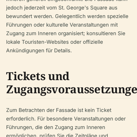
jedoch jederzeit vom St. George's Square aus
bewundert werden. Gelegentlich werden spezielle
Führungen oder kulturelle Veranstaltungen mit
Zugang zum Inneren organisiert; konsultieren Sie
lokale Touristen-Websites oder offizielle
Ankündigungen für Details.
Tickets und
Zugangsvoraussetzung
Zum Betrachten der Fassade ist kein Ticket
erforderlich. Für besondere Veranstaltungen oder
Führungen, die den Zugang zum Inneren
ermöglichen, prüfen Sie die Zeitpläne und