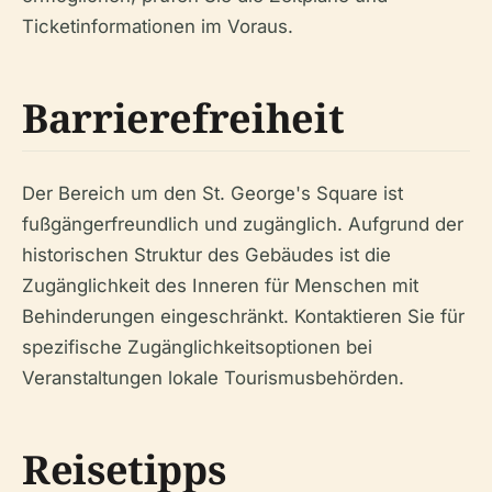
Ticketinformationen im Voraus.
Barrierefreiheit
Der Bereich um den St. George's Square ist
fußgängerfreundlich und zugänglich. Aufgrund der
historischen Struktur des Gebäudes ist die
Zugänglichkeit des Inneren für Menschen mit
Behinderungen eingeschränkt. Kontaktieren Sie für
spezifische Zugänglichkeitsoptionen bei
Veranstaltungen lokale Tourismusbehörden.
Reisetipps