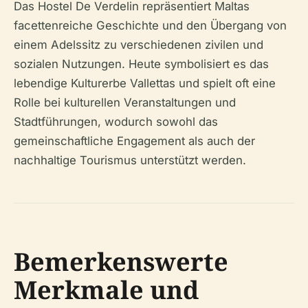
Das Hostel De Verdelin repräsentiert Maltas
facettenreiche Geschichte und den Übergang von
einem Adelssitz zu verschiedenen zivilen und
sozialen Nutzungen. Heute symbolisiert es das
lebendige Kulturerbe Vallettas und spielt oft eine
Rolle bei kulturellen Veranstaltungen und
Stadtführungen, wodurch sowohl das
gemeinschaftliche Engagement als auch der
nachhaltige Tourismus unterstützt werden.
Bemerkenswerte
Merkmale und