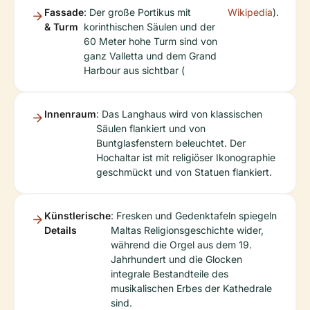
Fassade
: Der große Portikus mit
Wikipedia
).
& Turm
korinthischen Säulen und der
60 Meter hohe Turm sind von
ganz Valletta und dem Grand
Harbour aus sichtbar (
Innenraum
: Das Langhaus wird von klassischen
Säulen flankiert und von
Buntglasfenstern beleuchtet. Der
Hochaltar ist mit religiöser Ikonographie
geschmückt und von Statuen flankiert.
Künstlerische
: Fresken und Gedenktafeln spiegeln
Details
Maltas Religionsgeschichte wider,
während die Orgel aus dem 19.
Jahrhundert und die Glocken
integrale Bestandteile des
musikalischen Erbes der Kathedrale
sind.