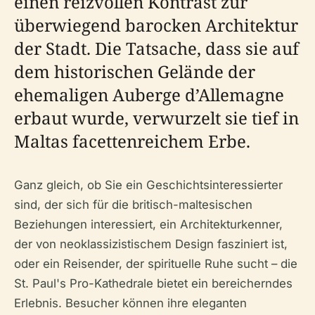
einen reizvollen Kontrast zur
überwiegend barocken Architektur
der Stadt. Die Tatsache, dass sie auf
dem historischen Gelände der
ehemaligen Auberge d’Allemagne
erbaut wurde, verwurzelt sie tief in
Maltas facettenreichem Erbe.
Ganz gleich, ob Sie ein Geschichtsinteressierter
sind, der sich für die britisch-maltesischen
Beziehungen interessiert, ein Architekturkenner,
der von neoklassizistischem Design fasziniert ist,
oder ein Reisender, der spirituelle Ruhe sucht – die
St. Paul's Pro-Kathedrale bietet ein bereicherndes
Erlebnis. Besucher können ihre eleganten