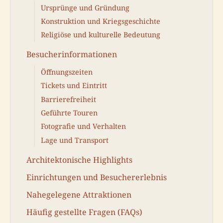
Ursprünge und Gründung
Konstruktion und Kriegsgeschichte
Religiöse und kulturelle Bedeutung
Besucherinformationen
Öffnungszeiten
Tickets und Eintritt
Barrierefreiheit
Geführte Touren
Fotografie und Verhalten
Lage und Transport
Architektonische Highlights
Einrichtungen und Besuchererlebnis
Nahegelegene Attraktionen
Häufig gestellte Fragen (FAQs)