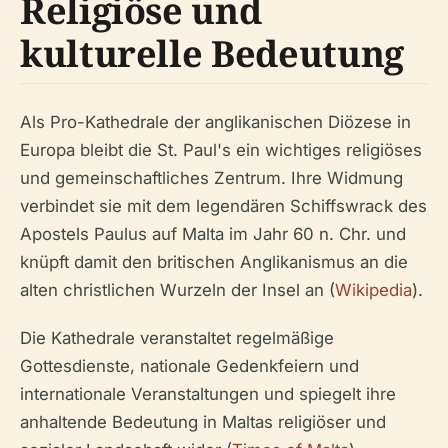
Religiöse und
kulturelle Bedeutung
Als Pro-Kathedrale der anglikanischen Diözese in
Europa bleibt die St. Paul's ein wichtiges religiöses
und gemeinschaftliches Zentrum. Ihre Widmung
verbindet sie mit dem legendären Schiffswrack des
Apostels Paulus auf Malta im Jahr 60 n. Chr. und
knüpft damit den britischen Anglikanismus an die
alten christlichen Wurzeln der Insel an (
Wikipedia
).
Die Kathedrale veranstaltet regelmäßige
Gottesdienste, nationale Gedenkfeiern und
internationale Veranstaltungen und spiegelt ihre
anhaltende Bedeutung in Maltas religiöser und