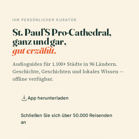
IHR PERSÖNLICHER KURATOR
St. Paul’S Pro-Cathedral,
ganz und gar,
gut erzählt.
Audioguides für 1.100+ Städte in 96 Ländern.
Geschichte, Geschichten und lokales Wissen —
offline verfügbar.
App herunterladen
Schließen Sie sich über 50.000 Reisenden
an