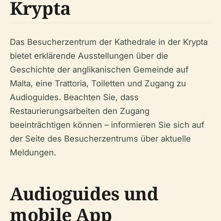
Krypta
Das Besucherzentrum der Kathedrale in der Krypta
bietet erklärende Ausstellungen über die
Geschichte der anglikanischen Gemeinde auf
Malta, eine Trattoria, Toiletten und Zugang zu
Audioguides. Beachten Sie, dass
Restaurierungsarbeiten den Zugang
beeinträchtigen können – informieren Sie sich auf
der Seite des Besucherzentrums über aktuelle
Meldungen.
Audioguides und
mobile App