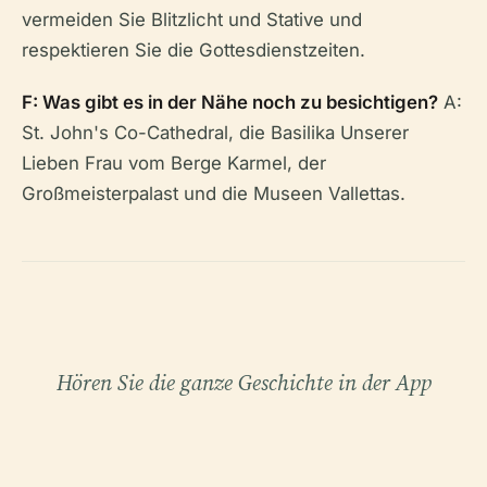
vermeiden Sie Blitzlicht und Stative und
respektieren Sie die Gottesdienstzeiten.
F: Was gibt es in der Nähe noch zu besichtigen?
A:
St. John's Co-Cathedral, die Basilika Unserer
Lieben Frau vom Berge Karmel, der
Großmeisterpalast und die Museen Vallettas.
Hören Sie die ganze Geschichte in der App