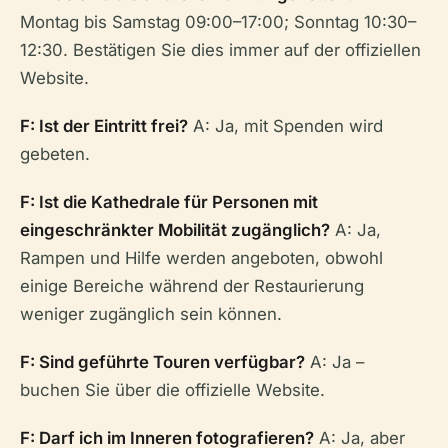
Montag bis Samstag 09:00–17:00; Sonntag 10:30–
12:30. Bestätigen Sie dies immer auf der offiziellen
Website.
F: Ist der Eintritt frei?
A: Ja, mit Spenden wird
gebeten.
F: Ist die Kathedrale für Personen mit
eingeschränkter Mobilität zugänglich?
A: Ja,
Rampen und Hilfe werden angeboten, obwohl
einige Bereiche während der Restaurierung
weniger zugänglich sein können.
F: Sind geführte Touren verfügbar?
A: Ja –
buchen Sie über die offizielle Website.
F: Darf ich im Inneren fotografieren?
A: Ja, aber