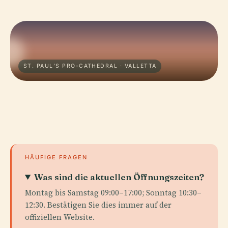
ST. PAUL’S PRO-CATHEDRAL · VALLETTA
HÄUFIGE FRAGEN
Was sind die aktuellen Öffnungszeiten?
Montag bis Samstag 09:00–17:00; Sonntag 10:30–
12:30. Bestätigen Sie dies immer auf der
offiziellen Website.