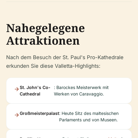
Nahegelegene
Attraktionen
Nach dem Besuch der St. Paul's Pro-Kathedrale
erkunden Sie diese Valletta-Highlights:
St. John's Co-
: Barockes Meisterwerk mit
Cathedral
Werken von Caravaggio.
Großmeisterpalast
: Heute Sitz des maltesischen
Parlaments und von Museen.