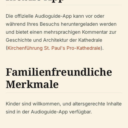
Die offizielle Audioguide-App kann vor oder
während Ihres Besuchs heruntergeladen werden
und bietet einen mehrsprachigen Kommentar zur
Geschichte und Architektur der Kathedrale
(
Kirchenführung St. Paul's Pro-Kathedrale
).
Familienfreundliche
Merkmale
Kinder sind willkommen, und altersgerechte Inhalte
sind in der Audioguide-App verfügbar.