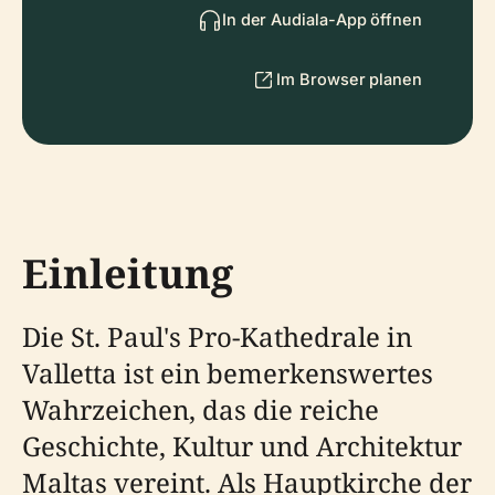
In der Audiala-App öffnen
Im Browser planen
Einleitung
Die St. Paul's Pro-Kathedrale in
Valletta ist ein bemerkenswertes
Wahrzeichen, das die reiche
Geschichte, Kultur und Architektur
Maltas vereint. Als Hauptkirche der