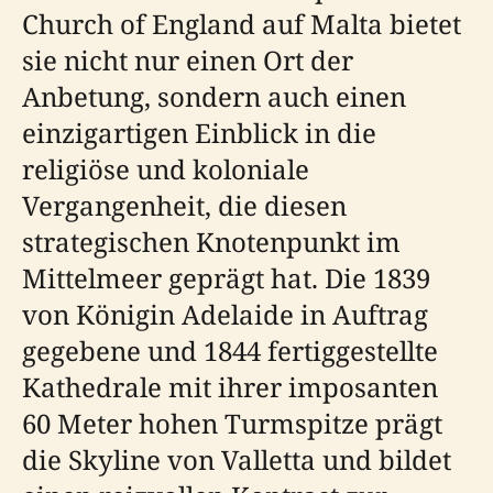
Church of England auf Malta bietet
sie nicht nur einen Ort der
Anbetung, sondern auch einen
einzigartigen Einblick in die
religiöse und koloniale
Vergangenheit, die diesen
strategischen Knotenpunkt im
Mittelmeer geprägt hat. Die 1839
von Königin Adelaide in Auftrag
gegebene und 1844 fertiggestellte
Kathedrale mit ihrer imposanten
60 Meter hohen Turmspitze prägt
die Skyline von Valletta und bildet