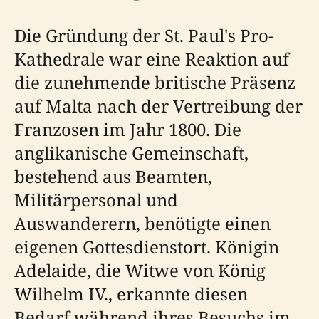
Die Gründung der St. Paul's Pro-
Kathedrale war eine Reaktion auf
die zunehmende britische Präsenz
auf Malta nach der Vertreibung der
Franzosen im Jahr 1800. Die
anglikanische Gemeinschaft,
bestehend aus Beamten,
Militärpersonal und
Auswanderern, benötigte einen
eigenen Gottesdienstort. Königin
Adelaide, die Witwe von König
Wilhelm IV., erkannte diesen
Bedarf während ihres Besuchs im