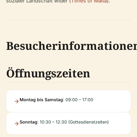
sozialer Landschaft wider (
Times of Malta
).
Besucherinformatione
Öffnungszeiten
Montag bis Samstag
: 09:00 – 17:00
Sonntag
: 10:30 – 12:30 (Gottesdienstzeiten)