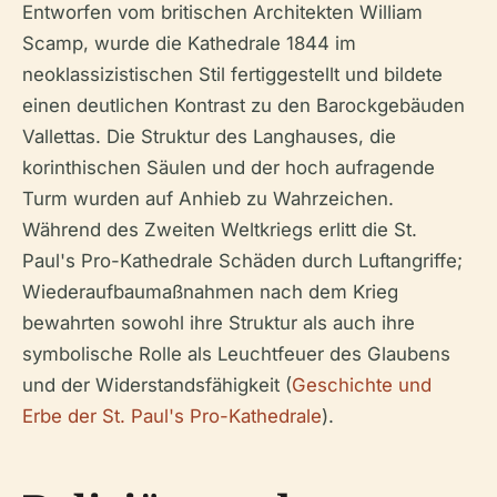
Entworfen vom britischen Architekten William
Scamp, wurde die Kathedrale 1844 im
neoklassizistischen Stil fertiggestellt und bildete
einen deutlichen Kontrast zu den Barockgebäuden
Vallettas. Die Struktur des Langhauses, die
korinthischen Säulen und der hoch aufragende
Turm wurden auf Anhieb zu Wahrzeichen.
Während des Zweiten Weltkriegs erlitt die St.
Paul's Pro-Kathedrale Schäden durch Luftangriffe;
Wiederaufbaumaßnahmen nach dem Krieg
bewahrten sowohl ihre Struktur als auch ihre
symbolische Rolle als Leuchtfeuer des Glaubens
und der Widerstandsfähigkeit (
Geschichte und
Erbe der St. Paul's Pro-Kathedrale
).