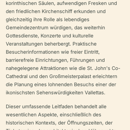
korinthischen Säulen, aufwendigen Fresken und
den friedlichen Kirchenschiff erkunden und
gleichzeitig ihre Rolle als lebendiges
Gemeindezentrum würdigen, das weiterhin
Gottesdienste, Konzerte und kulturelle
Veranstaltungen beherbergt. Praktische
Besucherinformationen wie freier Eintritt,
barrierefreie Einrichtungen, Führungen und
nahegelegene Attraktionen wie die St. John's Co-
Cathedral und den Großmeisterpalast erleichtern
die Planung eines lohnenden Besuchs einer der
ikonischsten Sehenswürdigkeiten Vallettas.
Dieser umfassende Leitfaden behandelt alle
wesentlichen Aspekte, einschließlich des
historischen Kontexts, der Öffnungszeiten, der