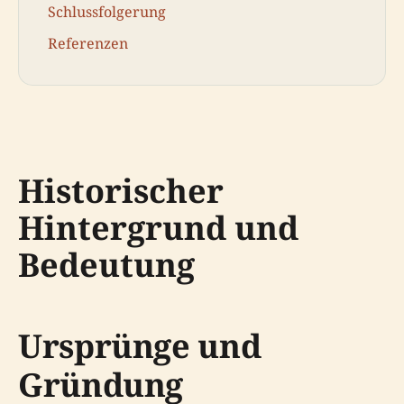
Schlussfolgerung
Referenzen
Historischer
Hintergrund und
Bedeutung
Ursprünge und
Gründung