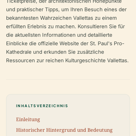
Ticketpreise, der architektonischen Höhepunkte
und praktischer Tipps, um Ihren Besuch eines der
bekanntesten Wahrzeichen Vallettas zu einem
erfüllten Erlebnis zu machen. Konsultieren Sie für
die aktuellsten Informationen und detaillierte
Einblicke die offizielle Website der St. Paul's Pro-
Kathedrale und erkunden Sie zusätzliche
Ressourcen zur reichen Kulturgeschichte Vallettas.
INHALTSVERZEICHNIS
Einleitung
Historischer Hintergrund und Bedeutung