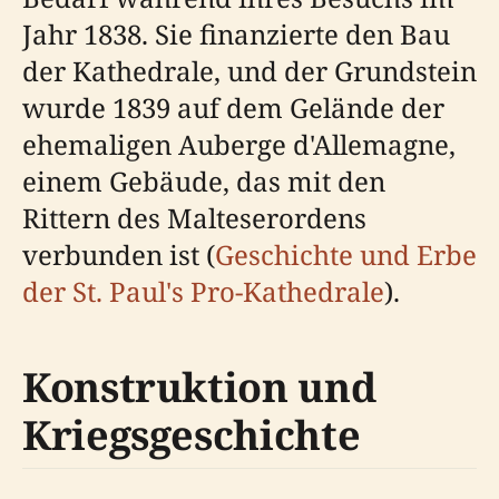
Jahr 1838. Sie finanzierte den Bau
der Kathedrale, und der Grundstein
wurde 1839 auf dem Gelände der
ehemaligen Auberge d'Allemagne,
einem Gebäude, das mit den
Rittern des Malteserordens
verbunden ist (
Geschichte und Erbe
der St. Paul's Pro-Kathedrale
).
Konstruktion und
Kriegsgeschichte