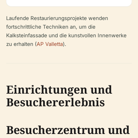
Laufende Restaurierungsprojekte wenden
fortschrittliche Techniken an, um die
Kalksteinfassade und die kunstvollen Innenwerke
zu erhalten (
AP Valletta
).
Einrichtungen und
Besuchererlebnis
Besucherzentrum und