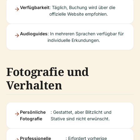
Verfügbarkeit
: Täglich, Buchung wird über die
offizielle Website empfohlen.
Audioguides
: In mehreren Sprachen verfügbar für
individuelle Erkundungen.
Fotografie und
Verhalten
Persönliche
: Gestattet, aber Blitzlicht und
Fotografie
Stative sind nicht erwünscht.
Professionelle
: Erfordert vorherige