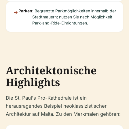
Parken
: Begrenzte Parkmöglichkeiten innerhalb der
Stadtmauern; nutzen Sie nach Möglichkeit
Park-and-Ride-Einrichtungen.
Architektonische
Highlights
Die St. Paul's Pro-Kathedrale ist ein
herausragendes Beispiel neoklassizistischer
Architektur auf Malta. Zu den Merkmalen gehören: