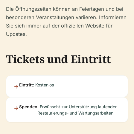
Die Öffnungszeiten können an Feiertagen und bei
besonderen Veranstaltungen variieren. Informieren
Sie sich immer auf der offiziellen Website für
Updates.
Tickets und Eintritt
Eintritt
: Kostenlos
Spenden
: Erwünscht zur Unterstützung laufender
Restaurierungs- und Wartungsarbeiten.