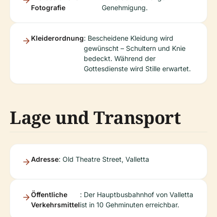
Fotografie
Genehmigung.
Kleiderordnung
: Bescheidene Kleidung wird
gewünscht – Schultern und Knie
bedeckt. Während der
Gottesdienste wird Stille erwartet.
Lage und Transport
Adresse
: Old Theatre Street, Valletta
Öffentliche
: Der Hauptbusbahnhof von Valletta
Verkehrsmittel
ist in 10 Gehminuten erreichbar.