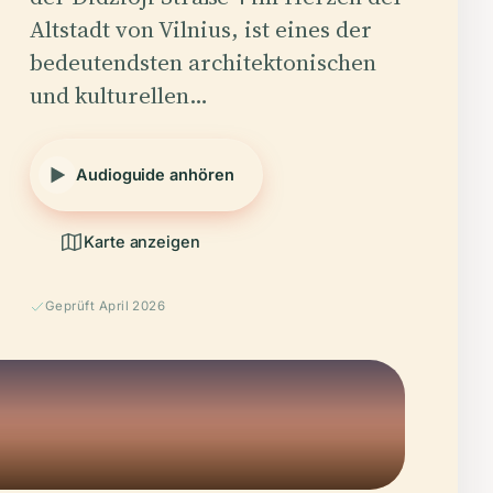
Altstadt von Vilnius, ist eines der
bedeutendsten architektonischen
und kulturellen…
Audioguide anhören
Karte anzeigen
Geprüft April 2026