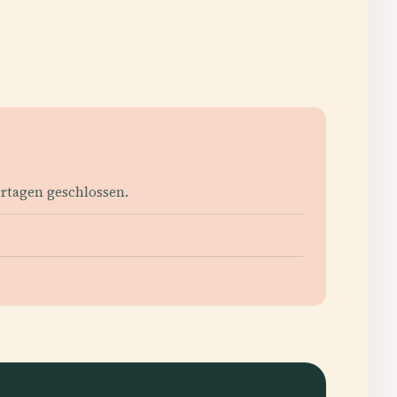
ertagen geschlossen.