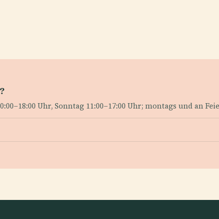
n?
0:00–18:00 Uhr, Sonntag 11:00–17:00 Uhr; montags und an Fei