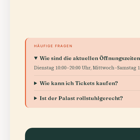
HÄUFIGE FRAGEN
Wie sind die aktuellen Öffnungszeite
Dienstag 10:00–20:00 Uhr, Mittwoch–Samstag 1
Wie kann ich Tickets kaufen?
Ist der Palast rollstuhlgerecht?