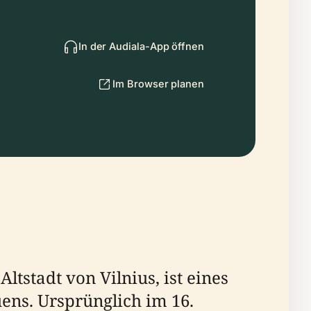
In der Audiala-App öffnen
Im Browser planen
ltstadt von Vilnius, ist eines
ens. Ursprünglich im 16.