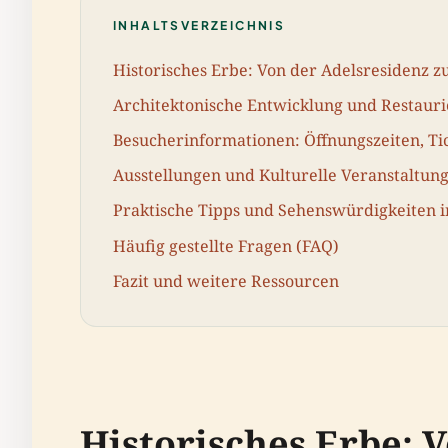
INHALTSVERZEICHNIS
Historisches Erbe: Von der Adelsresidenz
Architektonische Entwicklung und Restaur
Besucherinformationen: Öffnungszeiten, Tic
Ausstellungen und Kulturelle Veranstaltun
Praktische Tipps und Sehenswürdigkeiten 
Häufig gestellte Fragen (FAQ)
Fazit und weitere Ressourcen
Historisches Erbe: