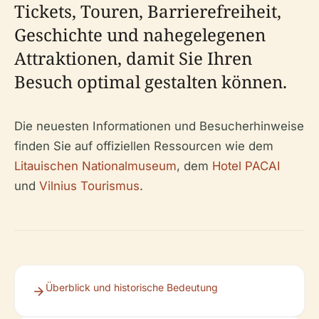
Tickets, Touren, Barrierefreiheit,
Geschichte und nahegelegenen
Attraktionen, damit Sie Ihren
Besuch optimal gestalten können.
Die neuesten Informationen und Besucherhinweise
finden Sie auf offiziellen Ressourcen wie dem
Litauischen Nationalmuseum
, dem
Hotel PACAI
und
Vilnius Tourismus
.
Überblick und historische Bedeutung