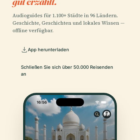
gut erzählt.
Audioguides für 1.100+ Städte in 96 Ländern.
Geschichte, Geschichten und lokales Wissen —
offline verfügbar.
App herunterladen
Schließen Sie sich über 50.000 Reisenden
an