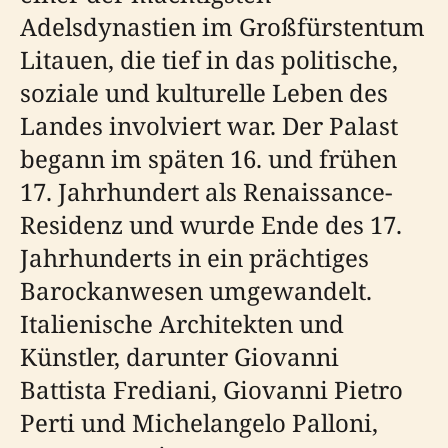
Adelsdynastien im Großfürstentum
Litauen, die tief in das politische,
soziale und kulturelle Leben des
Landes involviert war. Der Palast
begann im späten 16. und frühen
17. Jahrhundert als Renaissance-
Residenz und wurde Ende des 17.
Jahrhunderts in ein prächtiges
Barockanwesen umgewandelt.
Italienische Architekten und
Künstler, darunter Giovanni
Battista Frediani, Giovanni Pietro
Perti und Michelangelo Palloni,