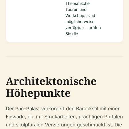
Thematische
Touren und
Workshops sind
möglicherweise
verfügbar – prüfen
Sie die
Architektonische
Höhepunkte
Der Pac-Palast verkörpert den Barockstil mit einer
Fassade, die mit Stuckarbeiten, prächtigen Portalen
und skulpturalen Verzierungen geschmückt ist. Die