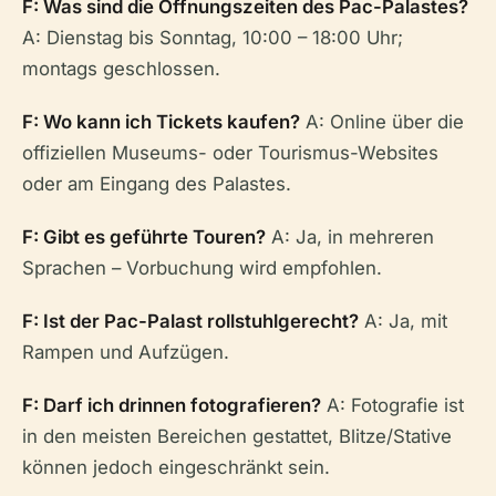
F: Was sind die Öffnungszeiten des Pac-Palastes?
A: Dienstag bis Sonntag, 10:00 – 18:00 Uhr;
montags geschlossen.
F: Wo kann ich Tickets kaufen?
A: Online über die
offiziellen Museums- oder Tourismus-Websites
oder am Eingang des Palastes.
F: Gibt es geführte Touren?
A: Ja, in mehreren
Sprachen – Vorbuchung wird empfohlen.
F: Ist der Pac-Palast rollstuhlgerecht?
A: Ja, mit
Rampen und Aufzügen.
F: Darf ich drinnen fotografieren?
A: Fotografie ist
in den meisten Bereichen gestattet, Blitze/Stative
können jedoch eingeschränkt sein.