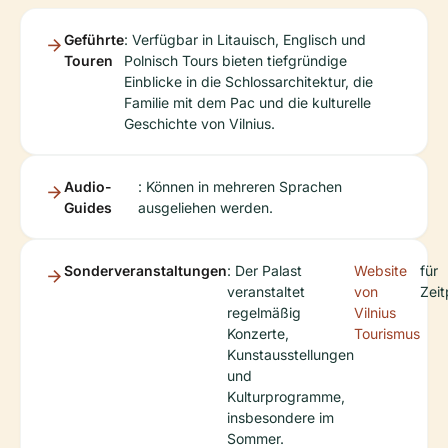
Geführte
: Verfügbar in Litauisch, Englisch und
Touren
Polnisch Tours bieten tiefgründige
Einblicke in die Schlossarchitektur, die
Familie mit dem Pac und die kulturelle
Geschichte von Vilnius.
Audio-
: Können in mehreren Sprachen
Guides
ausgeliehen werden.
Sonderveranstaltungen
: Der Palast
Website
für
veranstaltet
von
Zeit
regelmäßig
Vilnius
Konzerte,
Tourismus
Kunstausstellungen
und
Kulturprogramme,
insbesondere im
Sommer.