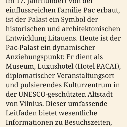
im 17. Jahrhundert von der
einflussreichen Familie Pac erbaut,
ist der Palast ein Symbol der
historischen und architektonischen
Entwicklung Litauens. Heute ist der
Pac-Palast ein dynamischer
Anziehungspunkt: Er dient als
Museum, Luxushotel (Hotel PACAI),
diplomatischer Veranstaltungsort
und pulsierendes Kulturzentrum in
der UNESCO-geschützten Altstadt
von Vilnius. Dieser umfassende
Leitfaden bietet wesentliche
Informationen zu Besuchszeiten,