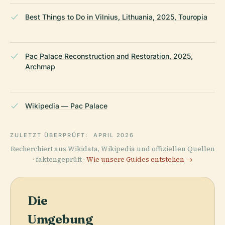
Best Things to Do in Vilnius, Lithuania, 2025, Touropia
Pac Palace Reconstruction and Restoration, 2025,
Archmap
Wikipedia — Pac Palace
ZULETZT ÜBERPRÜFT:
APRIL 2026
Recherchiert aus Wikidata, Wikipedia und offiziellen Quellen
· faktengeprüft ·
Wie unsere Guides entstehen →
Die
Umgebung