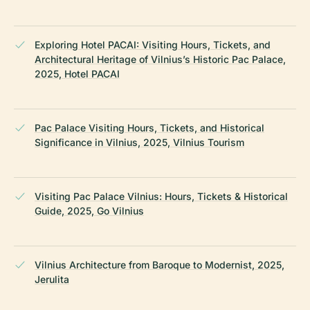
Exploring Hotel PACAI: Visiting Hours, Tickets, and
Architectural Heritage of Vilnius’s Historic Pac Palace,
2025, Hotel PACAI
Pac Palace Visiting Hours, Tickets, and Historical
Significance in Vilnius, 2025, Vilnius Tourism
Visiting Pac Palace Vilnius: Hours, Tickets & Historical
Guide, 2025, Go Vilnius
Vilnius Architecture from Baroque to Modernist, 2025,
Jerulita