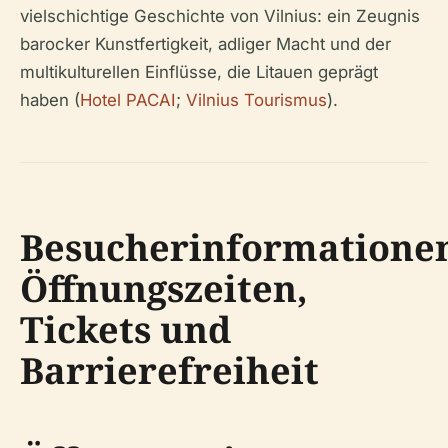
vielschichtige Geschichte von Vilnius: ein Zeugnis
barocker Kunstfertigkeit, adliger Macht und der
multikulturellen Einflüsse, die Litauen geprägt
haben (
Hotel PACAI
;
Vilnius Tourismus
).
Besucherinformatione
Öffnungszeiten,
Tickets und
Barrierefreiheit