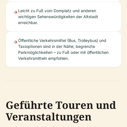
Leicht zu Fuß vom Domplatz und anderen
wichtigen Sehenswürdigkeiten der Altstadt
erreichbar.
Öffentliche Verkehrsmittel (Bus, Trolleybus) und
Taxioptionen sind in der Nähe; begrenzte
Parkmöglichkeiten – zu Fuß oder mit öffentlichen
Verkehrsmitteln empfohlen.
Geführte Touren und
Veranstaltungen