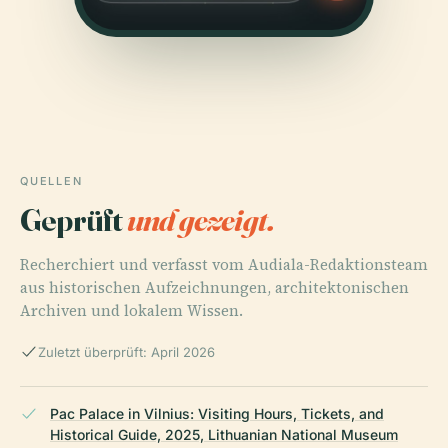
QUELLEN
Geprüft
und gezeigt.
Recherchiert und verfasst vom Audiala-Redaktionsteam
aus historischen Aufzeichnungen, architektonischen
Archiven und lokalem Wissen.
Zuletzt überprüft: April 2026
Pac Palace in Vilnius: Visiting Hours, Tickets, and
Historical Guide, 2025, Lithuanian National Museum