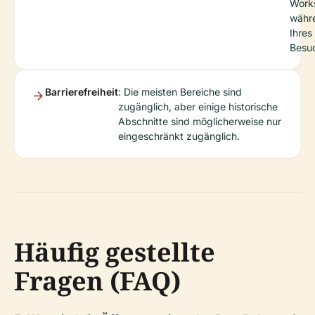
Work
währ
Ihres
Besu
Barrierefreiheit
: Die meisten Bereiche sind
zugänglich, aber einige historische
Abschnitte sind möglicherweise nur
eingeschränkt zugänglich.
Häufig gestellte
Fragen (FAQ)