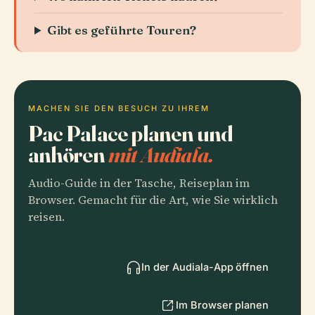
Gibt es geführte Touren?
MACHEN SIE DEN BESUCH ZU IHREM
Pac Palace planen und
anhören
mit Audiala.
Audio-Guide in der Tasche, Reiseplan im
Browser. Gemacht für die Art, wie Sie wirklich
reisen.
In der Audiala-App öffnen
Im Browser planen