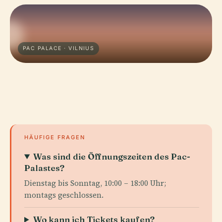
PAC PALACE · VILNIUS
HÄUFIGE FRAGEN
Was sind die Öffnungszeiten des Pac-
Palastes?
Dienstag bis Sonntag, 10:00 – 18:00 Uhr;
montags geschlossen.
Wo kann ich Tickets kaufen?