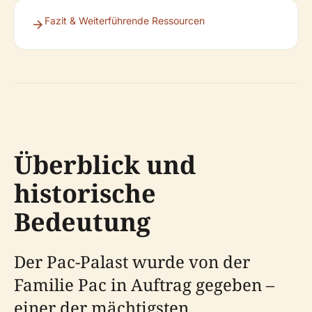
Fazit & Weiterführende Ressourcen
Überblick und
historische
Bedeutung
Der Pac-Palast wurde von der
Familie Pac in Auftrag gegeben –
einer der mächtigsten