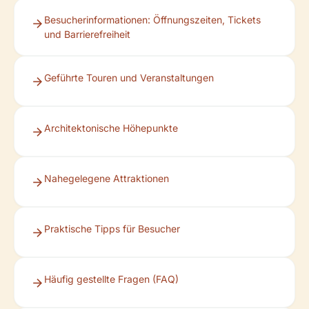
Besucherinformationen: Öffnungszeiten, Tickets
und Barrierefreiheit
Geführte Touren und Veranstaltungen
Architektonische Höhepunkte
Nahegelegene Attraktionen
Praktische Tipps für Besucher
Häufig gestellte Fragen (FAQ)