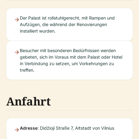
Der Palast ist rollstuhlgerecht, mit Rampen und
Aufzügen, die während der Renovierungen
installiert wurden.
Besucher mit besonderen Bedürfnissen werden
gebeten, sich im Voraus mit dem Palast oder Hotel
in Verbindung zu setzen, um Vorkehrungen zu
treffen.
Anfahrt
Adresse
: Didžioji Straße 7, Altstadt von Vilnius