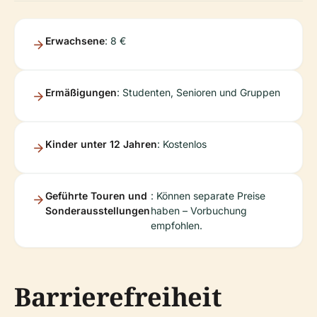
Erwachsene
: 8 €
Ermäßigungen
: Studenten, Senioren und Gruppen
Kinder unter 12 Jahren
: Kostenlos
Geführte Touren und
: Können separate Preise
Sonderausstellungen
haben – Vorbuchung
empfohlen.
Barrierefreiheit