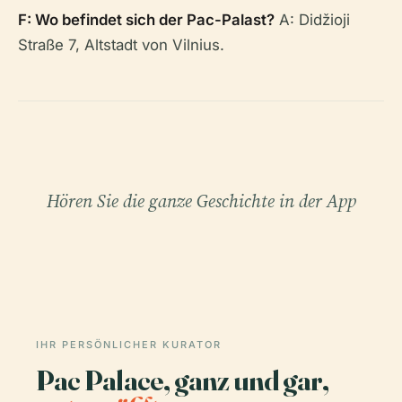
F: Wo befindet sich der Pac-Palast?
A: Didžioji
Straße 7, Altstadt von Vilnius.
Hören Sie die ganze Geschichte in der App
IHR PERSÖNLICHER KURATOR
Pac Palace, ganz und gar,