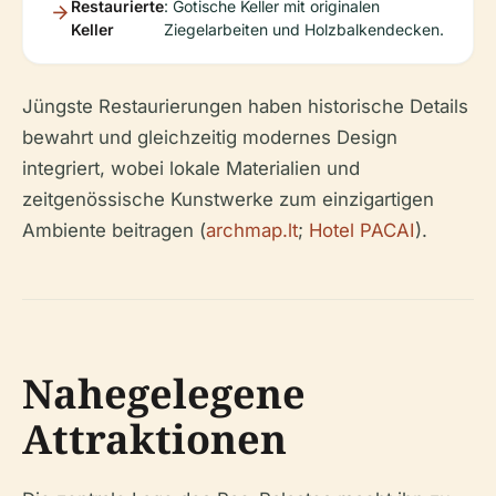
Restaurierte
: Gotische Keller mit originalen
Keller
Ziegelarbeiten und Holzbalkendecken.
Jüngste Restaurierungen haben historische Details
bewahrt und gleichzeitig modernes Design
integriert, wobei lokale Materialien und
zeitgenössische Kunstwerke zum einzigartigen
Ambiente beitragen (
archmap.lt
;
Hotel PACAI
).
Nahegelegene
Attraktionen