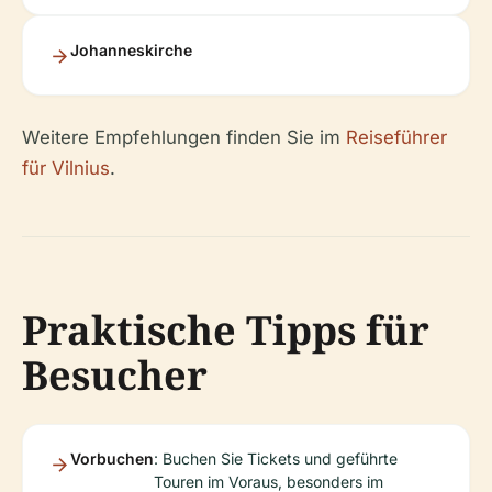
Johanneskirche
Weitere Empfehlungen finden Sie im
Reiseführer
für Vilnius
.
Praktische Tipps für
Besucher
Vorbuchen
: Buchen Sie Tickets und geführte
Touren im Voraus, besonders im