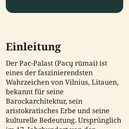
Einleitung
Der Pac-Palast (Pacų rūmai) ist
eines der faszinierendsten
Wahrzeichen von Vilnius, Litauen,
bekannt für seine
Barockarchitektur, sein
aristokratisches Erbe und seine
kulturelle Bedeutung. Ursprünglich