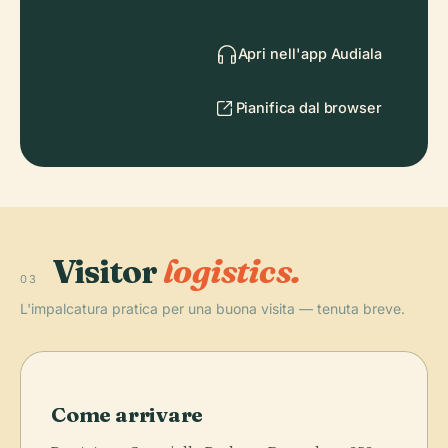
Apri nell'app Audiala
Pianifica dal browser
Visitor
logistics.
03
L'impalcatura pratica per una buona visita — tenuta breve.
Come arrivare