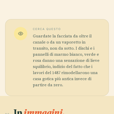
CERCA QUESTO
Guardate la facciata da oltre il
canale o da un vaporetto in
transito, non da sotto. I dischi e i
pannelli di marmo bianco, verde e
rosa danno una sensazione di lieve
squilibrio, indizio del fatto che i
lavori del 1487 rimodellarono una
casa gotica più antica invece di
partire da zero.
In
immagini.