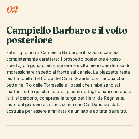
02
Campiello Barbaro e il volto
posteriore
Fate il giro fino a Campiello Barbaro e il palazzo cambia
completamente carattere: il prospetto posteriore è rosso
spento, più gotico, più irregolare e molto meno desideroso di
impressionare rispetto al fronte sul canale. La piazzetta resta
più tranquilla del bordo del Canal Grande, con l'acqua che
batte nel Rio delle Torreselle e i passi che rimbalzano sui
mattoni, ed è qui che notate i piccoli dettagli umani che quasi
tutti si perdono, compresa la targa per Henri de Régnier sul
muro del giardino e la sensazione che Ca' Dario sia stata
costruita per essere ammirata da un lato e abitata dall'altro.