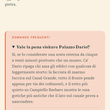
pietra.
DOMANDE FREQUENTI
Vale la pena visitare Palazzo Dario?
Sì, se lo considerate una sosta esterna da cinque
a venti minuti piuttosto che un museo. Ca'
Dario ripaga chi ama gli edifici con qualcosa di
leggermente storto: la facciata di marmo
luccica sul Canal Grande, tutto il fronte pende
appena per via dei cedimenti, e il retro più
quieto su Campiello Barbaro mostra le ossa
gotiche più antiche che il lato sul canale prova a
nascondere.