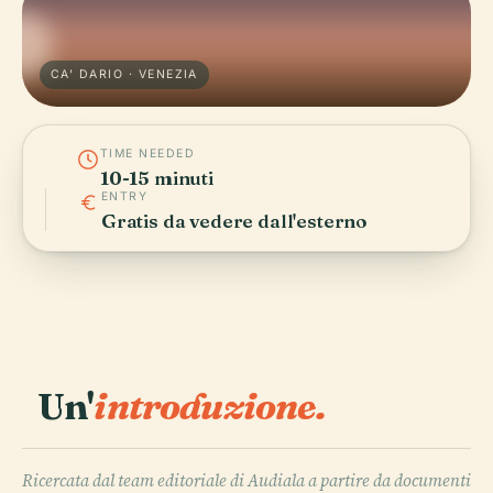
CA' DARIO · VENEZIA
TIME NEEDED
10-15 minuti
ENTRY
Gratis da vedere dall'esterno
Un'
introduzione.
Ricercata dal team editoriale di Audiala a partire da documenti