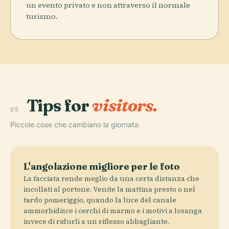
un evento privato e non attraverso il normale
turismo.
Tips for
visitors.
05
Piccole cose che cambiano la giornata.
L'angolazione migliore per le foto
La facciata rende meglio da una certa distanza che
incollati al portone. Venite la mattina presto o nel
tardo pomeriggio, quando la luce del canale
ammorbidisce i cerchi di marmo e i motivi a losanga
invece di ridurli a un riflesso abbagliante.