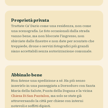
Proprietà privata
Trattate Ca' Dario come una residenza, non come
una scenografia. Le foto occasionali dalla strada
vanno bene, ma non bloccate l'ingresso, non
sbirciate dalle finestre e non date per scontato che
treppiede, drone o servizi fotografici più grandi
siano accettabili senza autorizzazione comunale.
Abbinalo bene
Non fatene una spedizione a sé. Ha più senso
inserirlo in una passeggiata a Dorsoduro con Santa
Maria della Salute, Punta della Dogana e la vicina
Chiesa Di San Pantalon
, ma solo se state già
attraversando la città per chiese con interni
notevoli e soffitti dipinti.