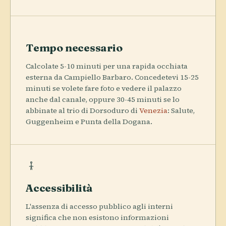
Tempo necessario
Calcolate 5-10 minuti per una rapida occhiata
esterna da Campiello Barbaro. Concedetevi 15-25
minuti se volete fare foto e vedere il palazzo
anche dal canale, oppure 30-45 minuti se lo
abbinate al trio di Dorsoduro di
Venezia
: Salute,
Guggenheim e Punta della Dogana.
Accessibilità
L'assenza di accesso pubblico agli interni
significa che non esistono informazioni