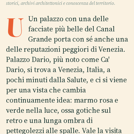
storici, archivi architettonici e conoscenza del territorio.
U
Un palazzo con una delle
facciate più belle del Canal
Grande porta con sé anche una
delle reputazioni peggiori di Venezia.
Palazzo Dario, più noto come Ca'
Dario, si trova a Venezia, Italia, a
pochi minuti dalla Salute, e ci si viene
per una vista che cambia
continuamente idea: marmo rosa e
verde nella luce, ossa gotiche sul
retro e una lunga ombra di
pettegolezzi alle spalle. Vale la visita