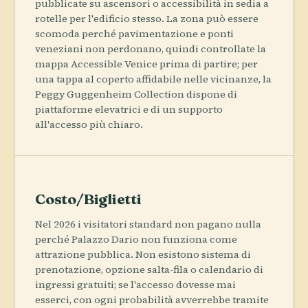
pubblicate su ascensori o accessibilità in sedia a
rotelle per l'edificio stesso. La zona può essere
scomoda perché pavimentazione e ponti
veneziani non perdonano, quindi controllate la
mappa Accessible Venice prima di partire; per
una tappa al coperto affidabile nelle vicinanze, la
Peggy Guggenheim Collection dispone di
piattaforme elevatrici e di un supporto
all'accesso più chiaro.
Costo/Biglietti
Nel 2026 i visitatori standard non pagano nulla
perché Palazzo Dario non funziona come
attrazione pubblica. Non esistono sistema di
prenotazione, opzione salta-fila o calendario di
ingressi gratuiti; se l'accesso dovesse mai
esserci, con ogni probabilità avverrebbe tramite