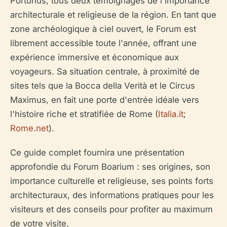
Portunus, tous deux témoignages de l'importance
architecturale et religieuse de la région. En tant que
zone archéologique à ciel ouvert, le Forum est
librement accessible toute l'année, offrant une
expérience immersive et économique aux
voyageurs. Sa situation centrale, à proximité de
sites tels que la Bocca della Verità et le Circus
Maximus, en fait une porte d'entrée idéale vers
l'histoire riche et stratifiée de Rome (
Italia.it
;
Rome.net
).
Ce guide complet fournira une présentation
approfondie du Forum Boarium : ses origines, son
importance culturelle et religieuse, ses points forts
architecturaux, des informations pratiques pour les
visiteurs et des conseils pour profiter au maximum
de votre visite.