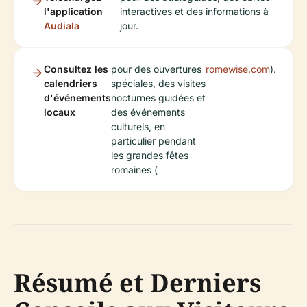
l'application
interactives et des informations à
Audiala
jour.
Consultez les
pour des ouvertures
romewise.com
).
calendriers
spéciales, des visites
d'événements
nocturnes guidées et
locaux
des événements
culturels, en
particulier pendant
les grandes fêtes
romaines (
Résumé et Derniers