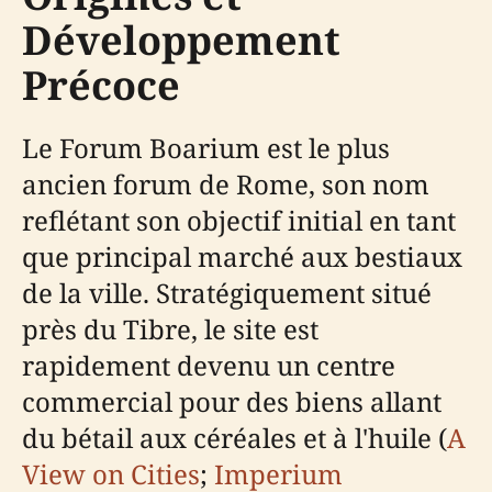
Développement
Précoce
Le Forum Boarium est le plus
ancien forum de Rome, son nom
reflétant son objectif initial en tant
que principal marché aux bestiaux
de la ville. Stratégiquement situé
près du Tibre, le site est
rapidement devenu un centre
commercial pour des biens allant
du bétail aux céréales et à l'huile (
A
View on Cities
;
Imperium