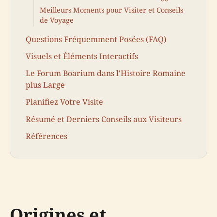
Meilleurs Moments pour Visiter et Conseils
de Voyage
Questions Fréquemment Posées (FAQ)
Visuels et Éléments Interactifs
Le Forum Boarium dans l'Histoire Romaine
plus Large
Planifiez Votre Visite
Résumé et Derniers Conseils aux Visiteurs
Références
Origines et