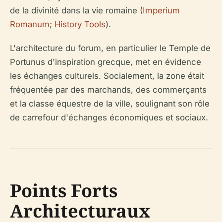
de la divinité dans la vie romaine (
Imperium
Romanum
;
History Tools
).
L'architecture du forum, en particulier le Temple de
Portunus d'inspiration grecque, met en évidence
les échanges culturels. Socialement, la zone était
fréquentée par des marchands, des commerçants
et la classe équestre de la ville, soulignant son rôle
de carrefour d'échanges économiques et sociaux.
Points Forts
Architecturaux