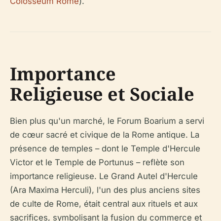
Colosseum Rome
).
Importance
Religieuse et Sociale
Bien plus qu'un marché, le Forum Boarium a servi
de cœur sacré et civique de la Rome antique. La
présence de temples – dont le Temple d'Hercule
Victor et le Temple de Portunus – reflète son
importance religieuse. Le Grand Autel d'Hercule
(Ara Maxima Herculi), l'un des plus anciens sites
de culte de Rome, était central aux rituels et aux
sacrifices, symbolisant la fusion du commerce et