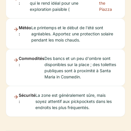
:
qui le rend idéal pour une
the
exploration paisible (
Piazza
Météo
Le printemps et le début de l'été sont
:
agréables. Apportez une protection solaire
pendant les mois chauds.
Commodités
Des bancs et un peu d'ombre sont
:
disponibles sur la place ; des toilettes
publiques sont à proximité à Santa
Maria in Cosmedin.
Sécurité
La zone est généralement sûre, mais
:
soyez attentif aux pickpockets dans les
endroits les plus fréquentés.