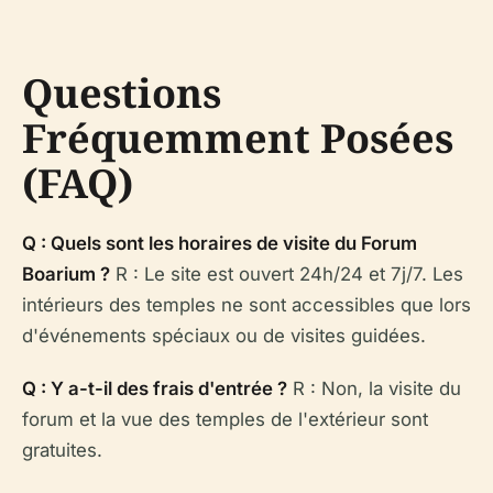
Questions
Fréquemment Posées
(FAQ)
Q : Quels sont les horaires de visite du Forum
Boarium ?
R : Le site est ouvert 24h/24 et 7j/7. Les
intérieurs des temples ne sont accessibles que lors
d'événements spéciaux ou de visites guidées.
Q : Y a-t-il des frais d'entrée ?
R : Non, la visite du
forum et la vue des temples de l'extérieur sont
gratuites.