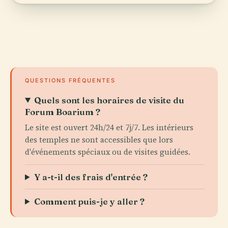
QUESTIONS FRÉQUENTES
Quels sont les horaires de visite du
Forum Boarium ?
Le site est ouvert 24h/24 et 7j/7. Les intérieurs
des temples ne sont accessibles que lors
d'événements spéciaux ou de visites guidées.
Y a-t-il des frais d'entrée ?
Comment puis-je y aller ?