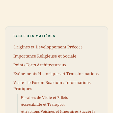
TABLE DES MATIÈRES
Origines et Développement Précoce
Importance Religieuse et Sociale
Points Forts Architecturaux
Événements Historiques et Transformations
Visiter le Forum Boarium : Informations
Pratiques
Horaires de Visite et Billets
Accessibilité et Transport
Attractions Voisines et Itinéraires Suggérés