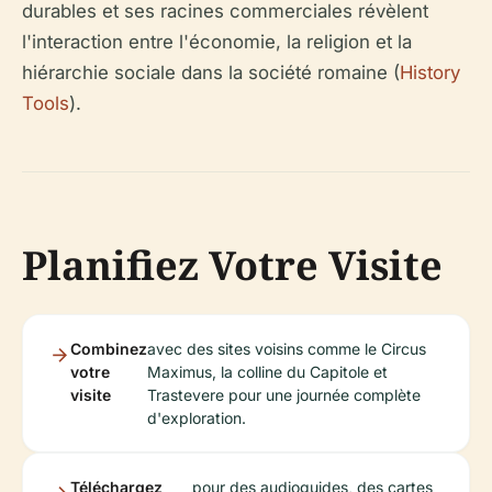
durables et ses racines commerciales révèlent
l'interaction entre l'économie, la religion et la
hiérarchie sociale dans la société romaine (
History
Tools
).
Planifiez Votre Visite
Combinez
avec des sites voisins comme le Circus
votre
Maximus, la colline du Capitole et
visite
Trastevere pour une journée complète
d'exploration.
Téléchargez
pour des audioguides, des cartes