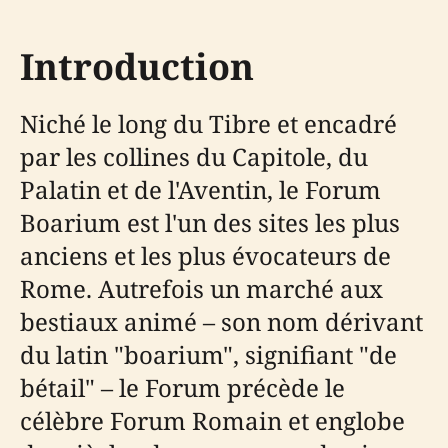
Introduction
Niché le long du Tibre et encadré
par les collines du Capitole, du
Palatin et de l'Aventin, le Forum
Boarium est l'un des sites les plus
anciens et les plus évocateurs de
Rome. Autrefois un marché aux
bestiaux animé – son nom dérivant
du latin "boarium", signifiant "de
bétail" – le Forum précède le
célèbre Forum Romain et englobe