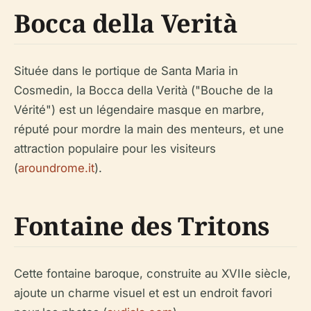
Bocca della Verità
Située dans le portique de Santa Maria in
Cosmedin, la Bocca della Verità ("Bouche de la
Vérité") est un légendaire masque en marbre,
réputé pour mordre la main des menteurs, et une
attraction populaire pour les visiteurs
(
aroundrome.it
).
Fontaine des Tritons
Cette fontaine baroque, construite au XVIIe siècle,
ajoute un charme visuel et est un endroit favori