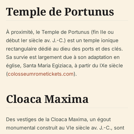
Temple de Portunus
À proximité, le Temple de Portunus (fin IIe ou
début Ier siècle av. J.-C.) est un temple ionique
rectangulaire dédié au dieu des ports et des clés.
Sa survie est largement due à son adaptation en
église, Santa Maria Egiziaca, à partir du IXe siècle
(
colosseumrometickets.com
).
Cloaca Maxima
Des vestiges de la Cloaca Maxima, un égout
monumental construit au VIe siècle av. J.-C., sont