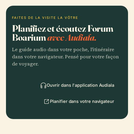
FAITES DE LA VISITE LA VÔTRE
Planifiez et écoutez Forum
Boarium
avec Audiala.
Le guide audio dans votre poche, l'itinéraire
dans votre navigateur. Pensé pour votre façon
de voyager.
Ouvrir dans l'application Audiala
Planifier dans votre navigateur