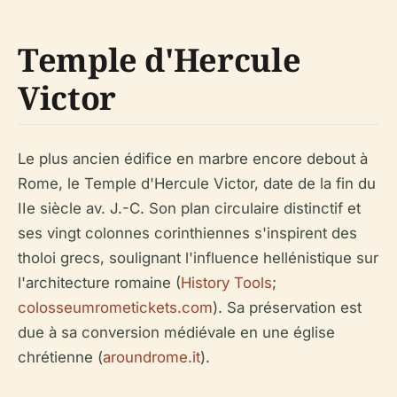
Temple d'Hercule
Victor
Le plus ancien édifice en marbre encore debout à
Rome, le Temple d'Hercule Victor, date de la fin du
IIe siècle av. J.-C. Son plan circulaire distinctif et
ses vingt colonnes corinthiennes s'inspirent des
tholoi grecs, soulignant l'influence hellénistique sur
l'architecture romaine (
History Tools
;
colosseumrometickets.com
). Sa préservation est
due à sa conversion médiévale en une église
chrétienne (
aroundrome.it
).