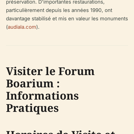
préservation. D'importantes restaurations,
particulièrement depuis les années 1990, ont
davantage stabilisé et mis en valeur les monuments
(
audiala.com
).
Visiter le Forum
Boarium :
Informations
Pratiques