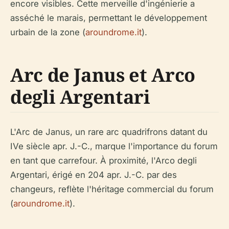
encore visibles. Cette merveille d'ingénierie a
asséché le marais, permettant le développement
urbain de la zone (
aroundrome.it
).
Arc de Janus et Arco
degli Argentari
L'Arc de Janus, un rare arc quadrifrons datant du
IVe siècle apr. J.-C., marque l'importance du forum
en tant que carrefour. À proximité, l'Arco degli
Argentari, érigé en 204 apr. J.-C. par des
changeurs, reflète l'héritage commercial du forum
(
aroundrome.it
).