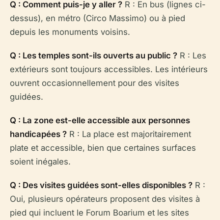
Q : Comment puis-je y aller ?
R : En bus (lignes ci-
dessus), en métro (Circo Massimo) ou à pied
depuis les monuments voisins.
Q : Les temples sont-ils ouverts au public ?
R : Les
extérieurs sont toujours accessibles. Les intérieurs
ouvrent occasionnellement pour des visites
guidées.
Q : La zone est-elle accessible aux personnes
handicapées ?
R : La place est majoritairement
plate et accessible, bien que certaines surfaces
soient inégales.
Q : Des visites guidées sont-elles disponibles ?
R :
Oui, plusieurs opérateurs proposent des visites à
pied qui incluent le Forum Boarium et les sites