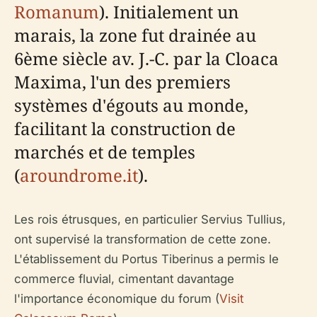
Romanum
). Initialement un
marais, la zone fut drainée au
6ème siècle av. J.-C. par la Cloaca
Maxima, l'un des premiers
systèmes d'égouts au monde,
facilitant la construction de
marchés et de temples
(
aroundrome.it
).
Les rois étrusques, en particulier Servius Tullius,
ont supervisé la transformation de cette zone.
L'établissement du Portus Tiberinus a permis le
commerce fluvial, cimentant davantage
l'importance économique du forum (
Visit