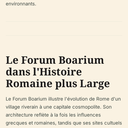
environnants.
Le Forum Boarium
dans l'Histoire
Romaine plus Large
Le Forum Boarium illustre l'évolution de Rome d'un
village riverain à une capitale cosmopolite. Son
architecture reflète à la fois les influences
grecques et romaines, tandis que ses sites cultuels