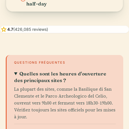
half-day
star
4.7
(426,085 reviews)
QUESTIONS FRÉQUENTES
Quelles sont les heures d'ouverture
des principaux sites ?
La plupart des sites, comme la Basilique di San
Clemente et le Parco Archeologico del Celio,
ouvrent vers 9h00 et ferment vers 18h30-19h00.
Vérifiez toujours les sites officiels pour les mises
à jour.