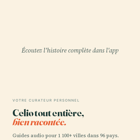
Écoutez l'histoire complète dans l'app
VOTRE CURATEUR PERSONNEL
Celio tout entière,
bien racontée.
Guides audio pour 1 100+ villes dans 96 pays.