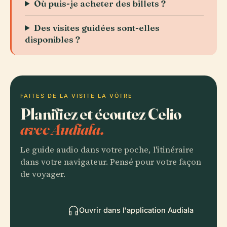
Où puis-je acheter des billets ?
Des visites guidées sont-elles
disponibles ?
FAITES DE LA VISITE LA VÔTRE
Planifiez et écoutez Celio
avec Audiala.
Le guide audio dans votre poche, l'itinéraire
dans votre navigateur. Pensé pour votre façon
de voyager.
Ouvrir dans l'application Audiala