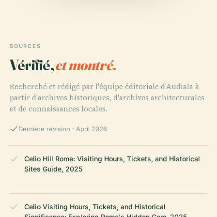
SOURCES
Vérifié,
et montré.
Recherché et rédigé par l'équipe éditoriale d'Audiala à
partir d'archives historiques, d'archives architecturales
et de connaissances locales.
Dernière révision : April 2026
Celio Hill Rome: Visiting Hours, Tickets, and Historical
Sites Guide, 2025
Celio Visiting Hours, Tickets, and Historical
Significance: Exploring Rome's Hidden Gem, 2025