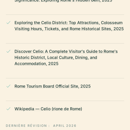
Exploring the Celio District: Top Attractions, Colosseum
Visiting Hours, Tickets, and Rome Historical Sites, 2025
Discover Celio: A Complete Visitor's Guide to Rome's
Historic District, Local Culture, Dining, and
Accommodation, 2025
Rome Tourism Board Official Site, 2025
Wikipedia — Celio (rione de Rome)
DERNIÈRE RÉVISION :
APRIL 2026