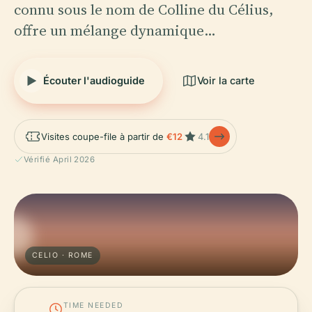
connu sous le nom de Colline du Célius,
offre un mélange dynamique…
Écouter l'audioguide
Voir la carte
Visites coupe-file à partir de
€12
4.1
Vérifié April 2026
CELIO · ROME
TIME NEEDED