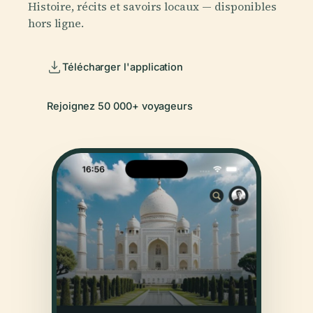
Histoire, récits et savoirs locaux — disponibles
hors ligne.
Télécharger l'application
Rejoignez 50 000+ voyageurs