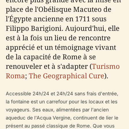
place de l'Obélisque Macuteo de
l'Égypte ancienne en 1711 sous
Filippo Barigioni. Aujourd'hui, elle
est à la fois un lieu de rencontre
apprécié et un témoignage vivant
de la capacité de Rome à se
renouveler et à s'adapter (
Turismo
Roma
;
The Geographical Cure
).
Accessible 24h/24 et 24h/24 sans frais d'entrée,
la fontaine est un carrefour pour les locaux et les
voyageurs. Ses eaux, alimentées par l'ancien
aqueduc de l'Acqua Vergine, continuent de lier le
présent au passé classique de Rome. Que vous