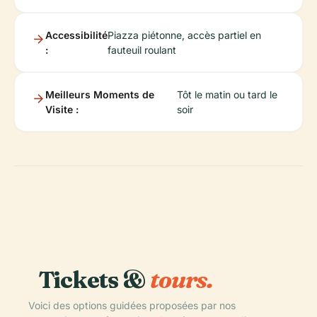
Accessibilité
Piazza piétonne, accès partiel en
:
fauteuil roulant
Meilleurs Moments de
Tôt le matin ou tard le
Visite :
soir
Tickets &
tours.
Voici des options guidées proposées par nos