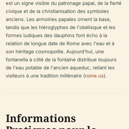
est un signe visible du patronage papal, de la fierté
civique et de la christianisation des symboles
anciens. Les armoiries papales ornent la base,
tandis que les hiéroglyphes de l'obélisque et les
formes ludiques des dauphins font écho à la
relation de longue date de Rome avec l'eau et à
son héritage cosmopolite. Aujourd'hui, une
fontanella à côté de la fontaine distribue toujours
de l'eau potable de l'ancien aqueduc, reliant les
visiteurs à une tradition millénaire (
rome.us
).
Informations