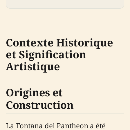
Contexte Historique
et Signification
Artistique
Origines et
Construction
La Fontana del Pantheon a été