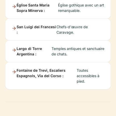
Église Santa Maria
Église gothique avec un art
Sopra Minerva :
remarquable.
San Luigi dei Francesi
Chefs-d'œuvre de
:
Caravage.
Largo di Torre
Temples antiques et sanctuaire
Argentina :
de chats.
Fontaine de Trevi, Escaliers
Toutes
Espagnols, Via del Corso :
accessibles à
pied.