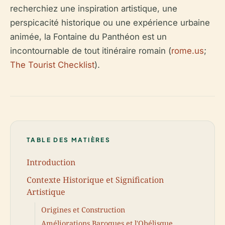
recherchiez une inspiration artistique, une
perspicacité historique ou une expérience urbaine
animée, la Fontaine du Panthéon est un
incontournable de tout itinéraire romain (
rome.us
;
The Tourist Checklist
).
TABLE DES MATIÈRES
Introduction
Contexte Historique et Signification
Artistique
Origines et Construction
Améliorations Baroques et l'Obélisque