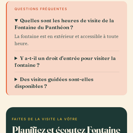
QUESTIONS FRÉQUENTES
Quelles sont les heures de visite de la
Fontaine du Panthéon ?
La fontaine est en extérieur et accessible à toute
heure.
Y a-t-il un droit d'entrée pour visiter la
fontaine ?
Des visites guidées sont-elles
disponibles ?
FAITES DE LA VISITE LA VÔTRE
Planifiez et écoutez Fontaine