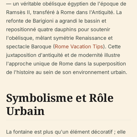
— un véritable obélisque égyptien de l'époque de
Ramsès II, transféré à Rome dans l'Antiquité. La
refonte de Barigioni a agrandi le bassin et
repositionné quatre dauphins pour soutenir
l'obélisque, mêlant symétrie Renaissance et
spectacle Baroque (
Rome Vacation Tips
). Cette
juxtaposition d'antiquité et de modernité illustre
l'approche unique de Rome dans la superposition
de l'histoire au sein de son environnement urbain.
Symbolisme et Rôle
Urbain
La fontaine est plus qu'un élément décoratif ; elle