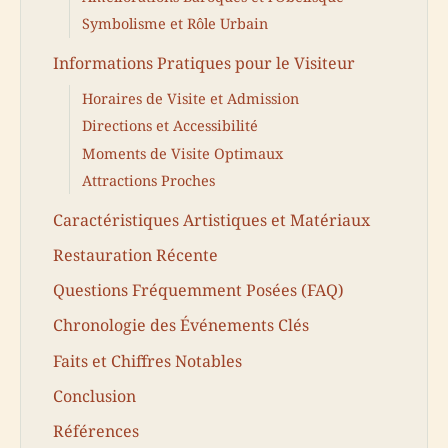
Symbolisme et Rôle Urbain
Informations Pratiques pour le Visiteur
Horaires de Visite et Admission
Directions et Accessibilité
Moments de Visite Optimaux
Attractions Proches
Caractéristiques Artistiques et Matériaux
Restauration Récente
Questions Fréquemment Posées (FAQ)
Chronologie des Événements Clés
Faits et Chiffres Notables
Conclusion
Références