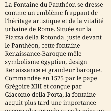
La Fontaine du Panthéon se dresse
comme un emblème frappant de
l'héritage artistique et de la vitalité
urbaine de Rome. Située sur la
Piazza della Rotonda, juste devant
le Panthéon, cette fontaine
Renaissance-Baroque mêle
symbolisme égyptien, design
Renaissance et grandeur baroque.
Commandée en 1575 par le pape
Grégoire XIII et conçue par
Giacomo della Porta, la fontaine
acquit plus tard une importance
encore plus grande avec la mise en