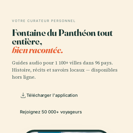
VOTRE CURATEUR PERSONNEL
Fontaine du Panthéon tout
entière,
bien racontée.
Guides audio pour 1 100+ villes dans 96 pays.
Histoire, récits et savoirs locaux — disponibles
hors ligne.
Télécharger l'application
Rejoignez 50 000+ voyageurs