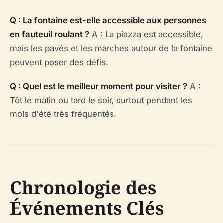
Q : La fontaine est-elle accessible aux personnes
en fauteuil roulant ?
A : La piazza est accessible,
mais les pavés et les marches autour de la fontaine
peuvent poser des défis.
Q : Quel est le meilleur moment pour visiter ?
A :
Tôt le matin ou tard le soir, surtout pendant les
mois d'été très fréquentés.
Chronologie des
Événements Clés