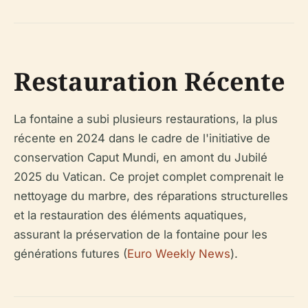
Restauration Récente
La fontaine a subi plusieurs restaurations, la plus
récente en 2024 dans le cadre de l'initiative de
conservation Caput Mundi, en amont du Jubilé
2025 du Vatican. Ce projet complet comprenait le
nettoyage du marbre, des réparations structurelles
et la restauration des éléments aquatiques,
assurant la préservation de la fontaine pour les
générations futures (
Euro Weekly News
).