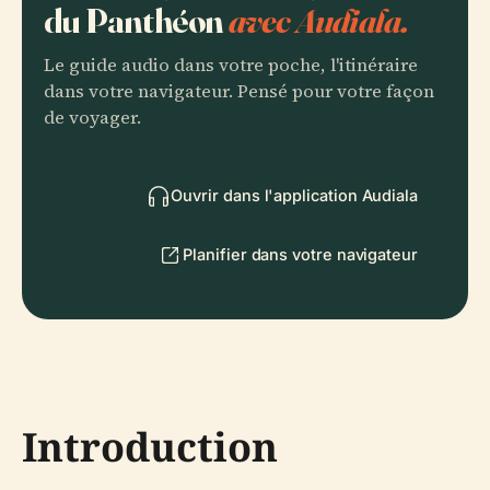
du Panthéon
avec Audiala.
Le guide audio dans votre poche, l'itinéraire
dans votre navigateur. Pensé pour votre façon
de voyager.
Ouvrir dans l'application Audiala
Planifier dans votre navigateur
Introduction