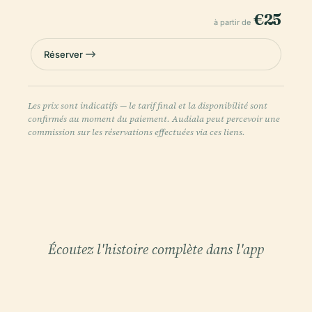
€25
à partir de
Réserver
Les prix sont indicatifs — le tarif final et la disponibilité sont
confirmés au moment du paiement. Audiala peut percevoir une
commission sur les réservations effectuées via ces liens.
Écoutez l'histoire complète dans l'app