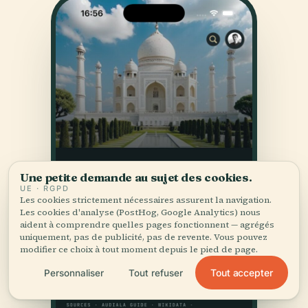
Une petite demande au sujet des cookies.
UE · RGPD
Les cookies strictement nécessaires assurent la navigation.
Les cookies d'analyse (PostHog, Google Analytics) nous
aident à comprendre quelles pages fonctionnent — agrégés
uniquement, pas de publicité, pas de revente. Vous pouvez
modifier ce choix à tout moment depuis le pied de page.
Tout accepter
Personnaliser
Tout refuser