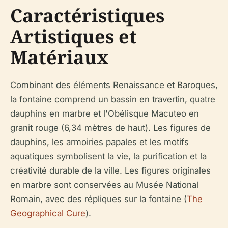
Caractéristiques
Artistiques et
Matériaux
Combinant des éléments Renaissance et Baroques,
la fontaine comprend un bassin en travertin, quatre
dauphins en marbre et l'Obélisque Macuteo en
granit rouge (6,34 mètres de haut). Les figures de
dauphins, les armoiries papales et les motifs
aquatiques symbolisent la vie, la purification et la
créativité durable de la ville. Les figures originales
en marbre sont conservées au Musée National
Romain, avec des répliques sur la fontaine (
The
Geographical Cure
).