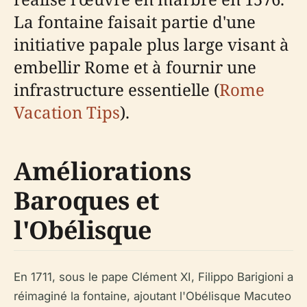
La fontaine faisait partie d'une
initiative papale plus large visant à
embellir Rome et à fournir une
infrastructure essentielle (
Rome
Vacation Tips
).
Améliorations
Baroques et
l'Obélisque
En 1711, sous le pape Clément XI, Filippo Barigioni a
réimaginé la fontaine, ajoutant l'Obélisque Macuteo