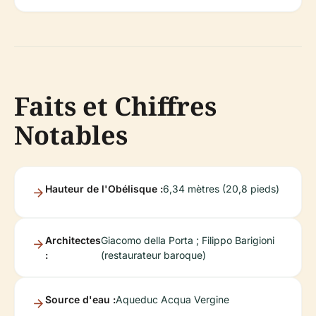
Faits et Chiffres
Notables
Hauteur de l'Obélisque :
6,34 mètres (20,8 pieds)
Architectes
Giacomo della Porta ; Filippo Barigioni
:
(restaurateur baroque)
Source d'eau :
Aqueduc Acqua Vergine