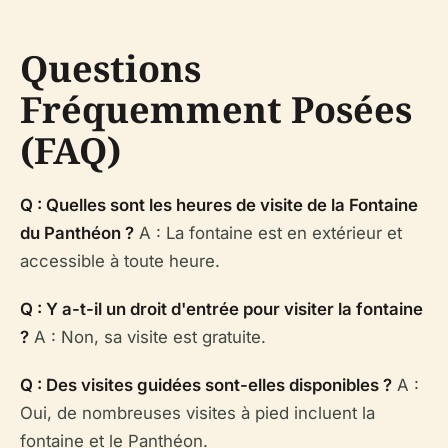
Questions
Fréquemment Posées
(FAQ)
Q : Quelles sont les heures de visite de la Fontaine
du Panthéon ?
A : La fontaine est en extérieur et
accessible à toute heure.
Q : Y a-t-il un droit d'entrée pour visiter la fontaine
?
A : Non, sa visite est gratuite.
Q : Des visites guidées sont-elles disponibles ?
A :
Oui, de nombreuses visites à pied incluent la
fontaine et le Panthéon.