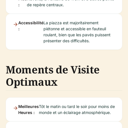
:
de repère centraux.
Accessibilité
La piazza est majoritairement
:
piétonne et accessible en fauteuil
roulant, bien que les pavés puissent
présenter des difficultés.
Moments de Visite
Optimaux
Meilleures
Tôt le matin ou tard le soir pour moins de
Heures :
monde et un éclairage atmosphérique.