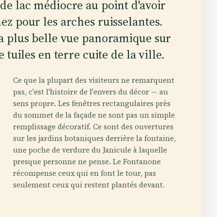
 de lac médiocre au point d'avoir
nez pour les arches ruisselantes.
 la plus belle vue panoramique sur
 tuiles en terre cuite de la ville.
Ce que la plupart des visiteurs ne remarquent
pas, c'est l'histoire de l'envers du décor — au
sens propre. Les fenêtres rectangulaires près
du sommet de la façade ne sont pas un simple
remplissage décoratif. Ce sont des ouvertures
sur les jardins botaniques derrière la fontaine,
une poche de verdure du Janicule à laquelle
presque personne ne pense. Le Fontanone
récompense ceux qui en font le tour, pas
seulement ceux qui restent plantés devant.