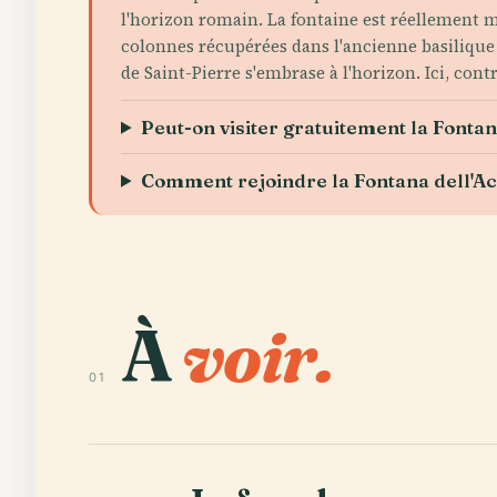
l'horizon romain. La fontaine est réellement 
colonnes récupérées dans l'ancienne basilique 
de Saint-Pierre s'embrase à l'horizon. Ici, cont
Peut-on visiter gratuitement la Fontan
Comment rejoindre la Fontana dell'Ac
À
voir.
01