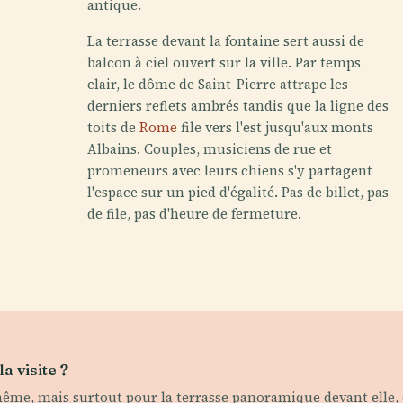
antique.
La terrasse devant la fontaine sert aussi de
balcon à ciel ouvert sur la ville. Par temps
clair, le dôme de Saint-Pierre attrape les
derniers reflets ambrés tandis que la ligne des
toits de
Rome
file vers l'est jusqu'aux monts
Albains. Couples, musiciens de rue et
promeneurs avec leurs chiens s'y partagent
l'espace sur un pied d'égalité. Pas de billet, pas
de file, pas d'heure de fermeture.
a visite ?
ême, mais surtout pour la terrasse panoramique devant elle, qu