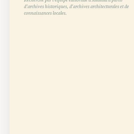
d'archives historiques, d'archives architecturales et de
connaissances locales.