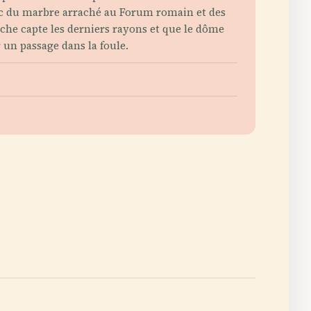
vec du marbre arraché au Forum romain et des
nche capte les derniers rayons et que le dôme
r un passage dans la foule.