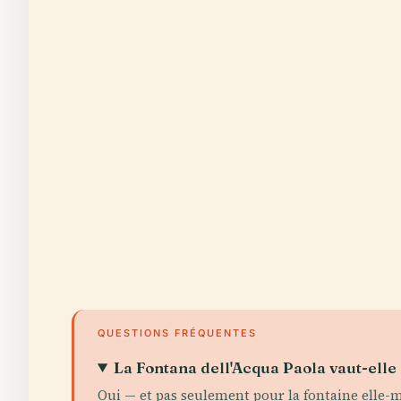
QUESTIONS FRÉQUENTES
La Fontana dell'Acqua Paola vaut-elle l
Oui — et pas seulement pour la fontaine elle-m