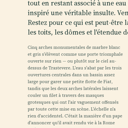
tout en restant associé à une eau
inspiré une véritable insulte. Ve
Restez pour ce qui est peut-être
les toits, les dômes et l'étendue de
Cinq arches monumentales de marbre blanc
et gris s'élèvent comme une porte triomphale
ouverte sur rien — ou plutôt sur le ciel au-
dessus de Trastevere. L'eau s'abat par les trois
ouvertures centrales dans un bassin assez
large pour garer une petite flotte de Fiat,
tandis que les deux arches latérales laissent
couler un filet à travers des masques
grotesques qui ont l'air vaguement offensés
par toute cette mise en scène. L'échelle n'a
rien d'accidentel. C'était la manière d'un pape
d'annoncer qu'il avait rendu vie à la Rome