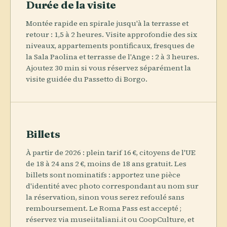
Durée de la visite
Montée rapide en spirale jusqu'à la terrasse et
retour : 1,5 à 2 heures. Visite approfondie des six
niveaux, appartements pontificaux, fresques de
la Sala Paolina et terrasse de l'Ange : 2 à 3 heures.
Ajoutez 30 min si vous réservez séparément la
visite guidée du Passetto di Borgo.
Billets
À partir de 2026 : plein tarif 16 €, citoyens de l'UE
de 18 à 24 ans 2 €, moins de 18 ans gratuit. Les
billets sont nominatifs : apportez une pièce
d'identité avec photo correspondant au nom sur
la réservation, sinon vous serez refoulé sans
remboursement. Le Roma Pass est accepté ;
réservez via museiitaliani.it ou CoopCulture, et