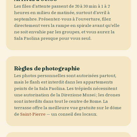
Les files d'attente passent de 20 à 30 min à 1 à 2
heures en milieu de matinée, surtout d'avril à
septembre. Présentez-vous à l'ouverture, filez
directement vers la rampe en spirale avant qu'elle
ne soit envahie par les groupes, et vous aurez la
Sala Paolina presque pour vous seul.
Règles de photographie
Les photos personnelles sont autorisées partout,
mais le flash est interdit dans les appartements
peints de la Sala Paolina. Les trépieds nécessitent
une autorisation de la Direzione Musei ; les drones
sont interdits dans tout le centre de Rome. La
terrasse offre la meilleure vue gratuite sur le dôme
de
Saint-Pierre
— un conseil des locaux.