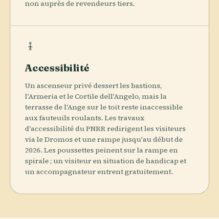
non auprès de revendeurs tiers.
Accessibilité
Un ascenseur privé dessert les bastions,
l'Armeria et le Cortile dell'Angelo, mais la
terrasse de l'Ange sur le toit reste inaccessible
aux fauteuils roulants. Les travaux
d'accessibilité du PNRR redirigent les visiteurs
via le Dromos et une rampe jusqu'au début de
2026. Les poussettes peinent sur la rampe en
spirale ; un visiteur en situation de handicap et
un accompagnateur entrent gratuitement.