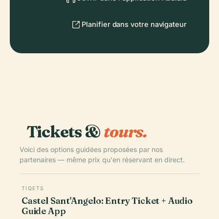
Planifier dans votre navigateur
Tickets &
tours.
Voici des options guidées proposées par nos
partenaires — même prix qu'en réservant en direct.
TIQETS
Castel Sant'Angelo: Entry Ticket + Audio
Guide App