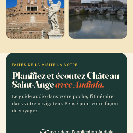
FAITES DE LA VISITE LA VÔTRE
Planifiez et écoutez Château
Saint-Ange
avec Audiala.
Le guide audio dans votre poche, l'itinéraire
dans votre navigateur. Pensé pour votre façon
de voyager.
Ouvrir dans l'application Audiala