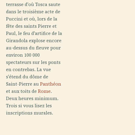
terrasse d'où Tosca saute
dans le troisième acte de
Puccini et où, lors de la
fête des saints Pierre et
Paul, le feu d'artifice de la
Girandola explose encore
au-dessus du fleuve pour
environ 100 000
spectateurs sur les ponts
en contrebas. La vue
s'étend du dôme de
Saint-Pierre au
Panthéon
et aux toits de
Rome
.
Deux heures minimum.
Trois si vous lisez les
inscriptions murales.