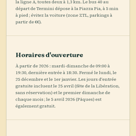
la ligne A, toutes deux à 1,3 km. Le bus 40 au
départ de Termini dépose à la Piazza Pia, à 5 min
à pied ; évitez la voiture (zone ZTL, parkings à
partir de €€).
Horaires d'ouverture
À partir de 2026 : mardi-dimanche de 09:00 à
19:30, dernière entrée à 18:30. Fermé le lundi, le
25 décembre et le 1er janvier. Les jours d'entrée
gratuite incluent le 25 avril (fête de la Libération,
sans réservation) et le premier dimanche de
chaque mois ; le 5 avril 2026 (Pâques) est
également gratuit.