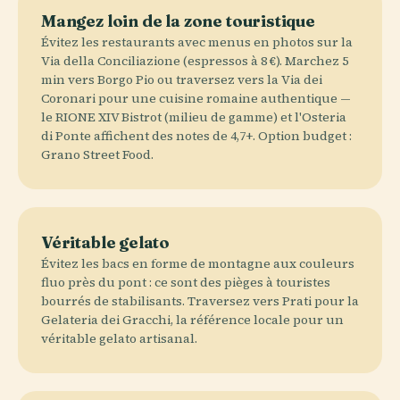
Mangez loin de la zone touristique
Évitez les restaurants avec menus en photos sur la
Via della Conciliazione (espressos à 8 €). Marchez 5
min vers Borgo Pio ou traversez vers la Via dei
Coronari pour une cuisine romaine authentique —
le RIONE XIV Bistrot (milieu de gamme) et l'Osteria
di Ponte affichent des notes de 4,7+. Option budget :
Grano Street Food.
Véritable gelato
Évitez les bacs en forme de montagne aux couleurs
fluo près du pont : ce sont des pièges à touristes
bourrés de stabilisants. Traversez vers Prati pour la
Gelateria dei Gracchi, la référence locale pour un
véritable gelato artisanal.