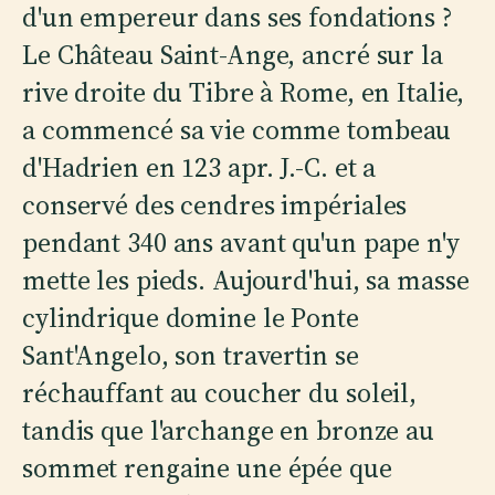
d'un empereur dans ses fondations ?
Le Château Saint-Ange, ancré sur la
rive droite du Tibre à Rome, en Italie,
a commencé sa vie comme tombeau
d'Hadrien en 123 apr. J.-C. et a
conservé des cendres impériales
pendant 340 ans avant qu'un pape n'y
mette les pieds. Aujourd'hui, sa masse
cylindrique domine le Ponte
Sant'Angelo, son travertin se
réchauffant au coucher du soleil,
tandis que l'archange en bronze au
sommet rengaine une épée que