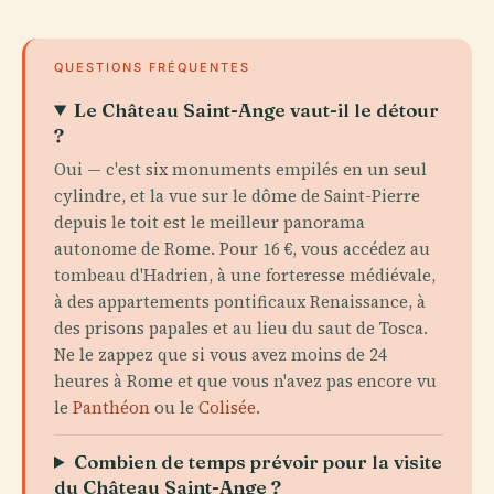
QUESTIONS FRÉQUENTES
Le Château Saint-Ange vaut-il le détour
?
Oui — c'est six monuments empilés en un seul
cylindre, et la vue sur le dôme de Saint-Pierre
depuis le toit est le meilleur panorama
autonome de Rome. Pour 16 €, vous accédez au
tombeau d'Hadrien, à une forteresse médiévale,
à des appartements pontificaux Renaissance, à
des prisons papales et au lieu du saut de Tosca.
Ne le zappez que si vous avez moins de 24
heures à Rome et que vous n'avez pas encore vu
le
Panthéon
ou le
Colisée
.
Combien de temps prévoir pour la visite
du Château Saint-Ange ?