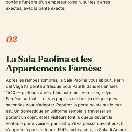
cortège funèbre d'un empereur romain, sur les pierres
exactes, avec la pente exacte.
02
La Sala Paolina et les
Appartements Farnèse
Après les rampes sombres, la Sala Paolina vous éblouit. Perin
del Vaga l'a peinte à fresque pour Paul III dans les années
1540 — plafonds dorés, bleu outremer, vermillon, le lys
Farnèse partout — et vos pupilles ont besoin de quelques
secondes pour s'adapter. Repérez la porte peinte sur le mur
est. Un domestique en uniforme semble la traverser en
portant un objet, et les visiteurs font la queue devant la
véritable porte voisine, pensant qu'il va passer devant eux. Il
s'apprête à passer depuis 1547. Juste à côté, la Sala di Amore