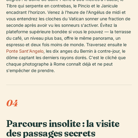
Tibre qui serpente en contrebas, le Pincio et le Janicule
encadrant l'horizon. Venez à l'heure de l'Angélus de midi et
vous entendrez les cloches du Vatican sonner une fraction de
seconde après avoir vu les sonneurs s'activer. Évitez la
plateforme supérieure bondée si vous le pouvez — la terrasse
du café, un niveau plus bas, offre le même panorama, un
espresso et deux fois moins de monde. Traversez ensuite le
Ponte Sant'Angelo
, les dix anges du Bernin à contre-jour, le
dôme captant les derniers rayons dorés. C'est le cliché que
chaque photographe à Rome connaît déjà et ne peut
s'empêcher de prendre.
04
Parcours insolite : la visite
des passages secrets