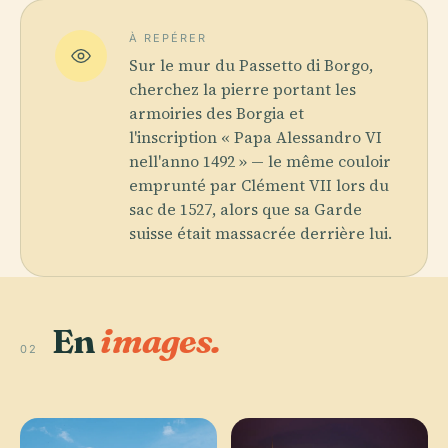
À REPÉRER
Sur le mur du Passetto di Borgo,
cherchez la pierre portant les
armoiries des Borgia et
l'inscription « Papa Alessandro VI
nell'anno 1492 » — le même couloir
emprunté par Clément VII lors du
sac de 1527, alors que sa Garde
suisse était massacrée derrière lui.
En
images.
02