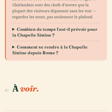
Ghirlandaio sont des chefs-d'œuvre que la
plupart des visiteurs dépassent sans les voir —
regardez les murs, pas seulement le plafond.
Combien de temps faut-il prévoir pour
la Chapelle Sixtine ?
Comment se rendre à la Chapelle
Sixtine depuis Rome ?
À
voir.
01