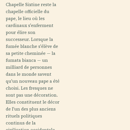
Chapelle Sixtine reste la
chapelle officielle du
pape, le lieu où les
cardinaux s'enferment
pour élire son
successeur. Lorsque la
fumée blanche s'élève de
sa petite cheminée — la
fumata bianca — un
milliard de personnes
dans le monde savent
qu'un nouveau pape a été
choisi. Les fresques ne
sont pas une décoration.
Elles constituent le décor
de l'un des plus anciens
rituels politiques
continus de la
civilisation occidentale.