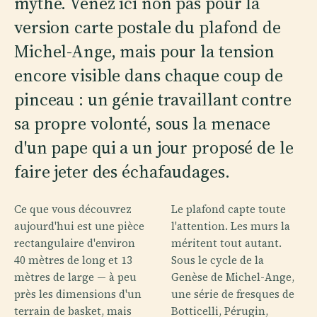
mythe. Venez ici non pas pour la
version carte postale du plafond de
Michel-Ange, mais pour la tension
encore visible dans chaque coup de
pinceau : un génie travaillant contre
sa propre volonté, sous la menace
d'un pape qui a un jour proposé de le
faire jeter des échafaudages.
Ce que vous découvrez
Le plafond capte toute
aujourd'hui est une pièce
l'attention. Les murs la
rectangulaire d'environ
méritent tout autant.
40 mètres de long et 13
Sous le cycle de la
mètres de large — à peu
Genèse de Michel-Ange,
près les dimensions d'un
une série de fresques de
terrain de basket, mais
Botticelli, Pérugin,