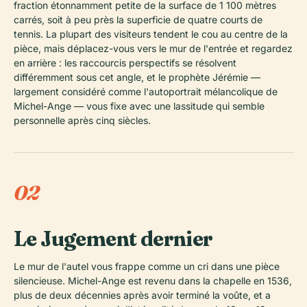
fraction étonnamment petite de la surface de 1 100 mètres
carrés, soit à peu près la superficie de quatre courts de
tennis. La plupart des visiteurs tendent le cou au centre de la
pièce, mais déplacez-vous vers le mur de l'entrée et regardez
en arrière : les raccourcis perspectifs se résolvent
différemment sous cet angle, et le prophète Jérémie —
largement considéré comme l'autoportrait mélancolique de
Michel-Ange — vous fixe avec une lassitude qui semble
personnelle après cinq siècles.
02
Le Jugement dernier
Le mur de l'autel vous frappe comme un cri dans une pièce
silencieuse. Michel-Ange est revenu dans la chapelle en 1536,
plus de deux décennies après avoir terminé la voûte, et a