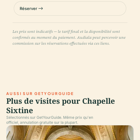
Réserver
Les prix sont indicatifs — le tarif final et la disponibilité sont
confirmés au moment du paiement. Audiala peut percevoir une
commission sur les réservations effectuées via ces liens.
AUSSI SUR GETYOURGUIDE
Plus de visites pour Chapelle
Sixtine
Sélectionnés sur GetYourGuide. Même prix qu'en
officiel, annulation gratuite sur la plupart.