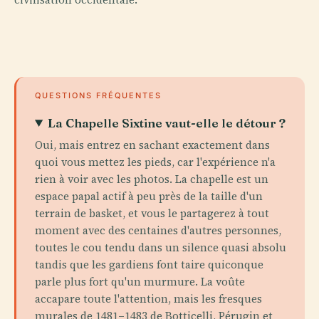
QUESTIONS FRÉQUENTES
La Chapelle Sixtine vaut-elle le détour ?
Oui, mais entrez en sachant exactement dans
quoi vous mettez les pieds, car l'expérience n'a
rien à voir avec les photos. La chapelle est un
espace papal actif à peu près de la taille d'un
terrain de basket, et vous le partagerez à tout
moment avec des centaines d'autres personnes,
toutes le cou tendu dans un silence quasi absolu
tandis que les gardiens font taire quiconque
parle plus fort qu'un murmure. La voûte
accapare toute l'attention, mais les fresques
murales de 1481–1483 de Botticelli, Pérugin et