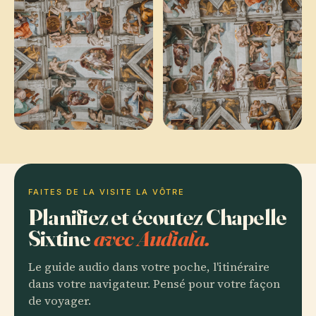
FAITES DE LA VISITE LA VÔTRE
Planifiez et écoutez Chapelle
Sixtine
avec Audiala.
Le guide audio dans votre poche, l'itinéraire
dans votre navigateur. Pensé pour votre façon
de voyager.