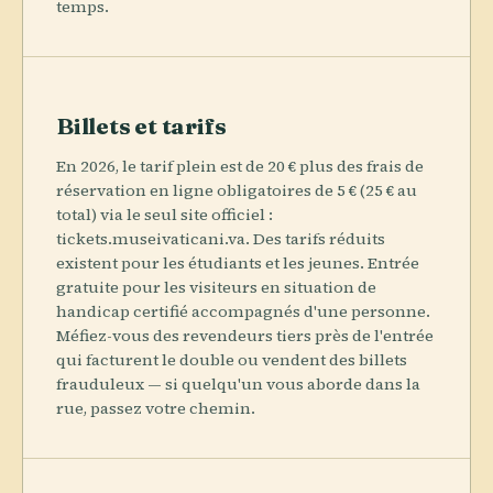
temps.
Billets et tarifs
En 2026, le tarif plein est de 20 € plus des frais de
réservation en ligne obligatoires de 5 € (25 € au
total) via le seul site officiel :
tickets.museivaticani.va. Des tarifs réduits
existent pour les étudiants et les jeunes. Entrée
gratuite pour les visiteurs en situation de
handicap certifié accompagnés d'une personne.
Méfiez-vous des revendeurs tiers près de l'entrée
qui facturent le double ou vendent des billets
frauduleux — si quelqu'un vous aborde dans la
rue, passez votre chemin.