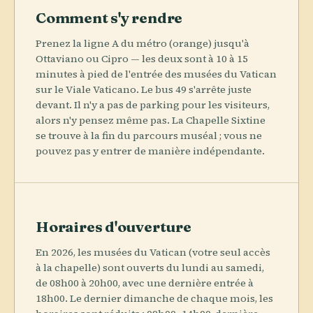
Comment s'y rendre
Prenez la ligne A du métro (orange) jusqu'à
Ottaviano ou Cipro — les deux sont à 10 à 15
minutes à pied de l'entrée des musées du Vatican
sur le Viale Vaticano. Le bus 49 s'arrête juste
devant. Il n'y a pas de parking pour les visiteurs,
alors n'y pensez même pas. La Chapelle Sixtine
se trouve à la fin du parcours muséal ; vous ne
pouvez pas y entrer de manière indépendante.
Horaires d'ouverture
En 2026, les musées du Vatican (votre seul accès
à la chapelle) sont ouverts du lundi au samedi,
de 08h00 à 20h00, avec une dernière entrée à
18h00. Le dernier dimanche de chaque mois, les