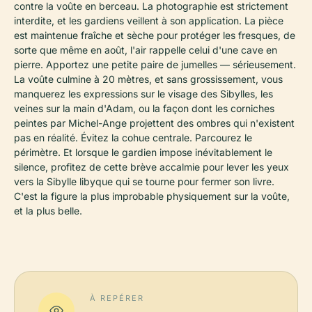
contre la voûte en berceau. La photographie est strictement
interdite, et les gardiens veillent à son application. La pièce
est maintenue fraîche et sèche pour protéger les fresques, de
sorte que même en août, l'air rappelle celui d'une cave en
pierre. Apportez une petite paire de jumelles — sérieusement.
La voûte culmine à 20 mètres, et sans grossissement, vous
manquerez les expressions sur le visage des Sibylles, les
veines sur la main d'Adam, ou la façon dont les corniches
peintes par Michel-Ange projettent des ombres qui n'existent
pas en réalité. Évitez la cohue centrale. Parcourez le
périmètre. Et lorsque le gardien impose inévitablement le
silence, profitez de cette brève accalmie pour lever les yeux
vers la Sibylle libyque qui se tourne pour fermer son livre.
C'est la figure la plus improbable physiquement sur la voûte,
et la plus belle.
À REPÉRER