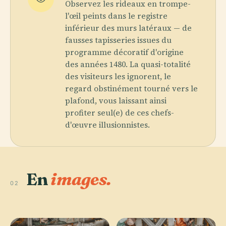
Observez les rideaux en trompe-
l'œil peints dans le registre
inférieur des murs latéraux — de
fausses tapisseries issues du
programme décoratif d'origine
des années 1480. La quasi-totalité
des visiteurs les ignorent, le
regard obstinément tourné vers le
plafond, vous laissant ainsi
profiter seul(e) de ces chefs-
d'œuvre illusionnistes.
En
images.
02