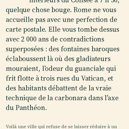
quelque chose bouge. Rome ne vous
accueille pas avec une perfection de
carte postale. Elle vous tombe dessus
avec 2 000 ans de contradictions
superposées : des fontaines baroques
éclaboussent là où des gladiateurs
mouraient, l’odeur du guanciale qui
frit flotte à trois rues du Vatican, et
des habitants débattent de la vraie
technique de la carbonara dans l’axe
du Panthéon.
Voilà une ville qui refuse de se laisser réduire à un