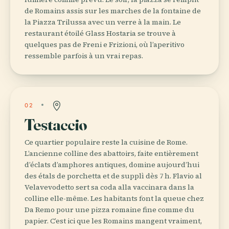
de Romains assis sur les marches de la fontaine de
la Piazza Trilussa avec un verre à la main. Le
restaurant étoilé Glass Hostaria se trouve à
quelques pas de Freni e Frizioni, où l’aperitivo
ressemble parfois à un vrai repas.
02
Testaccio
Ce quartier populaire reste la cuisine de Rome.
L’ancienne colline des abattoirs, faite entièrement
d’éclats d’amphores antiques, domine aujourd’hui
des étals de porchetta et de supplì dès 7 h. Flavio al
Velavevodetto sert sa coda alla vaccinara dans la
colline elle-même. Les habitants font la queue chez
Da Remo pour une pizza romaine fine comme du
papier. C’est ici que les Romains mangent vraiment,