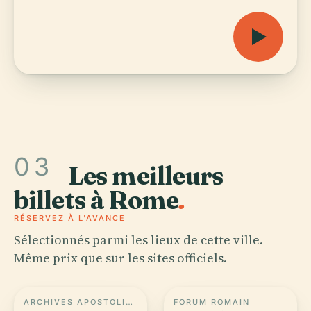
03
Les meilleurs
billets à Rome
.
RÉSERVEZ À L'AVANCE
Sélectionnés parmi les lieux de cette ville.
Même prix que sur les sites officiels.
ARCHIVES APOSTOLIQUES DU VATICAN
FORUM ROMAIN