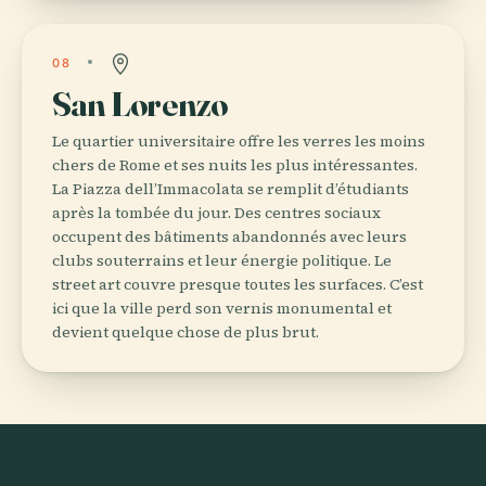
08
San Lorenzo
Le quartier universitaire offre les verres les moins
chers de Rome et ses nuits les plus intéressantes.
La Piazza dell’Immacolata se remplit d’étudiants
après la tombée du jour. Des centres sociaux
occupent des bâtiments abandonnés avec leurs
clubs souterrains et leur énergie politique. Le
street art couvre presque toutes les surfaces. C’est
ici que la ville perd son vernis monumental et
devient quelque chose de plus brut.