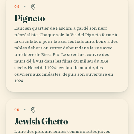
04
Pigneto
L’ancien quartier de Pasolini a gardé son nerf
néoréaliste. Chaque soir, la Via del Pigneto ferme à
la circulation pour laisser les habitants boire à des
tables dehors ou rester debout dans la rue avec
une bière de Birra Piu. Le street art couvre des
murs déjà vus dans les films du milieu du XXe
siècle. Necci dal 1924 sert tout le monde, des
ouvriers aux cinéastes, depuis son ouverture en
1924.
05
Jewish Ghetto
L’une des plus anciennes communautés juives