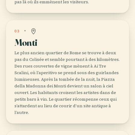
pas là où ils emmènent les visiteurs.
03
Monti
Le plus ancien quartier de Rome se trouve à deux
pas du Colisée et semble pourtant à des kilomètres.
Des rues couvertes de vigne mènent à Ai Tre
Scalini, où l’aperitivo se prend sous des guirlandes
lumineuses. Après la tombée de la nuit, la Piazza
della Madonna dei Monti devient un salon à ciel
ouvert. Les habitants croisent les artistes dans de
petits bars à vin. Le quartier récompense ceux qui
s’attardent au lieu de courir d’un site antique à
l’autre.