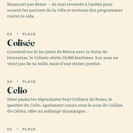
financent pas Rome — ils sont reversés à Caritas pour
nourrir les pauvres de la ville et soutenir des programmes
contre le sida.
03
PLACE
Colisée
Construit sur le lac privé de Néron avec le butin de
Jérusalem, le Colisée abrite 50,000 fantômes. Son nom ne
vient pas de sa taille, mais d'une statue perdue.
04
PLACE
Celio
Situé parmi les légendaires Sept Collines de Rome, le
quartier du Celio, également connu sous le nom de Colline
du Célius, offre un mélange dynamique…
05
PLACE