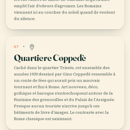
emplit l’air d’odeurs d’agrumes. Les Romains
viennent ici au coucher du soleil quand ils veulent
du silence.
07
Quartiere Coppedè
Caché dans le quartier Trieste, cet ensemble des
années 1920 dessiné par Gino Coppedè ressemble à
un conte de fées qui aurait pris un mauvais
tournant et fini à Rome. Art nouveau, déco,
gothique et baroque s’entrechoquent autour de la
Fontaine des grenouilles et du Palais de l’Araignée.
Presque aucun touriste n’arrive jusqu’à ces
bâtiments de livre d’images. Le contraste avec la
Rome classique est saisissant.