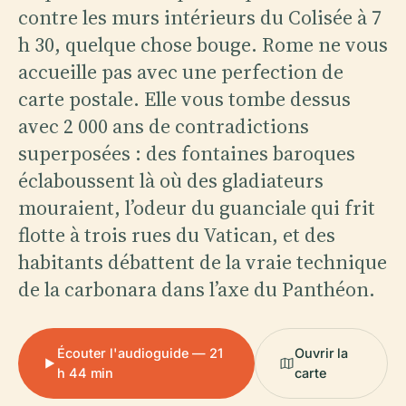
contre les murs intérieurs du Colisée à 7
h 30, quelque chose bouge. Rome ne vous
accueille pas avec une perfection de
carte postale. Elle vous tombe dessus
avec 2 000 ans de contradictions
superposées : des fontaines baroques
éclaboussent là où des gladiateurs
mouraient, l’odeur du guanciale qui frit
flotte à trois rues du Vatican, et des
habitants débattent de la vraie technique
de la carbonara dans l’axe du Panthéon.
Écouter l'audioguide — 21
Ouvrir la
h 44 min
carte