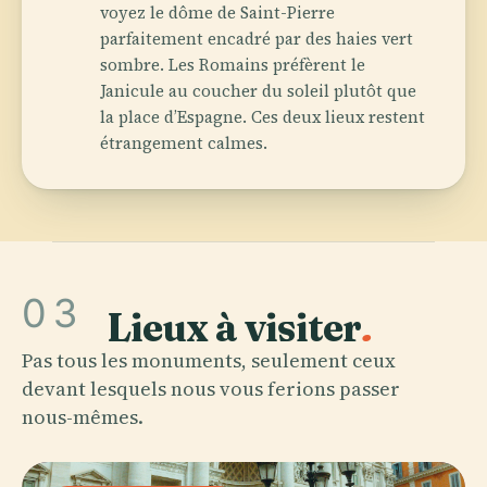
voyez le dôme de Saint-Pierre
parfaitement encadré par des haies vert
sombre. Les Romains préfèrent le
Janicule au coucher du soleil plutôt que
la place d’Espagne. Ces deux lieux restent
étrangement calmes.
03
Lieux à visiter
.
Pas tous les monuments, seulement ceux
devant lesquels nous vous ferions passer
nous-mêmes.