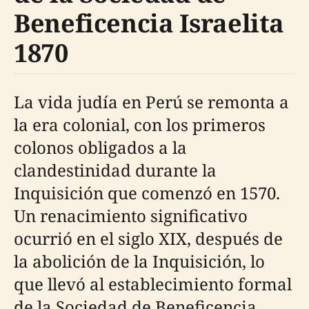
Beneficencia Israelita
1870
La vida judía en Perú se remonta a
la era colonial, con los primeros
colonos obligados a la
clandestinidad durante la
Inquisición que comenzó en 1570.
Un renacimiento significativo
ocurrió en el siglo XIX, después de
la abolición de la Inquisición, lo
que llevó al establecimiento formal
de la Sociedad de Beneficencia