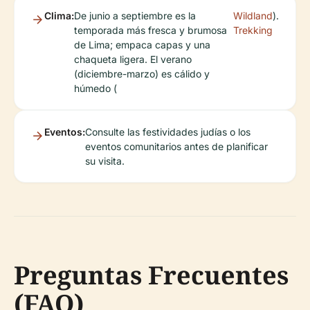
Clima:
De junio a septiembre es la
Wildland
).
temporada más fresca y brumosa
Trekking
de Lima; empaca capas y una
chaqueta ligera. El verano
(diciembre-marzo) es cálido y
húmedo (
Eventos:
Consulte las festividades judías o los
eventos comunitarios antes de planificar
su visita.
Preguntas Frecuentes
(FAQ)