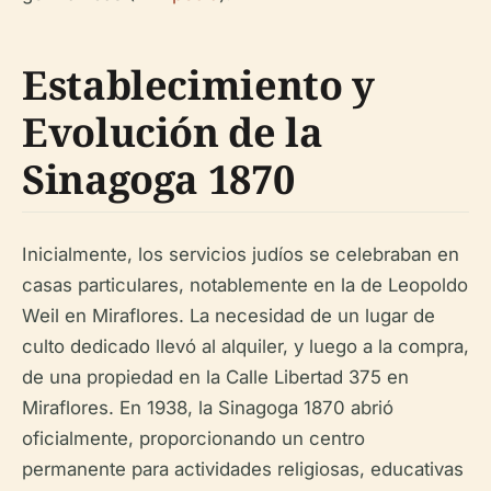
Establecimiento y
Evolución de la
Sinagoga 1870
Inicialmente, los servicios judíos se celebraban en
casas particulares, notablemente en la de Leopoldo
Weil en Miraflores. La necesidad de un lugar de
culto dedicado llevó al alquiler, y luego a la compra,
de una propiedad en la Calle Libertad 375 en
Miraflores. En 1938, la Sinagoga 1870 abrió
oficialmente, proporcionando un centro
permanente para actividades religiosas, educativas