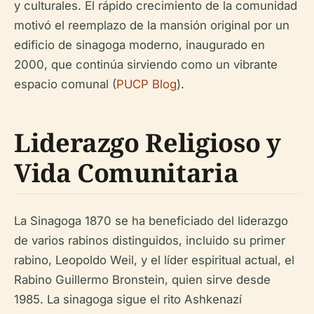
y culturales. El rápido crecimiento de la comunidad
motivó el reemplazo de la mansión original por un
edificio de sinagoga moderno, inaugurado en
2000, que continúa sirviendo como un vibrante
espacio comunal (
PUCP Blog
).
Liderazgo Religioso y
Vida Comunitaria
La Sinagoga 1870 se ha beneficiado del liderazgo
de varios rabinos distinguidos, incluido su primer
rabino, Leopoldo Weil, y el líder espiritual actual, el
Rabino Guillermo Bronstein, quien sirve desde
1985. La sinagoga sigue el rito Ashkenazí