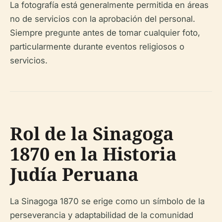
La fotografía está generalmente permitida en áreas
no de servicios con la aprobación del personal.
Siempre pregunte antes de tomar cualquier foto,
particularmente durante eventos religiosos o
servicios.
Rol de la Sinagoga
1870 en la Historia
Judía Peruana
La Sinagoga 1870 se erige como un símbolo de la
perseverancia y adaptabilidad de la comunidad