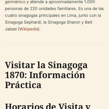
germánico y atiende a aproximadamente 1.000
personas de 220 unidades familiares. Es una de las
cuatro sinagogas principales en Lima, junto con la
Sinagoga Sephardí, la Sinagoga Sharon y Beit
Jabad (
Wikipedia
).
Visitar la Sinagoga
1870: Información
Práctica
Horarios de Visita y