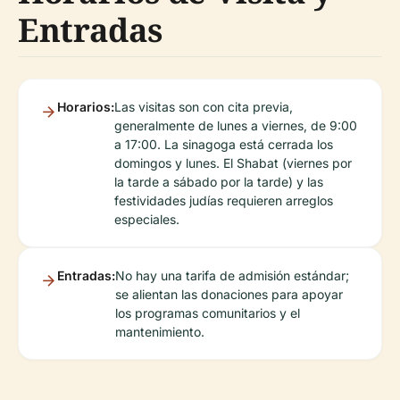
Entradas
Horarios:
Las visitas son con cita previa,
generalmente de lunes a viernes, de 9:00
a 17:00. La sinagoga está cerrada los
domingos y lunes. El Shabat (viernes por
la tarde a sábado por la tarde) y las
festividades judías requieren arreglos
especiales.
Entradas:
No hay una tarifa de admisión estándar;
se alientan las donaciones para apoyar
los programas comunitarios y el
mantenimiento.