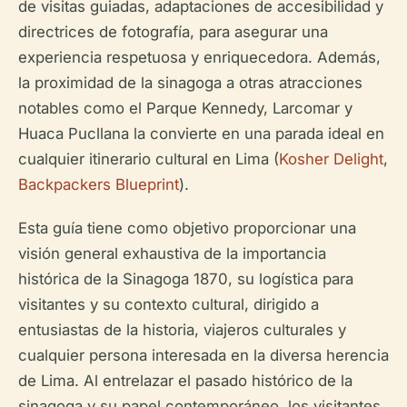
de visitas guiadas, adaptaciones de accesibilidad y
directrices de fotografía, para asegurar una
experiencia respetuosa y enriquecedora. Además,
la proximidad de la sinagoga a otras atracciones
notables como el Parque Kennedy, Larcomar y
Huaca Pucllana la convierte en una parada ideal en
cualquier itinerario cultural en Lima (
Kosher Delight
,
Backpackers Blueprint
).
Esta guía tiene como objetivo proporcionar una
visión general exhaustiva de la importancia
histórica de la Sinagoga 1870, su logística para
visitantes y su contexto cultural, dirigido a
entusiastas de la historia, viajeros culturales y
cualquier persona interesada en la diversa herencia
de Lima. Al entrelazar el pasado histórico de la
sinagoga y su papel contemporáneo, los visitantes