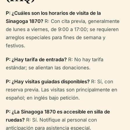
P: ¿Cuáles son los horarios de visita de la
Sinagoga 1870?
R: Con cita previa, generalmente
de lunes a viernes, de 9:00 a 17:00; se requieren
arreglos especiales para fines de semana y
festivos.
P: ¿Hay tarifa de entrada?
R: No hay tarifa
estándar; se alientan las donaciones.
P: ¿Hay visitas guiadas disponibles?
R: Sí, con
reserva previa. Las visitas son principalmente en
español; en inglés bajo petición.
P: ¿La Sinagoga 1870 es accesible en silla de
ruedas?
R: Sí. Notifique al personal con
anticipación para asistencia especial.