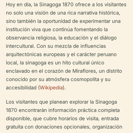
Hoy en día, la Sinagoga 1870 ofrece a los visitantes
no solo una visión de una rica narrativa histórica,
sino también la oportunidad de experimentar una
institución viva que continúa fomentando la
observancia religiosa, la educación y el diálogo
intercultural. Con su mezcla de influencias
arquitectónicas europeas y el carácter peruano
local, la sinagoga es un hito cultural único
enclavado en el corazón de Miraflores, un distrito
conocido por su atmósfera cosmopolita y su
accesibilidad (
Wikipedia
).
Los visitantes que planean explorar la Sinagoga
1870 encontrarán información práctica completa
disponible, que cubre horarios de visita, entrada
gratuita con donaciones opcionales, organización