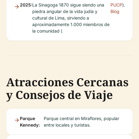
2025:
La Sinagoga 1870 sigue siendo una
PUCP
).
piedra angular de la vida judía y
Blog
cultural de Lima, sirviendo a
aproximadamente 1.000 miembros de
la comunidad (
Atracciones Cercanas
y Consejos de Viaje
Parque
Parque central en Miraflores, popular
Kennedy:
entre locales y turistas.