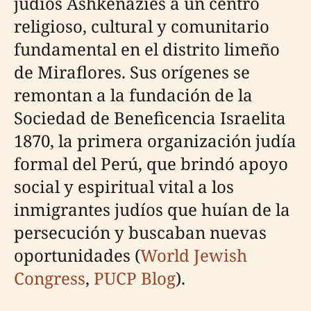
judíos Ashkenazíes a un centro
religioso, cultural y comunitario
fundamental en el distrito limeño
de Miraflores. Sus orígenes se
remontan a la fundación de la
Sociedad de Beneficencia Israelita
1870, la primera organización judía
formal del Perú, que brindó apoyo
social y espiritual vital a los
inmigrantes judíos que huían de la
persecución y buscaban nuevas
oportunidades (
World Jewish
Congress
,
PUCP Blog
).