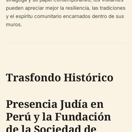
pueden apreciar mejor la resiliencia, las tradiciones
y el espíritu comunitario encarnados dentro de sus
muros.
Trasfondo Histórico
Presencia Judía en
Perú y la Fundación
de la Sociedad de