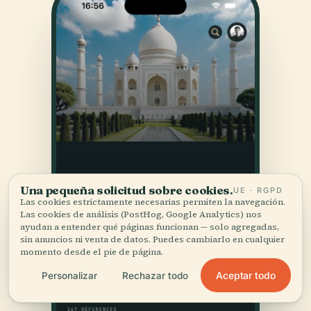
Una pequeña solicitud sobre cookies.
UE · RGPD
Las cookies estrictamente necesarias permiten la navegación.
Las cookies de análisis (PostHog, Google Analytics) nos
ayudan a entender qué páginas funcionan — solo agregadas,
sin anuncios ni venta de datos. Puedes cambiarlo en cualquier
momento desde el pie de página.
Aceptar todo
Personalizar
Rechazar todo