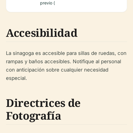
previo (
Accesibilidad
La sinagoga es accesible para sillas de ruedas, con
rampas y baños accesibles. Notifique al personal
con anticipación sobre cualquier necesidad
especial.
Directrices de
Fotografía