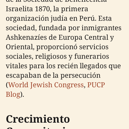
Israelita 1870, la primera
organización judía en Perú. Esta
sociedad, fundada por inmigrantes
Ashkenazíes de Europa Central y
Oriental, proporcionó servicios
sociales, religiosos y funerarios
vitales para los recién llegados que
escapaban de la persecución
(
World Jewish Congress
,
PUCP
Blog
).
Crecimiento