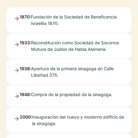
1870:
Fundación de la Sociedad de Beneficencia
Israelita 1870.
1933:
Reconstitución como Sociedad de Socorros
Mutuos de Judíos de Habla Alemana.
1938:
Apertura de la primera sinagoga en Calle
Libertad 375.
1948:
Compra de la propiedad de la sinagoga.
2000:
Inauguración del nuevo y moderno edificio de
la sinagoga.