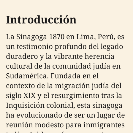
Introducción
La Sinagoga 1870 en Lima, Perú, es
un testimonio profundo del legado
duradero y la vibrante herencia
cultural de la comunidad judía en
Sudamérica. Fundada en el
contexto de la migración judía del
siglo XIX y el resurgimiento tras la
Inquisición colonial, esta sinagoga
ha evolucionado de ser un lugar de
reunión modesto para inmigrantes