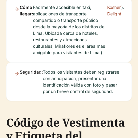
Cómo
Fácilmente accesible en taxi,
Kosher
).
llegar:
aplicaciones de transporte
Delight
compartido o transporte público
desde la mayoría de los distritos de
Lima. Ubicada cerca de hoteles,
restaurantes y atracciones
culturales, Miraflores es el área más
amigable para visitantes de Lima (
Seguridad:
Todos los visitantes deben registrarse
con anticipación, presentar una
identificación válida con foto y pasar
por un breve control de seguridad.
Código de Vestimenta
y Etiqueta del