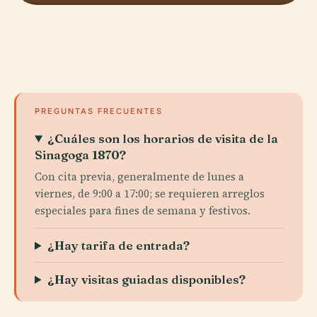
PREGUNTAS FRECUENTES
¿Cuáles son los horarios de visita de la
Sinagoga 1870?
Con cita previa, generalmente de lunes a
viernes, de 9:00 a 17:00; se requieren arreglos
especiales para fines de semana y festivos.
¿Hay tarifa de entrada?
¿Hay visitas guiadas disponibles?