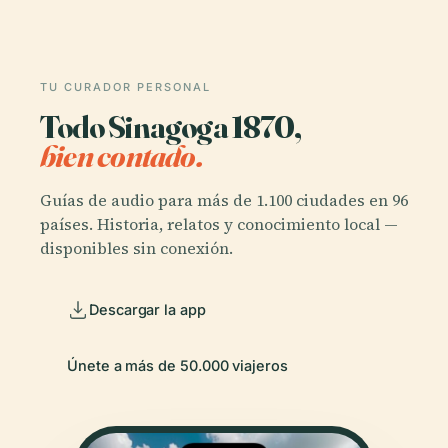
TU CURADOR PERSONAL
Todo Sinagoga 1870,
bien contado.
Guías de audio para más de 1.100 ciudades en 96
países. Historia, relatos y conocimiento local —
disponibles sin conexión.
Descargar la app
Únete a más de 50.000 viajeros