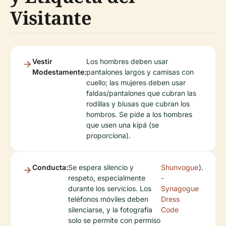
Visitante
Vestir
Los hombres deben usar
Modestamente:
pantalones largos y camisas con
cuello; las mujeres deben usar
faldas/pantalones que cubran las
rodillas y blusas que cubran los
hombros. Se pide a los hombres
que usen una kipá (se
proporciona).
Conducta:
Se espera silencio y
Shunvogue
).
respeto, especialmente
-
durante los servicios. Los
Synagogue
teléfonos móviles deben
Dress
silenciarse, y la fotografía
Code
solo se permite con permiso