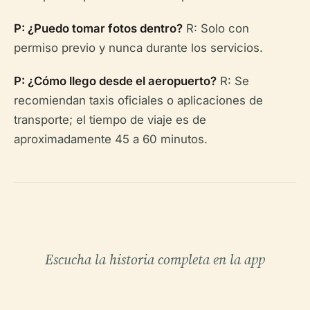
P: ¿Puedo tomar fotos dentro?
R: Solo con
permiso previo y nunca durante los servicios.
P: ¿Cómo llego desde el aeropuerto?
R: Se
recomiendan taxis oficiales o aplicaciones de
transporte; el tiempo de viaje es de
aproximadamente 45 a 60 minutos.
Escucha la historia completa en la app