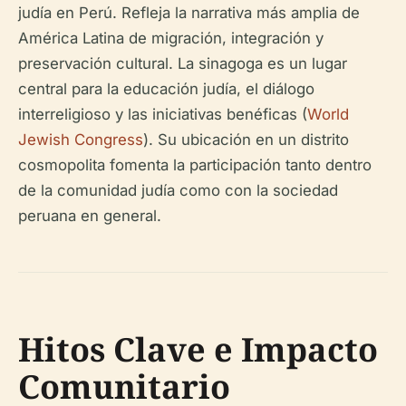
judía en Perú. Refleja la narrativa más amplia de
América Latina de migración, integración y
preservación cultural. La sinagoga es un lugar
central para la educación judía, el diálogo
interreligioso y las iniciativas benéficas (
World
Jewish Congress
). Su ubicación en un distrito
cosmopolita fomenta la participación tanto dentro
de la comunidad judía como con la sociedad
peruana en general.
Hitos Clave e Impacto
Comunitario