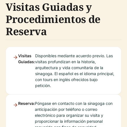
Visitas Guiadas y
Procedimientos de
Reserva
Visitas
Disponibles mediante acuerdo previo. Las
Guiadas:
visitas profundizan en la historia,
arquitectura y vida comunitaria de la
sinagoga. El español es el idioma principal,
con tours en inglés ofrecidos bajo
petición.
Reserva:
Póngase en contacto con la sinagoga con
anticipación por teléfono o correo
electrónico para organizar su visita y
proporcionar la información personal