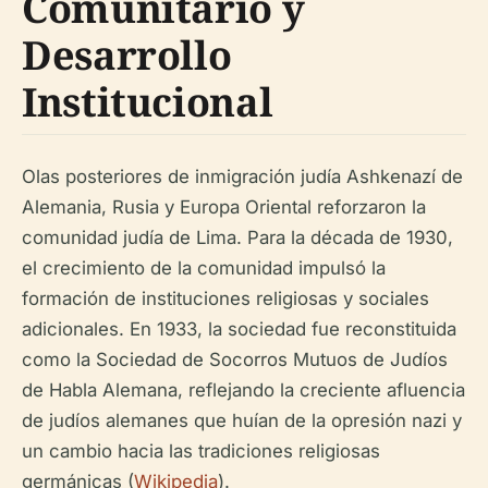
Comunitario y
Desarrollo
Institucional
Olas posteriores de inmigración judía Ashkenazí de
Alemania, Rusia y Europa Oriental reforzaron la
comunidad judía de Lima. Para la década de 1930,
el crecimiento de la comunidad impulsó la
formación de instituciones religiosas y sociales
adicionales. En 1933, la sociedad fue reconstituida
como la Sociedad de Socorros Mutuos de Judíos
de Habla Alemana, reflejando la creciente afluencia
de judíos alemanes que huían de la opresión nazi y
un cambio hacia las tradiciones religiosas
germánicas (
Wikipedia
).