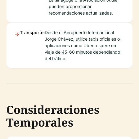
pueden proporcionar
recomendaciones actualizadas.
Transporte:
Desde el Aeropuerto Internacional
Jorge Chávez, utilice taxis oficiales o
aplicaciones como Uber; espere un
viaje de 45–60 minutos dependiendo
del tráfico.
Consideraciones
Temporales