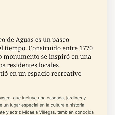
seo de Aguas es un paseo
del tiempo. Construido entre 1770
ico monumento se inspiró en una
os residentes locales
tió en un espacio recreativo
 paseo, que incluye una cascada, jardines y
e un lugar especial en la cultura e historia
te y actriz Micaela Villegas, también conocida