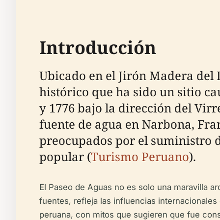
Introducción
Ubicado en el Jirón Madera del 
histórico que ha sido un sitio ca
y 1776 bajo la dirección del Vi
fuente de agua en Narbona, Franc
preocupados por el suministro d
popular (
Turismo Peruano
).
El Paseo de Aguas no es solo una maravilla arq
fuentes, refleja las influencias internacionales 
peruana, con mitos que sugieren que fue constr