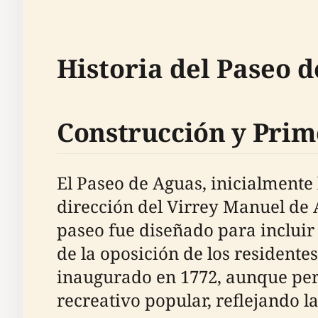
Historia del Paseo 
Construcción y Prim
El Paseo de Aguas, inicialmente
dirección del Virrey Manuel de 
paseo fue diseñado para incluir 
de la oposición de los residente
inaugurado en 1772, aunque per
recreativo popular, reflejando la