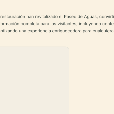
 restauración han revitalizado el Paseo de Aguas, convirt
nformación completa para los visitantes, incluyendo conte
antizando una experiencia enriquecedora para cualquiera 