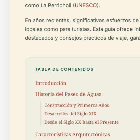
como La Perricholi (
UNESCO
).
En años recientes, significativos esfuerzos de
locales como para turistas. Esta guía ofrece i
destacados y consejos prácticos de viaje, gar
TABLA DE CONTENIDOS
Introducción
Historia del Paseo de Aguas
Construcción y Primeros Años
Desarrollos del Siglo XIX
Desde el Siglo XX hasta el Presente
Características Arquitectónicas