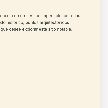
iéndolo en un destino imperdible tanto para
xto histórico, puntos arquitectónicos
que desee explorar este sitio notable.