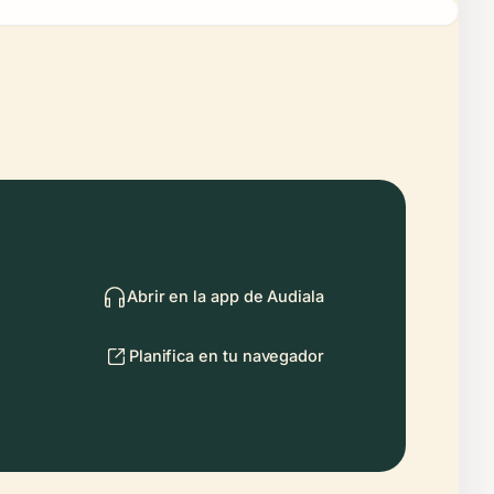
Abrir en la app de Audiala
Planifica en tu navegador