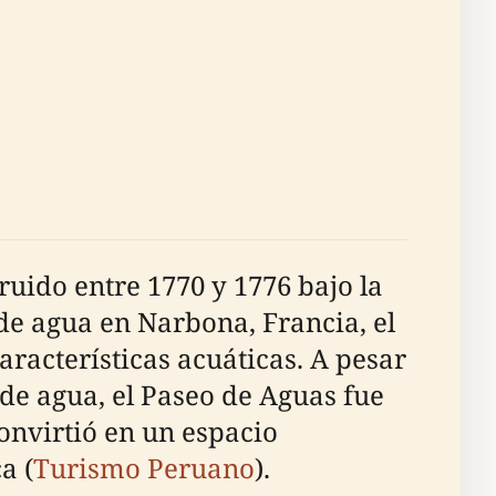
ruido entre 1770 y 1776 bajo la
de agua en Narbona, Francia, el
aracterísticas acuáticas. A pesar
 de agua, el Paseo de Aguas fue
nvirtió en un espacio
a (
Turismo Peruano
).