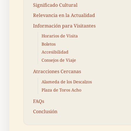
Significado Cultural
Relevancia en la Actualidad
Información para Visitantes
Horarios de Visita
Boletos
Accesibilidad
Consejos de Viaje
Atracciones Cercanas
Alameda de los Descalzos
Plaza de Toros Acho
FAQs
Conclusión