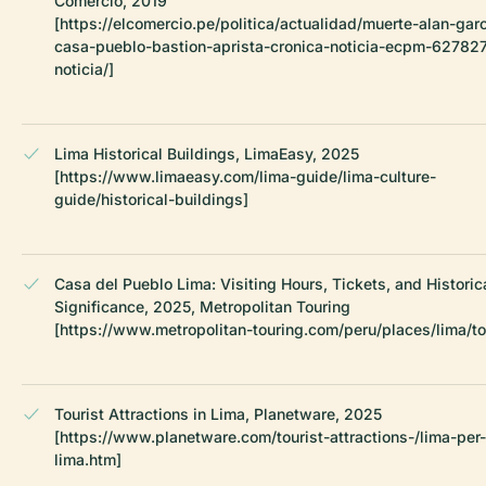
Comercio, 2019
[https://elcomercio.pe/politica/actualidad/muerte-alan-garc
casa-pueblo-bastion-aprista-cronica-noticia-ecpm-62782
noticia/]
Lima Historical Buildings, LimaEasy, 2025
[https://www.limaeasy.com/lima-guide/lima-culture-
guide/historical-buildings]
Casa del Pueblo Lima: Visiting Hours, Tickets, and Historic
Significance, 2025, Metropolitan Touring
[https://www.metropolitan-touring.com/peru/places/lima/to
Tourist Attractions in Lima, Planetware, 2025
[https://www.planetware.com/tourist-attractions-/lima-per-
lima.htm]