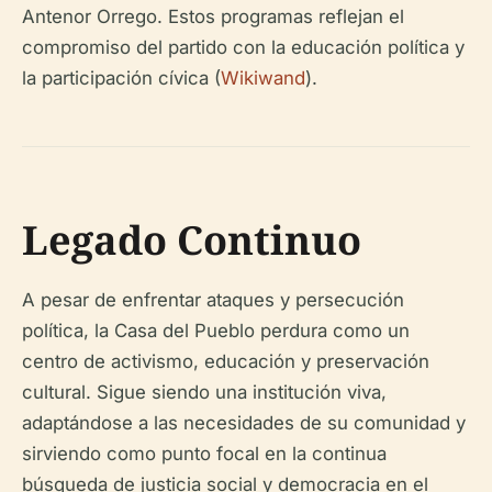
Antenor Orrego. Estos programas reflejan el
compromiso del partido con la educación política y
la participación cívica (
Wikiwand
).
Legado Continuo
A pesar de enfrentar ataques y persecución
política, la Casa del Pueblo perdura como un
centro de activismo, educación y preservación
cultural. Sigue siendo una institución viva,
adaptándose a las necesidades de su comunidad y
sirviendo como punto focal en la continua
búsqueda de justicia social y democracia en el