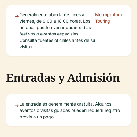
Generalmente abierta de lunes a
Metropolitan
).
viernes, de 9:00 a 18:00 horas. Los
Touring
horarios pueden variar durante días
festivos o eventos especiales.
Consulte fuentes oficiales antes de su
visita (
Entradas y Admisión
La entrada es generalmente gratuita. Algunos
eventos o visitas guiadas pueden requerir registro
previo o un pago.