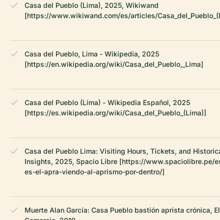
Casa del Pueblo (Lima), 2025, Wikiwand
[https://www.wikiwand.com/es/articles/Casa_del_Pueblo_(
Casa del Pueblo, Lima - Wikipedia, 2025
[https://en.wikipedia.org/wiki/Casa_del_Pueblo,_Lima]
Casa del Pueblo (Lima) - Wikipedia Español, 2025
[https://es.wikipedia.org/wiki/Casa_del_Pueblo_(Lima)]
Casa del Pueblo Lima: Visiting Hours, Tickets, and Historic
Insights, 2025, Spacio Libre [https://www.spaciolibre.pe/e
es-el-apra-viendo-al-aprismo-por-dentro/]
Muerte Alan García: Casa Pueblo bastión aprista crónica, El