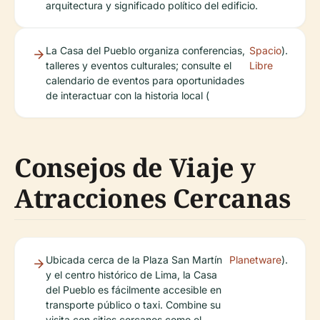
arquitectura y significado político del edificio.
La Casa del Pueblo organiza conferencias,
Spacio
).
talleres y eventos culturales; consulte el
Libre
calendario de eventos para oportunidades
de interactuar con la historia local (
Consejos de Viaje y
Atracciones Cercanas
Ubicada cerca de la Plaza San Martín
Planetware
).
y el centro histórico de Lima, la Casa
del Pueblo es fácilmente accesible en
transporte público o taxi. Combine su
visita con sitios cercanos como el