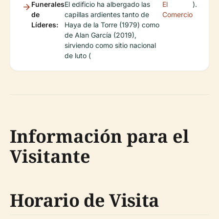
Funerales
El edificio ha albergado las
El
).
de
capillas ardientes tanto de
Comercio
Líderes:
Haya de la Torre (1979) como
de Alan García (2019),
sirviendo como sitio nacional
de luto (
Información para el
Visitante
Horario de Visita