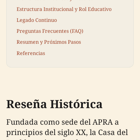
Estructura Institucional y Rol Educativo
Legado Continuo
Preguntas Frecuentes (FAQ)
Resumen y Próximos Pasos
Referencias
Reseña Histórica
Fundada como sede del APRA a
principios del siglo XX, la Casa del