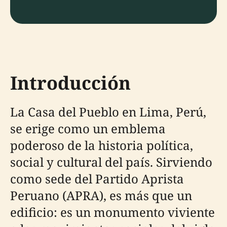
Introducción
La Casa del Pueblo en Lima, Perú,
se erige como un emblema
poderoso de la historia política,
social y cultural del país. Sirviendo
como sede del Partido Aprista
Peruano (APRA), es más que un
edificio: es un monumento viviente