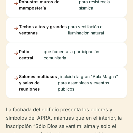
Robustos muros de
para resistencia
mampostería
sísmica
Techos altos y grandes
para ventilación e
ventanas
iluminación natural
Patio
que fomenta la participación
central
comunitaria
Salones multiusos
, incluida la gran "Aula Magna"
y salas de
para asambleas y eventos
reuniones
públicos
La fachada del edificio presenta los colores y
símbolos del APRA, mientras que en el interior, la
inscripción “Sólo Dios salvará mi alma y sólo el