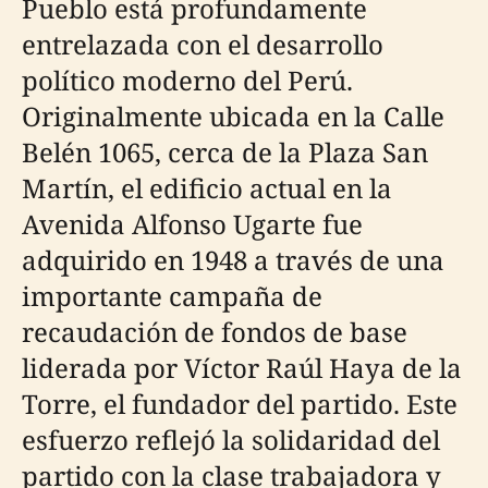
Pueblo está profundamente
entrelazada con el desarrollo
político moderno del Perú.
Originalmente ubicada en la Calle
Belén 1065, cerca de la Plaza San
Martín, el edificio actual en la
Avenida Alfonso Ugarte fue
adquirido en 1948 a través de una
importante campaña de
recaudación de fondos de base
liderada por Víctor Raúl Haya de la
Torre, el fundador del partido. Este
esfuerzo reflejó la solidaridad del
partido con la clase trabajadora y