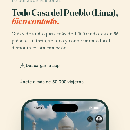
TU CURADOR PERSONAL
Todo Casa del Pueblo (Lima),
bien contado.
Guías de audio para más de 1.100 ciudades en 96
países. Historia, relatos y conocimiento local —
disponibles sin conexión.
Descargar la app
Únete a más de 50.000 viajeros