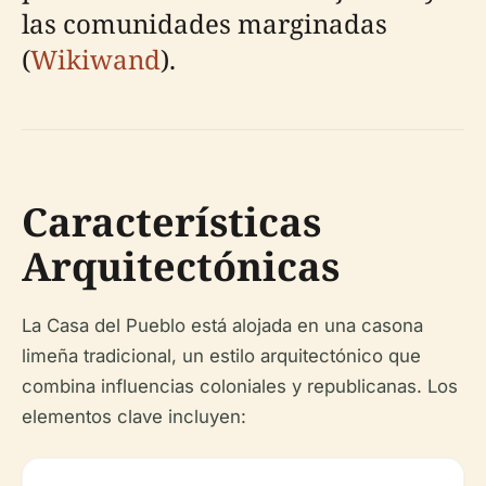
las comunidades marginadas
(
Wikiwand
).
Características
Arquitectónicas
La Casa del Pueblo está alojada en una casona
limeña tradicional, un estilo arquitectónico que
combina influencias coloniales y republicanas. Los
elementos clave incluyen: