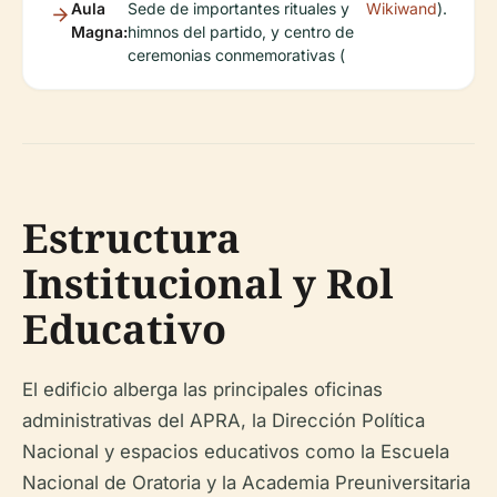
Aula
Sede de importantes rituales y
Wikiwand
).
Magna:
himnos del partido, y centro de
ceremonias conmemorativas (
Estructura
Institucional y Rol
Educativo
El edificio alberga las principales oficinas
administrativas del APRA, la Dirección Política
Nacional y espacios educativos como la Escuela
Nacional de Oratoria y la Academia Preuniversitaria