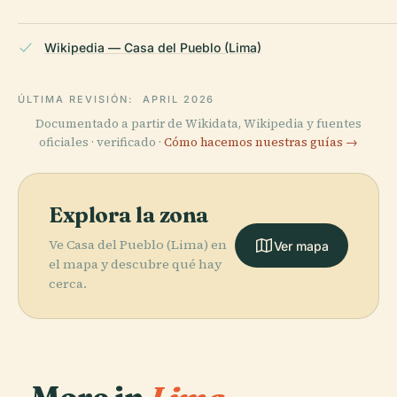
Wikipedia — Casa del Pueblo (Lima)
ÚLTIMA REVISIÓN:
APRIL 2026
Documentado a partir de Wikidata, Wikipedia y fuentes
oficiales · verificado ·
Cómo hacemos nuestras guías →
Explora la zona
Ve Casa del Pueblo (Lima) en
Ver mapa
el mapa y descubre qué hay
cerca.