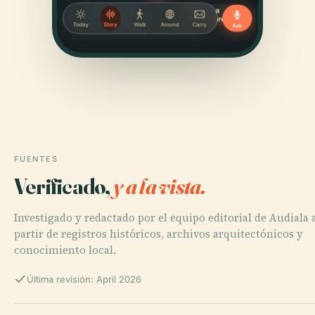
FUENTES
Verificado,
y a la vista.
Investigado y redactado por el equipo editorial de Audiala 
partir de registros históricos, archivos arquitectónicos y
conocimiento local.
Última revisión: April 2026