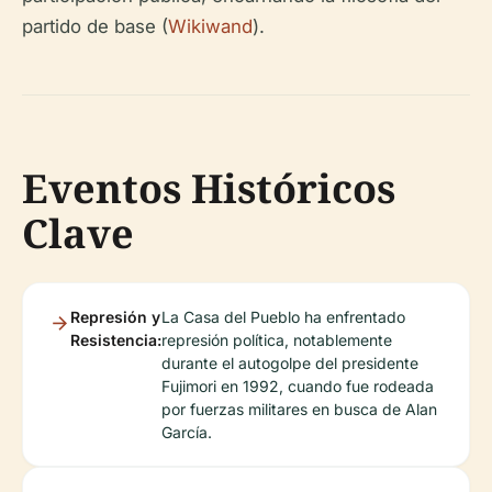
partido de base (
Wikiwand
).
Eventos Históricos
Clave
Represión y
La Casa del Pueblo ha enfrentado
Resistencia:
represión política, notablemente
durante el autogolpe del presidente
Fujimori en 1992, cuando fue rodeada
por fuerzas militares en busca de Alan
García.