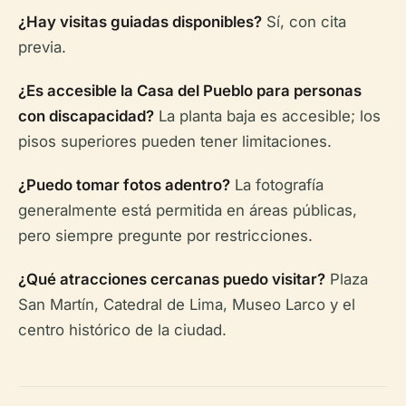
¿Hay visitas guiadas disponibles?
Sí, con cita
previa.
¿Es accesible la Casa del Pueblo para personas
con discapacidad?
La planta baja es accesible; los
pisos superiores pueden tener limitaciones.
¿Puedo tomar fotos adentro?
La fotografía
generalmente está permitida en áreas públicas,
pero siempre pregunte por restricciones.
¿Qué atracciones cercanas puedo visitar?
Plaza
San Martín, Catedral de Lima, Museo Larco y el
centro histórico de la ciudad.