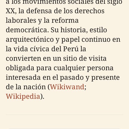
a los movimientos sociales del siglo
XX, la defensa de los derechos
laborales y la reforma
democrática. Su historia, estilo
arquitectónico y papel continuo en
la vida cívica del Perú la
convierten en un sitio de visita
obligada para cualquier persona
interesada en el pasado y presente
de la nación (
Wikiwand
;
Wikipedia
).