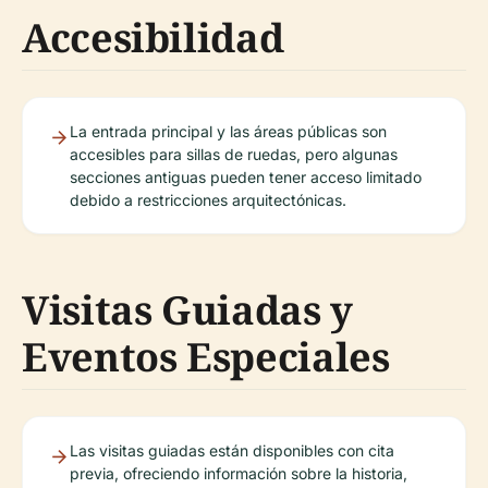
Accesibilidad
La entrada principal y las áreas públicas son
accesibles para sillas de ruedas, pero algunas
secciones antiguas pueden tener acceso limitado
debido a restricciones arquitectónicas.
Visitas Guiadas y
Eventos Especiales
Las visitas guiadas están disponibles con cita
previa, ofreciendo información sobre la historia,