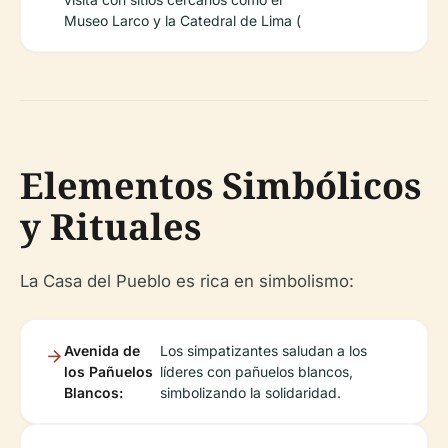
Museo Larco y la Catedral de Lima (
Elementos Simbólicos
y Rituales
La Casa del Pueblo es rica en simbolismo:
Avenida de
Los simpatizantes saludan a los
los Pañuelos
líderes con pañuelos blancos,
Blancos:
simbolizando la solidaridad.