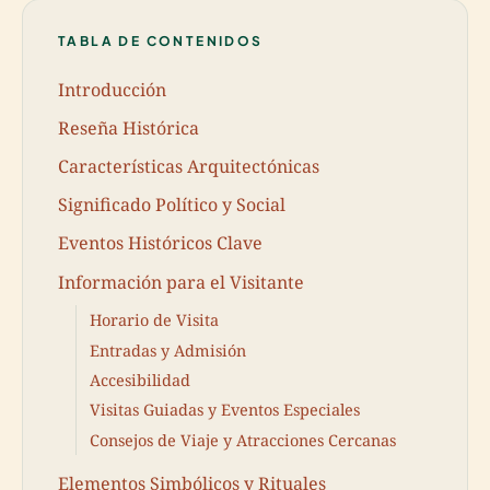
TABLA DE CONTENIDOS
Introducción
Reseña Histórica
Características Arquitectónicas
Significado Político y Social
Eventos Históricos Clave
Información para el Visitante
Horario de Visita
Entradas y Admisión
Accesibilidad
Visitas Guiadas y Eventos Especiales
Consejos de Viaje y Atracciones Cercanas
Elementos Simbólicos y Rituales