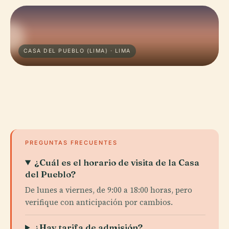
CASA DEL PUEBLO (LIMA) · LIMA
PREGUNTAS FRECUENTES
¿Cuál es el horario de visita de la Casa
del Pueblo?
De lunes a viernes, de 9:00 a 18:00 horas, pero
verifique con anticipación por cambios.
¿Hay tarifa de admisión?