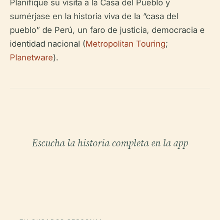
Planifique su visita a la Casa del Pueblo y
sumérjase en la historia viva de la “casa del
pueblo” de Perú, un faro de justicia, democracia e
identidad nacional (
Metropolitan Touring
;
Planetware
).
Escucha la historia completa en la app