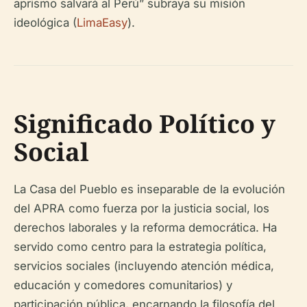
aprismo salvará al Perú” subraya su misión
ideológica (
LimaEasy
).
Significado Político y
Social
La Casa del Pueblo es inseparable de la evolución
del APRA como fuerza por la justicia social, los
derechos laborales y la reforma democrática. Ha
servido como centro para la estrategia política,
servicios sociales (incluyendo atención médica,
educación y comedores comunitarios) y
participación pública, encarnando la filosofía del