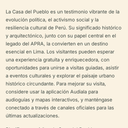
La Casa del Pueblo es un testimonio vibrante de la
evolución política, el activismo social y la
resiliencia cultural de Perú. Su significado histórico
y arquitectónico, junto con su papel central en el
legado del APRA, la convierten en un destino
esencial en Lima. Los visitantes pueden esperar
una experiencia gratuita y enriquecedora, con
oportunidades para unirse a visitas guiadas, asistir
a eventos culturales y explorar el paisaje urbano
histórico circundante. Para mejorar su visita,
considere usar la aplicación Audiala para
audioguías y mapas interactivos, y manténgase
conectado a través de canales oficiales para las
últimas actualizaciones.