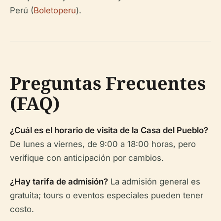
Perú (
Boletoperu
).
Preguntas Frecuentes
(FAQ)
¿Cuál es el horario de visita de la Casa del Pueblo?
De lunes a viernes, de 9:00 a 18:00 horas, pero
verifique con anticipación por cambios.
¿Hay tarifa de admisión?
La admisión general es
gratuita; tours o eventos especiales pueden tener
costo.