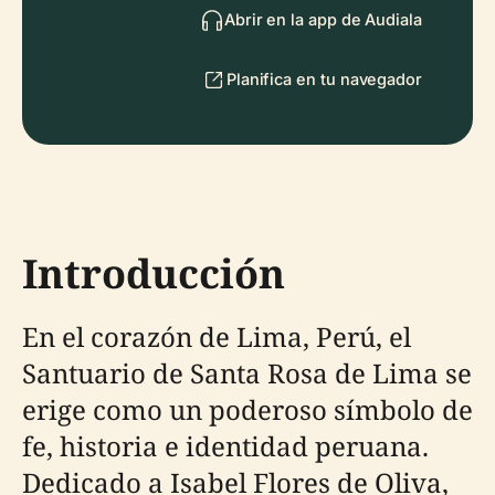
Abrir en la app de Audiala
Planifica en tu navegador
Introducción
En el corazón de Lima, Perú, el
Santuario de Santa Rosa de Lima se
erige como un poderoso símbolo de
fe, historia e identidad peruana.
Dedicado a Isabel Flores de Oliva,