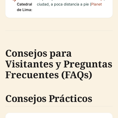
Catedral
ciudad, a poca distancia a pie (
Planet
de Lima:
Consejos para
Visitantes y Preguntas
Frecuentes (FAQs)
Consejos Prácticos