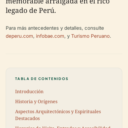
memorable arraigada en el rico
legado de Perú.
Para más antecedentes y detalles, consulte
deperu.com
,
infobae.com
, y
Turismo Peruano
.
TABLA DE CONTENIDOS
Introducción
Historia y Orígenes
Aspectos Arquitectónicos y Espirituales
Destacados