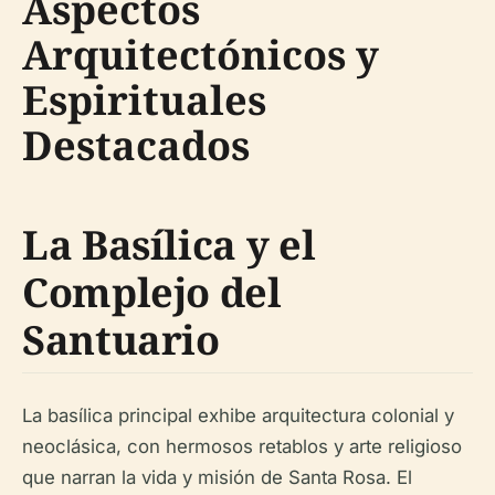
Aspectos
Arquitectónicos y
Espirituales
Destacados
La Basílica y el
Complejo del
Santuario
La basílica principal exhibe arquitectura colonial y
neoclásica, con hermosos retablos y arte religioso
que narran la vida y misión de Santa Rosa. El