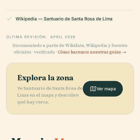
Wikipedia — Santuario de Santa Rosa de Lima
ÚLTIMA REVISIÓN:
APRIL 2026
Documentado a partir de Wikidata, Wikipedia y fuentes
oficiales · verificado ·
Cómo hacemos nuestras guías →
Explora la zona
Ve Santuario de Santa Rosa de
Ver mapa
Lima en el mapa y descubre
qué hay cerca.