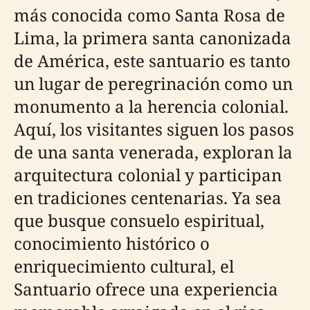
más conocida como Santa Rosa de
Lima, la primera santa canonizada
de América, este santuario es tanto
un lugar de peregrinación como un
monumento a la herencia colonial.
Aquí, los visitantes siguen los pasos
de una santa venerada, exploran la
arquitectura colonial y participan
en tradiciones centenarias. Ya sea
que busque consuelo espiritual,
conocimiento histórico o
enriquecimiento cultural, el
Santuario ofrece una experiencia