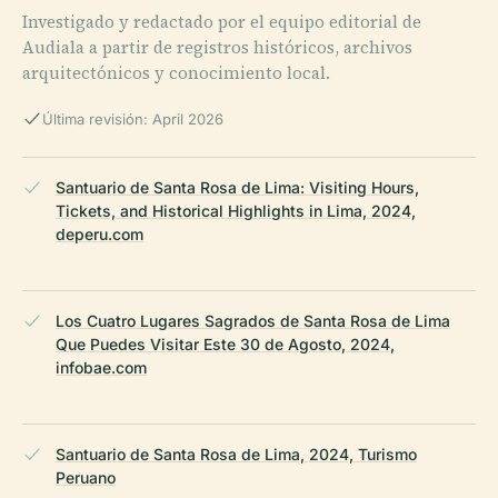
Investigado y redactado por el equipo editorial de
Audiala a partir de registros históricos, archivos
arquitectónicos y conocimiento local.
Última revisión: April 2026
Santuario de Santa Rosa de Lima: Visiting Hours,
Tickets, and Historical Highlights in Lima, 2024,
deperu.com
Los Cuatro Lugares Sagrados de Santa Rosa de Lima
Que Puedes Visitar Este 30 de Agosto, 2024,
infobae.com
Santuario de Santa Rosa de Lima, 2024, Turismo
Peruano