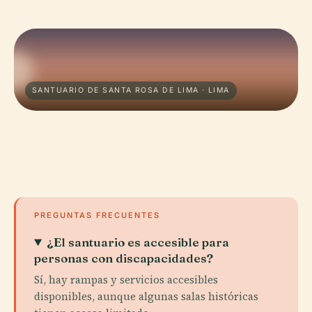
SANTUARIO DE SANTA ROSA DE LIMA · LIMA
PREGUNTAS FRECUENTES
¿El santuario es accesible para
personas con discapacidades?
Sí, hay rampas y servicios accesibles
disponibles, aunque algunas salas históricas