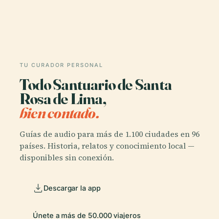
TU CURADOR PERSONAL
Todo Santuario de Santa
Rosa de Lima,
bien contado.
Guías de audio para más de 1.100 ciudades en 96
países. Historia, relatos y conocimiento local —
disponibles sin conexión.
Descargar la app
Únete a más de 50.000 viajeros