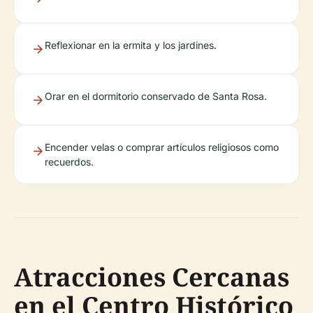
Reflexionar en la ermita y los jardines.
Orar en el dormitorio conservado de Santa Rosa.
Encender velas o comprar artículos religiosos como
recuerdos.
Atracciones Cercanas
en el Centro Histórico