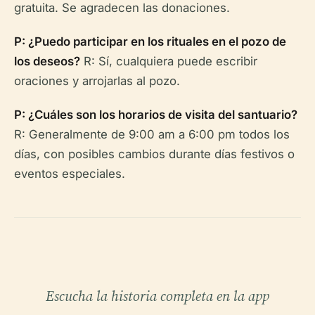
gratuita. Se agradecen las donaciones.
P: ¿Puedo participar en los rituales en el pozo de
los deseos?
R: Sí, cualquiera puede escribir
oraciones y arrojarlas al pozo.
P: ¿Cuáles son los horarios de visita del santuario?
R: Generalmente de 9:00 am a 6:00 pm todos los
días, con posibles cambios durante días festivos o
eventos especiales.
Escucha la historia completa en la app