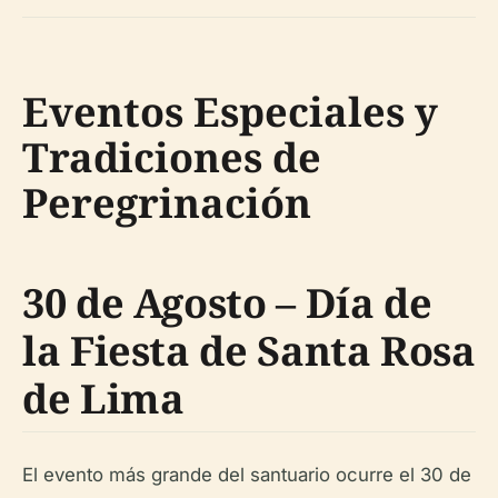
Eventos Especiales y
Tradiciones de
Peregrinación
30 de Agosto – Día de
la Fiesta de Santa Rosa
de Lima
El evento más grande del santuario ocurre el 30 de