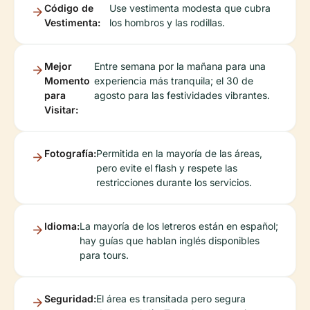
Código de
Use vestimenta modesta que cubra
Vestimenta:
los hombros y las rodillas.
Mejor
Entre semana por la mañana para una
Momento
experiencia más tranquila; el 30 de
para
agosto para las festividades vibrantes.
Visitar:
Fotografía:
Permitida en la mayoría de las áreas,
pero evite el flash y respete las
restricciones durante los servicios.
Idioma:
La mayoría de los letreros están en español;
hay guías que hablan inglés disponibles
para tours.
Seguridad:
El área es transitada pero segura