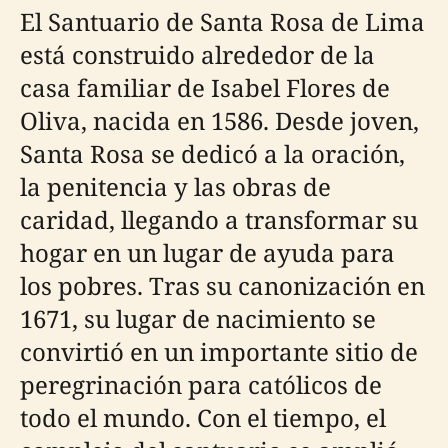
El Santuario de Santa Rosa de Lima
está construido alrededor de la
casa familiar de Isabel Flores de
Oliva, nacida en 1586. Desde joven,
Santa Rosa se dedicó a la oración,
la penitencia y las obras de
caridad, llegando a transformar su
hogar en un lugar de ayuda para
los pobres. Tras su canonización en
1671, su lugar de nacimiento se
convirtió en un importante sitio de
peregrinación para católicos de
todo el mundo. Con el tiempo, el