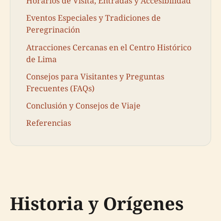
Horarios de Visita, Entradas y Accesibilidad
Eventos Especiales y Tradiciones de
Peregrinación
Atracciones Cercanas en el Centro Histórico
de Lima
Consejos para Visitantes y Preguntas
Frecuentes (FAQs)
Conclusión y Consejos de Viaje
Referencias
Historia y Orígenes