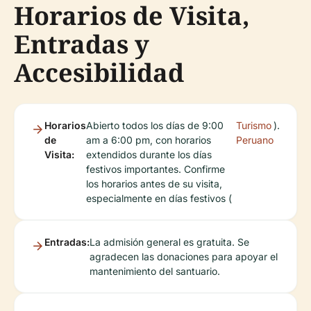
Horarios de Visita,
Entradas y
Accesibilidad
Horarios
Abierto todos los días de 9:00
Turismo
).
de
am a 6:00 pm, con horarios
Peruano
Visita:
extendidos durante los días
festivos importantes. Confirme
los horarios antes de su visita,
especialmente en días festivos (
Entradas:
La admisión general es gratuita. Se
agradecen las donaciones para apoyar el
mantenimiento del santuario.