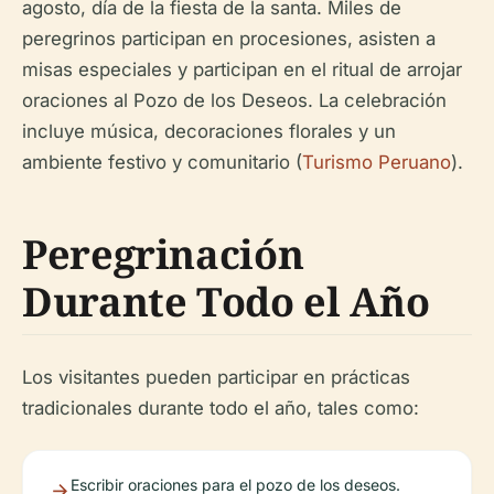
agosto, día de la fiesta de la santa. Miles de
peregrinos participan en procesiones, asisten a
misas especiales y participan en el ritual de arrojar
oraciones al Pozo de los Deseos. La celebración
incluye música, decoraciones florales y un
ambiente festivo y comunitario (
Turismo Peruano
).
Peregrinación
Durante Todo el Año
Los visitantes pueden participar en prácticas
tradicionales durante todo el año, tales como:
Escribir oraciones para el pozo de los deseos.