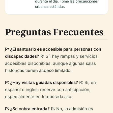
durante el día. Tome las precauciones
urbanas estándar.
Preguntas Frecuentes
P: ¿El santuario es accesible para personas con
discapacidades?
R: Sí, hay rampas y servicios
accesibles disponibles, aunque algunas salas
históricas tienen acceso limitado.
P: ¿Hay visitas guiadas disponibles?
R: Sí, en
español e inglés; reserve con anticipación,
especialmente en temporada alta.
P: ¿Se cobra entrada?
R: No, la admisión es