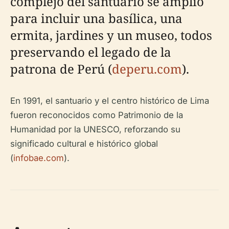
complejo del santuario se amplió
para incluir una basílica, una
ermita, jardines y un museo, todos
preservando el legado de la
patrona de Perú (
deperu.com
).
En 1991, el santuario y el centro histórico de Lima
fueron reconocidos como Patrimonio de la
Humanidad por la UNESCO, reforzando su
significado cultural e histórico global
(
infobae.com
).