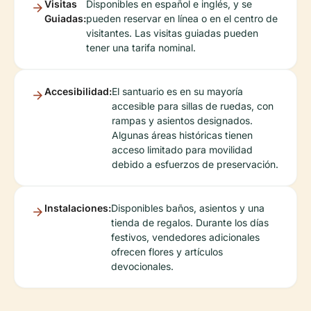
Visitas
Disponibles en español e inglés, y se
Guiadas:
pueden reservar en línea o en el centro de
visitantes. Las visitas guiadas pueden
tener una tarifa nominal.
Accesibilidad:
El santuario es en su mayoría
accesible para sillas de ruedas, con
rampas y asientos designados.
Algunas áreas históricas tienen
acceso limitado para movilidad
debido a esfuerzos de preservación.
Instalaciones:
Disponibles baños, asientos y una
tienda de regalos. Durante los días
festivos, vendedores adicionales
ofrecen flores y artículos
devocionales.