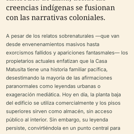
creencias indígenas se fusionan
con las narrativas coloniales.
A pesar de los relatos sobrenaturales —que van
desde envenenamientos masivos hasta
exorcismos fallidos y apariciones fantasmales— los
propietarios actuales enfatizan que la Casa
Matusita tiene una historia familiar pacífica,
desestimando la mayoría de las afirmaciones
paranormales como leyendas urbanas o
exageración mediática. Hoy en día, la planta baja
del edificio se utiliza comercialmente y los pisos
superiores sirven como almacén, sin acceso
público al interior. Sin embargo, su leyenda
persiste, convirtiéndola en un punto central para