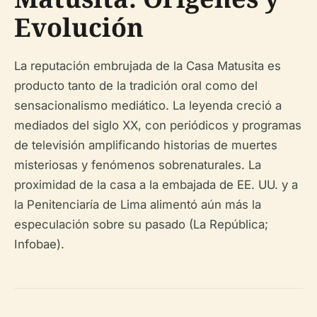
Evolución
La reputación embrujada de la Casa Matusita es
producto tanto de la tradición oral como del
sensacionalismo mediático. La leyenda creció a
mediados del siglo XX, con periódicos y programas
de televisión amplificando historias de muertes
misteriosas y fenómenos sobrenaturales. La
proximidad de la casa a la embajada de EE. UU. y a
la Penitenciaría de Lima alimentó aún más la
especulación sobre su pasado (La República;
Infobae).