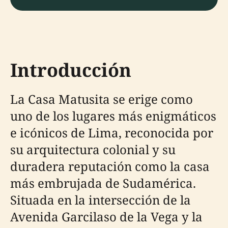
Introducción
La Casa Matusita se erige como
uno de los lugares más enigmáticos
e icónicos de Lima, reconocida por
su arquitectura colonial y su
duradera reputación como la casa
más embrujada de Sudamérica.
Situada en la intersección de la
Avenida Garcilaso de la Vega y la