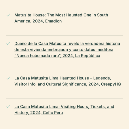
Matusita House: The Most Haunted One in South
America, 2024, Emadion
Dueño de la Casa Matusita reveló la verdadera historia
de esta vivienda embrujada y contó datos inéditos:
“Nunca hubo nada raro”, 2024, La República
La Casa Matusita Lima Haunted House – Legends,
Visitor Info, and Cultural Significance, 2024, CreepyHQ
La Casa Matusita Lima: Visiting Hours, Tickets, and
History, 2024, Cefic Peru