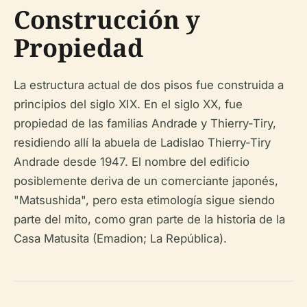
Construcción y
Propiedad
La estructura actual de dos pisos fue construida a
principios del siglo XIX. En el siglo XX, fue
propiedad de las familias Andrade y Thierry-Tiry,
residiendo allí la abuela de Ladislao Thierry-Tiry
Andrade desde 1947. El nombre del edificio
posiblemente deriva de un comerciante japonés,
"Matsushida", pero esta etimología sigue siendo
parte del mito, como gran parte de la historia de la
Casa Matusita (Emadion; La República).