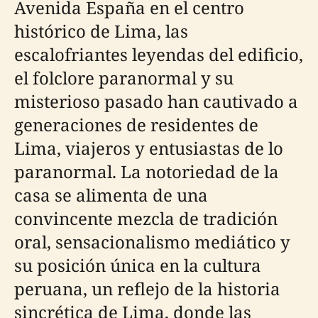
Avenida España en el centro
histórico de Lima, las
escalofriantes leyendas del edificio,
el folclore paranormal y su
misterioso pasado han cautivado a
generaciones de residentes de
Lima, viajeros y entusiastas de lo
paranormal. La notoriedad de la
casa se alimenta de una
convincente mezcla de tradición
oral, sensacionalismo mediático y
su posición única en la cultura
peruana, un reflejo de la historia
sincrética de Lima, donde las