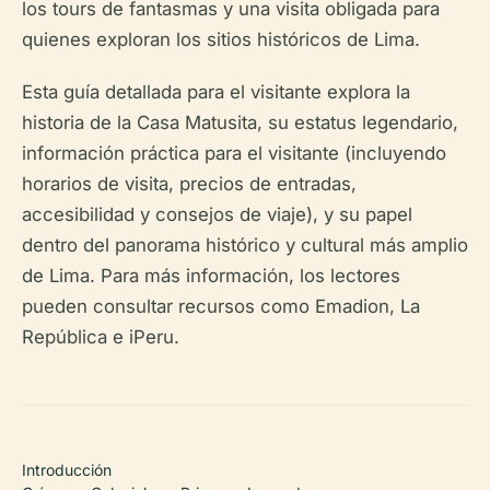
los tours de fantasmas y una visita obligada para
quienes exploran los sitios históricos de Lima.
Esta guía detallada para el visitante explora la
historia de la Casa Matusita, su estatus legendario,
información práctica para el visitante (incluyendo
horarios de visita, precios de entradas,
accesibilidad y consejos de viaje), y su papel
dentro del panorama histórico y cultural más amplio
de Lima. Para más información, los lectores
pueden consultar recursos como Emadion, La
República e iPeru.
Introducción