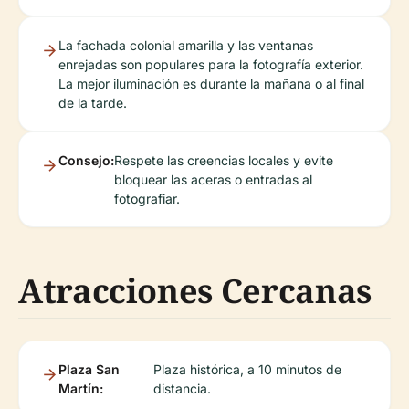
La fachada colonial amarilla y las ventanas
enrejadas son populares para la fotografía exterior.
La mejor iluminación es durante la mañana o al final
de la tarde.
Consejo:
Respete las creencias locales y evite
bloquear las aceras o entradas al
fotografiar.
Atracciones Cercanas
Plaza San
Plaza histórica, a 10 minutos de
Martín:
distancia.