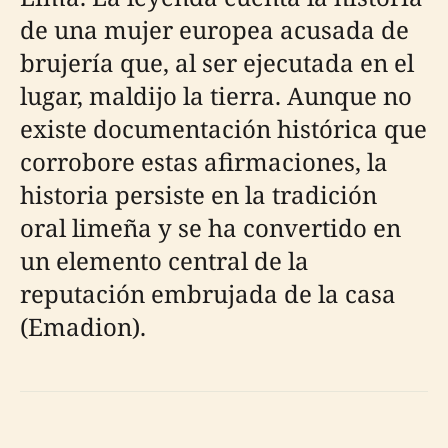
de una mujer europea acusada de
brujería que, al ser ejecutada en el
lugar, maldijo la tierra. Aunque no
existe documentación histórica que
corrobore estas afirmaciones, la
historia persiste en la tradición
oral limeña y se ha convertido en
un elemento central de la
reputación embrujada de la casa
(Emadion).