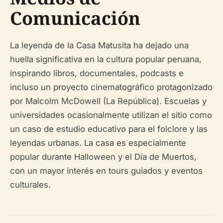
Comunicación
La leyenda de la Casa Matusita ha dejado una
huella significativa en la cultura popular peruana,
inspirando libros, documentales, podcasts e
incluso un proyecto cinematográfico protagonizado
por Malcolm McDowell (La República). Escuelas y
universidades ocasionalmente utilizan el sitio como
un caso de estudio educativo para el folclore y las
leyendas urbanas. La casa es especialmente
popular durante Halloween y el Día de Muertos,
con un mayor interés en tours guiados y eventos
culturales.