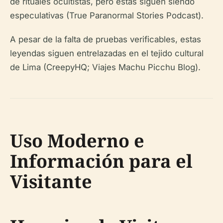
de rituales ocultistas, pero estas siguen siendo
especulativas (True Paranormal Stories Podcast).
A pesar de la falta de pruebas verificables, estas
leyendas siguen entrelazadas en el tejido cultural
de Lima (CreepyHQ; Viajes Machu Picchu Blog).
Uso Moderno e
Información para el
Visitante