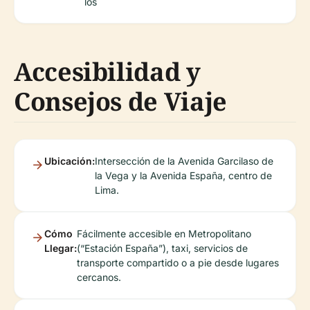
los
Accesibilidad y
Consejos de Viaje
Ubicación:
Intersección de la Avenida Garcilaso de
la Vega y la Avenida España, centro de
Lima.
Cómo
Fácilmente accesible en Metropolitano
Llegar:
(“Estación España”), taxi, servicios de
transporte compartido o a pie desde lugares
cercanos.