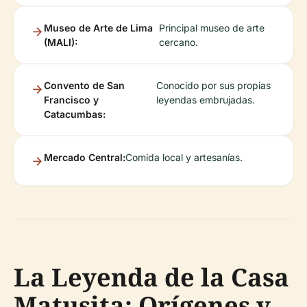
Museo de Arte de Lima
Principal museo de arte
(MALI):
cercano.
Convento de San
Conocido por sus propias
Francisco y
leyendas embrujadas.
Catacumbas:
Mercado Central:
Comida local y artesanías.
La Leyenda de la Casa
Matusita: Orígenes y