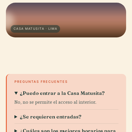
CASA MATUSITA · LIMA
PREGUNTAS FRECUENTES
¿Puedo entrar a la Casa Matusita?
No, no se permite el acceso al interior.
¿Se requieren entradas?
¿Cuáles son los mejores horarios para