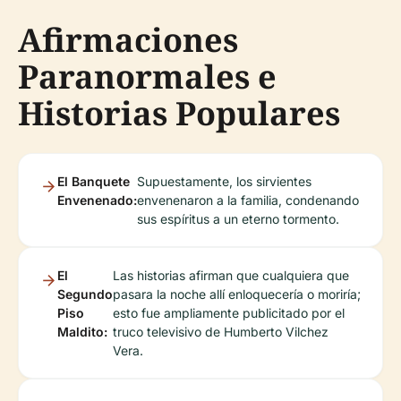
Afirmaciones
Paranormales e
Historias Populares
El Banquete
Supuestamente, los sirvientes
Envenenado:
envenenaron a la familia, condenando
sus espíritus a un eterno tormento.
El
Las historias afirman que cualquiera que
Segundo
pasara la noche allí enloquecería o moriría;
Piso
esto fue ampliamente publicitado por el
Maldito:
truco televisivo de Humberto Vilchez
Vera.