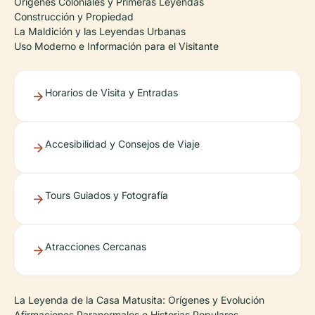
Orígenes Coloniales y Primeras Leyendas
Construcción y Propiedad
La Maldición y las Leyendas Urbanas
Uso Moderno e Información para el Visitante
Horarios de Visita y Entradas
Accesibilidad y Consejos de Viaje
Tours Guiados y Fotografía
Atracciones Cercanas
La Leyenda de la Casa Matusita: Orígenes y Evolución
Afirmaciones Paranormales e Historias Populares