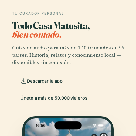
TU CURADOR PERSONAL
Todo Casa Matusita,
bien contado.
Guías de audio para más de 1.100 ciudades en 96
países. Historia, relatos y conocimiento local —
disponibles sin conexión.
Descargar la app
Únete a más de 50.000 viajeros