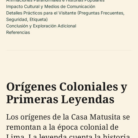
Impacto Cultural y Medios de Comunicación
Detalles Prácticos para el Visitante (Preguntas Frecuentes,
Seguridad, Etiqueta)
Conclusión y Exploración Adicional
Referencias
Orígenes Coloniales y
Primeras Leyendas
Los orígenes de la Casa Matusita se
remontan a la época colonial de
Lima. La leyenda cuenta la historia