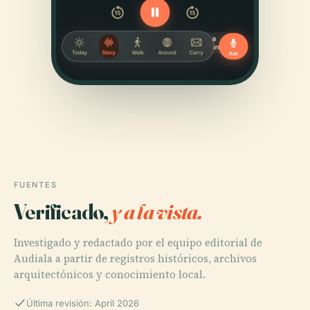
FUENTES
Verificado,
y a la vista.
Investigado y redactado por el equipo editorial de
Audiala a partir de registros históricos, archivos
arquitectónicos y conocimiento local.
Última revisión: April 2026