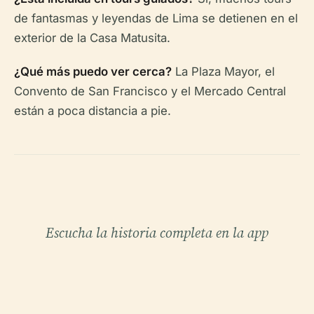
de fantasmas y leyendas de Lima se detienen en el
exterior de la Casa Matusita.
¿Qué más puedo ver cerca?
La Plaza Mayor, el
Convento de San Francisco y el Mercado Central
están a poca distancia a pie.
Escucha la historia completa en la app