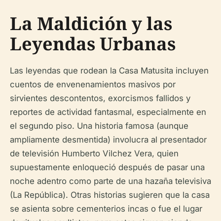
La Maldición y las
Leyendas Urbanas
Las leyendas que rodean la Casa Matusita incluyen
cuentos de envenenamientos masivos por
sirvientes descontentos, exorcismos fallidos y
reportes de actividad fantasmal, especialmente en
el segundo piso. Una historia famosa (aunque
ampliamente desmentida) involucra al presentador
de televisión Humberto Vilchez Vera, quien
supuestamente enloqueció después de pasar una
noche adentro como parte de una hazaña televisiva
(La República). Otras historias sugieren que la casa
se asienta sobre cementerios incas o fue el lugar