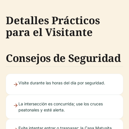
Detalles Prácticos
para el Visitante
Consejos de Seguridad
Visite durante las horas del día por seguridad.
La intersección es concurrida; use los cruces
peatonales y esté alerta.
Evite intentar entrar o traspasar; la Casa Matusita