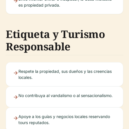
es propiedad privada.
Etiqueta y Turismo
Responsable
Respete la propiedad, sus dueños y las creencias
locales.
No contribuya al vandalismo o al sensacionalismo.
Apoye a los guías y negocios locales reservando
tours reputados.