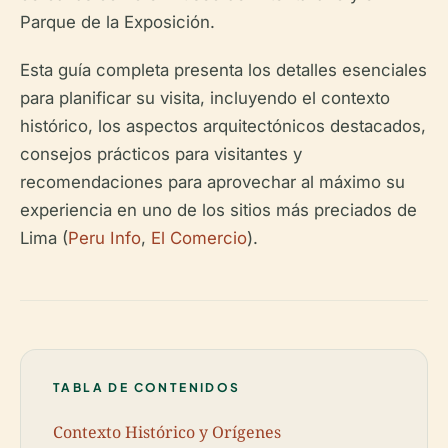
Parque de la Exposición.
Esta guía completa presenta los detalles esenciales
para planificar su visita, incluyendo el contexto
histórico, los aspectos arquitectónicos destacados,
consejos prácticos para visitantes y
recomendaciones para aprovechar al máximo su
experiencia en uno de los sitios más preciados de
Lima (
Peru Info
,
El Comercio
).
TABLA DE CONTENIDOS
Contexto Histórico y Orígenes