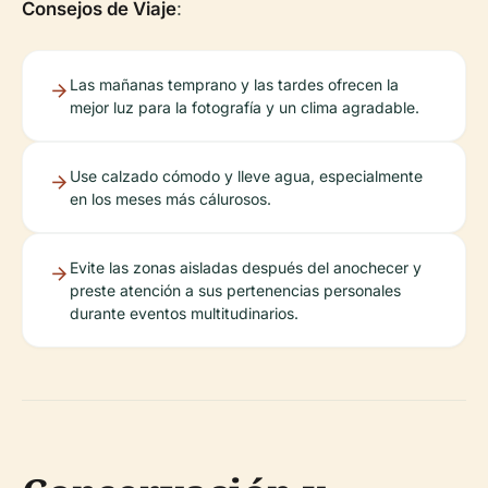
Consejos de Viaje
:
Las mañanas temprano y las tardes ofrecen la
mejor luz para la fotografía y un clima agradable.
Use calzado cómodo y lleve agua, especialmente
en los meses más cálurosos.
Evite las zonas aisladas después del anochecer y
preste atención a sus pertenencias personales
durante eventos multitudinarios.