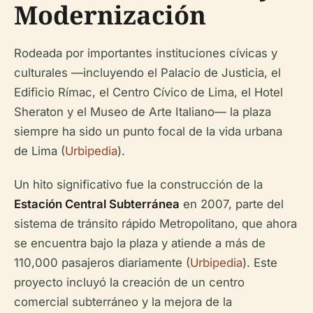
Modernización
Rodeada por importantes instituciones cívicas y
culturales —incluyendo el Palacio de Justicia, el
Edificio Rímac, el Centro Cívico de Lima, el Hotel
Sheraton y el Museo de Arte Italiano— la plaza
siempre ha sido un punto focal de la vida urbana
de Lima (
Urbipedia
).
Un hito significativo fue la construcción de la
Estación Central Subterránea
en 2007, parte del
sistema de tránsito rápido Metropolitano, que ahora
se encuentra bajo la plaza y atiende a más de
110,000 pasajeros diariamente (
Urbipedia
). Este
proyecto incluyó la creación de un centro
comercial subterráneo y la mejora de la