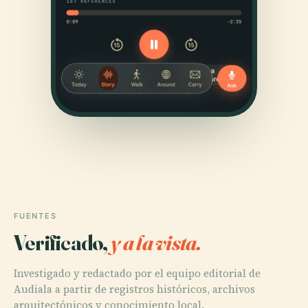
FUENTES
Verificado,
y a la vista.
Investigado y redactado por el equipo editorial de
Audiala a partir de registros históricos, archivos
arquitectónicos y conocimiento local.