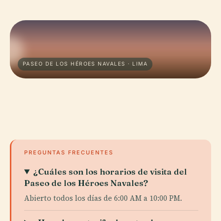
PASEO DE LOS HÉROES NAVALES · LIMA
PREGUNTAS FRECUENTES
¿Cuáles son los horarios de visita del
Paseo de los Héroes Navales?
Abierto todos los días de 6:00 AM a 10:00 PM.