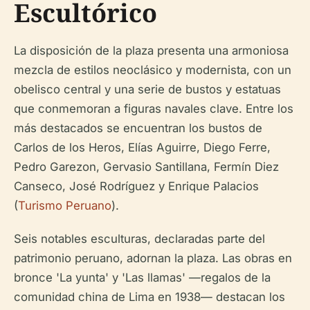
Escultórico
La disposición de la plaza presenta una armoniosa
mezcla de estilos neoclásico y modernista, con un
obelisco central y una serie de bustos y estatuas
que conmemoran a figuras navales clave. Entre los
más destacados se encuentran los bustos de
Carlos de los Heros, Elías Aguirre, Diego Ferre,
Pedro Garezon, Gervasio Santillana, Fermín Diez
Canseco, José Rodríguez y Enrique Palacios
(
Turismo Peruano
).
Seis notables esculturas, declaradas parte del
patrimonio peruano, adornan la plaza. Las obras en
bronce 'La yunta' y 'Las llamas' —regalos de la
comunidad china de Lima en 1938— destacan los