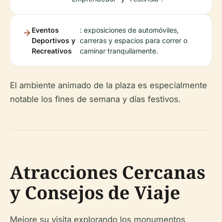
Eventos
: exposiciones de automóviles,
Deportivos y
carreras y espacios para correr o
Recreativos
caminar tranquilamente.
El ambiente animado de la plaza es especialmente
notable los fines de semana y días festivos.
Atracciones Cercanas
y Consejos de Viaje
Mejore su visita explorando los monumentos