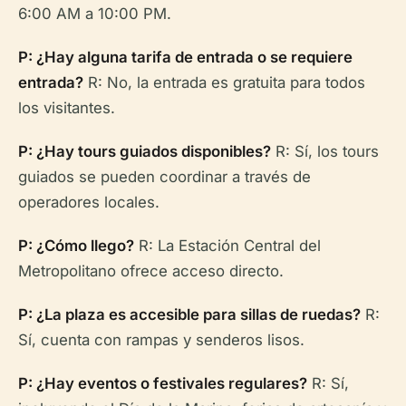
6:00 AM a 10:00 PM.
P: ¿Hay alguna tarifa de entrada o se requiere
entrada?
R: No, la entrada es gratuita para todos
los visitantes.
P: ¿Hay tours guiados disponibles?
R: Sí, los tours
guiados se pueden coordinar a través de
operadores locales.
P: ¿Cómo llego?
R: La Estación Central del
Metropolitano ofrece acceso directo.
P: ¿La plaza es accesible para sillas de ruedas?
R:
Sí, cuenta con rampas y senderos lisos.
P: ¿Hay eventos o festivales regulares?
R: Sí,