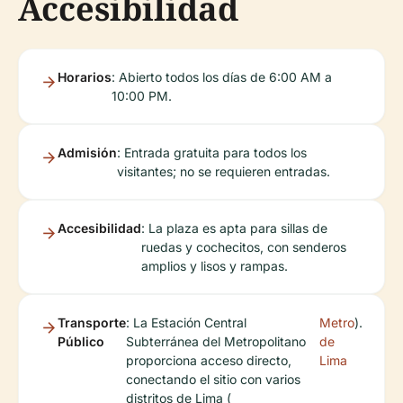
Accesibilidad
Horarios
: Abierto todos los días de 6:00 AM a
10:00 PM.
Admisión
: Entrada gratuita para todos los
visitantes; no se requieren entradas.
Accesibilidad
: La plaza es apta para sillas de
ruedas y cochecitos, con senderos
amplios y lisos y rampas.
Transporte
: La Estación Central
Metro
).
Público
Subterránea del Metropolitano
de
proporciona acceso directo,
Lima
conectando el sitio con varios
distritos de Lima (