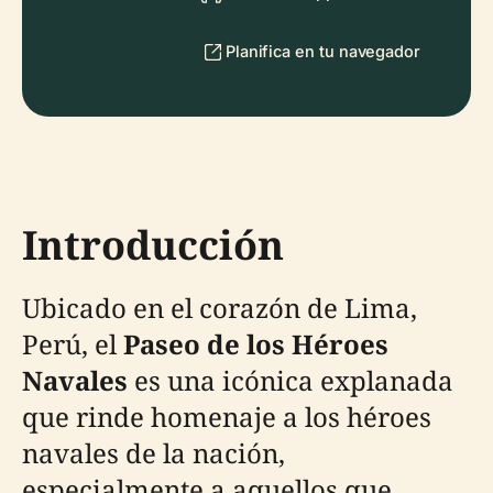
Planifica en tu navegador
Introducción
Ubicado en el corazón de Lima,
Perú, el
Paseo de los Héroes
Navales
es una icónica explanada
que rinde homenaje a los héroes
navales de la nación,
especialmente a aquellos que