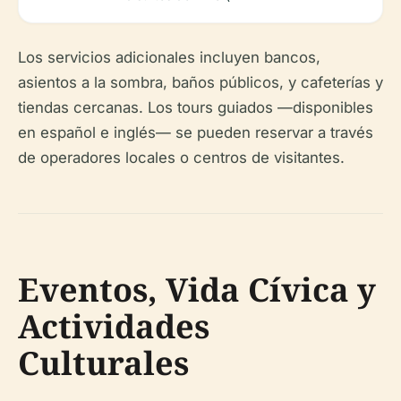
Los servicios adicionales incluyen bancos,
asientos a la sombra, baños públicos, y cafeterías y
tiendas cercanas. Los tours guiados —disponibles
en español e inglés— se pueden reservar a través
de operadores locales o centros de visitantes.
Eventos, Vida Cívica y
Actividades
Culturales