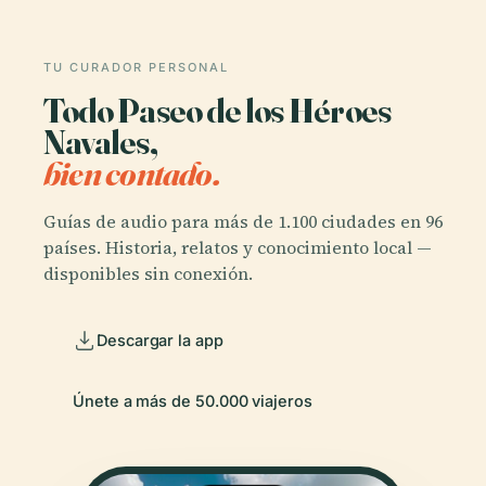
TU CURADOR PERSONAL
Todo Paseo de los Héroes
Navales,
bien contado.
Guías de audio para más de 1.100 ciudades en 96
países. Historia, relatos y conocimiento local —
disponibles sin conexión.
Descargar la app
Únete a más de 50.000 viajeros