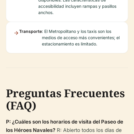
accesibilidad incluyen rampas y pasillos
anchos.
Transporte
: El Metropolitano y los taxis son los
medios de acceso más convenientes; el
estacionamiento es limitado.
Preguntas Frecuentes
(FAQ)
P: ¿Cuáles son los horarios de visita del Paseo de
los Héroes Navales?
R: Abierto todos los días de