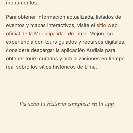
monumentos.
Para obtener información actualizada, listados de
eventos y mapas interactivos, visite el
sitio web
oficial de la Municipalidad de Lima
. Mejore su
experiencia con tours guiados y recursos digitales,
considere descargar la aplicación Audiala para
obtener tours curados y actualizaciones en tiempo
real sobre los sitios históricos de Lima.
Escucha la historia completa en la app