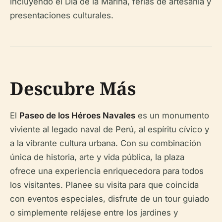
incluyendo el Día de la Marina, ferias de artesanía y
presentaciones culturales.
Descubre Más
El
Paseo de los Héroes Navales
es un monumento
viviente al legado naval de Perú, al espíritu cívico y
a la vibrante cultura urbana. Con su combinación
única de historia, arte y vida pública, la plaza
ofrece una experiencia enriquecedora para todos
los visitantes. Planee su visita para que coincida
con eventos especiales, disfrute de un tour guiado
o simplemente relájese entre los jardines y