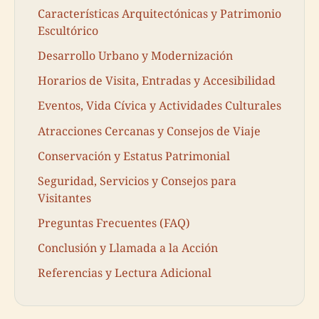
Características Arquitectónicas y Patrimonio
Escultórico
Desarrollo Urbano y Modernización
Horarios de Visita, Entradas y Accesibilidad
Eventos, Vida Cívica y Actividades Culturales
Atracciones Cercanas y Consejos de Viaje
Conservación y Estatus Patrimonial
Seguridad, Servicios y Consejos para
Visitantes
Preguntas Frecuentes (FAQ)
Conclusión y Llamada a la Acción
Referencias y Lectura Adicional