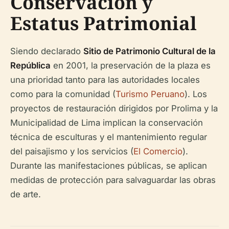
Conservación y
Estatus Patrimonial
Siendo declarado
Sitio de Patrimonio Cultural de la
República
en 2001, la preservación de la plaza es
una prioridad tanto para las autoridades locales
como para la comunidad (
Turismo Peruano
). Los
proyectos de restauración dirigidos por Prolima y la
Municipalidad de Lima implican la conservación
técnica de esculturas y el mantenimiento regular
del paisajismo y los servicios (
El Comercio
).
Durante las manifestaciones públicas, se aplican
medidas de protección para salvaguardar las obras
de arte.