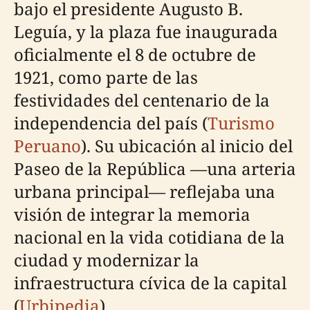
bajo el presidente Augusto B.
Leguía, y la plaza fue inaugurada
oficialmente el 8 de octubre de
1921, como parte de las
festividades del centenario de la
independencia del país (
Turismo
Peruano
). Su ubicación al inicio del
Paseo de la República —una arteria
urbana principal— reflejaba una
visión de integrar la memoria
nacional en la vida cotidiana de la
ciudad y modernizar la
infraestructura cívica de la capital
(
Urbipedia
).