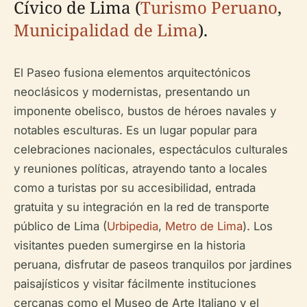
Cívico de Lima (
Turismo Peruano
,
Municipalidad de Lima
).
El Paseo fusiona elementos arquitectónicos
neoclásicos y modernistas, presentando un
imponente obelisco, bustos de héroes navales y
notables esculturas. Es un lugar popular para
celebraciones nacionales, espectáculos culturales
y reuniones políticas, atrayendo tanto a locales
como a turistas por su accesibilidad, entrada
gratuita y su integración en la red de transporte
público de Lima (
Urbipedia
,
Metro de Lima
). Los
visitantes pueden sumergirse en la historia
peruana, disfrutar de paseos tranquilos por jardines
paisajísticos y visitar fácilmente instituciones
cercanas como el Museo de Arte Italiano y el