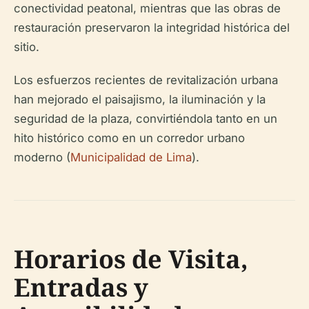
conectividad peatonal, mientras que las obras de
restauración preservaron la integridad histórica del
sitio.
Los esfuerzos recientes de revitalización urbana
han mejorado el paisajismo, la iluminación y la
seguridad de la plaza, convirtiéndola tanto en un
hito histórico como en un corredor urbano
moderno (
Municipalidad de Lima
).
Horarios de Visita,
Entradas y