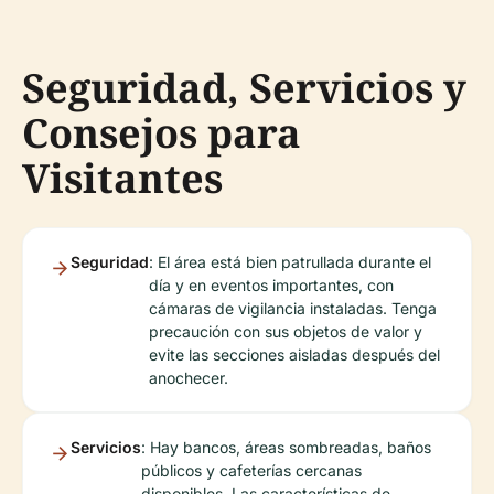
Seguridad, Servicios y
Consejos para
Visitantes
Seguridad
: El área está bien patrullada durante el
día y en eventos importantes, con
cámaras de vigilancia instaladas. Tenga
precaución con sus objetos de valor y
evite las secciones aisladas después del
anochecer.
Servicios
: Hay bancos, áreas sombreadas, baños
públicos y cafeterías cercanas
disponibles. Las características de