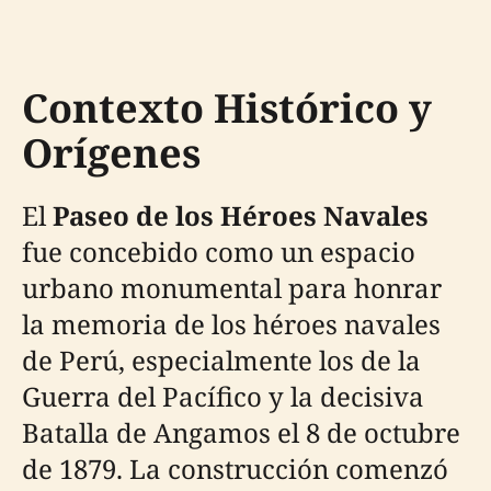
Contexto Histórico y
Orígenes
El
Paseo de los Héroes Navales
fue concebido como un espacio
urbano monumental para honrar
la memoria de los héroes navales
de Perú, especialmente los de la
Guerra del Pacífico y la decisiva
Batalla de Angamos el 8 de octubre
de 1879. La construcción comenzó