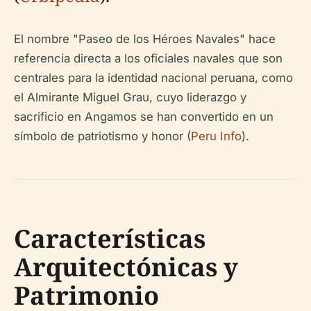
El nombre "Paseo de los Héroes Navales" hace
referencia directa a los oficiales navales que son
centrales para la identidad nacional peruana, como
el Almirante Miguel Grau, cuyo liderazgo y
sacrificio en Angamos se han convertido en un
símbolo de patriotismo y honor (
Peru Info
).
Características
Arquitectónicas y
Patrimonio