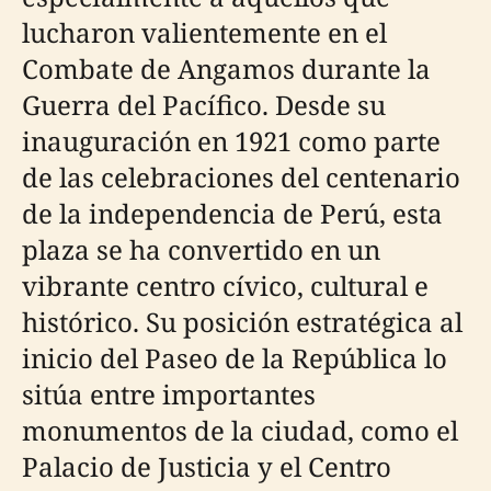
lucharon valientemente en el
Combate de Angamos durante la
Guerra del Pacífico. Desde su
inauguración en 1921 como parte
de las celebraciones del centenario
de la independencia de Perú, esta
plaza se ha convertido en un
vibrante centro cívico, cultural e
histórico. Su posición estratégica al
inicio del Paseo de la República lo
sitúa entre importantes
monumentos de la ciudad, como el
Palacio de Justicia y el Centro