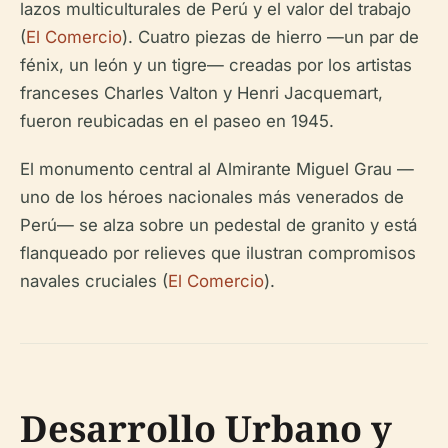
lazos multiculturales de Perú y el valor del trabajo
(
El Comercio
). Cuatro piezas de hierro —un par de
fénix, un león y un tigre— creadas por los artistas
franceses Charles Valton y Henri Jacquemart,
fueron reubicadas en el paseo en 1945.
El monumento central al Almirante Miguel Grau —
uno de los héroes nacionales más venerados de
Perú— se alza sobre un pedestal de granito y está
flanqueado por relieves que ilustran compromisos
navales cruciales (
El Comercio
).
Desarrollo Urbano y