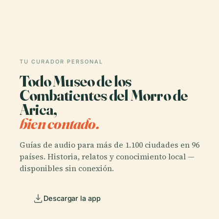
TU CURADOR PERSONAL
Todo Museo de los
Combatientes del Morro de
Arica,
bien contado.
Guías de audio para más de 1.100 ciudades en 96
países. Historia, relatos y conocimiento local —
disponibles sin conexión.
Descargar la app