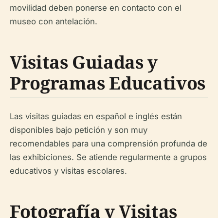
movilidad deben ponerse en contacto con el
museo con antelación.
Visitas Guiadas y
Programas Educativos
Las visitas guiadas en español e inglés están
disponibles bajo petición y son muy
recomendables para una comprensión profunda de
las exhibiciones. Se atiende regularmente a grupos
educativos y visitas escolares.
Fotografía y Visitas