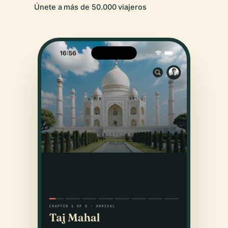
Únete a más de 50.000 viajeros