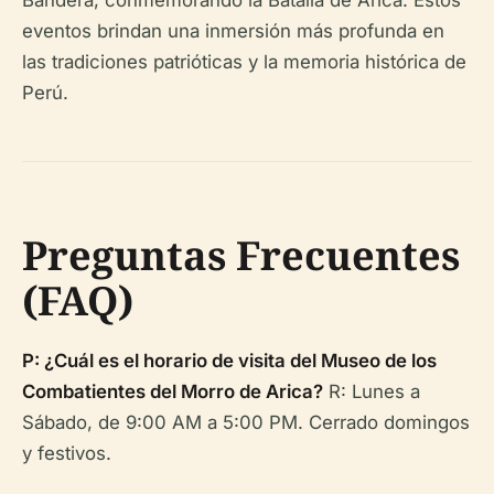
eventos brindan una inmersión más profunda en
las tradiciones patrióticas y la memoria histórica de
Perú.
Preguntas Frecuentes
(FAQ)
P: ¿Cuál es el horario de visita del Museo de los
Combatientes del Morro de Arica?
R: Lunes a
Sábado, de 9:00 AM a 5:00 PM. Cerrado domingos
y festivos.