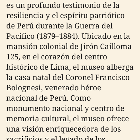
es un profundo testimonio de la
resiliencia y el espíritu patriótico
de Perú durante la Guerra del
Pacífico (1879–1884). Ubicado en la
mansión colonial de Jirón Cailloma
125, en el corazón del centro
histórico de Lima, el museo alberga
la casa natal del Coronel Francisco
Bolognesi, venerado héroe
nacional de Perú. Como
monumento nacional y centro de
memoria cultural, el museo ofrece
una visión enriquecedora de los
sacrificios y el legado de los