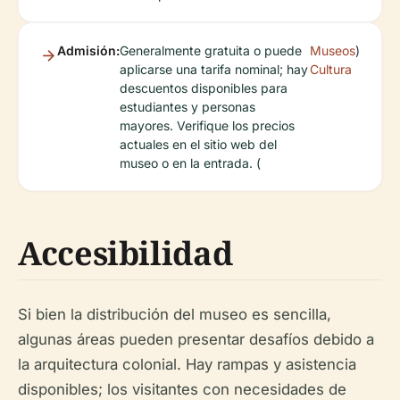
Admisión:
Generalmente gratuita o puede
Museos
)
aplicarse una tarifa nominal; hay
Cultura
descuentos disponibles para
estudiantes y personas
mayores. Verifique los precios
actuales en el sitio web del
museo o en la entrada. (
Accesibilidad
Si bien la distribución del museo es sencilla,
algunas áreas pueden presentar desafíos debido a
la arquitectura colonial. Hay rampas y asistencia
disponibles; los visitantes con necesidades de