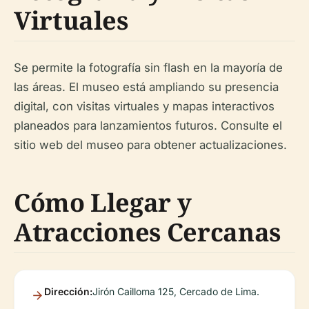
Virtuales
Se permite la fotografía sin flash en la mayoría de
las áreas. El museo está ampliando su presencia
digital, con visitas virtuales y mapas interactivos
planeados para lanzamientos futuros. Consulte el
sitio web del museo para obtener actualizaciones.
Cómo Llegar y
Atracciones Cercanas
Dirección:
Jirón Cailloma 125, Cercado de Lima.