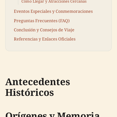
Cómo Llegar y Atracciones Cercanas
Eventos Especiales y Conmemoraciones
Preguntas Frecuentes (FAQ)
Conclusión y Consejos de Viaje
Referencias y Enlaces Oficiales
Antecedentes
Históricos
Orígenes y Memoria