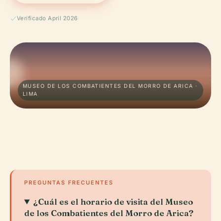
Verificado April 2026
MUSEO DE LOS COMBATIENTES DEL MORRO DE ARICA ·
LIMA
PREGUNTAS FRECUENTES
¿Cuál es el horario de visita del Museo
de los Combatientes del Morro de Arica?