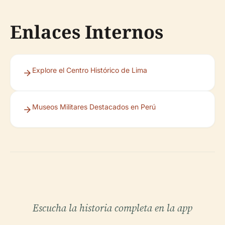
Enlaces Internos
Explore el Centro Histórico de Lima
Museos Militares Destacados en Perú
Escucha la historia completa en la app