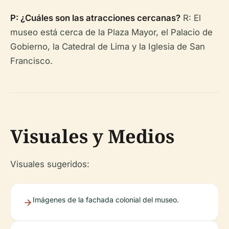
P: ¿Cuáles son las atracciones cercanas?
R: El
museo está cerca de la Plaza Mayor, el Palacio de
Gobierno, la Catedral de Lima y la Iglesia de San
Francisco.
Visuales y Medios
Visuales sugeridos:
Imágenes de la fachada colonial del museo.