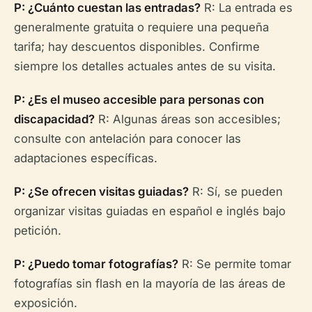
P: ¿Cuánto cuestan las entradas?
R: La entrada es
generalmente gratuita o requiere una pequeña
tarifa; hay descuentos disponibles. Confirme
siempre los detalles actuales antes de su visita.
P: ¿Es el museo accesible para personas con
discapacidad?
R: Algunas áreas son accesibles;
consulte con antelación para conocer las
adaptaciones específicas.
P: ¿Se ofrecen visitas guiadas?
R: Sí, se pueden
organizar visitas guiadas en español e inglés bajo
petición.
P: ¿Puedo tomar fotografías?
R: Se permite tomar
fotografías sin flash en la mayoría de las áreas de
exposición.