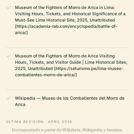
Museum of the Fighters of Morro de Arica in Lima:
Visiting Hours, Tickets, and Historical Significance of a
Must-See Lima Historical Site, 2025, Unattributed
[https://academia-lab.com/encyclopedia/battle-of-
arica/]
Museum of the Fighters of Morro de Arica Visiting
Hours, Tickets, and Visitor Guide | Lima Historical Sites,
2025, Unattributed [https://seturismo.pe/lima-museo-
combatientes-morro-de-arica/]
Wikipedia — Museo de los Combatientes del Morro de
Arica
ÚLTIMA REVISIÓN:
APRIL 2026
Documentado a partir de Wikidata, Wikipedia y fuentes