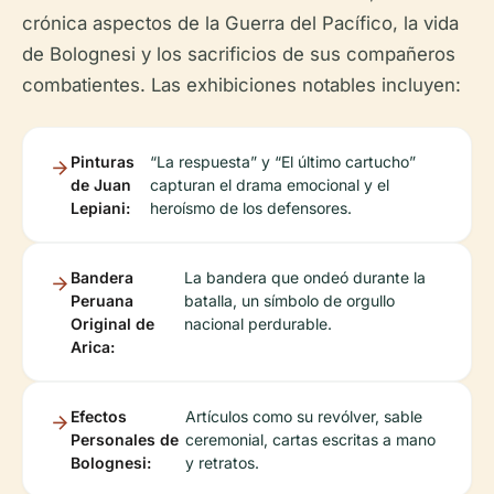
crónica aspectos de la Guerra del Pacífico, la vida
de Bolognesi y los sacrificios de sus compañeros
combatientes. Las exhibiciones notables incluyen:
Pinturas
“La respuesta” y “El último cartucho”
de Juan
capturan el drama emocional y el
Lepiani:
heroísmo de los defensores.
Bandera
La bandera que ondeó durante la
Peruana
batalla, un símbolo de orgullo
Original de
nacional perdurable.
Arica:
Efectos
Artículos como su revólver, sable
Personales de
ceremonial, cartas escritas a mano
Bolognesi:
y retratos.