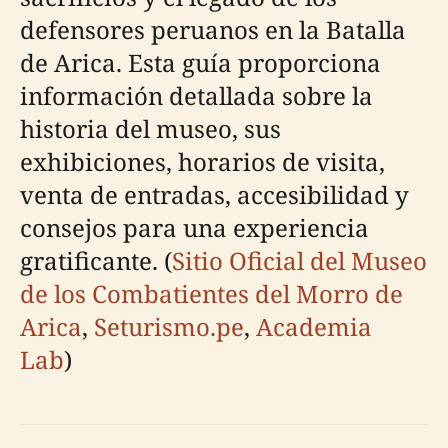
defensores peruanos en la Batalla
de Arica. Esta guía proporciona
información detallada sobre la
historia del museo, sus
exhibiciones, horarios de visita,
venta de entradas, accesibilidad y
consejos para una experiencia
gratificante. (
Sitio Oficial del Museo
de los Combatientes del Morro de
Arica
,
Seturismo.pe
,
Academia
Lab
)