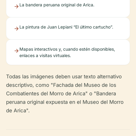
La bandera peruana original de Arica.
La pintura de Juan Lepiani “El último cartucho”.
Mapas interactivos y, cuando estén disponibles,
enlaces a visitas virtuales.
Todas las imágenes deben usar texto alternativo
descriptivo, como "Fachada del Museo de los
Combatientes del Morro de Arica" o "Bandera
peruana original expuesta en el Museo del Morro
de Arica".