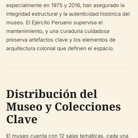
especialmente en 1975 y 2016, han asegurado la
integridad estructural y la autenticidad histórica del
museo. El Ejército Peruano supervisa el
mantenimiento, y una curaduría cuidadosa
preserva artefactos clave y los elementos de
arquitectura colonial que definen el espacio.
Distribución del
Museo y Colecciones
Clave
El museo cuenta con 12 salas temáticas, cada una