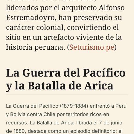
liderados por el arquitecto Alfonso
Estremadoyro, han preservado su
carácter colonial, convirtiendo el
sitio en un artefacto viviente de la
historia peruana. (
Seturismo.pe
)
La Guerra del Pacífico
y la Batalla de Arica
La Guerra del Pacífico (1879–1884) enfrentó a Perú
y Bolivia contra Chile por territorios ricos en
recursos. La Batalla de Arica, librada el 7 de junio
de 1880, destaca como un episodio definitorio: el