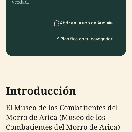
verdad.
Abrir en la app de Audiala
Planifica en tu navegador
Introducción
El Museo de los Combatientes del
Morro de Arica (Museo de los
Combatientes del Morro de Arica)