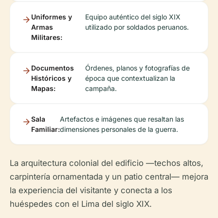
Uniformes y
Equipo auténtico del siglo XIX
Armas
utilizado por soldados peruanos.
Militares:
Documentos
Órdenes, planos y fotografías de
Históricos y
época que contextualizan la
Mapas:
campaña.
Sala
Artefactos e imágenes que resaltan las
Familiar:
dimensiones personales de la guerra.
La arquitectura colonial del edificio —techos altos,
carpintería ornamentada y un patio central— mejora
la experiencia del visitante y conecta a los
huéspedes con el Lima del siglo XIX.