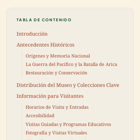
TABLA DE CONTENIDO
Introducción
Antecedentes Históricos
Orígenes y Memoria Nacional
La Guerra del Pacífico y la Batalla de Arica
Restauración y Conservación
Distribución del Museo y Colecciones Clave
Información para Visitantes
Horarios de Visita y Entradas
Accesibilidad
Visitas Guiadas y Programas Educativos
Fotografía y Visitas Virtuales