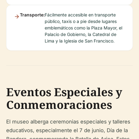
Transporte:
Fácilmente accesible en transporte
público, taxis o a pie desde lugares
emblemáticos como la Plaza Mayor, el
Palacio de Gobierno, la Catedral de
Lima y la Iglesia de San Francisco.
Eventos Especiales y
Conmemoraciones
El museo alberga ceremonias especiales y talleres
educativos, especialmente el 7 de junio, Día de la
Bandera, conmemorando la Batalla de Arica. Estos