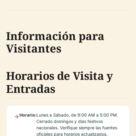
Información para
Visitantes
Horarios de Visita y
Entradas
Horario:
Lunes a Sábado, de 9:00 AM a 5:00 PM.
Cerrado domingos y días festivos
nacionales. Verifique siempre las fuentes
oficiales para horarios actualizados.