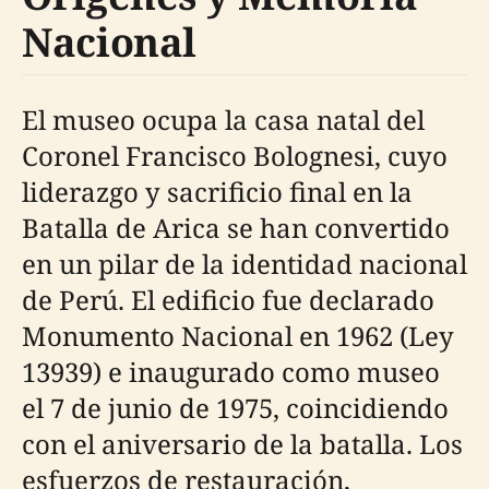
Nacional
El museo ocupa la casa natal del
Coronel Francisco Bolognesi, cuyo
liderazgo y sacrificio final en la
Batalla de Arica se han convertido
en un pilar de la identidad nacional
de Perú. El edificio fue declarado
Monumento Nacional en 1962 (Ley
13939) e inaugurado como museo
el 7 de junio de 1975, coincidiendo
con el aniversario de la batalla. Los
esfuerzos de restauración,