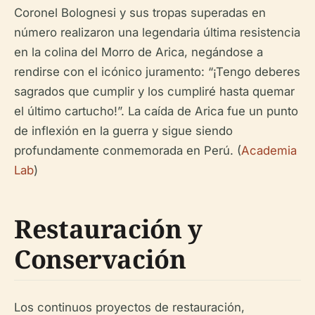
Coronel Bolognesi y sus tropas superadas en
número realizaron una legendaria última resistencia
en la colina del Morro de Arica, negándose a
rendirse con el icónico juramento: “¡Tengo deberes
sagrados que cumplir y los cumpliré hasta quemar
el último cartucho!”. La caída de Arica fue un punto
de inflexión en la guerra y sigue siendo
profundamente conmemorada en Perú. (
Academia
Lab
)
Restauración y
Conservación
Los continuos proyectos de restauración,