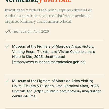
Investigado y redactado por el equipo editorial de
Audiala a partir de registros históricos, archivos
arquitectónicos y conocimiento local.
Última revisión: April 2026
Museum of the Fighters of Morro de Arica: History,
Visiting Hours, Tickets, and Visitor Guide to Lima’s
Historic Site, 2025, Unattributed
[https://www.museodelmorrodearica.gob.pe]
Museum of the Fighters of Morro de Arica Visiting
Hours, Tickets & Guide to Lima Historical Sites, 2025,
Unattributed [https://audiala.com/en/peru/lima/historic-
centre-of-lima]