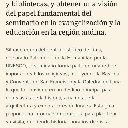
y bibliotecas, y obtener una visión
del papel fundamental del
seminario en la evangelización y la
educación en la región andina.
Situado cerca del centro histórico de Lima,
declarado Patrimonio de la Humanidad por la
UNESCO, el seminario forma parte de una red de
importantes hitos religiosos, incluyendo la Basílica
y Convento de San Francisco y la Catedral de Lima,
lo que lo convierte en un destino principal para
entusiastas de la historia, amantes de la
arquitectura y exploradores culturales. Esta guía
proporciona información completa para planificar
su visita, cubriendo historia, horarios de visita,