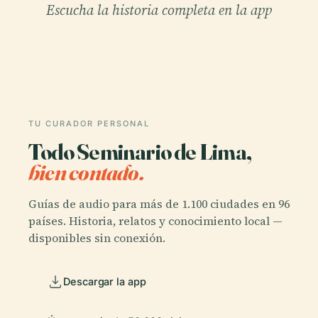
Escucha la historia completa en la app
TU CURADOR PERSONAL
Todo Seminario de Lima,
bien contado.
Guías de audio para más de 1.100 ciudades en 96
países. Historia, relatos y conocimiento local —
disponibles sin conexión.
Descargar la app