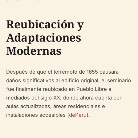
Reubicación y
Adaptaciones
Modernas
Después de que el terremoto de 1655 causara
daños significativos al edificio original, el seminario
fue finalmente reubicado en Pueblo Libre a
mediados del siglo XX, donde ahora cuenta con
aulas actualizadas, áreas residenciales e
instalaciones accesibles (
dePeru
).