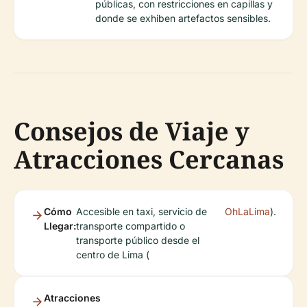
públicas, con restricciones en capillas y
donde se exhiben artefactos sensibles.
Consejos de Viaje y
Atracciones Cercanas
Cómo
Accesible en taxi, servicio de
OhLaLima
).
Llegar:
transporte compartido o
transporte público desde el
centro de Lima (
Atracciones