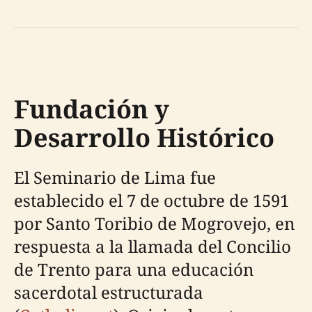
Fundación y
Desarrollo Histórico
El Seminario de Lima fue
establecido el 7 de octubre de 1591
por Santo Toribio de Mogrovejo, en
respuesta a la llamada del Concilio
de Trento para una educación
sacerdotal estructurada