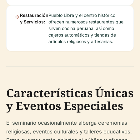
Restauración
Pueblo Libre y el centro histórico
y Servicios:
ofrecen numerosos restaurantes que
sirven cocina peruana, así como
cajeros automáticos y tiendas de
artículos religiosos y artesanías.
Características Únicas
y Eventos Especiales
El seminario ocasionalmente alberga ceremonias
religiosas, eventos culturales y talleres educativos.