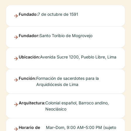
Fundado:
7 de octubre de 1591
Fundador:
Santo Toribio de Mogrovejo
Ubicación:
Avenida Sucre 1200, Pueblo Libre, Lima
Función:
Formación de sacerdotes para la
Arquidiócesis de Lima
Arquitectura:
Colonial español, Barroco andino,
Neoclásico
Horario de
Mar–Dom, 9:00 AM–5:00 PM (sujeto