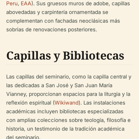
Peru
,
EAA
). Sus gruesos muros de adobe, capillas
abovedadas y carpintería ornamentada se
complementan con fachadas neoclásicas más
sobrias de renovaciones posteriores.
Capillas y Bibliotecas
Las capillas del seminario, como la capilla central y
las dedicadas a San José y San Juan María
Vianney, proporcionan espacios para la liturgia y la
reflexión espiritual (
Wikiwand
). Las instalaciones
académicas incluyen bibliotecas especializadas
con amplias colecciones sobre teología, filosofía e
historia, un testimonio de la tradición académica
del seminario.