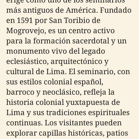
más antiguos de América. Fundado
en 1591 por San Toribio de
Mogrovejo, es un centro activo
para la formación sacerdotal y un
monumento vivo del legado
eclesiástico, arquitectónico y
cultural de Lima. El seminario, con
sus estilos colonial español,
barroco y neoclásico, refleja la
historia colonial yuxtapuesta de
Lima y sus tradiciones espirituales
continuas. Los visitantes pueden
explorar capillas históricas, patios