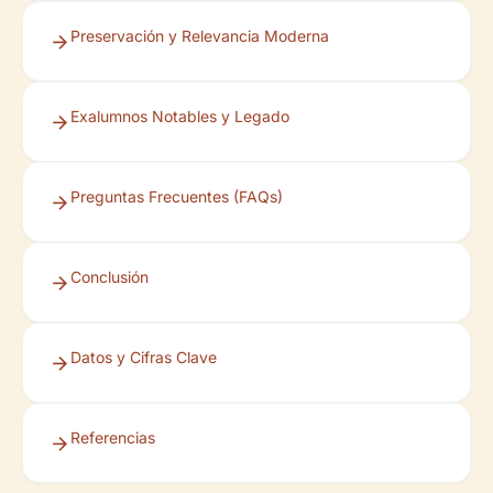
Preservación y Relevancia Moderna
Exalumnos Notables y Legado
Preguntas Frecuentes (FAQs)
Conclusión
Datos y Cifras Clave
Referencias