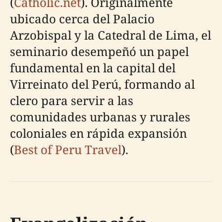
(
Catholic.net
). Originalmente
ubicado cerca del Palacio
Arzobispal y la Catedral de Lima, el
seminario desempeñó un papel
fundamental en la capital del
Virreinato del Perú, formando al
clero para servir a las
comunidades urbanas y rurales
coloniales en rápida expansión
(
Best of Peru Travel
).