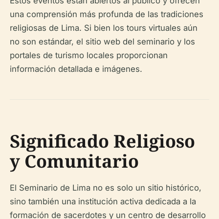
Estos eventos están abiertos al público y ofrecen
una comprensión más profunda de las tradiciones
religiosas de Lima. Si bien los tours virtuales aún
no son estándar, el sitio web del seminario y los
portales de turismo locales proporcionan
información detallada e imágenes.
Significado Religioso
y Comunitario
El Seminario de Lima no es solo un sitio histórico,
sino también una institución activa dedicada a la
formación de sacerdotes y un centro de desarrollo