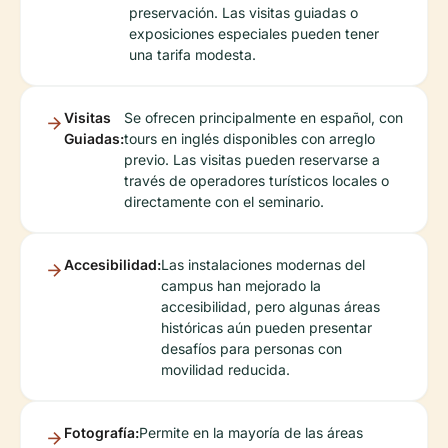
preservación. Las visitas guiadas o
exposiciones especiales pueden tener
una tarifa modesta.
Visitas
Se ofrecen principalmente en español, con
Guiadas:
tours en inglés disponibles con arreglo
previo. Las visitas pueden reservarse a
través de operadores turísticos locales o
directamente con el seminario.
Accesibilidad:
Las instalaciones modernas del
campus han mejorado la
accesibilidad, pero algunas áreas
históricas aún pueden presentar
desafíos para personas con
movilidad reducida.
Fotografía:
Permite en la mayoría de las áreas