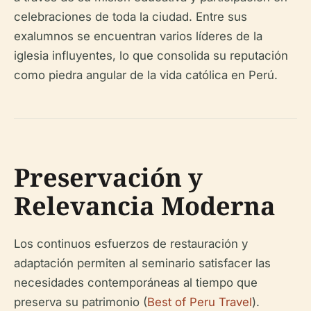
celebraciones de toda la ciudad. Entre sus
exalumnos se encuentran varios líderes de la
iglesia influyentes, lo que consolida su reputación
como piedra angular de la vida católica en Perú.
Preservación y
Relevancia Moderna
Los continuos esfuerzos de restauración y
adaptación permiten al seminario satisfacer las
necesidades contemporáneas al tiempo que
preserva su patrimonio (
Best of Peru Travel
).