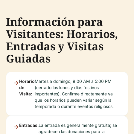
Información para
Visitantes: Horarios,
Entradas y Visitas
Guiadas
Horario
Martes a domingo, 9:00 AM a 5:00 PM
de
(cerrado los lunes y días festivos
Visita:
importantes). Confirme directamente ya
que los horarios pueden variar según la
temporada o durante eventos religiosos.
Entradas:
La entrada es generalmente gratuita; se
agradecen las donaciones para la