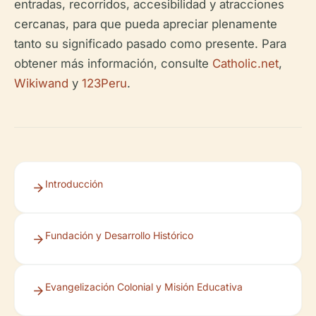
entradas, recorridos, accesibilidad y atracciones
cercanas, para que pueda apreciar plenamente
tanto su significado pasado como presente. Para
obtener más información, consulte
Catholic.net
,
Wikiwand
y
123Peru
.
Introducción
Fundación y Desarrollo Histórico
Evangelización Colonial y Misión Educativa