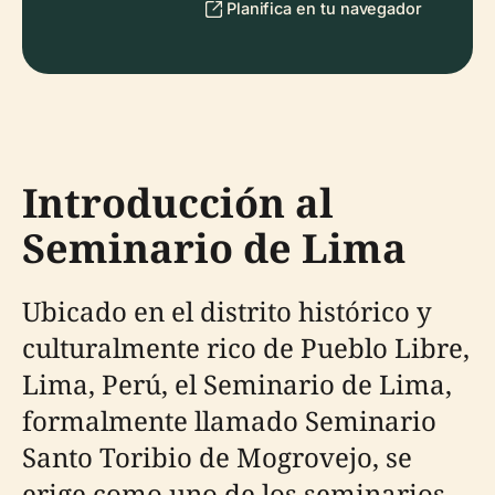
Planifica en tu navegador
Introducción al
Seminario de Lima
Ubicado en el distrito histórico y
culturalmente rico de Pueblo Libre,
Lima, Perú, el Seminario de Lima,
formalmente llamado Seminario
Santo Toribio de Mogrovejo, se
erige como uno de los seminarios