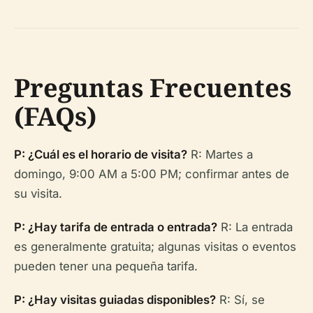
Preguntas Frecuentes
(FAQs)
P: ¿Cuál es el horario de visita?
R: Martes a
domingo, 9:00 AM a 5:00 PM; confirmar antes de
su visita.
P: ¿Hay tarifa de entrada o entrada?
R: La entrada
es generalmente gratuita; algunas visitas o eventos
pueden tener una pequeña tarifa.
P: ¿Hay visitas guiadas disponibles?
R: Sí, se