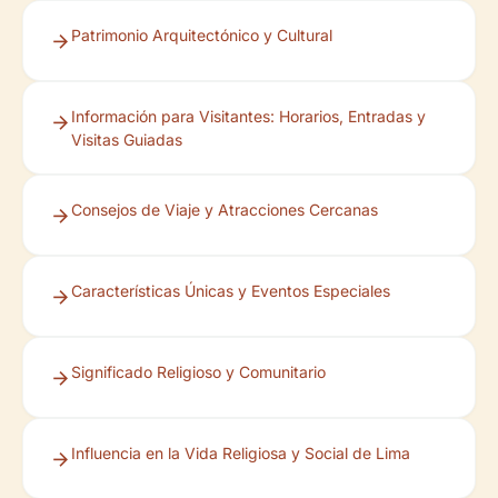
Patrimonio Arquitectónico y Cultural
Información para Visitantes: Horarios, Entradas y
Visitas Guiadas
Consejos de Viaje y Atracciones Cercanas
Características Únicas y Eventos Especiales
Significado Religioso y Comunitario
Influencia en la Vida Religiosa y Social de Lima