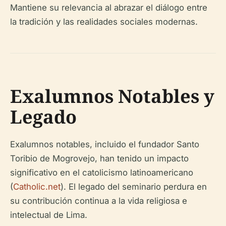
Mantiene su relevancia al abrazar el diálogo entre
la tradición y las realidades sociales modernas.
Exalumnos Notables y
Legado
Exalumnos notables, incluido el fundador Santo
Toribio de Mogrovejo, han tenido un impacto
significativo en el catolicismo latinoamericano
(
Catholic.net
). El legado del seminario perdura en
su contribución continua a la vida religiosa e
intelectual de Lima.