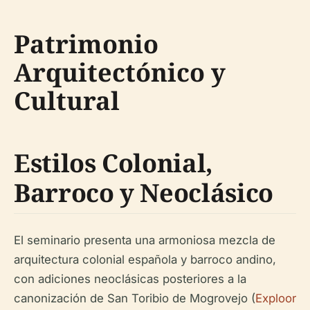
Patrimonio
Arquitectónico y
Cultural
Estilos Colonial,
Barroco y Neoclásico
El seminario presenta una armoniosa mezcla de
arquitectura colonial española y barroco andino,
con adiciones neoclásicas posteriores a la
canonización de San Toribio de Mogrovejo (
Exploor