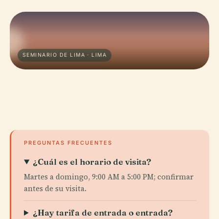
SEMINARIO DE LIMA · LIMA
PREGUNTAS FRECUENTES
¿Cuál es el horario de visita?
Martes a domingo, 9:00 AM a 5:00 PM; confirmar
antes de su visita.
¿Hay tarifa de entrada o entrada?