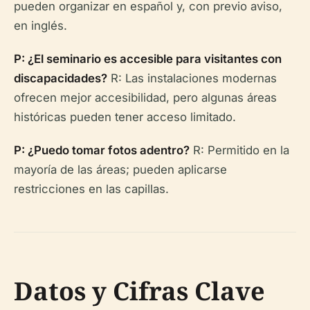
pueden organizar en español y, con previo aviso,
en inglés.
P: ¿El seminario es accesible para visitantes con
discapacidades?
R: Las instalaciones modernas
ofrecen mejor accesibilidad, pero algunas áreas
históricas pueden tener acceso limitado.
P: ¿Puedo tomar fotos adentro?
R: Permitido en la
mayoría de las áreas; pueden aplicarse
restricciones en las capillas.
Datos y Cifras Clave