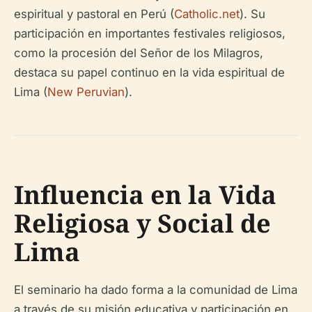
espiritual y pastoral en Perú (
Catholic.net
). Su
participación en importantes festivales religiosos,
como la procesión del Señor de los Milagros,
destaca su papel continuo en la vida espiritual de
Lima (
New Peruvian
).
Influencia en la Vida
Religiosa y Social de
Lima
El seminario ha dado forma a la comunidad de Lima
a través de su misión educativa y participación en