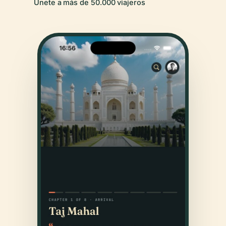
Únete a más de 50.000 viajeros