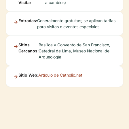
Visita:
a cambios)
Entradas:
Generalmente gratuitas; se aplican tarifas
para visitas o eventos especiales
Sitios
Basílica y Convento de San Francisco,
Cercanos:
Catedral de Lima, Museo Nacional de
Arqueología
Sitio Web:
Artículo de Catholic.net