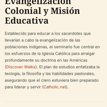
Evangelización
Colonial y Misión
Educativa
Establecido para educar a los sacerdotes que
llevarían a cabo la evangelización de las
poblaciones indígenas, el seminario fue central en
los esfuerzos de la Iglesia Católica para arraigar
profundamente su doctrina en las Américas
(
Discover Walks
). El plan de estudios enfatizaba la
teología, la filosofía y las habilidades pastorales,
asegurando que el clero estuviera bien preparado
para liderar y servir (
Catholic.net
).