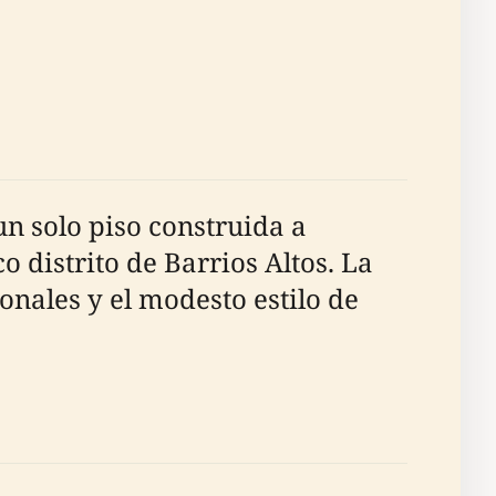
n solo piso construida a
o distrito de Barrios Altos. La
onales y el modesto estilo de