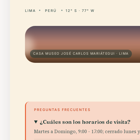
LIMA
PERÚ
12° S · 77° W
CASA MUSEO JOSÉ CARLOS MARIÁTEGUI · LIMA
PREGUNTAS FRECUENTES
¿Cuáles son los horarios de visita?
Martes a Domingo, 9:00 - 17:00; cerrado lunes y