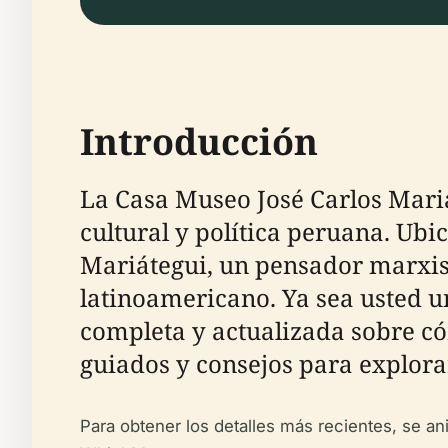
Introducción
La Casa Museo José Carlos Mariát
cultural y política peruana. Ubi
Mariátegui, un pensador marxi
latinoamericano. Ya sea usted un
completa y actualizada sobre cóm
guiados y consejos para explora
Para obtener los detalles más recientes, se ani