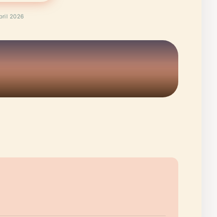
pril 2026