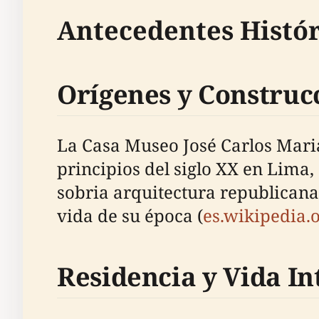
Antecedentes Histór
Orígenes y Construcc
La Casa Museo José Carlos Mariá
principios del siglo XX en Lima, 
sobria arquitectura republicana 
vida de su época (
es.wikipedia.
Residencia y Vida In