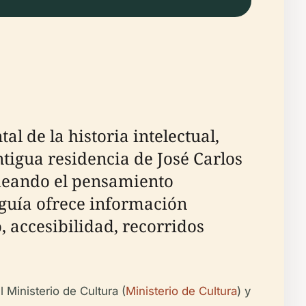
 de la historia intelectual,
tigua residencia de José Carlos
deando el pensamiento
a guía ofrece información
, accesibilidad, recorridos
 Ministerio de Cultura (
Ministerio de Cultura
) y