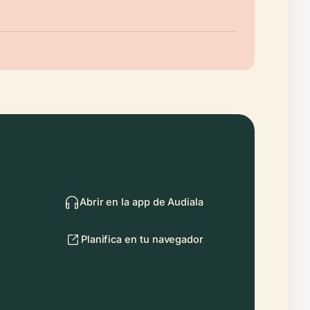
Abrir en la app de Audiala
Planifica en tu navegador