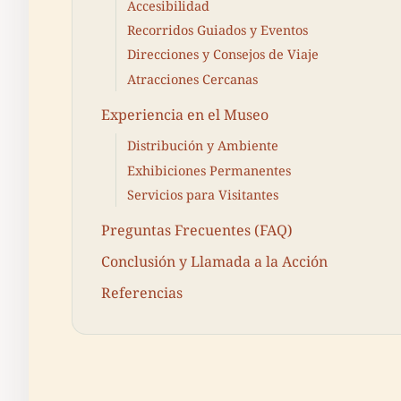
Accesibilidad
Recorridos Guiados y Eventos
Direcciones y Consejos de Viaje
Atracciones Cercanas
Experiencia en el Museo
Distribución y Ambiente
Exhibiciones Permanentes
Servicios para Visitantes
Preguntas Frecuentes (FAQ)
Conclusión y Llamada a la Acción
Referencias