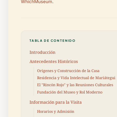
WhichMuseum
.
TABLA DE CONTENIDO
Introducción
Antecedentes Históricos
Orígenes y Construcción de la Casa
Residencia y Vida Intelectual de Mariátegui
El "Rincón Rojo" y las Reuniones Culturales
Fundación del Museo y Rol Moderno
Información para la Visita
Horarios y Admisión