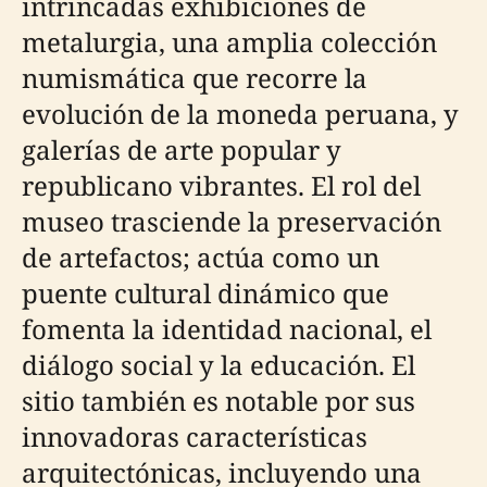
intrincadas exhibiciones de
metalurgia, una amplia colección
numismática que recorre la
evolución de la moneda peruana, y
galerías de arte popular y
republicano vibrantes. El rol del
museo trasciende la preservación
de artefactos; actúa como un
puente cultural dinámico que
fomenta la identidad nacional, el
diálogo social y la educación. El
sitio también es notable por sus
innovadoras características
arquitectónicas, incluyendo una