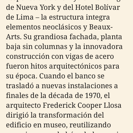
de Nueva York y del Hotel Bolívar
de Lima – la estructura integra
elementos neoclásicos y Beaux-
Arts. Su grandiosa fachada, planta
baja sin columnas y la innovadora
construcción con vigas de acero
fueron hitos arquitectónicos para
su época. Cuando el banco se
trasladó a nuevas instalaciones a
finales de la década de 1970, el
arquitecto Frederick Cooper Llosa
dirigió la transformación del
edificio en museo, reutilizando