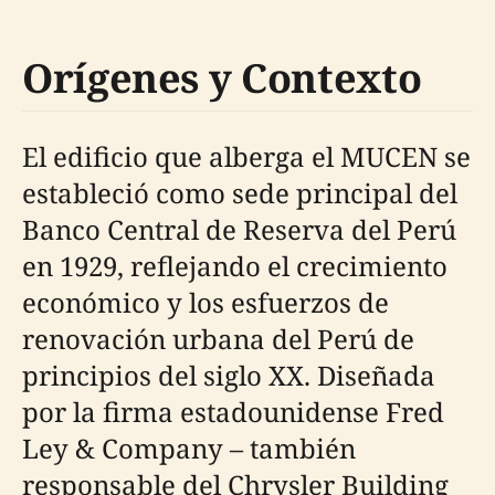
Orígenes y Contexto
El edificio que alberga el MUCEN se
estableció como sede principal del
Banco Central de Reserva del Perú
en 1929, reflejando el crecimiento
económico y los esfuerzos de
renovación urbana del Perú de
principios del siglo XX. Diseñada
por la firma estadounidense Fred
Ley & Company – también
responsable del Chrysler Building