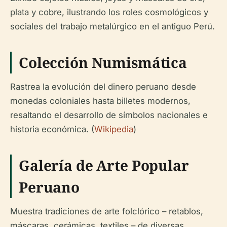
plata y cobre, ilustrando los roles cosmológicos y
sociales del trabajo metalúrgico en el antiguo Perú.
Colección Numismática
Rastrea la evolución del dinero peruano desde
monedas coloniales hasta billetes modernos,
resaltando el desarrollo de símbolos nacionales e
historia económica. (
Wikipedia
)
Galería de Arte Popular
Peruano
Muestra tradiciones de arte folclórico – retablos,
máscaras, cerámicas, textiles – de diversas