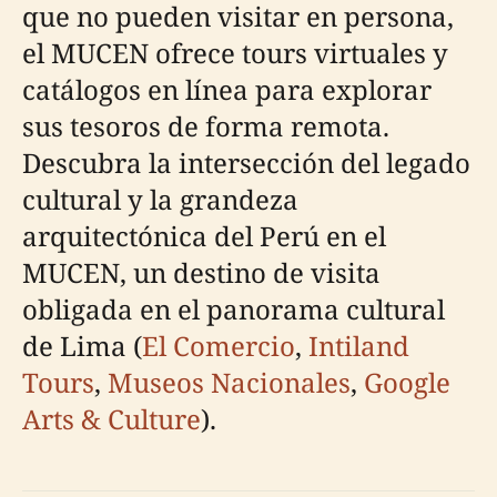
que no pueden visitar en persona,
el MUCEN ofrece tours virtuales y
catálogos en línea para explorar
sus tesoros de forma remota.
Descubra la intersección del legado
cultural y la grandeza
arquitectónica del Perú en el
MUCEN, un destino de visita
obligada en el panorama cultural
de Lima (
El Comercio
,
Intiland
Tours
,
Museos Nacionales
,
Google
Arts & Culture
).