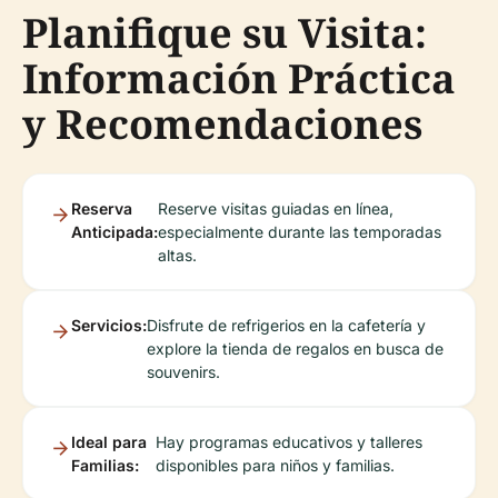
Planifique su Visita:
Información Práctica
y Recomendaciones
Reserva
Reserve visitas guiadas en línea,
Anticipada:
especialmente durante las temporadas
altas.
Servicios:
Disfrute de refrigerios en la cafetería y
explore la tienda de regalos en busca de
souvenirs.
Ideal para
Hay programas educativos y talleres
Familias:
disponibles para niños y familias.