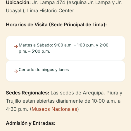
Ubicación:
Jr. Lampa 474 (esquina Jr. Lampa y Jr.
Ucayali), Lima Historic Center
Horarios de Visita (Sede Principal de Lima):
Martes a Sábado: 9:00 a.m. – 1:00 p.m. y 2:00
p.m. – 5:00 p.m.
Cerrado domingos y lunes
Sedes Regionales:
Las sedes de Arequipa, Piura y
Trujillo están abiertas diariamente de 10:00 a.m. a
4:30 p.m. (
Museos Nacionales
)
Admisión y Entradas: