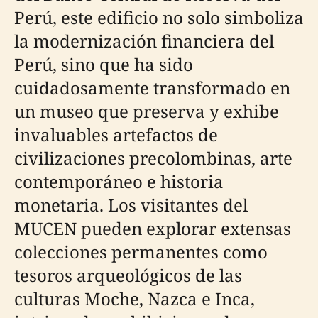
Perú, este edificio no solo simboliza
la modernización financiera del
Perú, sino que ha sido
cuidadosamente transformado en
un museo que preserva y exhibe
invaluables artefactos de
civilizaciones precolombinas, arte
contemporáneo e historia
monetaria. Los visitantes del
MUCEN pueden explorar extensas
colecciones permanentes como
tesoros arqueológicos de las
culturas Moche, Nazca e Inca,