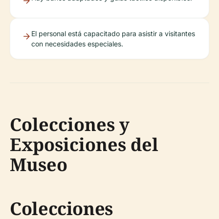
El personal está capacitado para asistir a visitantes
con necesidades especiales.
Colecciones y
Exposiciones del
Museo
Colecciones