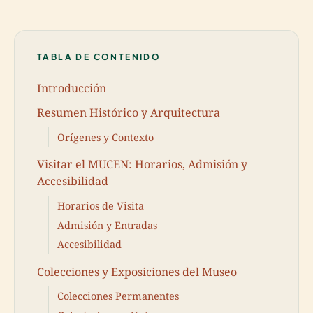
TABLA DE CONTENIDO
Introducción
Resumen Histórico y Arquitectura
Orígenes y Contexto
Visitar el MUCEN: Horarios, Admisión y
Accesibilidad
Horarios de Visita
Admisión y Entradas
Accesibilidad
Colecciones y Exposiciones del Museo
Colecciones Permanentes