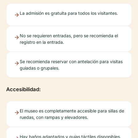
La admisión es gratuita para todos los visitantes.
No se requieren entradas, pero se recomienda el
registro en la entrada.
Se recomienda reservar con antelación para visitas
guiadas o grupales.
Accesibilidad:
El museo es completamente accesible para sillas de
ruedas, con rampas y elevadores.
Hay baños adaptados y guías táctiles disponibles.