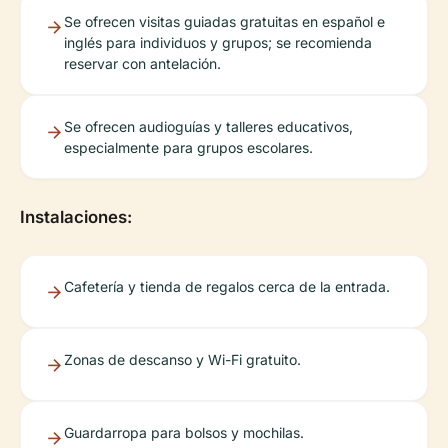
Se ofrecen visitas guiadas gratuitas en español e
inglés para individuos y grupos; se recomienda
reservar con antelación.
Se ofrecen audioguías y talleres educativos,
especialmente para grupos escolares.
Instalaciones:
Cafetería y tienda de regalos cerca de la entrada.
Zonas de descanso y Wi-Fi gratuito.
Guardarropa para bolsos y mochilas.