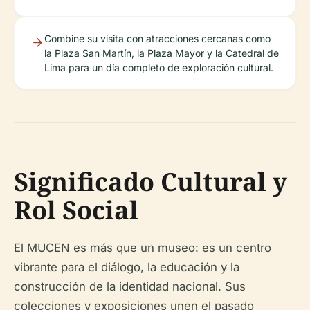
Combine su visita con atracciones cercanas como
la Plaza San Martín, la Plaza Mayor y la Catedral de
Lima para un día completo de exploración cultural.
Significado Cultural y
Rol Social
El MUCEN es más que un museo: es un centro
vibrante para el diálogo, la educación y la
construcción de la identidad nacional. Sus
colecciones y exposiciones unen el pasado