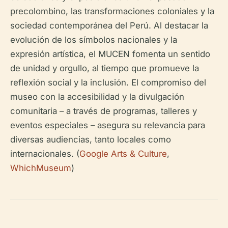
precolombino, las transformaciones coloniales y la
sociedad contemporánea del Perú. Al destacar la
evolución de los símbolos nacionales y la
expresión artística, el MUCEN fomenta un sentido
de unidad y orgullo, al tiempo que promueve la
reflexión social y la inclusión. El compromiso del
museo con la accesibilidad y la divulgación
comunitaria – a través de programas, talleres y
eventos especiales – asegura su relevancia para
diversas audiencias, tanto locales como
internacionales. (
Google Arts & Culture
,
WhichMuseum
)