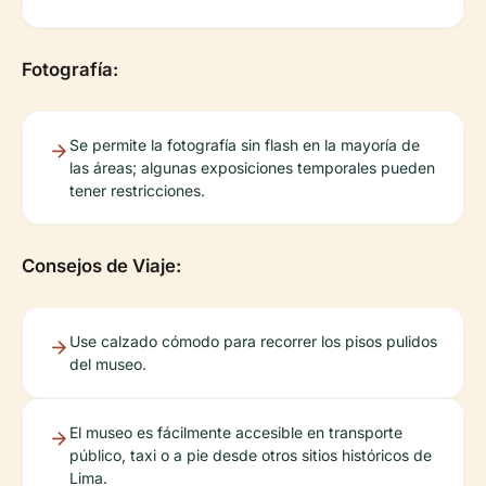
Fotografía:
Se permite la fotografía sin flash en la mayoría de
las áreas; algunas exposiciones temporales pueden
tener restricciones.
Consejos de Viaje:
Use calzado cómodo para recorrer los pisos pulidos
del museo.
El museo es fácilmente accesible en transporte
público, taxi o a pie desde otros sitios históricos de
Lima.