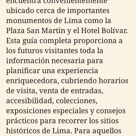
encuentra convenientemente
ubicado cerca de importantes
monumentos de Lima como la
Plaza San Martín y el Hotel Bolívar.
Esta guía completa proporciona a
los futuros visitantes toda la
información necesaria para
planificar una experiencia
enriquecedora, cubriendo horarios
de visita, venta de entradas,
accesibilidad, colecciones,
exposiciones especiales y consejos
prácticos para recorrer los sitios
históricos de Lima. Para aquellos