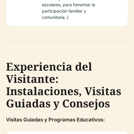
escolares, para fomentar la
participación familiar y
comunitaria. (
Experiencia del
Visitante:
Instalaciones, Visitas
Guiadas y Consejos
Visitas Guiadas y Programas Educativos: