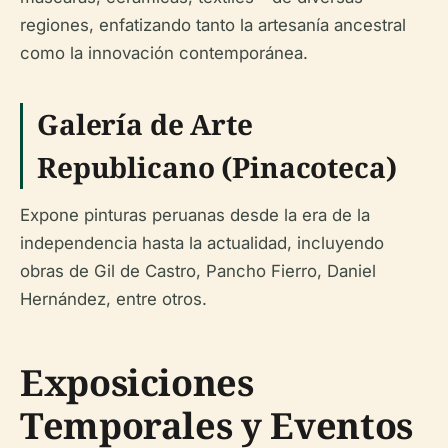
regiones, enfatizando tanto la artesanía ancestral
como la innovación contemporánea.
Galería de Arte
Republicano (Pinacoteca)
Expone pinturas peruanas desde la era de la
independencia hasta la actualidad, incluyendo
obras de Gil de Castro, Pancho Fierro, Daniel
Hernández, entre otros.
Exposiciones
Temporales y Eventos