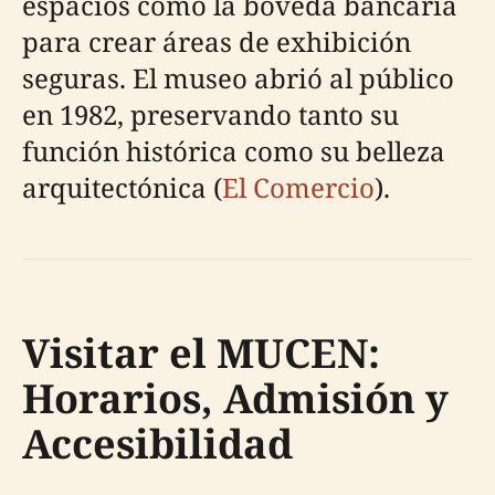
espacios como la bóveda bancaria
para crear áreas de exhibición
seguras. El museo abrió al público
en 1982, preservando tanto su
función histórica como su belleza
arquitectónica (
El Comercio
).
Visitar el MUCEN:
Horarios, Admisión y
Accesibilidad