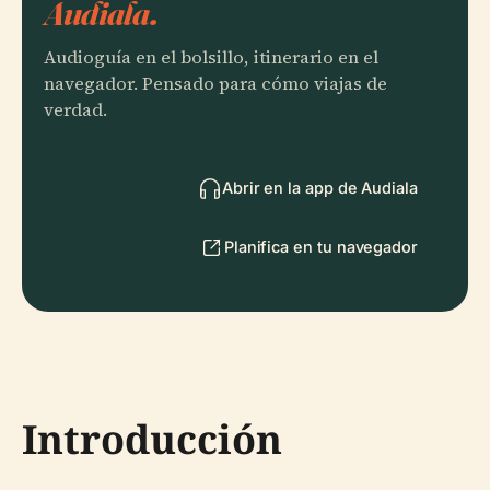
Audiala.
Audioguía en el bolsillo, itinerario en el
navegador. Pensado para cómo viajas de
verdad.
Abrir en la app de Audiala
Planifica en tu navegador
Introducción