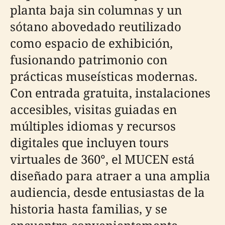
planta baja sin columnas y un
sótano abovedado reutilizado
como espacio de exhibición,
fusionando patrimonio con
prácticas museísticas modernas.
Con entrada gratuita, instalaciones
accesibles, visitas guiadas en
múltiples idiomas y recursos
digitales que incluyen tours
virtuales de 360°, el MUCEN está
diseñado para atraer a una amplia
audiencia, desde entusiastas de la
historia hasta familias, y se