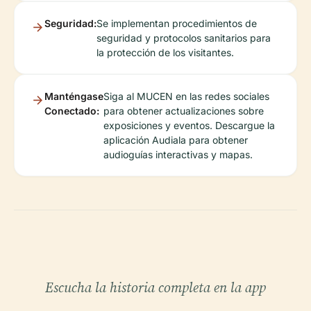
Seguridad:
Se implementan procedimientos de
seguridad y protocolos sanitarios para
la protección de los visitantes.
Manténgase
Siga al MUCEN en las redes sociales
Conectado:
para obtener actualizaciones sobre
exposiciones y eventos. Descargue la
aplicación Audiala para obtener
audioguías interactivas y mapas.
Escucha la historia completa en la app