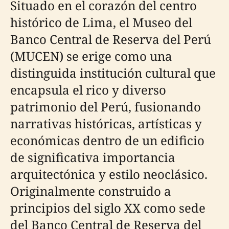
Situado en el corazón del centro
histórico de Lima, el Museo del
Banco Central de Reserva del Perú
(MUCEN) se erige como una
distinguida institución cultural que
encapsula el rico y diverso
patrimonio del Perú, fusionando
narrativas históricas, artísticas y
económicas dentro de un edificio
de significativa importancia
arquitectónica y estilo neoclásico.
Originalmente construido a
principios del siglo XX como sede
del Banco Central de Reserva del