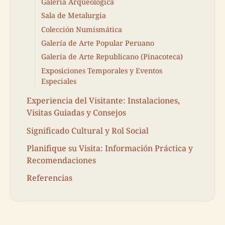
Galería Arqueológica
Sala de Metalurgia
Colección Numismática
Galería de Arte Popular Peruano
Galería de Arte Republicano (Pinacoteca)
Exposiciones Temporales y Eventos
Especiales
Experiencia del Visitante: Instalaciones,
Visitas Guiadas y Consejos
Significado Cultural y Rol Social
Planifique su Visita: Información Práctica y
Recomendaciones
Referencias