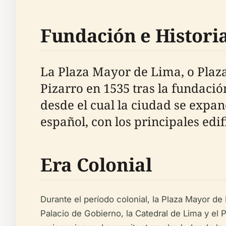
Fundación e Histor
La Plaza Mayor de Lima, o Plaza
Pizarro en 1535 tras la fundació
desde el cual la ciudad se expan
español, con los principales edi
Era Colonial
Durante el período colonial, la Plaza Mayor de L
Palacio de Gobierno, la Catedral de Lima y el 