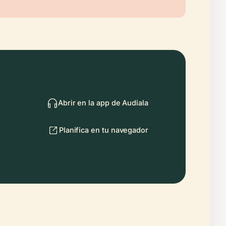
Abrir en la app de Audiala
Planifica en tu navegador