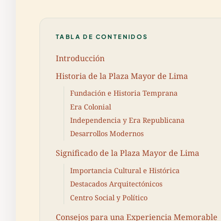
TABLA DE CONTENIDOS
Introducción
Historia de la Plaza Mayor de Lima
Fundación e Historia Temprana
Era Colonial
Independencia y Era Republicana
Desarrollos Modernos
Significado de la Plaza Mayor de Lima
Importancia Cultural e Histórica
Destacados Arquitectónicos
Centro Social y Político
Consejos para una Experiencia Memorable