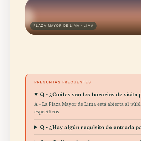
PLAZA MAYOR DE LIMA · LIMA
PREGUNTAS FRECUENTES
Q - ¿Cuáles son los horarios de visita
A - La Plaza Mayor de Lima está abierta al públi
específicos.
Q - ¿Hay algún requisito de entrada p