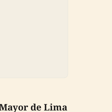
a Mayor de Lima