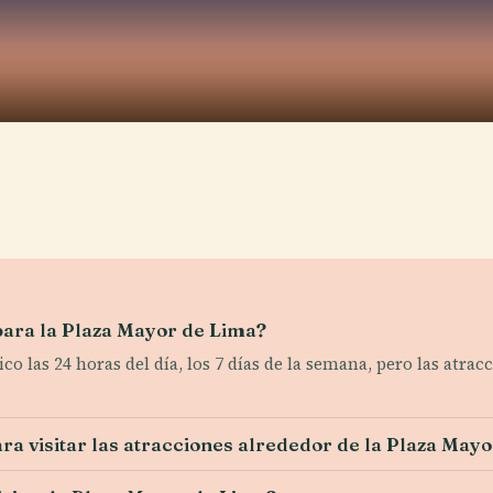
 para la Plaza Mayor de Lima?
co las 24 horas del día, los 7 días de la semana, pero las atrac
ara visitar las atracciones alrededor de la Plaza May