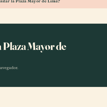
sitar la Plaza Mayor de Lima?
a Plaza Mayor de
 navegador.