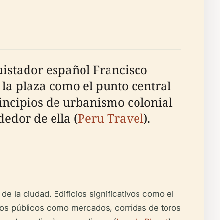
uistador español Francisco
 la plaza como el punto central
principios de urbanismo colonial
dedor de ella (
Peru Travel
).
 de la ciudad. Edificios significativos como el
entos públicos como mercados, corridas de toros