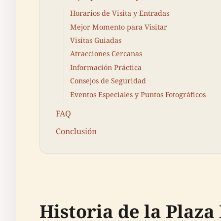
Horarios de Visita y Entradas
Mejor Momento para Visitar
Visitas Guiadas
Atracciones Cercanas
Información Práctica
Consejos de Seguridad
Eventos Especiales y Puntos Fotográficos
FAQ
Conclusión
Historia de la Plaz