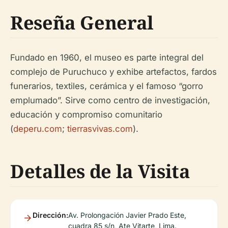
Reseña General
Fundado en 1960, el museo es parte integral del
complejo de Puruchuco y exhibe artefactos, fardos
funerarios, textiles, cerámica y el famoso “gorro
emplumado”. Sirve como centro de investigación,
educación y compromiso comunitario
(
deperu.com
;
tierrasvivas.com
).
Detalles de la Visita
Dirección:
Av. Prolongación Javier Prado Este,
cuadra 85 s/n, Ate Vitarte, Lima.