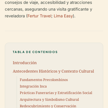
consejos de viaje, accesibilidad y atracciones
cercanas, asegurando una visita gratificante y
reveladora (
Fertur Travel
;
Lima Easy
).
TABLA DE CONTENIDOS
Introducción
Antecedentes Históricos y Contexto Cultural
Fundamentos Precolombinos
Integración Inca
Prácticas Funerarias y Estratificación Social
Arquitectura y Simbolismo Cultural
Redescubrimiento y Conservación