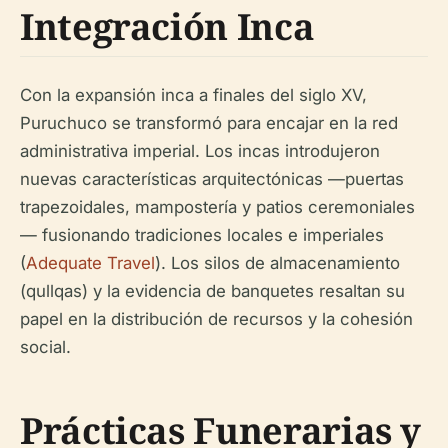
Integración Inca
Con la expansión inca a finales del siglo XV,
Puruchuco se transformó para encajar en la red
administrativa imperial. Los incas introdujeron
nuevas características arquitectónicas —puertas
trapezoidales, mampostería y patios ceremoniales
— fusionando tradiciones locales e imperiales
(
Adequate Travel
). Los silos de almacenamiento
(qullqas) y la evidencia de banquetes resaltan su
papel en la distribución de recursos y la cohesión
social.
Prácticas Funerarias y