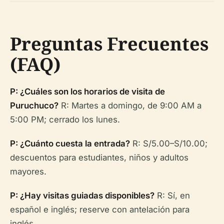
Preguntas Frecuentes
(FAQ)
P: ¿Cuáles son los horarios de visita de
Puruchuco?
R: Martes a domingo, de 9:00 AM a
5:00 PM; cerrado los lunes.
P: ¿Cuánto cuesta la entrada?
R: S/5.00–S/10.00;
descuentos para estudiantes, niños y adultos
mayores.
P: ¿Hay visitas guiadas disponibles?
R: Sí, en
español e inglés; reserve con antelación para
inglés.