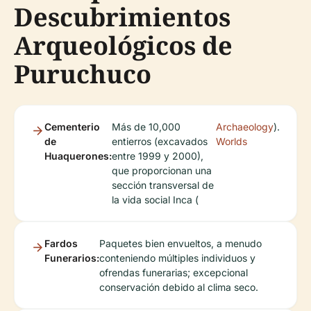
Descubrimientos
Arqueológicos de
Puruchuco
Cementerio
Más de 10,000
Archaeology
).
de
entierros (excavados
Worlds
Huaquerones:
entre 1999 y 2000),
que proporcionan una
sección transversal de
la vida social Inca (
Fardos
Paquetes bien envueltos, a menudo
Funerarios:
conteniendo múltiples individuos y
ofrendas funerarias; excepcional
conservación debido al clima seco.