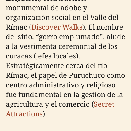
monumental de adobe y
organización social en el Valle del
Rímac (
Discover Walks
). El nombre
del sitio, “gorro emplumado”, alude
a la vestimenta ceremonial de los
curacas (jefes locales).
Estratégicamente cerca del río
Rímac, el papel de Puruchuco como
centro administrativo y religioso
fue fundamental en la gestión de la
agricultura y el comercio (
Secret
Attractions
).