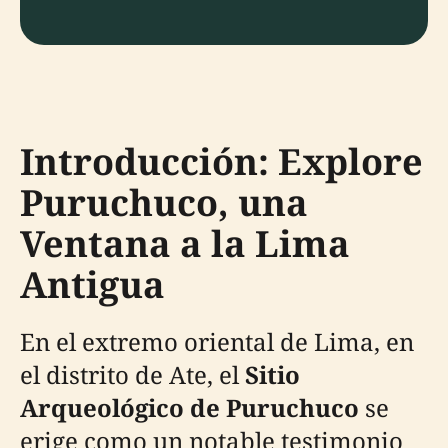
Introducción: Explore
Puruchuco, una
Ventana a la Lima
Antigua
En el extremo oriental de Lima, en
el distrito de Ate, el
Sitio
Arqueológico de Puruchuco
se
erige como un notable testimonio