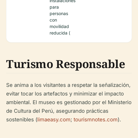
instalaciones
para
personas
con
movilidad
reducida (
Turismo Responsable
Se anima a los visitantes a respetar la señalización,
evitar tocar los artefactos y minimizar el impacto
ambiental. El museo es gestionado por el Ministerio
de Cultura del Perú, asegurando prácticas
sostenibles (
limaeasy.com
;
tourismnotes.com
).