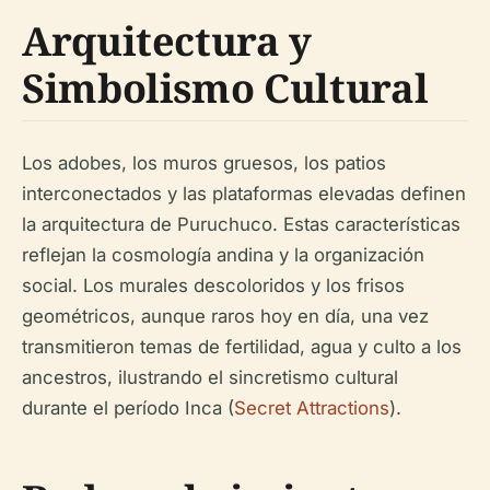
Arquitectura y
Simbolismo Cultural
Los adobes, los muros gruesos, los patios
interconectados y las plataformas elevadas definen
la arquitectura de Puruchuco. Estas características
reflejan la cosmología andina y la organización
social. Los murales descoloridos y los frisos
geométricos, aunque raros hoy en día, una vez
transmitieron temas de fertilidad, agua y culto a los
ancestros, ilustrando el sincretismo cultural
durante el período Inca (
Secret Attractions
).