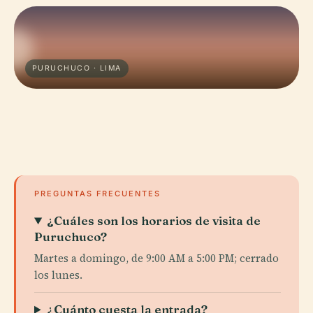
PURUCHUCO · LIMA
PREGUNTAS FRECUENTES
¿Cuáles son los horarios de visita de
Puruchuco?
Martes a domingo, de 9:00 AM a 5:00 PM; cerrado
los lunes.
¿Cuánto cuesta la entrada?