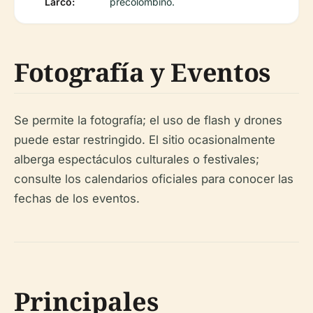
Larco:
precolombino.
Fotografía y Eventos
Se permite la fotografía; el uso de flash y drones
puede estar restringido. El sitio ocasionalmente
alberga espectáculos culturales o festivales;
consulte los calendarios oficiales para conocer las
fechas de los eventos.
Principales