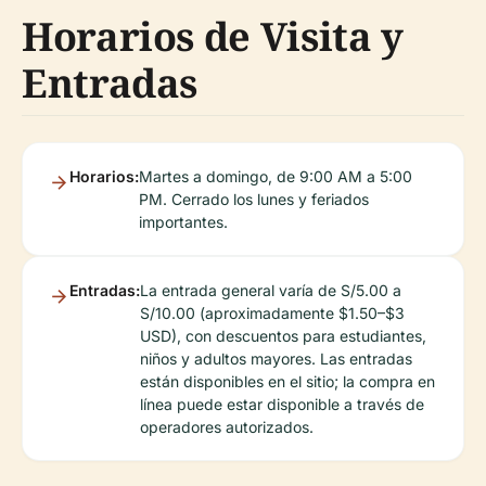
Horarios de Visita y
Entradas
Horarios:
Martes a domingo, de 9:00 AM a 5:00
PM. Cerrado los lunes y feriados
importantes.
Entradas:
La entrada general varía de S/5.00 a
S/10.00 (aproximadamente $1.50–$3
USD), con descuentos para estudiantes,
niños y adultos mayores. Las entradas
están disponibles en el sitio; la compra en
línea puede estar disponible a través de
operadores autorizados.