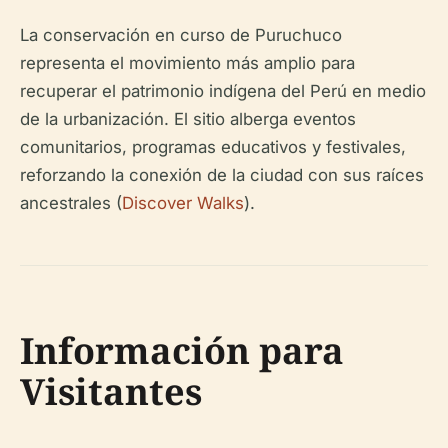
La conservación en curso de Puruchuco
representa el movimiento más amplio para
recuperar el patrimonio indígena del Perú en medio
de la urbanización. El sitio alberga eventos
comunitarios, programas educativos y festivales,
reforzando la conexión de la ciudad con sus raíces
ancestrales (
Discover Walks
).
Información para
Visitantes