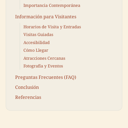
Importancia Contemporánea
Información para Visitantes
Horarios de Visita y Entradas
Visitas Guiadas
Accesibilidad
Cómo Llegar
Atracciones Cercanas
Fotografía y Eventos
Preguntas Frecuentes (FAQ)
Conclusión
Referencias