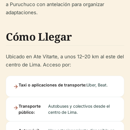
a Puruchuco con antelación para organizar
adaptaciones.
Cómo Llegar
Ubicado en Ate Vitarte, a unos 12–20 km al este del
centro de Lima. Acceso por:
Taxi o aplicaciones de transporte:
Uber, Beat.
Transporte
Autobuses y colectivos desde el
público:
centro de Lima.