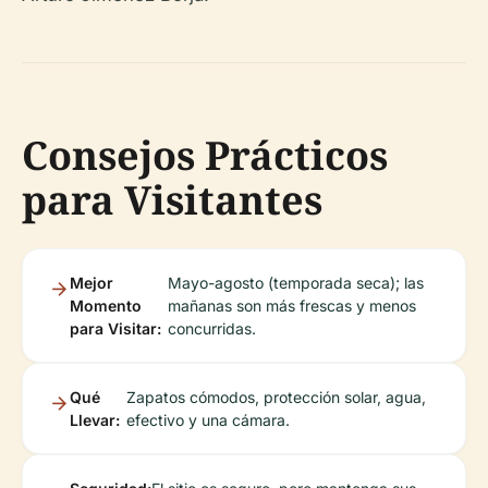
Consejos Prácticos
para Visitantes
Mejor
Mayo-agosto (temporada seca); las
Momento
mañanas son más frescas y menos
para Visitar:
concurridas.
Qué
Zapatos cómodos, protección solar, agua,
Llevar:
efectivo y una cámara.