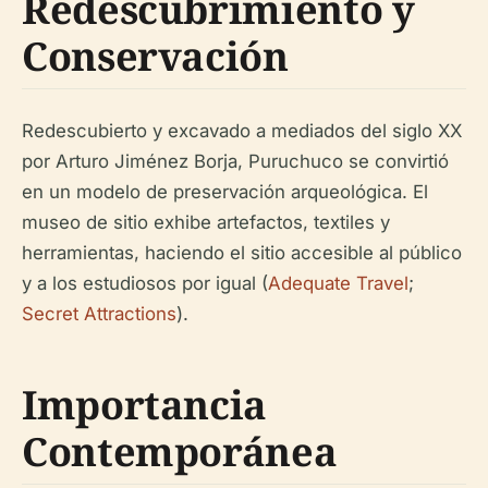
Redescubrimiento y
Conservación
Redescubierto y excavado a mediados del siglo XX
por Arturo Jiménez Borja, Puruchuco se convirtió
en un modelo de preservación arqueológica. El
museo de sitio exhibe artefactos, textiles y
herramientas, haciendo el sitio accesible al público
y a los estudiosos por igual (
Adequate Travel
;
Secret Attractions
).
Importancia
Contemporánea