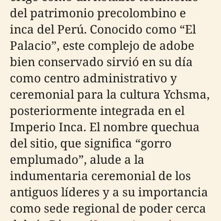
del patrimonio precolombino e
inca del Perú. Conocido como “El
Palacio”, este complejo de adobe
bien conservado sirvió en su día
como centro administrativo y
ceremonial para la cultura Ychsma,
posteriormente integrada en el
Imperio Inca. El nombre quechua
del sitio, que significa “gorro
emplumado”, alude a la
indumentaria ceremonial de los
antiguos líderes y a su importancia
como sede regional de poder cerca