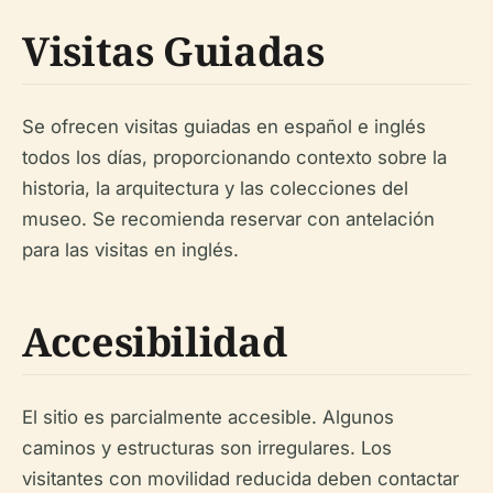
Visitas Guiadas
Se ofrecen visitas guiadas en español e inglés
todos los días, proporcionando contexto sobre la
historia, la arquitectura y las colecciones del
museo. Se recomienda reservar con antelación
para las visitas en inglés.
Accesibilidad
El sitio es parcialmente accesible. Algunos
caminos y estructuras son irregulares. Los
visitantes con movilidad reducida deben contactar