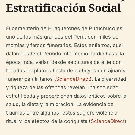
Estratificación Social
El cementerio de Huaquerones de Puruchuco es
uno de los más grandes del Perú, con miles de
momias y fardos funerarios. Estos entierros, que
datan desde el Período Intermedio Tardío hasta la
época Inca, varían desde sepulturas de élite con
tocados de plumas hasta de plebeyos con ajuares
funerarios utilitarios (
ScienceDirect
). La diversidad
y riqueza de las ofrendas revelan una sociedad
estratificada y proporcionan datos críticos sobre la
salud, la dieta y la migración. La evidencia de
traumas entre algunos restos sugiere violencia
ritual y los efectos de la conquista (
ScienceDirect
).