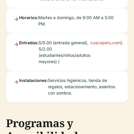
Horarios:
Martes a domingo, de 9:00 AM a 5:00
PM.
Entradas:
S/5.00 (entrada general),
cuscoperu.com
).
S/2.00
(estudiantes/niños/adultos
mayores) (
Instalaciones:
Servicios higiénicos, tienda de
regalos, estacionamiento, asientos
con sombra.
Programas y