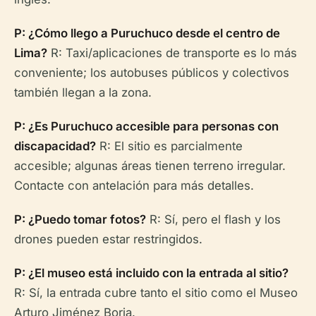
P: ¿Cómo llego a Puruchuco desde el centro de
Lima?
R: Taxi/aplicaciones de transporte es lo más
conveniente; los autobuses públicos y colectivos
también llegan a la zona.
P: ¿Es Puruchuco accesible para personas con
discapacidad?
R: El sitio es parcialmente
accesible; algunas áreas tienen terreno irregular.
Contacte con antelación para más detalles.
P: ¿Puedo tomar fotos?
R: Sí, pero el flash y los
drones pueden estar restringidos.
P: ¿El museo está incluido con la entrada al sitio?
R: Sí, la entrada cubre tanto el sitio como el Museo
Arturo Jiménez Borja.