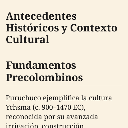
Antecedentes
Históricos y Contexto
Cultural
Fundamentos
Precolombinos
Puruchuco ejemplifica la cultura
Ychsma (c. 900–1470 EC),
reconocida por su avanzada
irrigación, construcción