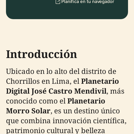
Planifica en tu navegador
Introducción
Ubicado en lo alto del distrito de
Chorrillos en Lima, el
Planetario
Digital José Castro Mendivil
, más
conocido como el
Planetario
Morro Solar
, es un destino único
que combina innovación científica,
patrimonio cultural y belleza