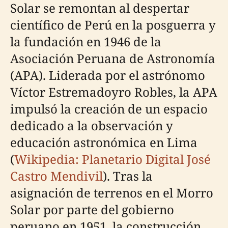
Solar se remontan al despertar
científico de Perú en la posguerra y
la fundación en 1946 de la
Asociación Peruana de Astronomía
(APA). Liderada por el astrónomo
Víctor Estremadoyro Robles, la APA
impulsó la creación de un espacio
dedicado a la observación y
educación astronómica en Lima
(
Wikipedia: Planetario Digital José
Castro Mendivil
). Tras la
asignación de terrenos en el Morro
Solar por parte del gobierno
peruano en 1951, la construcción