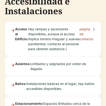
Accesibilidad e
Instalaciones
Acceso
Hay rampas y ascensores
página
).
al
disponibles, aunque el acceso
de
Edificio:
implica terreno irregular y suaves
contacto
pendientes; contacte al personal
para obtener asistencia (
Asientos:
Limitados y asignados por orden de
llegada.
Baños:
Instalaciones básicas en el lugar; hay baños
accesibles disponibles.
Estacionamiento:
Espacios limitados cerca de la