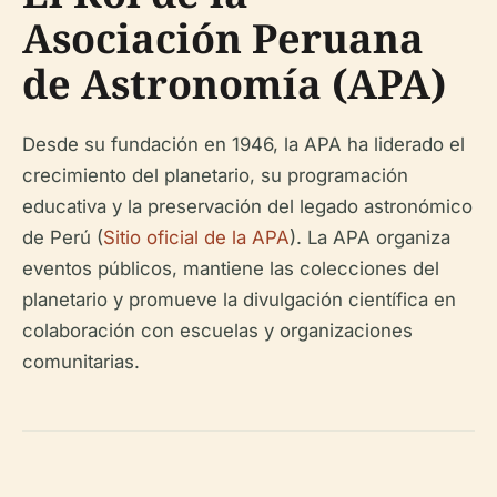
Asociación Peruana
de Astronomía (APA)
Desde su fundación en 1946, la APA ha liderado el
crecimiento del planetario, su programación
educativa y la preservación del legado astronómico
de Perú (
Sitio oficial de la APA
). La APA organiza
eventos públicos, mantiene las colecciones del
planetario y promueve la divulgación científica en
colaboración con escuelas y organizaciones
comunitarias.