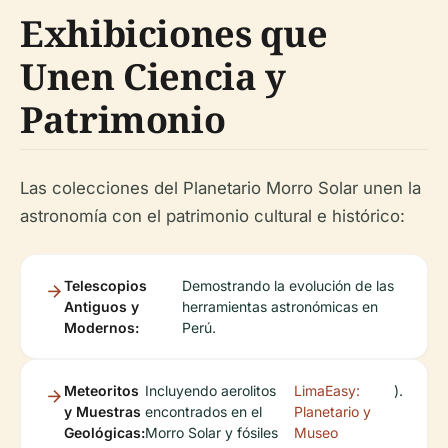
Exhibiciones que
Unen Ciencia y
Patrimonio
Las colecciones del Planetario Morro Solar unen la
astronomía con el patrimonio cultural e histórico:
Telescopios
Demostrando la evolución de las
Antiguos y
herramientas astronómicas en
Modernos:
Perú.
Meteoritos
Incluyendo aerolitos
LimaEasy:
).
y Muestras
encontrados en el
Planetario y
Geológicas:
Morro Solar y fósiles
Museo