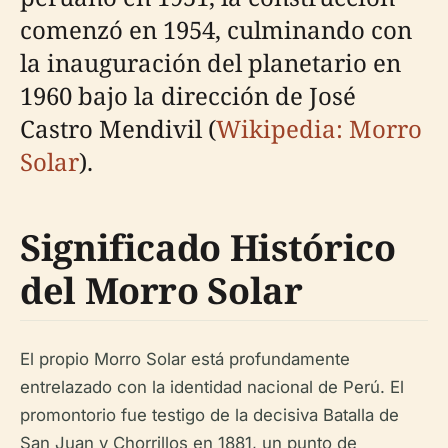
comenzó en 1954, culminando con
la inauguración del planetario en
1960 bajo la dirección de José
Castro Mendivil (
Wikipedia: Morro
Solar
).
Significado Histórico
del Morro Solar
El propio Morro Solar está profundamente
entrelazado con la identidad nacional de Perú. El
promontorio fue testigo de la decisiva Batalla de
San Juan y Chorrillos en 1881, un punto de