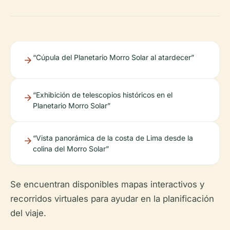
“Cúpula del Planetario Morro Solar al atardecer”
“Exhibición de telescopios históricos en el
Planetario Morro Solar”
“Vista panorámica de la costa de Lima desde la
colina del Morro Solar”
Se encuentran disponibles mapas interactivos y
recorridos virtuales para ayudar en la planificación
del viaje.