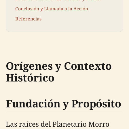
Conclusión y Llamada a la Acción
Referencias
Orígenes y Contexto
Histórico
Fundación y Propósito
Las raíces del Planetario Morro