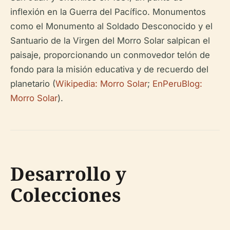
inflexión en la Guerra del Pacífico. Monumentos
como el Monumento al Soldado Desconocido y el
Santuario de la Virgen del Morro Solar salpican el
paisaje, proporcionando un conmovedor telón de
fondo para la misión educativa y de recuerdo del
planetario (
Wikipedia: Morro Solar
;
EnPeruBlog:
Morro Solar
).
Desarrollo y
Colecciones