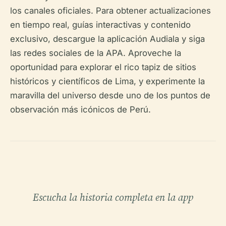
los canales oficiales. Para obtener actualizaciones
en tiempo real, guías interactivas y contenido
exclusivo, descargue la aplicación Audiala y siga
las redes sociales de la APA. Aproveche la
oportunidad para explorar el rico tapiz de sitios
históricos y científicos de Lima, y experimente la
maravilla del universo desde uno de los puntos de
observación más icónicos de Perú.
Escucha la historia completa en la app