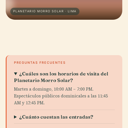
PLANETARIO MORRO SOLAR · LIMA
PREGUNTAS FRECUENTES
¿Cuáles son los horarios de visita del
Planetario Morro Solar?
Martes a domingo, 10:00 AM – 7:00 PM.
Espectáculos públicos dominicales a las 11:45
AM y 12:45 PM.
¿Cuánto cuestan las entradas?