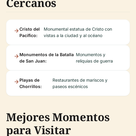
Cercanos
Cristo del
Monumental estatua de Cristo con
Pacífico:
vistas a la ciudad y al océano
Monumentos de la Batalla
Monumentos y
de San Juan:
reliquias de guerra
Playas de
Restaurantes de mariscos y
Chorrillos:
paseos escénicos
Mejores Momentos
para Visitar