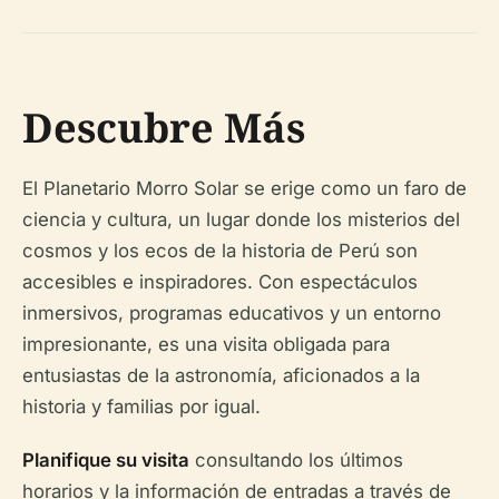
Descubre Más
El Planetario Morro Solar se erige como un faro de
ciencia y cultura, un lugar donde los misterios del
cosmos y los ecos de la historia de Perú son
accesibles e inspiradores. Con espectáculos
inmersivos, programas educativos y un entorno
impresionante, es una visita obligada para
entusiastas de la astronomía, aficionados a la
historia y familias por igual.
Planifique su visita
consultando los últimos
horarios y la información de entradas a través de