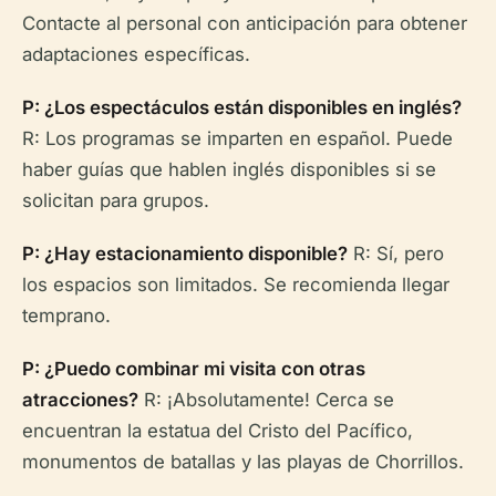
Contacte al personal con anticipación para obtener
adaptaciones específicas.
P: ¿Los espectáculos están disponibles en inglés?
R: Los programas se imparten en español. Puede
haber guías que hablen inglés disponibles si se
solicitan para grupos.
P: ¿Hay estacionamiento disponible?
R: Sí, pero
los espacios son limitados. Se recomienda llegar
temprano.
P: ¿Puedo combinar mi visita con otras
atracciones?
R: ¡Absolutamente! Cerca se
encuentran la estatua del Cristo del Pacífico,
monumentos de batallas y las playas de Chorrillos.