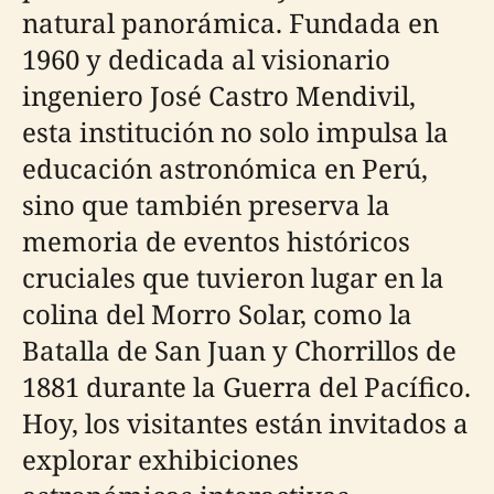
natural panorámica. Fundada en
1960 y dedicada al visionario
ingeniero José Castro Mendivil,
esta institución no solo impulsa la
educación astronómica en Perú,
sino que también preserva la
memoria de eventos históricos
cruciales que tuvieron lugar en la
colina del Morro Solar, como la
Batalla de San Juan y Chorrillos de
1881 durante la Guerra del Pacífico.
Hoy, los visitantes están invitados a
explorar exhibiciones