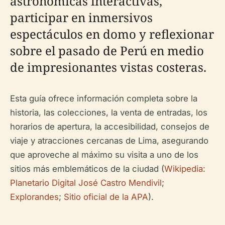
astronómicas interactivas,
participar en inmersivos
espectáculos en domo y reflexionar
sobre el pasado de Perú en medio
de impresionantes vistas costeras.
Esta guía ofrece información completa sobre la
historia, las colecciones, la venta de entradas, los
horarios de apertura, la accesibilidad, consejos de
viaje y atracciones cercanas de Lima, asegurando
que aproveche al máximo su visita a uno de los
sitios más emblemáticos de la ciudad (
Wikipedia:
Planetario Digital José Castro Mendivil
;
Explorandes
;
Sitio oficial de la APA
).