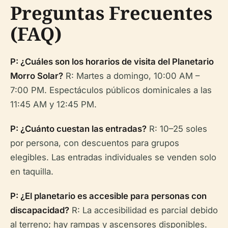
Preguntas Frecuentes
(FAQ)
P: ¿Cuáles son los horarios de visita del Planetario
Morro Solar?
R: Martes a domingo, 10:00 AM –
7:00 PM. Espectáculos públicos dominicales a las
11:45 AM y 12:45 PM.
P: ¿Cuánto cuestan las entradas?
R: 10–25 soles
por persona, con descuentos para grupos
elegibles. Las entradas individuales se venden solo
en taquilla.
P: ¿El planetario es accesible para personas con
discapacidad?
R: La accesibilidad es parcial debido
al terreno; hay rampas y ascensores disponibles.