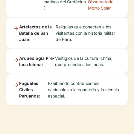
marinos del Cretácico
Observatorio
(
Morro Solar
Artefactos de la
Reliquias que conectan a los
Batalla de San
visitantes con la historia militar
Juan:
de Perú.
Arqueología Pre-
Vestigios de la cultura Ichma,
Inca Ichma:
que precedió a los Incas.
Foguetes
Exhibiendo contribuciones
Civiles
nacionales a la cohetería y la ciencia
Peruanos:
espacial.