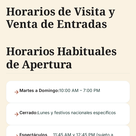
Horarios de Visita y
Venta de Entradas
Horarios Habituales
de Apertura
Martes a Domingo:
10:00 AM – 7:00 PM
Cerrado:
Lunes y festivos nacionales específicos
Espectáculos
11:45 AM y 12:45 PM (sujeto a