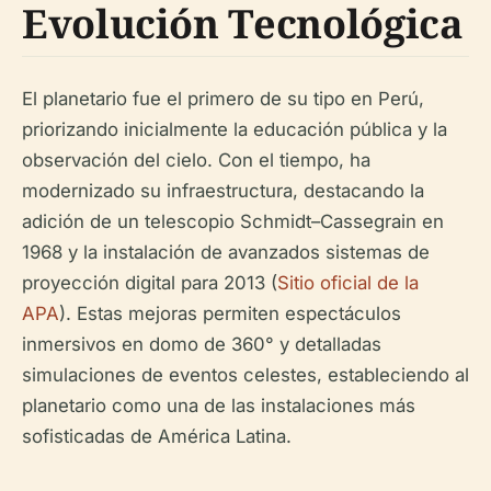
Evolución Tecnológica
El planetario fue el primero de su tipo en Perú,
priorizando inicialmente la educación pública y la
observación del cielo. Con el tiempo, ha
modernizado su infraestructura, destacando la
adición de un telescopio Schmidt–Cassegrain en
1968 y la instalación de avanzados sistemas de
proyección digital para 2013 (
Sitio oficial de la
APA
). Estas mejoras permiten espectáculos
inmersivos en domo de 360° y detalladas
simulaciones de eventos celestes, estableciendo al
planetario como una de las instalaciones más
sofisticadas de América Latina.