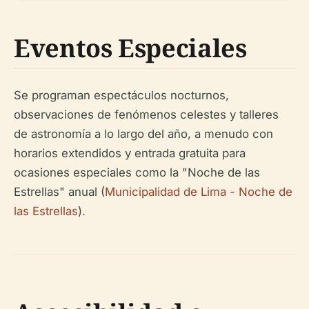
Eventos Especiales
Se programan espectáculos nocturnos,
observaciones de fenómenos celestes y talleres
de astronomía a lo largo del año, a menudo con
horarios extendidos y entrada gratuita para
ocasiones especiales como la "Noche de las
Estrellas" anual (
Municipalidad de Lima - Noche de
las Estrellas
).