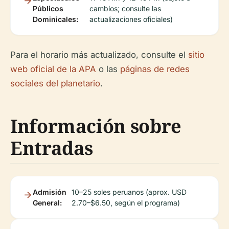
Públicos
cambios; consulte las
Dominicales:
actualizaciones oficiales)
Para el horario más actualizado, consulte el
sitio
web oficial de la APA
o las
páginas de redes
sociales del planetario
.
Información sobre
Entradas
Admisión
10–25 soles peruanos (aprox. USD
General:
2.70–$6.50, según el programa)