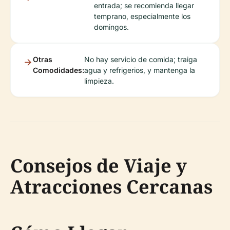
entrada; se recomienda llegar
temprano, especialmente los
domingos.
Otras
No hay servicio de comida; traiga
Comodidades:
agua y refrigerios, y mantenga la
limpieza.
Consejos de Viaje y
Atracciones Cercanas