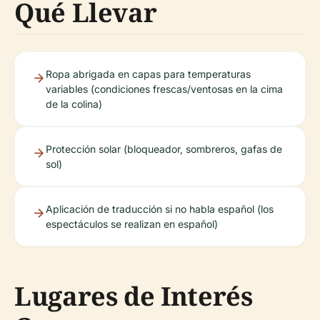
Qué Llevar
Ropa abrigada en capas para temperaturas
variables (condiciones frescas/ventosas en la cima
de la colina)
Protección solar (bloqueador, sombreros, gafas de
sol)
Aplicación de traducción si no habla español (los
espectáculos se realizan en español)
Lugares de Interés