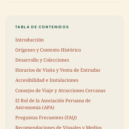
TABLA DE CONTENIDOS
Introducción
Orígenes y Contexto Histórico
Desarrollo y Colecciones
Horarios de Visita y Venta de Entradas
Accesibilidad e Instalaciones
Consejos de Viaje y Atracciones Cercanas
El Rol de la Asociación Peruana de
Astronomía (APA)
Preguntas Frecuentes (FAQ)
Recomendaciones de Visuales y Medios