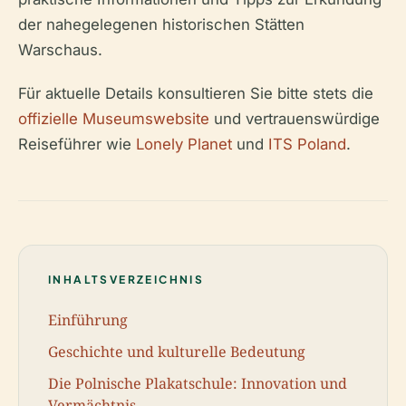
der nahegelegenen historischen Stätten
Warschaus.
Für aktuelle Details konsultieren Sie bitte stets die
offizielle Museumswebsite
und vertrauenswürdige
Reiseführer wie
Lonely Planet
und
ITS Poland
.
INHALTSVERZEICHNIS
Einführung
Geschichte und kulturelle Bedeutung
Die Polnische Plakatschule: Innovation und
Vermächtnis