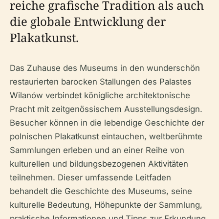
reiche grafische Tradition als auch
die globale Entwicklung der
Plakatkunst.
Das Zuhause des Museums in den wunderschön
restaurierten barocken Stallungen des Palastes
Wilanów verbindet königliche architektonische
Pracht mit zeitgenössischem Ausstellungsdesign.
Besucher können in die lebendige Geschichte der
polnischen Plakatkunst eintauchen, weltberühmte
Sammlungen erleben und an einer Reihe von
kulturellen und bildungsbezogenen Aktivitäten
teilnehmen. Dieser umfassende Leitfaden
behandelt die Geschichte des Museums, seine
kulturelle Bedeutung, Höhepunkte der Sammlung,
praktische Informationen und Tipps zur Erkundung