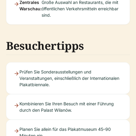
Zentrales
Große Auswahl an Restaurants, die mit
Warschau:
öffentlichen Verkehrsmitteln erreichbar
sind.
Besuchertipps
Prüfen Sie Sonderausstellungen und
Veranstaltungen, einschließlich der Internationalen
Plakatbiennale.
Kombinieren Sie Ihren Besuch mit einer Führung
durch den Palast Wilanów.
Planen Sie allein für das Plakatmuseum 45–90
Minuten ein.