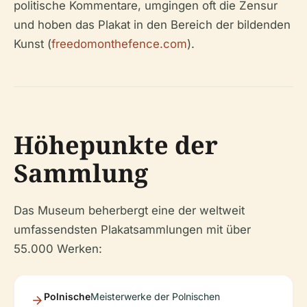
politische Kommentare, umgingen oft die Zensur
und hoben das Plakat in den Bereich der bildenden
Kunst (
freedomonthefence.com
).
Höhepunkte der
Sammlung
Das Museum beherbergt eine der weltweit
umfassendsten Plakatsammlungen mit über
55.000 Werken:
Polnische
Meisterwerke der Polnischen