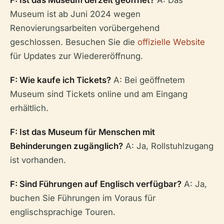
Museum ist ab Juni 2024 wegen
Renovierungsarbeiten vorübergehend
geschlossen. Besuchen Sie die
offizielle Website
für Updates zur Wiedereröffnung.
F: Wie kaufe ich Tickets?
A: Bei geöffnetem
Museum sind Tickets online und am Eingang
erhältlich.
F: Ist das Museum für Menschen mit
Behinderungen zugänglich?
A: Ja, Rollstuhlzugang
ist vorhanden.
F: Sind Führungen auf Englisch verfügbar?
A: Ja,
buchen Sie Führungen im Voraus für
englischsprachige Touren.