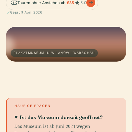
Touren ohne Anstehen ab
€35
5.0
Geprüft April 2026
PLAKATMUSEUM IN WILANÓW · WARSCHAU
HÄUFIGE FRAGEN
Ist das Museum derzeit geöffnet?
Das Museum ist ab Juni 2024 wegen