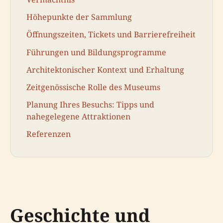
Höhepunkte der Sammlung
Öffnungszeiten, Tickets und Barrierefreiheit
Führungen und Bildungsprogramme
Architektonischer Kontext und Erhaltung
Zeitgenössische Rolle des Museums
Planung Ihres Besuchs: Tipps und
nahegelegene Attraktionen
Referenzen
Geschichte und