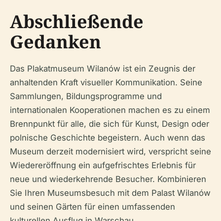
Abschließende
Gedanken
Das Plakatmuseum Wilanów ist ein Zeugnis der
anhaltenden Kraft visueller Kommunikation. Seine
Sammlungen, Bildungsprogramme und
internationalen Kooperationen machen es zu einem
Brennpunkt für alle, die sich für Kunst, Design oder
polnische Geschichte begeistern. Auch wenn das
Museum derzeit modernisiert wird, verspricht seine
Wiedereröffnung ein aufgefrischtes Erlebnis für
neue und wiederkehrende Besucher. Kombinieren
Sie Ihren Museumsbesuch mit dem Palast Wilanów
und seinen Gärten für einen umfassenden
kulturellen Ausflug in Warschau.