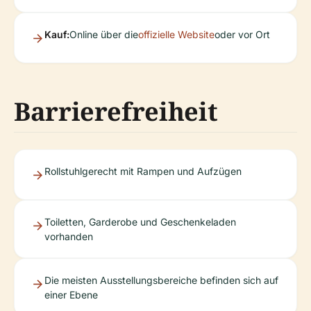
Kauf:
Online über die
offizielle Website
oder vor Ort
Barrierefreiheit
Rollstuhlgerecht mit Rampen und Aufzügen
Toiletten, Garderobe und Geschenkeladen
vorhanden
Die meisten Ausstellungsbereiche befinden sich auf
einer Ebene