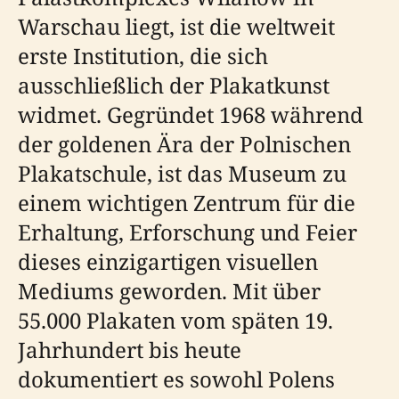
Warschau liegt, ist die weltweit
erste Institution, die sich
ausschließlich der Plakatkunst
widmet. Gegründet 1968 während
der goldenen Ära der Polnischen
Plakatschule, ist das Museum zu
einem wichtigen Zentrum für die
Erhaltung, Erforschung und Feier
dieses einzigartigen visuellen
Mediums geworden. Mit über
55.000 Plakaten vom späten 19.
Jahrhundert bis heute
dokumentiert es sowohl Polens