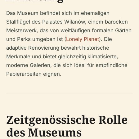
Das Museum befindet sich im ehemaligen
Stallflügel des Palastes Wilanów, einem barocken
Meisterwerk, das von weitläufigen formalen Gärten
und Parks umgeben ist (
Lonely Planet
). Die
adaptive Renovierung bewahrt historische
Merkmale und bietet gleichzeitig klimatisierte,
moderne Galerien, die sich ideal für empfindliche
Papierarbeiten eignen.
Zeitgenössische Rolle
des Museums