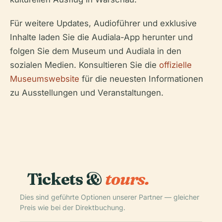
Für weitere Updates, Audioführer und exklusive
Inhalte laden Sie die Audiala-App herunter und
folgen Sie dem Museum und Audiala in den
sozialen Medien. Konsultieren Sie die
offizielle
Museumswebsite
für die neuesten Informationen
zu Ausstellungen und Veranstaltungen.
Tickets &
tours.
Dies sind geführte Optionen unserer Partner — gleicher
Preis wie bei der Direktbuchung.