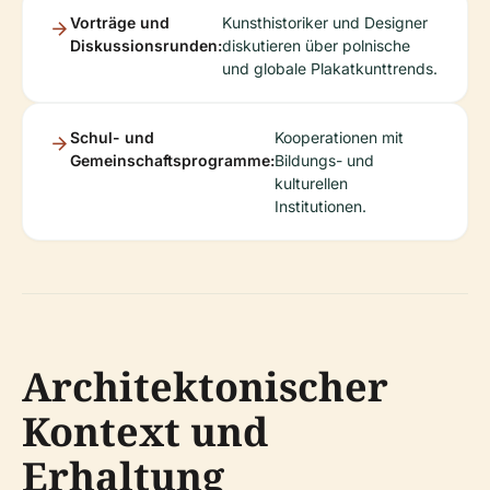
Vorträge und
Kunsthistoriker und Designer
Diskussionsrunden:
diskutieren über polnische
und globale Plakatkunttrends.
Schul- und
Kooperationen mit
Gemeinschaftsprogramme:
Bildungs- und
kulturellen
Institutionen.
Architektonischer
Kontext und
Erhaltung