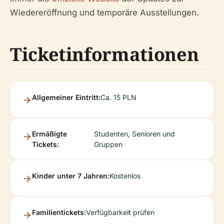
Wiedereröffnung und temporäre Ausstellungen.
Ticketinformationen
Allgemeiner Eintritt:
Ca. 15 PLN
Ermäßigte
Studenten, Senioren und
Tickets:
Gruppen
Kinder unter 7 Jahren:
Kostenlos
Familientickets:
Verfügbarkeit prüfen