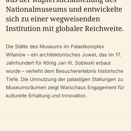
Nationalmuseums und entwickelte
sich zu einer wegweisenden
Institution mit globaler Reichweite.
Die Stätte des Museums im Palastkomplex
Wilanów – ein architektonisches Juwel, das im 17.
Jahrhundert für König Jan III. Sobieski erbaut
wurde – verleiht dem Besuchererlebnis historische
Tiefe. Die Umnutzung der palastigen Stallungen zu
Museumsräumen zeigt Warschaus Engagement für
kulturelle Erhaltung und Innovation.