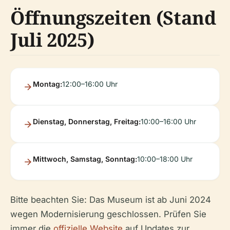
Öffnungszeiten (Stand
Juli 2025)
Montag:
12:00–16:00 Uhr
Dienstag, Donnerstag, Freitag:
10:00–16:00 Uhr
Mittwoch, Samstag, Sonntag:
10:00–18:00 Uhr
Bitte beachten Sie: Das Museum ist ab Juni 2024
wegen Modernisierung geschlossen. Prüfen Sie
immer die
offizielle Website
auf Updates zur