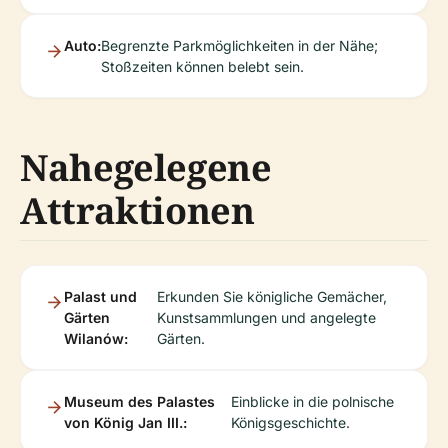
Auto:
Begrenzte Parkmöglichkeiten in der Nähe;
Stoßzeiten können belebt sein.
Nahegelegene
Attraktionen
Palast und
Erkunden Sie königliche Gemächer,
Gärten
Kunstsammlungen und angelegte
Wilanów:
Gärten.
Museum des Palastes
Einblicke in die polnische
von König Jan III.:
Königsgeschichte.