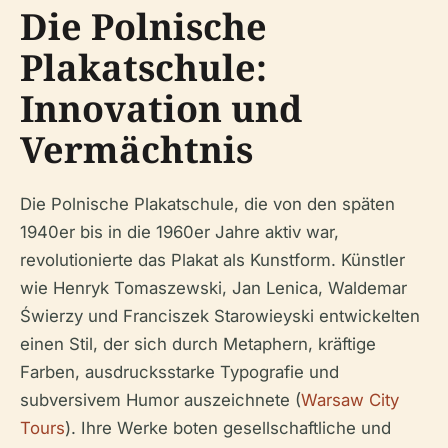
Die Polnische
Plakatschule:
Innovation und
Vermächtnis
Die Polnische Plakatschule, die von den späten
1940er bis in die 1960er Jahre aktiv war,
revolutionierte das Plakat als Kunstform. Künstler
wie Henryk Tomaszewski, Jan Lenica, Waldemar
Świerzy und Franciszek Starowieyski entwickelten
einen Stil, der sich durch Metaphern, kräftige
Farben, ausdrucksstarke Typografie und
subversivem Humor auszeichnete (
Warsaw City
Tours
). Ihre Werke boten gesellschaftliche und