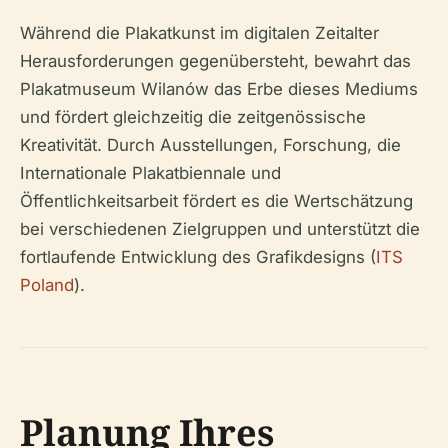
Während die Plakatkunst im digitalen Zeitalter
Herausforderungen gegenübersteht, bewahrt das
Plakatmuseum Wilanów das Erbe dieses Mediums
und fördert gleichzeitig die zeitgenössische
Kreativität. Durch Ausstellungen, Forschung, die
Internationale Plakatbiennale und
Öffentlichkeitsarbeit fördert es die Wertschätzung
bei verschiedenen Zielgruppen und unterstützt die
fortlaufende Entwicklung des Grafikdesigns (
ITS
Poland
).
Planung Ihres