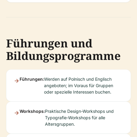
Führungen und
Bildungsprogramme
Führungen:
Werden auf Polnisch und Englisch
angeboten; im Voraus für Gruppen
oder spezielle Interessen buchen.
Workshops:
Praktische Design-Workshops und
Typografie-Workshops für alle
Altersgruppen.