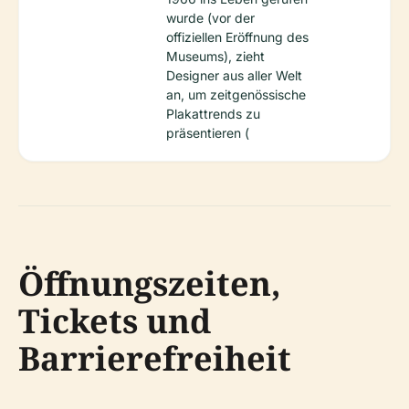
wurde (vor der
offiziellen Eröffnung des
Museums), zieht
Designer aus aller Welt
an, um zeitgenössische
Plakattrends zu
präsentieren (
Öffnungszeiten,
Tickets und
Barrierefreiheit