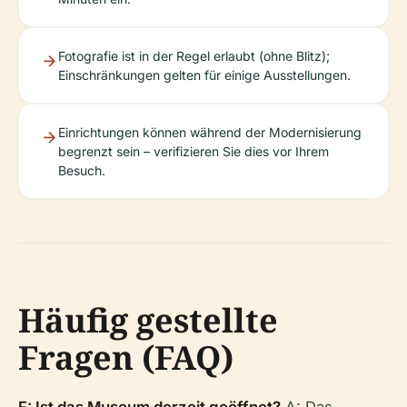
Fotografie ist in der Regel erlaubt (ohne Blitz);
Einschränkungen gelten für einige Ausstellungen.
Einrichtungen können während der Modernisierung
begrenzt sein – verifizieren Sie dies vor Ihrem
Besuch.
Häufig gestellte
Fragen (FAQ)
F: Ist das Museum derzeit geöffnet?
A: Das