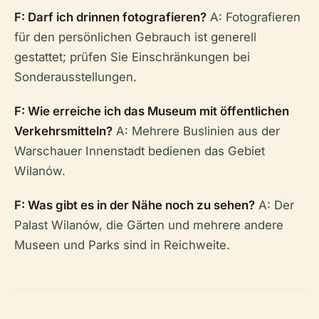
F: Darf ich drinnen fotografieren?
A: Fotografieren
für den persönlichen Gebrauch ist generell
gestattet; prüfen Sie Einschränkungen bei
Sonderausstellungen.
F: Wie erreiche ich das Museum mit öffentlichen
Verkehrsmitteln?
A: Mehrere Buslinien aus der
Warschauer Innenstadt bedienen das Gebiet
Wilanów.
F: Was gibt es in der Nähe noch zu sehen?
A: Der
Palast Wilanów, die Gärten und mehrere andere
Museen und Parks sind in Reichweite.