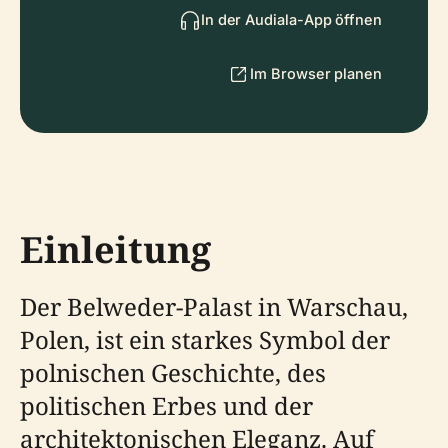
In der Audiala-App öffnen
Im Browser planen
Einleitung
Der Belweder-Palast in Warschau,
Polen, ist ein starkes Symbol der
polnischen Geschichte, des
politischen Erbes und der
architektonischen Eleganz. Auf