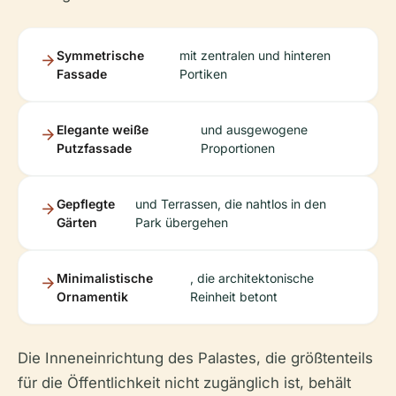
Symmetrische
mit zentralen und hinteren
Fassade
Portiken
Elegante weiße
und ausgewogene
Putzfassade
Proportionen
Gepflegte
und Terrassen, die nahtlos in den
Gärten
Park übergehen
Minimalistische
, die architektonische
Ornamentik
Reinheit betont
Die Inneneinrichtung des Palastes, die größtenteils
für die Öffentlichkeit nicht zugänglich ist, behält