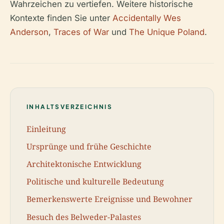
Wahrzeichen zu vertiefen. Weitere historische
Kontexte finden Sie unter
Accidentally Wes
Anderson
,
Traces of War
und
The Unique Poland
.
INHALTSVERZEICHNIS
Einleitung
Ursprünge und frühe Geschichte
Architektonische Entwicklung
Politische und kulturelle Bedeutung
Bemerkenswerte Ereignisse und Bewohner
Besuch des Belweder-Palastes