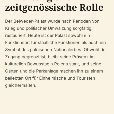
zeitgenössische Rolle
Der Belweder-Palast wurde nach Perioden von
Krieg und politischer Umwälzung sorgfältig
restauriert. Heute ist der Palast sowohl ein
Funktionsort für staatliche Funktionen als auch ein
Symbol des polnischen Nationalerbes. Obwohl der
Zugang begrenzt ist, bleibt seine Präsenz im
kulturellen Bewusstsein Polens stark, und seine
Gärten und die Parkanlage machen ihn zu einem
beliebten Ort für Einheimische und Touristen
gleichermaßen.