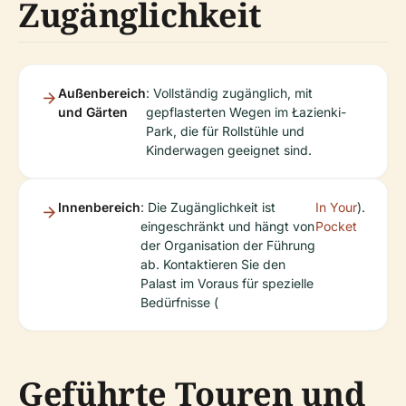
Zugänglichkeit
Außenbereich
: Vollständig zugänglich, mit
und Gärten
gepflasterten Wegen im Łazienki-
Park, die für Rollstühle und
Kinderwagen geeignet sind.
Innenbereich
: Die Zugänglichkeit ist
In Your
).
eingeschränkt und hängt von
Pocket
der Organisation der Führung
ab. Kontaktieren Sie den
Palast im Voraus für spezielle
Bedürfnisse (
Geführte Touren und