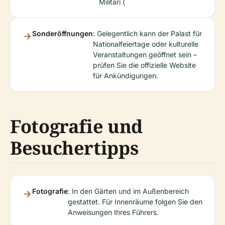
Militari (
Sonderöffnungen
: Gelegentlich kann der Palast für
Nationalfeiertage oder kulturelle
Veranstaltungen geöffnet sein –
prüfen Sie die offizielle Website
für Ankündigungen.
Fotografie und
Besuchertipps
Fotografie
: In den Gärten und im Außenbereich
gestattet. Für Innenräume folgen Sie den
Anweisungen Ihres Führers.