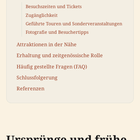
Besuchszeiten und Tickets
Zugänglichkeit
Geführte Touren und Sonderveranstaltungen
Fotografie und Besuchertipps
Attraktionen in der Nähe
Erhaltung und zeitgenössische Rolle
Häufig gestellte Fragen (FAQ)
Schlussfolgerung
Referenzen
Ursprünge und frühe