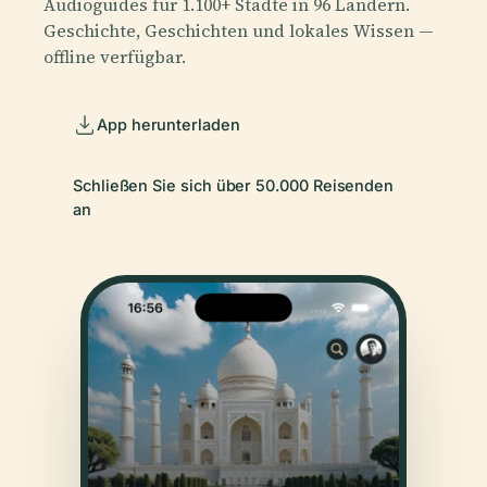
Audioguides für 1.100+ Städte in 96 Ländern.
Geschichte, Geschichten und lokales Wissen —
offline verfügbar.
App herunterladen
Schließen Sie sich über 50.000 Reisenden
an