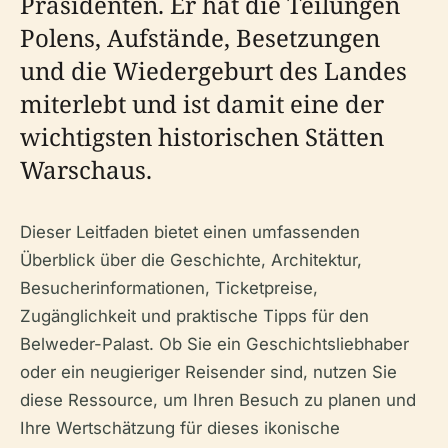
Präsidenten. Er hat die Teilungen
Polens, Aufstände, Besetzungen
und die Wiedergeburt des Landes
miterlebt und ist damit eine der
wichtigsten historischen Stätten
Warschaus.
Dieser Leitfaden bietet einen umfassenden
Überblick über die Geschichte, Architektur,
Besucherinformationen, Ticketpreise,
Zugänglichkeit und praktische Tipps für den
Belweder-Palast. Ob Sie ein Geschichtsliebhaber
oder ein neugieriger Reisender sind, nutzen Sie
diese Ressource, um Ihren Besuch zu planen und
Ihre Wertschätzung für dieses ikonische