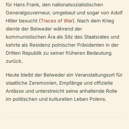
für Hans Frank, den nationalsozialistischen
Generalgouverneur, umgebaut und sogar von Adolf
Hitler besucht (
Traces of War
). Nach dem Krieg
diente der Belweder während der
kommunistischen Ära als Sitz des Staatsrates und
kehrte als Residenz polnischer Präsidenten in der
Dritten Republik zu seiner früheren Bedeutung
zurück.
Heute bleibt der Belweder ein Veranstaltungsort für
staatliche Zeremonien, Empfänge und offizielle
Anlässe und unterstreicht seine anhaltende Rolle
im politischen und kulturellen Leben Polens.