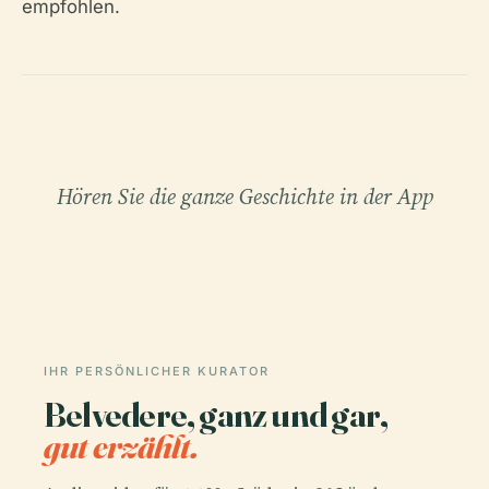
empfohlen.
Hören Sie die ganze Geschichte in der App
IHR PERSÖNLICHER KURATOR
Belvedere, ganz und gar,
gut erzählt.