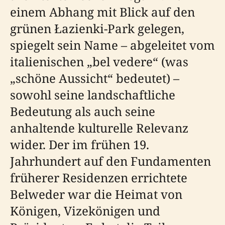
einem Abhang mit Blick auf den
grünen Łazienki-Park gelegen,
spiegelt sein Name – abgeleitet vom
italienischen „bel vedere“ (was
„schöne Aussicht“ bedeutet) –
sowohl seine landschaftliche
Bedeutung als auch seine
anhaltende kulturelle Relevanz
wider. Der im frühen 19.
Jahrhundert auf den Fundamenten
früherer Residenzen errichtete
Belweder war die Heimat von
Königen, Vizekönigen und