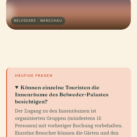
BELVEDERE · WARSCHAU
HÄUFIGE FRAGEN
Können einzelne Touristen die
Innenräume des Belweder-Palastes
besichtigen?
Der Zugang zu den Innenräumen ist
organisierten Gruppen (mindestens 15
Personen) mit vorheriger Buchung vorbehalten.
Einzelne Besucher können die Gärten und den