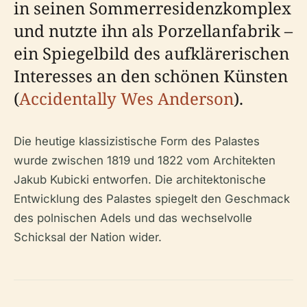
in seinen Sommerresidenzkomplex
und nutzte ihn als Porzellanfabrik –
ein Spiegelbild des aufklärerischen
Interesses an den schönen Künsten
(
Accidentally Wes Anderson
).
Die heutige klassizistische Form des Palastes
wurde zwischen 1819 und 1822 vom Architekten
Jakub Kubicki entworfen. Die architektonische
Entwicklung des Palastes spiegelt den Geschmack
des polnischen Adels und das wechselvolle
Schicksal der Nation wider.