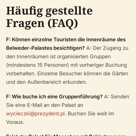
Häufig gestellte
Fragen (FAQ)
F: Können einzelne Touristen die Innenräume des
Belweder-Palastes besichtigen?
A: Der Zugang zu
den Innenräumen ist organisierten Gruppen
(mindestens 15 Personen) mit vorheriger Buchung
vorbehalten. Einzelne Besucher können die Gärten
und den Außenbereich erkunden.
F: Wie buche ich eine Gruppenführung?
A: Senden
Sie eine E-Mail an den Palast an
wycieczki@prezydent.pl
. Buchen Sie weit im
Voraus.