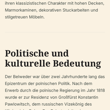
ihren klassizistischen Charakter mit hohen Decken,
Marmorkaminen, dekorativen Stuckarbeiten und
stilgetreuen Möbeln.
Politische und
kulturelle Bedeutung
Der Belweder war über zwei Jahrhunderte lang das
Epizentrum der polnischen Politik. Nach dem
Erwerb durch die polnische Regierung im Jahr 1818
wurde er zur Residenz von Großfürst Konstantin
Pawlowitsch, dem russischen Vizekönig des