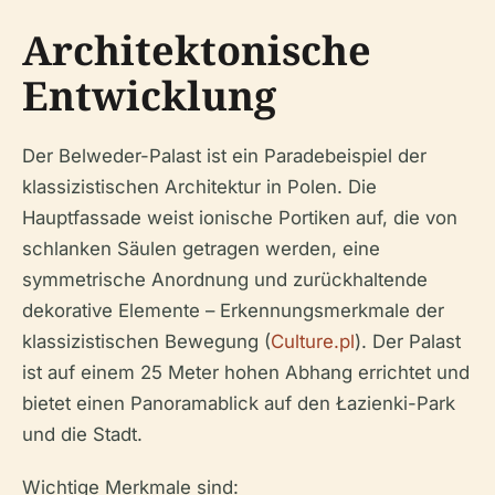
Architektonische
Entwicklung
Der Belweder-Palast ist ein Paradebeispiel der
klassizistischen Architektur in Polen. Die
Hauptfassade weist ionische Portiken auf, die von
schlanken Säulen getragen werden, eine
symmetrische Anordnung und zurückhaltende
dekorative Elemente – Erkennungsmerkmale der
klassizistischen Bewegung (
Culture.pl
). Der Palast
ist auf einem 25 Meter hohen Abhang errichtet und
bietet einen Panoramablick auf den Łazienki-Park
und die Stadt.
Wichtige Merkmale sind: