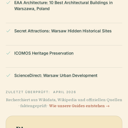
EAA Architecture: 10 Best Architectural Buildings in
Warszawa, Poland
Secret Attractions: Warsaw Hidden Historical Sites
ICOMOS Heritage Preservation
ScienceDirect: Warsaw Urban Development
ZULETZT ÜBERPRÜFT:
APRIL 2026
Recherchiert aus Wikidata, Wikipedia und offiziellen Quellen
· faktengeprüft ·
Wie unsere Guides entstehen →