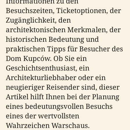
Informationen zu den
Besuchszeiten, Ticketoptionen, der
Zugänglichkeit, den
architektonischen Merkmalen, der
historischen Bedeutung und
praktischen Tipps für Besucher des
Dom Kupców. Ob Sie ein
Geschichtsenthusiast, ein
Architekturliebhaber oder ein
neugieriger Reisender sind, dieser
Artikel hilft Ihnen bei der Planung
eines bedeutungsvollen Besuchs
eines der wertvollsten
Wahrzeichen Warschaus.