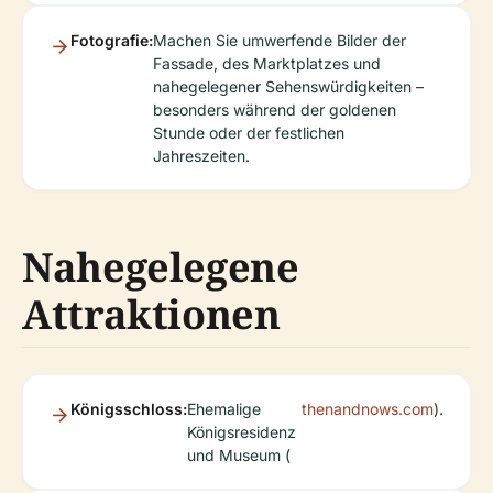
Fotografie:
Machen Sie umwerfende Bilder der
Fassade, des Marktplatzes und
nahegelegener Sehenswürdigkeiten –
besonders während der goldenen
Stunde oder der festlichen
Jahreszeiten.
Nahegelegene
Attraktionen
Königsschloss:
Ehemalige
thenandnows.com
).
Königsresidenz
und Museum (