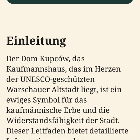
Einleitung
Der Dom Kupców, das
Kaufmannshaus, das im Herzen
der UNESCO-geschützten
Warschauer Altstadt liegt, ist ein
ewiges Symbol für das
kaufmännische Erbe und die
Widerstandsfähigkeit der Stadt.
Dieser Leitfaden bietet detaillierte