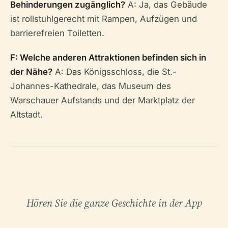
Behinderungen zugänglich?
A: Ja, das Gebäude
ist rollstuhlgerecht mit Rampen, Aufzügen und
barrierefreien Toiletten.
F: Welche anderen Attraktionen befinden sich in
der Nähe?
A: Das Königsschloss, die St.-
Johannes-Kathedrale, das Museum des
Warschauer Aufstands und der Marktplatz der
Altstadt.
Hören Sie die ganze Geschichte in der App