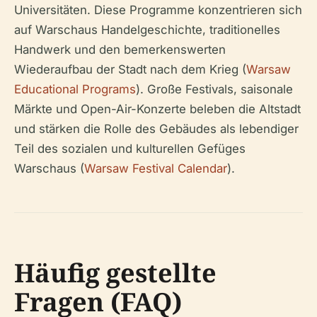
Universitäten. Diese Programme konzentrieren sich
auf Warschaus Handelgeschichte, traditionelles
Handwerk und den bemerkenswerten
Wiederaufbau der Stadt nach dem Krieg (
Warsaw
Educational Programs
). Große Festivals, saisonale
Märkte und Open-Air-Konzerte beleben die Altstadt
und stärken die Rolle des Gebäudes als lebendiger
Teil des sozialen und kulturellen Gefüges
Warschaus (
Warsaw Festival Calendar
).
Häufig gestellte
Fragen (FAQ)