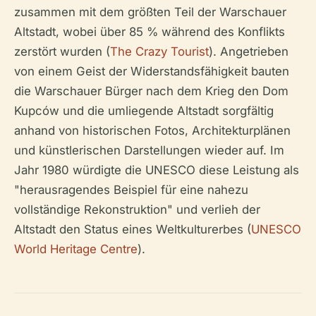
zusammen mit dem größten Teil der Warschauer
Altstadt, wobei über 85 % während des Konflikts
zerstört wurden (
The Crazy Tourist
). Angetrieben
von einem Geist der Widerstandsfähigkeit bauten
die Warschauer Bürger nach dem Krieg den Dom
Kupców und die umliegende Altstadt sorgfältig
anhand von historischen Fotos, Architekturplänen
und künstlerischen Darstellungen wieder auf. Im
Jahr 1980 würdigte die UNESCO diese Leistung als
"herausragendes Beispiel für eine nahezu
vollständige Rekonstruktion" und verlieh der
Altstadt den Status eines Weltkulturerbes (
UNESCO
World Heritage Centre
).