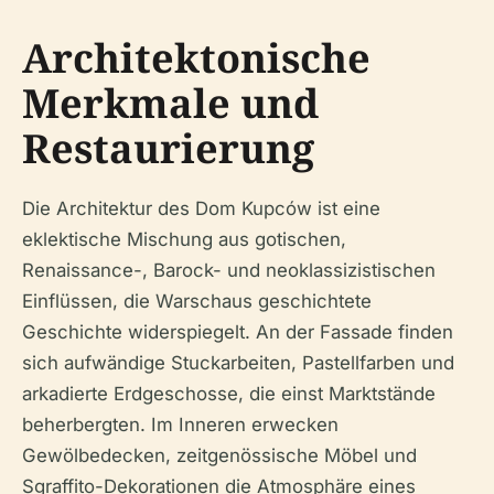
Architektonische
Merkmale und
Restaurierung
Die Architektur des Dom Kupców ist eine
eklektische Mischung aus gotischen,
Renaissance-, Barock- und neoklassizistischen
Einflüssen, die Warschaus geschichtete
Geschichte widerspiegelt. An der Fassade finden
sich aufwändige Stuckarbeiten, Pastellfarben und
arkadierte Erdgeschosse, die einst Marktstände
beherbergten. Im Inneren erwecken
Gewölbedecken, zeitgenössische Möbel und
Sgraffito-Dekorationen die Atmosphäre eines