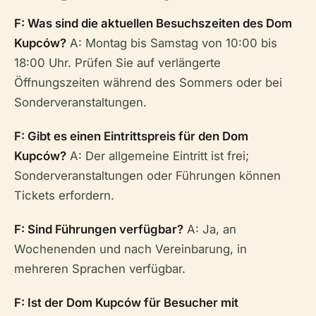
F: Was sind die aktuellen Besuchszeiten des Dom
Kupców?
A: Montag bis Samstag von 10:00 bis
18:00 Uhr. Prüfen Sie auf verlängerte
Öffnungszeiten während des Sommers oder bei
Sonderveranstaltungen.
F: Gibt es einen Eintrittspreis für den Dom
Kupców?
A: Der allgemeine Eintritt ist frei;
Sonderveranstaltungen oder Führungen können
Tickets erfordern.
F: Sind Führungen verfügbar?
A: Ja, an
Wochenenden und nach Vereinbarung, in
mehreren Sprachen verfügbar.
F: Ist der Dom Kupców für Besucher mit