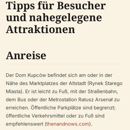
Tipps für Besucher
und nahegelegene
Attraktionen
Anreise
Der Dom Kupców befindet sich am oder in der
Nähe des Marktplatzes der Altstadt (Rynek Starego
Miasta). Er ist leicht zu Fuß, mit der Straßenbahn,
dem Bus oder der Metrostation Ratusz Arsenał zu
erreichen. Öffentliche Parkplätze sind begrenzt;
öffentliche Verkehrsmittel oder zu Fuß sind
empfehlenswert (
thenandnows.com
).