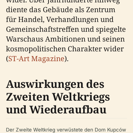
diente das Gebäude als Zentrum
für Handel, Verhandlungen und
Gemeinschaftstreffen und spiegelte
Warschaus Ambitionen und seinen
kosmopolitischen Charakter wider
(
ST-Art Magazine
).
Auswirkungen des
Zweiten Weltkriegs
und Wiederaufbau
Der Zweite Weltkrieg verwüstete den Dom Kupców