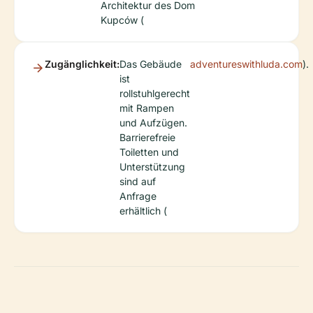
Architektur des Dom
Kupców (
Zugänglichkeit:
Das Gebäude
adventureswithluda.com
).
ist
rollstuhlgerecht
mit Rampen
und Aufzügen.
Barrierefreie
Toiletten und
Unterstützung
sind auf
Anfrage
erhältlich (