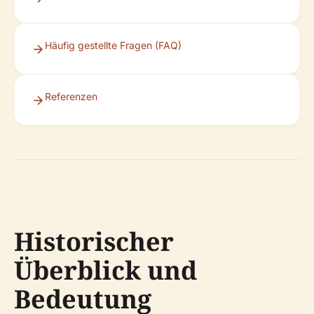
Häufig gestellte Fragen (FAQ)
Referenzen
Historischer
Überblick und
Bedeutung