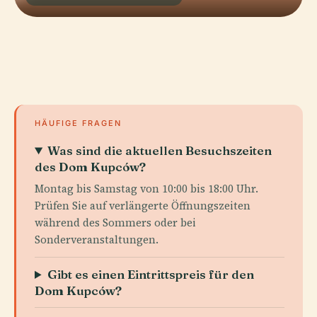
HÄUFIGE FRAGEN
Was sind die aktuellen Besuchszeiten
des Dom Kupców?
Montag bis Samstag von 10:00 bis 18:00 Uhr.
Prüfen Sie auf verlängerte Öffnungszeiten
während des Sommers oder bei
Sonderveranstaltungen.
Gibt es einen Eintrittspreis für den
Dom Kupców?