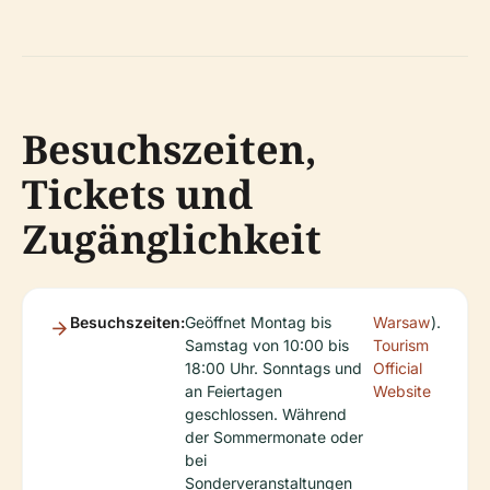
Besuchszeiten,
Tickets und
Zugänglichkeit
Besuchszeiten:
Geöffnet Montag bis
Warsaw
).
Samstag von 10:00 bis
Tourism
18:00 Uhr. Sonntags und
Official
an Feiertagen
Website
geschlossen. Während
der Sommermonate oder
bei
Sonderveranstaltungen