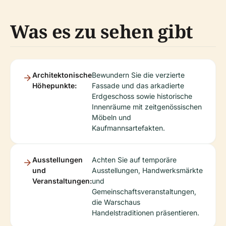
Was es zu sehen gibt
Architektonische
Bewundern Sie die verzierte
Höhepunkte:
Fassade und das arkadierte
Erdgeschoss sowie historische
Innenräume mit zeitgenössischen
Möbeln und
Kaufmannsartefakten.
Ausstellungen
Achten Sie auf temporäre
und
Ausstellungen, Handwerksmärkte
Veranstaltungen:
und
Gemeinschaftsveranstaltungen,
die Warschaus
Handelstraditionen präsentieren.