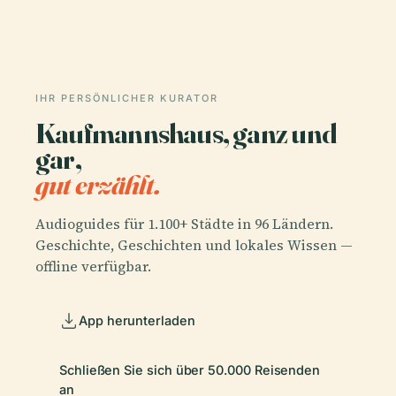
IHR PERSÖNLICHER KURATOR
Kaufmannshaus, ganz und
gar,
gut erzählt.
Audioguides für 1.100+ Städte in 96 Ländern.
Geschichte, Geschichten und lokales Wissen —
offline verfügbar.
App herunterladen
Schließen Sie sich über 50.000 Reisenden
an