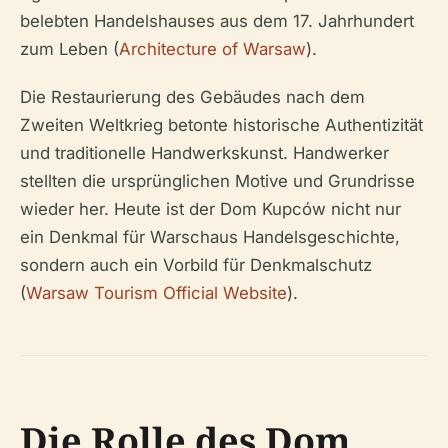
belebten Handelshauses aus dem 17. Jahrhundert
zum Leben (
Architecture of Warsaw
).
Die Restaurierung des Gebäudes nach dem
Zweiten Weltkrieg betonte historische Authentizität
und traditionelle Handwerkskunst. Handwerker
stellten die ursprünglichen Motive und Grundrisse
wieder her. Heute ist der Dom Kupców nicht nur
ein Denkmal für Warschaus Handelsgeschichte,
sondern auch ein Vorbild für Denkmalschutz
(
Warsaw Tourism Official Website
).
Die Rolle des Dom