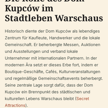
Kupców im
Stadtleben Warschaus
Historisch diente der Dom Kupców als lebendiges
Zentrum für Kaufleute, Handwerker und die lokale
Gemeinschaft. Er beherbergte Messen, Auktionen
und Ausstellungen und verband lokale
Unternehmer mit internationalen Partnern. In der
modernen Ära setzt er dieses Erbe fort, indem er
Boutique-Geschäfte, Cafés, Kulturveranstaltungen
und regelmäßige Gemeinschaftsevents beherbergt.
Seine zentrale Lage sorgt dafür, dass der Dom
Kupców ein Brennpunkt des städtischen und
kulturellen Lebens Warschaus bleibt (
Secret
Attractions
).