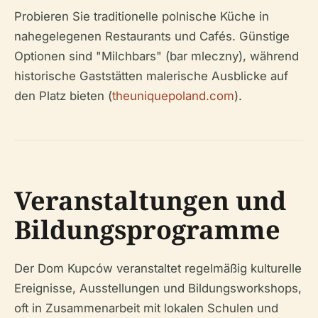
Probieren Sie traditionelle polnische Küche in
nahegelegenen Restaurants und Cafés. Günstige
Optionen sind "Milchbars" (bar mleczny), während
historische Gaststätten malerische Ausblicke auf
den Platz bieten (
theuniquepoland.com
).
Veranstaltungen und
Bildungsprogramme
Der Dom Kupców veranstaltet regelmäßig kulturelle
Ereignisse, Ausstellungen und Bildungsworkshops,
oft in Zusammenarbeit mit lokalen Schulen und