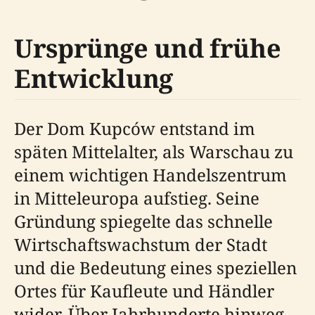
Ursprünge und frühe
Entwicklung
Der Dom Kupców entstand im
späten Mittelalter, als Warschau zu
einem wichtigen Handelszentrum
in Mitteleuropa aufstieg. Seine
Gründung spiegelte das schnelle
Wirtschaftswachstum der Stadt
und die Bedeutung eines speziellen
Ortes für Kaufleute und Händler
wider. Über Jahrhunderte hinweg