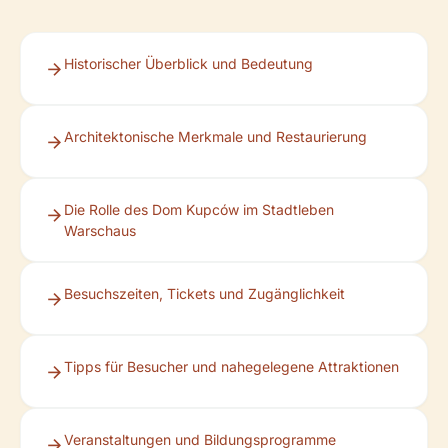
Historischer Überblick und Bedeutung
Architektonische Merkmale und Restaurierung
Die Rolle des Dom Kupców im Stadtleben
Warschaus
Besuchszeiten, Tickets und Zugänglichkeit
Tipps für Besucher und nahegelegene Attraktionen
Veranstaltungen und Bildungsprogramme