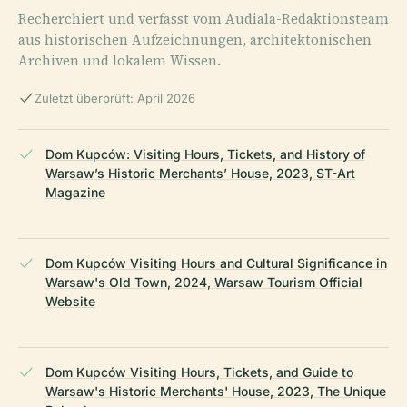
Recherchiert und verfasst vom Audiala-Redaktionsteam
aus historischen Aufzeichnungen, architektonischen
Archiven und lokalem Wissen.
Zuletzt überprüft: April 2026
Dom Kupców: Visiting Hours, Tickets, and History of
Warsaw’s Historic Merchants’ House, 2023, ST-Art
Magazine
Dom Kupców Visiting Hours and Cultural Significance in
Warsaw's Old Town, 2024, Warsaw Tourism Official
Website
Dom Kupców Visiting Hours, Tickets, and Guide to
Warsaw's Historic Merchants' House, 2023, The Unique