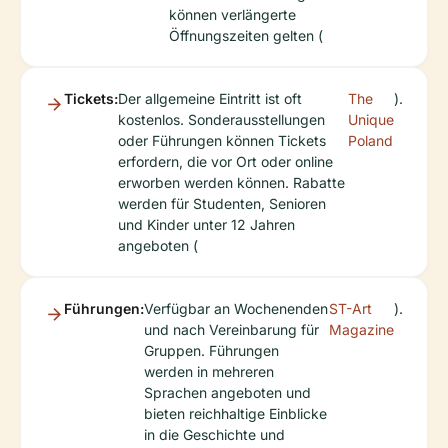
können verlängerte
Öffnungszeiten gelten (
Tickets:
Der allgemeine Eintritt ist oft
The
).
kostenlos. Sonderausstellungen
Unique
oder Führungen können Tickets
Poland
erfordern, die vor Ort oder online
erworben werden können. Rabatte
werden für Studenten, Senioren
und Kinder unter 12 Jahren
angeboten (
Führungen:
Verfügbar an Wochenenden
ST-Art
).
und nach Vereinbarung für
Magazine
Gruppen. Führungen
werden in mehreren
Sprachen angeboten und
bieten reichhaltige Einblicke
in die Geschichte und