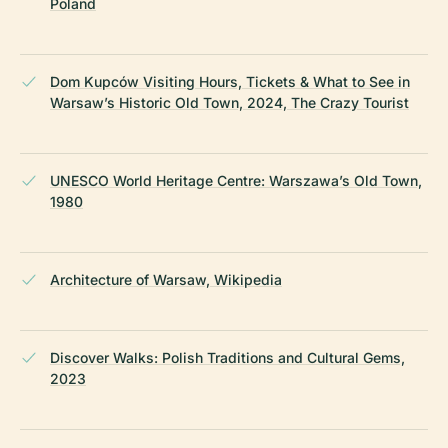
Poland
Dom Kupców Visiting Hours, Tickets & What to See in
Warsaw’s Historic Old Town, 2024, The Crazy Tourist
UNESCO World Heritage Centre: Warszawa’s Old Town,
1980
Architecture of Warsaw, Wikipedia
Discover Walks: Polish Traditions and Cultural Gems,
2023