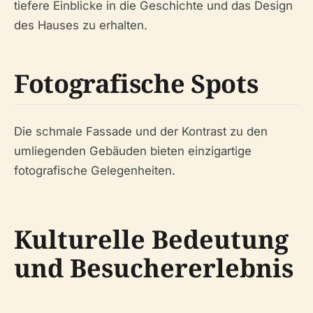
tiefere Einblicke in die Geschichte und das Design
des Hauses zu erhalten.
Fotografische Spots
Die schmale Fassade und der Kontrast zu den
umliegenden Gebäuden bieten einzigartige
fotografische Gelegenheiten.
Kulturelle Bedeutung
und Besuchererlebnis