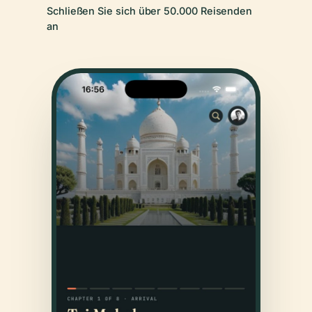
Schließen Sie sich über 50.000 Reisenden
an