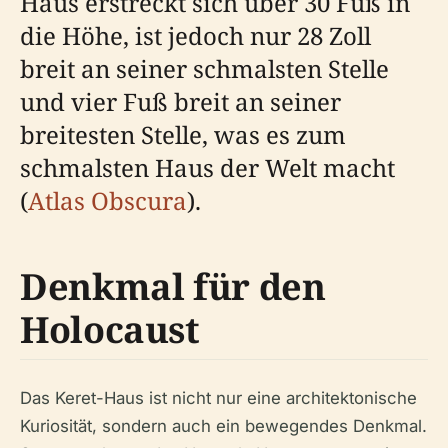
Haus erstreckt sich über 30 Fuß in
die Höhe, ist jedoch nur 28 Zoll
breit an seiner schmalsten Stelle
und vier Fuß breit an seiner
breitesten Stelle, was es zum
schmalsten Haus der Welt macht
(
Atlas Obscura
).
Denkmal für den
Holocaust
Das Keret-Haus ist nicht nur eine architektonische
Kuriosität, sondern auch ein bewegendes Denkmal.