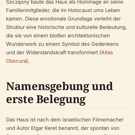
Szczęsny baute das Haus als Hommage an seine
Familienmitglieder, die im Holocaust ums Leben
kamen. Diese emotionale Grundlage verleiht der
Struktur eine historische und kulturelle Bedeutung,
die sie von einem bloßen architektonischen
Wunderwerk zu einem Symbol des Gedenkens
und der Widerstandskraft transformiert (
Atlas
Obscura
).
Namensgebung und
erste Belegung
Das Haus ist nach dem israelischen Filmemacher
und Autor Etgar Keret benannt, der spontan von