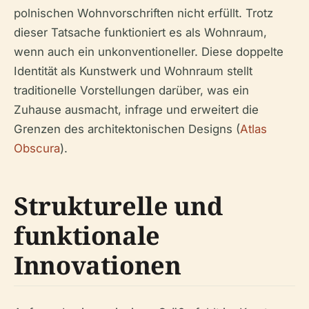
polnischen Wohnvorschriften nicht erfüllt. Trotz
dieser Tatsache funktioniert es als Wohnraum,
wenn auch ein unkonventioneller. Diese doppelte
Identität als Kunstwerk und Wohnraum stellt
traditionelle Vorstellungen darüber, was ein
Zuhause ausmacht, infrage und erweitert die
Grenzen des architektonischen Designs (
Atlas
Obscura
).
Strukturelle und
funktionale
Innovationen