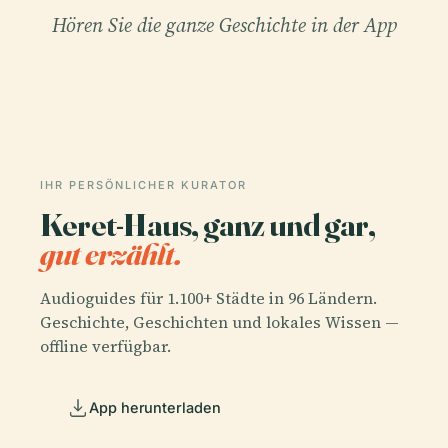
Hören Sie die ganze Geschichte in der App
IHR PERSÖNLICHER KURATOR
Keret-Haus, ganz und gar,
gut erzählt.
Audioguides für 1.100+ Städte in 96 Ländern.
Geschichte, Geschichten und lokales Wissen —
offline verfügbar.
App herunterladen