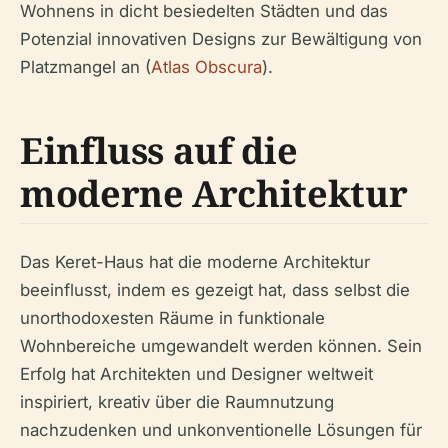
Wohnens in dicht besiedelten Städten und das
Potenzial innovativen Designs zur Bewältigung von
Platzmangel an (
Atlas Obscura
).
Einfluss auf die
moderne Architektur
Das Keret-Haus hat die moderne Architektur
beeinflusst, indem es gezeigt hat, dass selbst die
unorthodoxesten Räume in funktionale
Wohnbereiche umgewandelt werden können. Sein
Erfolg hat Architekten und Designer weltweit
inspiriert, kreativ über die Raumnutzung
nachzudenken und unkonventionelle Lösungen für