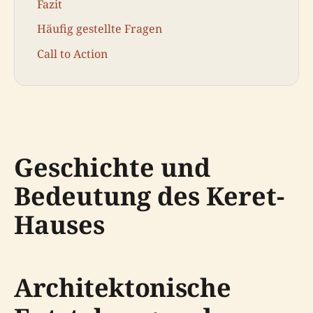
Fazit
Häufig gestellte Fragen
Call to Action
Geschichte und
Bedeutung des Keret-
Hauses
Architektonische