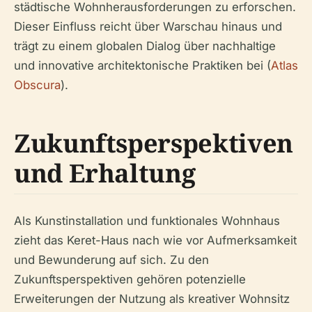
städtische Wohnherausforderungen zu erforschen.
Dieser Einfluss reicht über Warschau hinaus und
trägt zu einem globalen Dialog über nachhaltige
und innovative architektonische Praktiken bei (
Atlas
Obscura
).
Zukunftsperspektiven
und Erhaltung
Als Kunstinstallation und funktionales Wohnhaus
zieht das Keret-Haus nach wie vor Aufmerksamkeit
und Bewunderung auf sich. Zu den
Zukunftsperspektiven gehören potenzielle
Erweiterungen der Nutzung als kreativer Wohnsitz