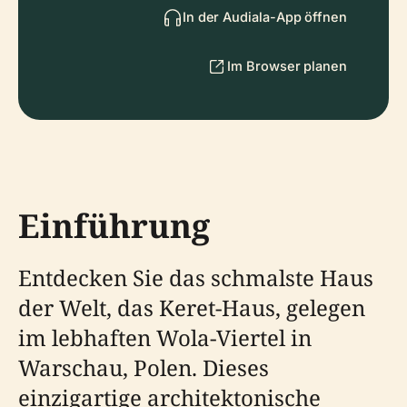
In der Audiala-App öffnen
Im Browser planen
Einführung
Entdecken Sie das schmalste Haus
der Welt, das Keret-Haus, gelegen
im lebhaften Wola-Viertel in
Warschau, Polen. Dieses
einzigartige architektonische