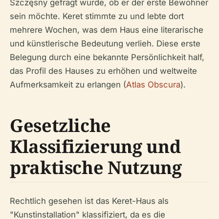
Szczęsny gefragt wurde, ob er der erste Bewohner
sein möchte. Keret stimmte zu und lebte dort
mehrere Wochen, was dem Haus eine literarische
und künstlerische Bedeutung verlieh. Diese erste
Belegung durch eine bekannte Persönlichkeit half,
das Profil des Hauses zu erhöhen und weltweite
Aufmerksamkeit zu erlangen (
Atlas Obscura
).
Gesetzliche
Klassifizierung und
praktische Nutzung
Rechtlich gesehen ist das Keret-Haus als
"Kunstinstallation" klassifiziert, da es die