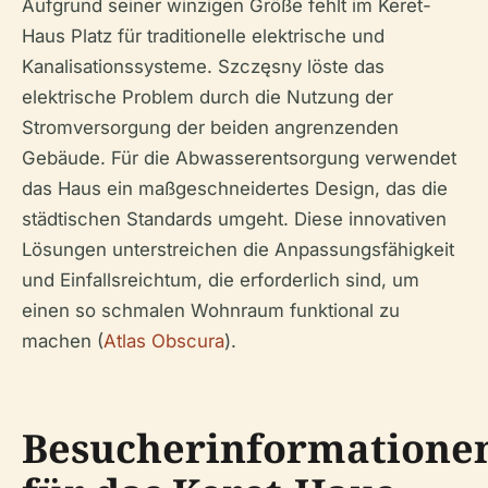
Aufgrund seiner winzigen Größe fehlt im Keret-
Haus Platz für traditionelle elektrische und
Kanalisationssysteme. Szczęsny löste das
elektrische Problem durch die Nutzung der
Stromversorgung der beiden angrenzenden
Gebäude. Für die Abwasserentsorgung verwendet
das Haus ein maßgeschneidertes Design, das die
städtischen Standards umgeht. Diese innovativen
Lösungen unterstreichen die Anpassungsfähigkeit
und Einfallsreichtum, die erforderlich sind, um
einen so schmalen Wohnraum funktional zu
machen (
Atlas Obscura
).
Besucherinformatione