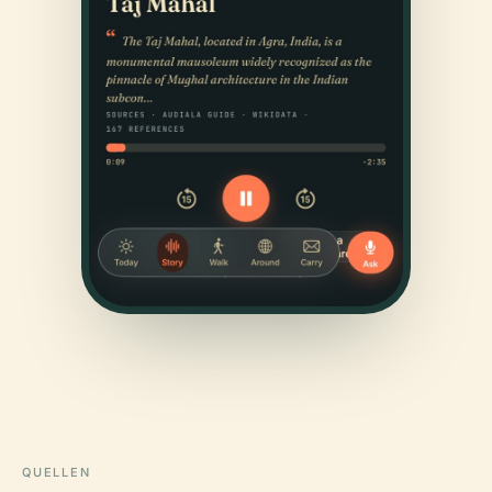
QUELLEN