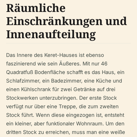
Räumliche
Einschränkungen und
Innenaufteilung
Das Innere des Keret-Hauses ist ebenso
faszinierend wie sein Äußeres. Mit nur 46
Quadratfuß Bodenfläche schafft es das Haus, ein
Schlafzimmer, ein Badezimmer, eine Küche und
einen Kühlschrank für zwei Getränke auf drei
Stockwerken unterzubringen. Der erste Stock
verfügt nur über eine Treppe, die zum zweiten
Stock führt. Wenn diese eingezogen ist, entsteht
ein kleiner, aber funktionaler Wohnraum. Um den
dritten Stock zu erreichen, muss man eine weiße