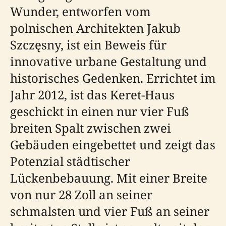
Wunder, entworfen vom
polnischen Architekten Jakub
Szczęsny, ist ein Beweis für
innovative urbane Gestaltung und
historisches Gedenken. Errichtet im
Jahr 2012, ist das Keret-Haus
geschickt in einen nur vier Fuß
breiten Spalt zwischen zwei
Gebäuden eingebettet und zeigt das
Potenzial städtischer
Lückenbebauung. Mit einer Breite
von nur 28 Zoll an seiner
schmalsten und vier Fuß an seiner