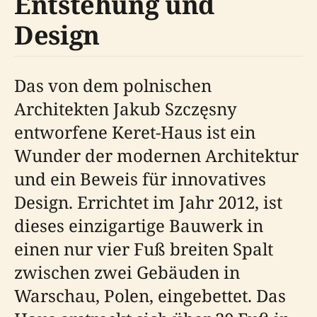
Entstehung und
Design
Das von dem polnischen
Architekten Jakub Szczęsny
entworfene Keret-Haus ist ein
Wunder der modernen Architektur
und ein Beweis für innovatives
Design. Errichtet im Jahr 2012, ist
dieses einzigartige Bauwerk in
einen nur vier Fuß breiten Spalt
zwischen zwei Gebäuden in
Warschau, Polen, eingebettet. Das