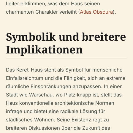
Leiter erklimmen, was dem Haus seinen
charmanten Charakter verleiht (
Atlas Obscura
).
Symbolik und breitere
Implikationen
Das Keret-Haus steht als Symbol für menschliche
Einfallsreichtum und die Fähigkeit, sich an extreme
räumliche Einschränkungen anzupassen. In einer
Stadt wie Warschau, wo Platz knapp ist, stellt das
Haus konventionelle architektonische Normen
infrage und bietet eine radikale Lösung für
städtisches Wohnen. Seine Existenz regt zu
breiteren Diskussionen über die Zukunft des