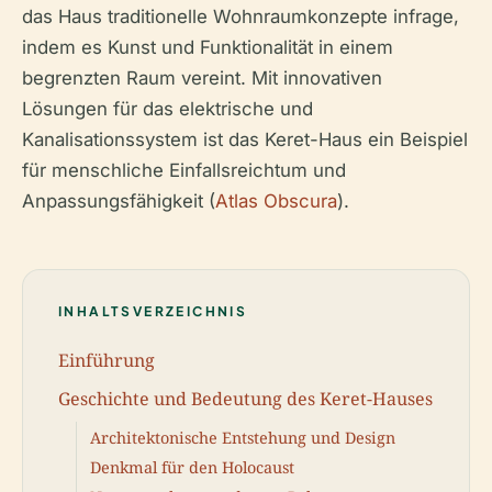
das Haus traditionelle Wohnraumkonzepte infrage,
indem es Kunst und Funktionalität in einem
begrenzten Raum vereint. Mit innovativen
Lösungen für das elektrische und
Kanalisationssystem ist das Keret-Haus ein Beispiel
für menschliche Einfallsreichtum und
Anpassungsfähigkeit (
Atlas Obscura
).
INHALTSVERZEICHNIS
Einführung
Geschichte und Bedeutung des Keret-Hauses
Architektonische Entstehung und Design
Denkmal für den Holocaust