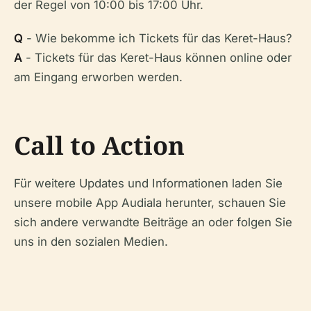
der Regel von 10:00 bis 17:00 Uhr.
Q
- Wie bekomme ich Tickets für das Keret-Haus?
A
- Tickets für das Keret-Haus können online oder
am Eingang erworben werden.
Call to Action
Für weitere Updates und Informationen laden Sie
unsere mobile App Audiala herunter, schauen Sie
sich andere verwandte Beiträge an oder folgen Sie
uns in den sozialen Medien.