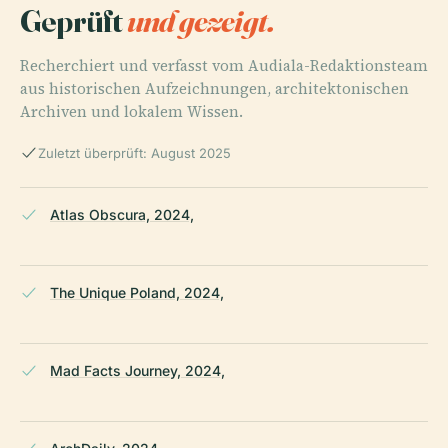
Geprüft
und gezeigt.
Recherchiert und verfasst vom Audiala-Redaktionsteam
aus historischen Aufzeichnungen, architektonischen
Archiven und lokalem Wissen.
Zuletzt überprüft: August 2025
Atlas Obscura, 2024,
The Unique Poland, 2024,
Mad Facts Journey, 2024,