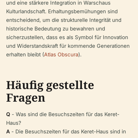
und eine stärkere Integration in Warschaus
Kulturlandschaft. Erhaltungsbemühungen sind
entscheidend, um die strukturelle Integrität und
historische Bedeutung zu bewahren und
sicherzustellen, dass es als Symbol für Innovation
und Widerstandskraft für kommende Generationen
erhalten bleibt (
Atlas Obscura
).
Häufig gestellte
Fragen
Q
- Was sind die Besuchszeiten für das Keret-
Haus?
A
- Die Besuchszeiten für das Keret-Haus sind in