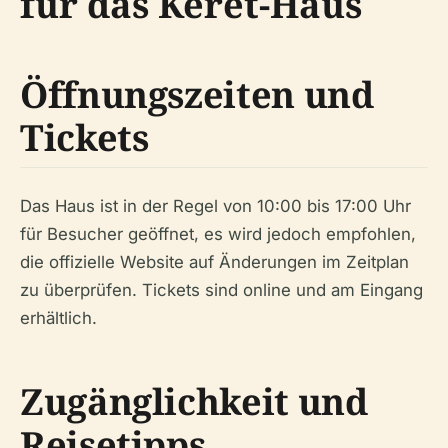
für das Keret-Haus
Öffnungszeiten und
Tickets
Das Haus ist in der Regel von 10:00 bis 17:00 Uhr
für Besucher geöffnet, es wird jedoch empfohlen,
die offizielle Website auf Änderungen im Zeitplan
zu überprüfen. Tickets sind online und am Eingang
erhältlich.
Zugänglichkeit und
Reisetipps