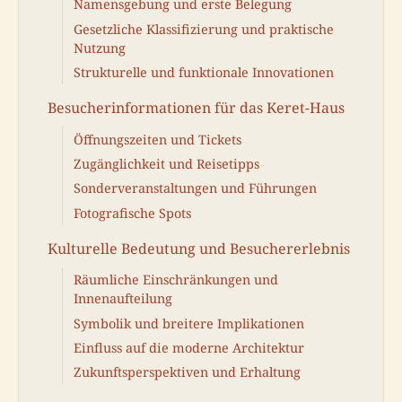
Namensgebung und erste Belegung
Gesetzliche Klassifizierung und praktische
Nutzung
Strukturelle und funktionale Innovationen
Besucherinformationen für das Keret-Haus
Öffnungszeiten und Tickets
Zugänglichkeit und Reisetipps
Sonderveranstaltungen und Führungen
Fotografische Spots
Kulturelle Bedeutung und Besuchererlebnis
Räumliche Einschränkungen und
Innenaufteilung
Symbolik und breitere Implikationen
Einfluss auf die moderne Architektur
Zukunftsperspektiven und Erhaltung