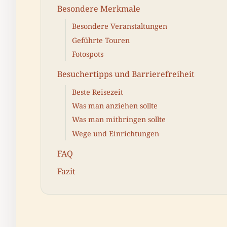
Besondere Merkmale
Besondere Veranstaltungen
Geführte Touren
Fotospots
Besuchertipps und Barrierefreiheit
Beste Reisezeit
Was man anziehen sollte
Was man mitbringen sollte
Wege und Einrichtungen
FAQ
Fazit