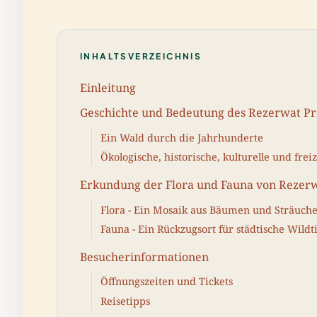
INHALTSVERZEICHNIS
Einleitung
Geschichte und Bedeutung des Rezerwat Prz
Ein Wald durch die Jahrhunderte
Ökologische, historische, kulturelle und frei
Erkundung der Flora und Fauna von Rezerw
Flora - Ein Mosaik aus Bäumen und Sträuch
Fauna - Ein Rückzugsort für städtische Wildt
Besucherinformationen
Öffnungszeiten und Tickets
Reisetipps